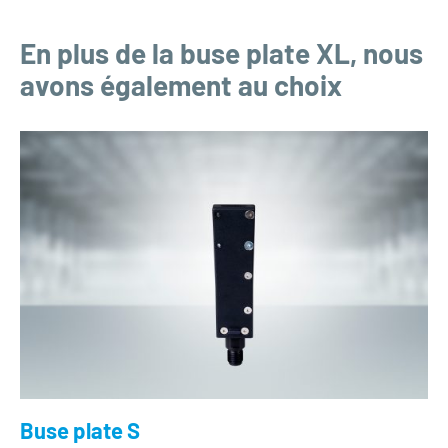
En plus de la buse plate XL, nous
avons également au choix
Buse plate S