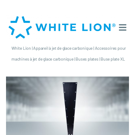
White Lion
|
Appareil à jet de glace carbonique
|
Accessoires pour
machines à jet de glace carbonique
|
Buses plates
|
Buse plate XL