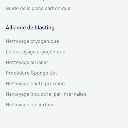
Guide de la glace carbonique
Alliance de blasting
Nettoyage cryogénique
Le nettoyage cryogénique
Nettoyage au laser
Procédure Sponge Jet
Nettoyage haute pression
Nettoyage industriel par intervalles
Nettoyage de surface