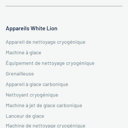
Appareils White Lion
Appareil de nettoyage cryogénique
Machine à glace
Équipement de nettoyage cryogénique
Grenailleuse
Appareil à glace carbonique
Nettoyant cryogénique
Machine à jet de glace carbonique
Lanceur de glace
Machine de nettoyage cryogénique