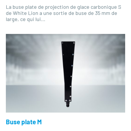
La buse plate de projection de glace carbonique S
de White Lion a une sortie de buse de 35 mm de
large, ce qui lui...
Buse plate M