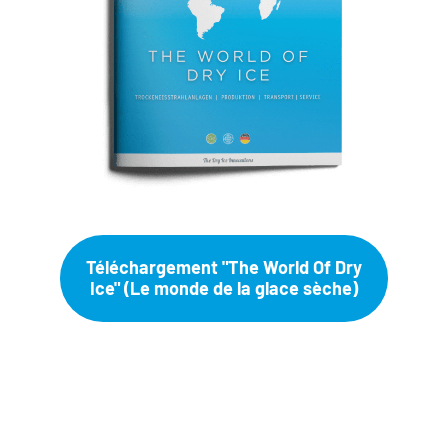
Téléchargement "The World Of Dry
Ice" (Le monde de la glace sèche)