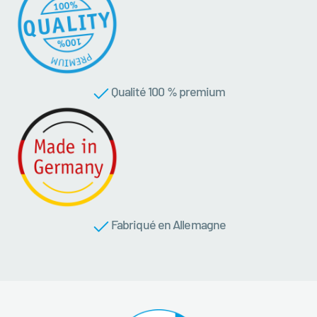
Qualité 100 % premium
Fabriqué en Allemagne