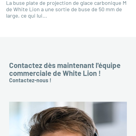
La buse plate de projection de glace carbonique M
de White Lion a une sortie de buse de 50 mm de
large, ce qui lui...
Contactez dès maintenant l'équipe
commerciale de White Lion !
Contactez-nous !