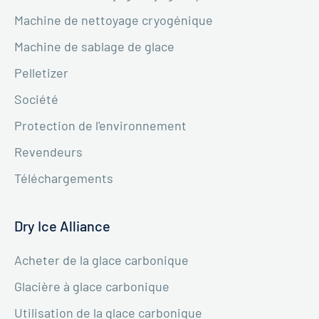
Machine de nettoyage cryogénique
Machine de sablage de glace
Pelletizer
Société
Protection de l'environnement
Revendeurs
Téléchargements
Dry Ice Alliance
Acheter de la glace carbonique
Glacière à glace carbonique
Utilisation de la glace carbonique