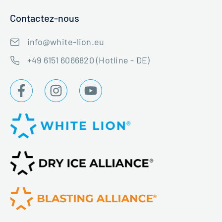
Contactez-nous
info@white-lion.eu
+49 6151 6066820 (Hotline - DE)