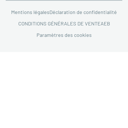
Mentions légales
Déclaration de confidentialité
CONDITIONS GÉNÉRALES DE VENTE
AEB
Paramètres des cookies