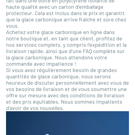
fait dans une boîte en polystyrène isolante de
haute qualité avec un carton d’emballage
protecteur. Cela est inclus dans le prix et garantit
que la glace carbonique arrive fraîche et sûre chez
vous.
Achetez votre glace carbonique en ligne dans
notre boutique et, en tant que client, profitez de
nos services complets, y compris l’expédition et la
livraison rapide, ainsi que d’une FAQ complète sur
la glace carbonique. Nous attendons votre
commande avec impatience !
Si vous avez régulièrement besoin de grandes
quantités de glace carbonique, nous serons
heureux de discuter personnellement avec vous de
vos besoins de livraison et de vous soumettre une
offre sur mesure avec des conditions de livraison
et des prix équitables. Nous sommes impatients
d’avoir de vos nouvelles.