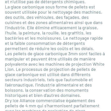
et n’utilise pas de détergents chimiques.
La glace carbonique sous forme de pellets est
souvent utilisée pour le nettoyage des machines,
des outils, des véhicules, des façades, des
cuisines et des zones alimentaires ainsi que dans
l’industrie. Elle élimine efficacement la graisse,
l’huile, la peinture, la rouille, les graffitis, les
bactéries et les moisissures. Le nettoyage rapide
et la faible consommation de détergents
permettent de réduire les coûts et les délais.
Les pellets de glace carbonique 3mm sont faciles à
manipuler et peuvent être utilisés de manière
polyvalente avec les machines de projection White
Lion. Le processus de projection de pellets de
glace carbonique est utilisé dans différents
secteurs industriels, tels que l’automobile et
l’aéronautique, l’industrie alimentaire et des
boissons, la conservation des monuments
historiques et bien d’autres domaines.
Dry Ice Alliance commercialise également des
pellets de 4 mm qui s’harmonisent parfaitement
avec les machines de projection de glace