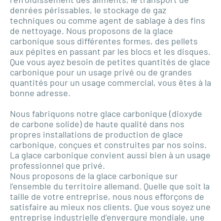
denrées périssables, le stockage de gaz
techniques ou comme agent de sablage à des fins
de nettoyage. Nous proposons de la glace
carbonique sous différentes formes, des pellets
aux pépites en passant par les blocs et les disques.
Que vous ayez besoin de petites quantités de glace
carbonique pour un usage privé ou de grandes
quantités pour un usage commercial, vous êtes à la
bonne adresse.
Nous fabriquons notre glace carbonique (dioxyde
de carbone solide) de haute qualité dans nos
propres installations de production de glace
carbonique, conçues et construites par nos soins.
La glace carbonique convient aussi bien à un usage
professionnel que privé.
Nous proposons de la glace carbonique sur
l’ensemble du territoire allemand. Quelle que soit la
taille de votre entreprise, nous nous efforçons de
satisfaire au mieux nos clients. Que vous soyez une
entreprise industrielle d’envergure mondiale, une