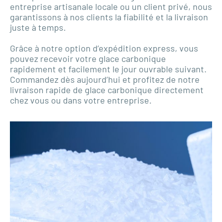
entreprise artisanale locale ou un client privé, nous
garantissons à nos clients la fiabilité et la livraison
juste à temps.
Grâce à notre option d’expédition express, vous
pouvez recevoir votre glace carbonique
rapidement et facilement le jour ouvrable suivant.
Commandez dès aujourd’hui et profitez de notre
livraison rapide de glace carbonique directement
chez vous ou dans votre entreprise.