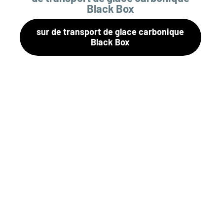
Black Box
sur de transport de glace carbonique
Black Box