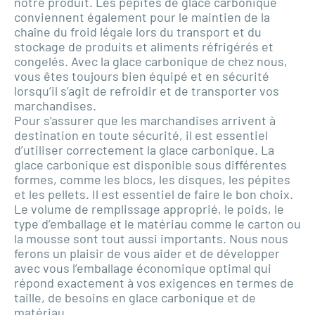
notre produit. Les pépites de glace carbonique
conviennent également pour le maintien de la
chaîne du froid légale lors du transport et du
stockage de produits et aliments réfrigérés et
congelés. Avec la glace carbonique de chez nous,
vous êtes toujours bien équipé et en sécurité
lorsqu’il s’agit de refroidir et de transporter vos
marchandises.
Pour s’assurer que les marchandises arrivent à
destination en toute sécurité, il est essentiel
d’utiliser correctement la glace carbonique. La
glace carbonique est disponible sous différentes
formes, comme les blocs, les disques, les pépites
et les pellets. Il est essentiel de faire le bon choix.
Le volume de remplissage approprié, le poids, le
type d’emballage et le matériau comme le carton ou
la mousse sont tout aussi importants. Nous nous
ferons un plaisir de vous aider et de développer
avec vous l’emballage économique optimal qui
répond exactement à vos exigences en termes de
taille, de besoins en glace carbonique et de
matériau.