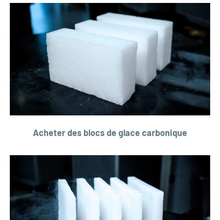
Acheter des blocs de glace carbonique