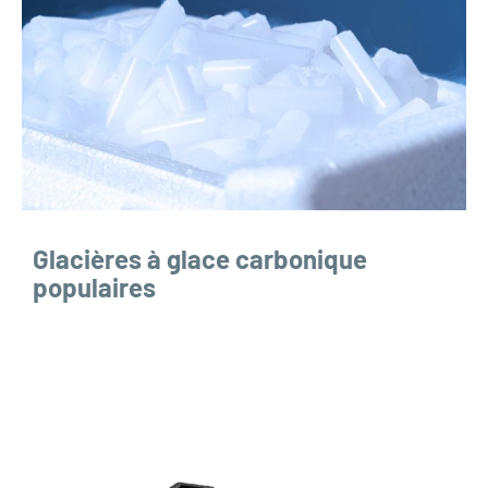
Glacières à glace carbonique
populaires