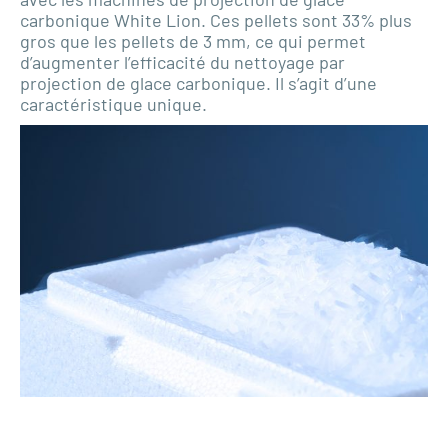
carbonique White Lion. Ces pellets sont 33% plus
gros que les pellets de 3 mm, ce qui permet
d’augmenter l’efficacité du nettoyage par
projection de glace carbonique. Il s’agit d’une
caractéristique unique.