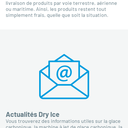
livraison de produits par voie terrestre, aérienne
ou maritime. Ainsi, les produits restent tout
simplement frais, quelle que soit la situation.
Actualités Dry Ice
Vous trouverez des informations utiles sur la glace
carbonique, la machine à jet de glace carbonique, la