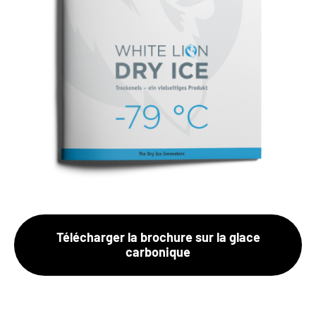
Télécharger la brochure sur la glace
carbonique