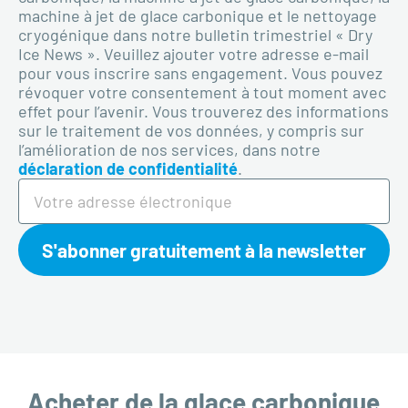
machine à jet de glace carbonique et le nettoyage
cryogénique dans notre bulletin trimestriel « Dry
Ice News ». Veuillez ajouter votre adresse e-mail
pour vous inscrire sans engagement. Vous pouvez
révoquer votre consentement à tout moment avec
effet pour l’avenir. Vous trouverez des informations
sur le traitement de vos données, y compris sur
l’amélioration de nos services, dans notre
déclaration de confidentialité
.
S'abonner gratuitement à la newsletter
Acheter de la glace carbonique