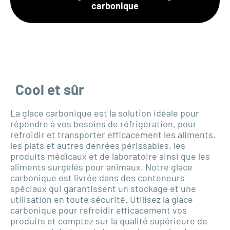
carbonique
Cool et sûr
La glace carbonique est la solution idéale pour
répondre à vos besoins de réfrigération, pour
refroidir et transporter efficacement les aliments,
les plats et autres denrées périssables, les
produits médicaux et de laboratoire ainsi que les
aliments surgelés pour animaux. Notre glace
carbonique est livrée dans des conteneurs
spéciaux qui garantissent un stockage et une
utilisation en toute sécurité. Utilisez la glace
carbonique pour refroidir efficacement vos
produits et comptez sur la qualité supérieure de