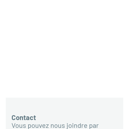
Contact
Vous pouvez nous joindre par