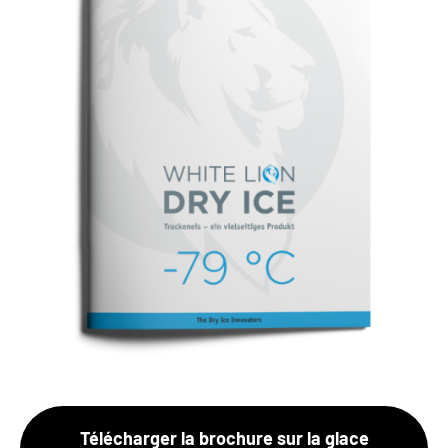
Télécharger la brochure sur la glace