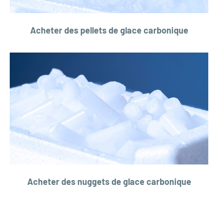
Acheter des pellets de glace carbonique
Acheter des nuggets de glace carbonique