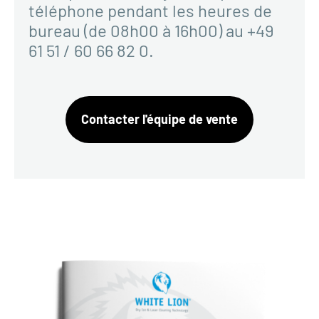
téléphone pendant les heures de
bureau (de 08h00 à 16h00) au +49
61 51 / 60 66 82 0.
Contacter l'équipe de vente