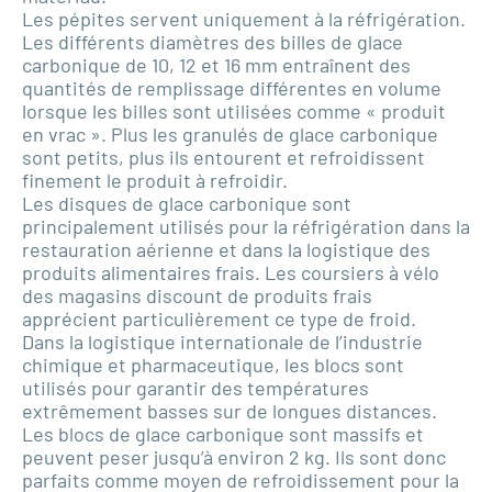
Les pépites servent uniquement à la réfrigération.
Les différents diamètres des billes de glace
carbonique de 10, 12 et 16 mm entraînent des
quantités de remplissage différentes en volume
lorsque les billes sont utilisées comme « produit
en vrac ». Plus les granulés de glace carbonique
sont petits, plus ils entourent et refroidissent
finement le produit à refroidir.
Les disques de glace carbonique sont
principalement utilisés pour la réfrigération dans la
restauration aérienne et dans la logistique des
produits alimentaires frais. Les coursiers à vélo
des magasins discount de produits frais
apprécient particulièrement ce type de froid.
Dans la logistique internationale de l’industrie
chimique et pharmaceutique, les blocs sont
utilisés pour garantir des températures
extrêmement basses sur de longues distances.
Les blocs de glace carbonique sont massifs et
peuvent peser jusqu’à environ 2 kg. Ils sont donc
parfaits comme moyen de refroidissement pour la