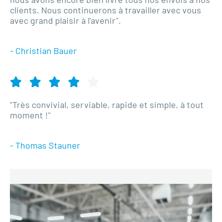
clients. Nous continuerons à travailler avec vous
avec grand plaisir à l'avenir".
- Christian Bauer
"Très convivial, serviable, rapide et simple, à tout
moment !"
- Thomas Stauner