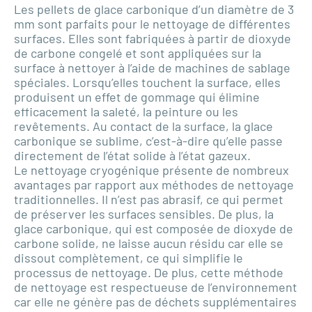
Les pellets de glace carbonique d’un diamètre de 3
mm sont parfaits pour le nettoyage de différentes
surfaces. Elles sont fabriquées à partir de dioxyde
de carbone congelé et sont appliquées sur la
surface à nettoyer à l’aide de machines de sablage
spéciales. Lorsqu’elles touchent la surface, elles
produisent un effet de gommage qui élimine
efficacement la saleté, la peinture ou les
revêtements. Au contact de la surface, la glace
carbonique se sublime, c’est-à-dire qu’elle passe
directement de l’état solide à l’état gazeux.
Le nettoyage cryogénique présente de nombreux
avantages par rapport aux méthodes de nettoyage
traditionnelles. Il n’est pas abrasif, ce qui permet
de préserver les surfaces sensibles. De plus, la
glace carbonique, qui est composée de dioxyde de
carbone solide, ne laisse aucun résidu car elle se
dissout complètement, ce qui simplifie le
processus de nettoyage. De plus, cette méthode
de nettoyage est respectueuse de l’environnement
car elle ne génère pas de déchets supplémentaires