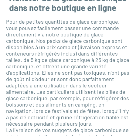
dans notre boutique en ligne
Pour de petites quantités de glace carbonique,
vous pouvez facilement passer une commande
directement via notre boutique de glace
carbonique. Nos packs de glace carbonique sont
disponibles à un prix complet (livraison express et
conteneurs réfrigérés inclus) dans différentes
tailles, de 5 kg de glace carbonique à 25 kg de glace
carbonique, et offrent une grande variété
d’applications. Elles ne sont pas toxiques, n’ont pas
de goût ni d’odeur et sont donc parfaitement
adaptées à une utilisation dans le secteur
alimentaire. Les particuliers utilisent les billes de
glace carbonique, par exemple, pour réfrigérer des
boissons et des aliments en camping, en
navigation, lors de festivals et de fêtes, lorsqu’il n’y
a pas d’électricité et qu’une réfrigération fiable est
nécessaire pendant plusieurs jours.
La livraison de vos nuggets de glace carbonique se