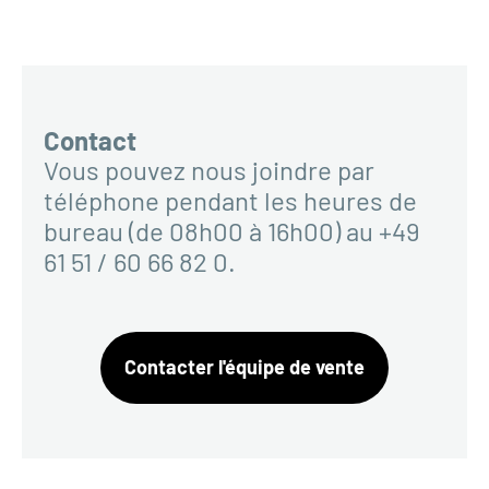
Contact
Vous pouvez nous joindre par
téléphone pendant les heures de
bureau (de 08h00 à 16h00) au +49
61 51 / 60 66 82 0.
Contacter l'équipe de vente