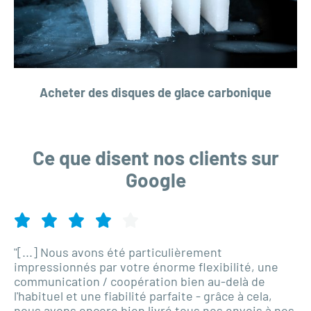
Acheter des disques de glace carbonique
Ce que disent nos clients sur
Google
"[...] Nous avons été particulièrement
impressionnés par votre énorme flexibilité, une
communication / coopération bien au-delà de
l'habituel et une fiabilité parfaite - grâce à cela,
nous avons encore bien livré tous nos envois à nos