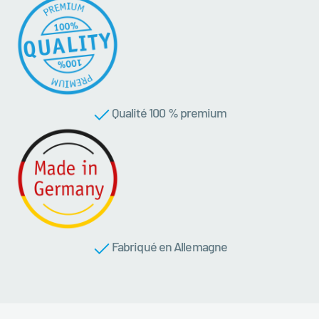
Qualité 100 % premium
Fabriqué en Allemagne