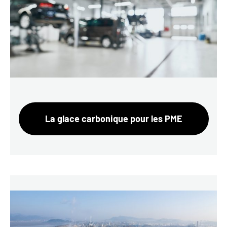
La glace carbonique pour les PME