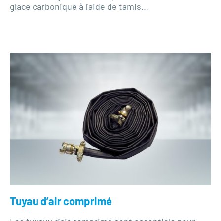
glace carbonique à l'aide de tamis...
Tuyau d’air comprimé
Les tuyaux d'air comprimé sont essentiels pour