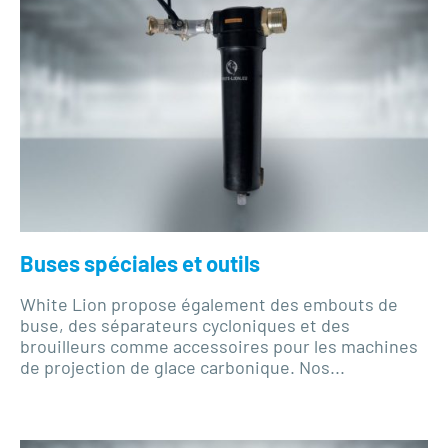
Buses spéciales et outils
White Lion propose également des embouts de
buse, des séparateurs cycloniques et des
brouilleurs comme accessoires pour les machines
de projection de glace carbonique. Nos...