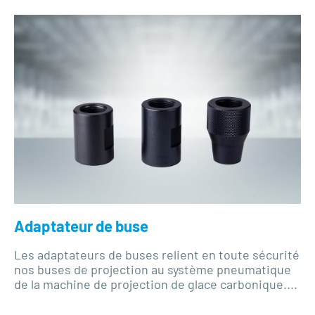
Adaptateur de buse
Les adaptateurs de buses relient en toute sécurité
nos buses de projection au système pneumatique
de la machine de projection de glace carbonique....