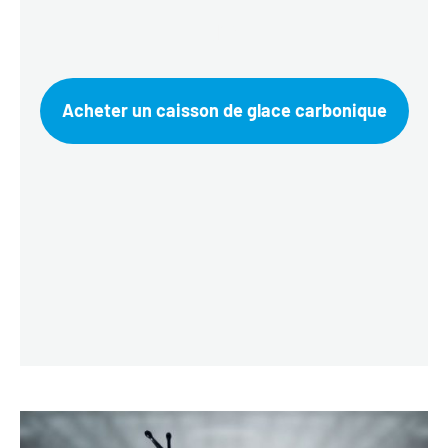
Lion
Acheter un caisson de glace carbonique