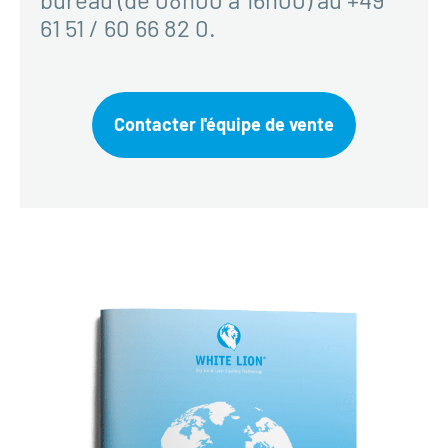
61 51 / 60 66 82 0.
Contacter l'équipe de vente