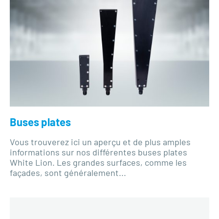
Buses plates
Vous trouverez ici un aperçu et de plus amples
informations sur nos différentes buses plates
White Lion. Les grandes surfaces, comme les
façades, sont généralement...
Boîte à glace carbonique White