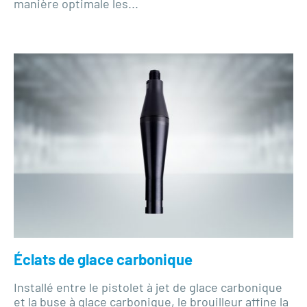
manière optimale les...
Éclats de glace carbonique
Installé entre le pistolet à jet de glace carbonique
et la buse à glace carbonique, le brouilleur affine la