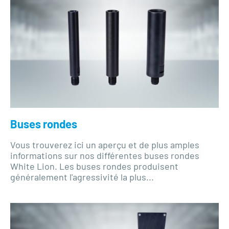
Buses rondes
Vous trouverez ici un aperçu et de plus amples
informations sur nos différentes buses rondes
White Lion. Les buses rondes produisent
généralement l'agressivité la plus...