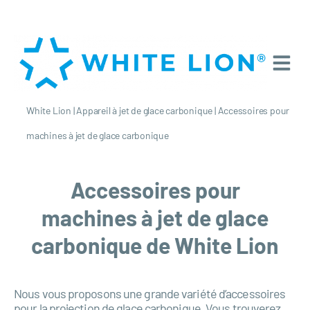
White Lion
|
Appareil à jet de glace carbonique
|
Accessoires pour
machines à jet de glace carbonique
Accessoires pour
machines à jet de glace
carbonique de White Lion
Nous vous proposons une grande variété d’accessoires
pour la projection de glace carbonique. Vous trouverez