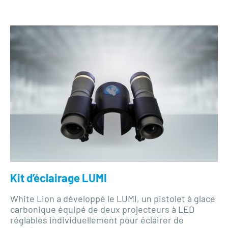
Kit d’éclairage LUMI
White Lion a développé le LUMI, un pistolet à glace
carbonique équipé de deux projecteurs à LED
réglables individuellement pour éclairer de