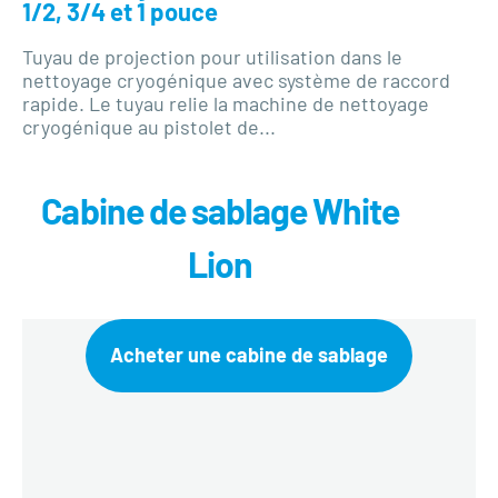
1/2, 3/4 et 1 pouce
Tuyau de projection pour utilisation dans le
nettoyage cryogénique avec système de raccord
rapide. Le tuyau relie la machine de nettoyage
cryogénique au pistolet de...
Cabine de sablage White
Lion
Acheter une cabine de sablage