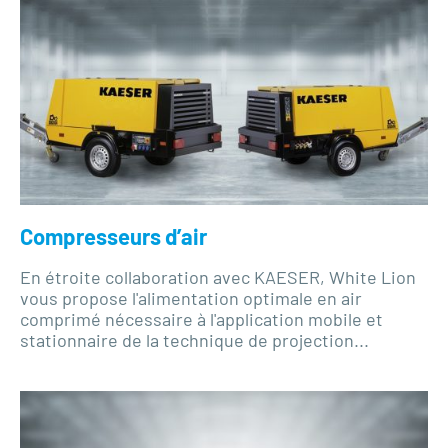
Compresseurs d’air
En étroite collaboration avec KAESER, White Lion
vous propose l'alimentation optimale en air
comprimé nécessaire à l'application mobile et
stationnaire de la technique de projection...