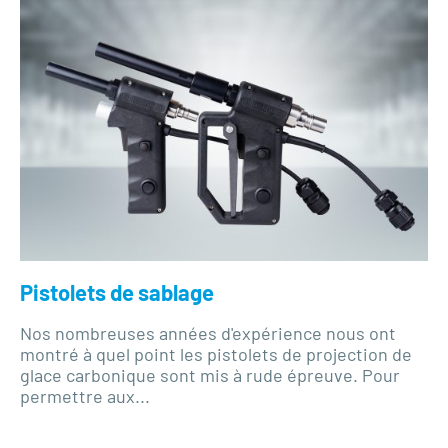
Pistolets de sablage
Nos nombreuses années d'expérience nous ont
montré à quel point les pistolets de projection de
glace carbonique sont mis à rude épreuve. Pour
permettre aux...