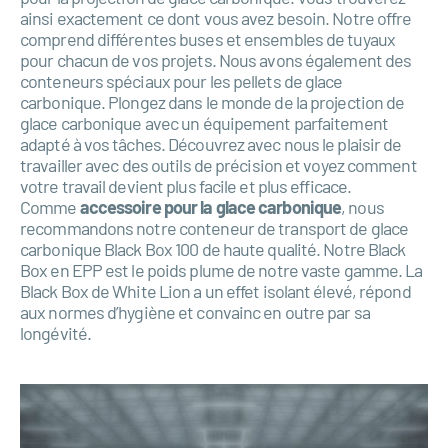
ainsi exactement ce dont vous avez besoin. Notre offre
comprend différentes buses et ensembles de tuyaux
pour chacun de vos projets. Nous avons également des
conteneurs spéciaux pour les pellets de glace
carbonique. Plongez dans le monde de la projection de
glace carbonique avec un équipement parfaitement
adapté à vos tâches. Découvrez avec nous le plaisir de
travailler avec des outils de précision et voyez comment
votre travail devient plus facile et plus efficace.
Comme
accessoire pour la glace carbonique
, nous
recommandons notre conteneur de transport de glace
carbonique Black Box 100 de haute qualité. Notre Black
Box en EPP est le poids plume de notre vaste gamme. La
Black Box de White Lion a un effet isolant élevé, répond
aux normes d’hygiène et convainc en outre par sa
longévité.