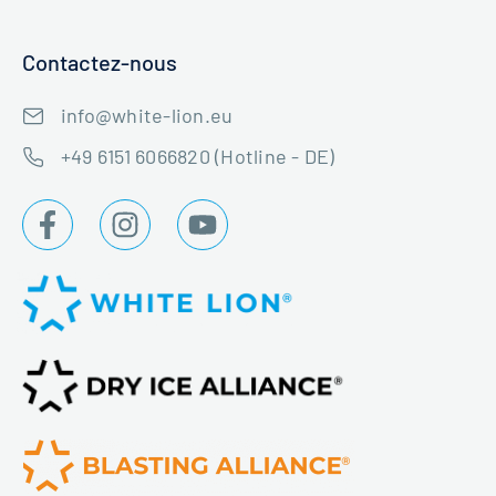
Contactez-nous
info@white-lion.eu
+49 6151 6066820 (Hotline - DE)