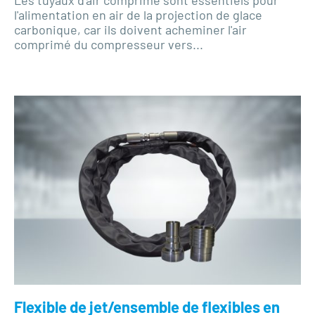
l'alimentation en air de la projection de glace
carbonique, car ils doivent acheminer l'air
comprimé du compresseur vers...
Flexible de jet/ensemble de flexibles en