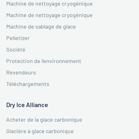
Machine de nettoyage cryogénique
Machine de nettoyage cryogénique
Machine de sablage de glace
Pelletizer
Société
Protection de l'environnement
Revendeurs
Téléchargements
Dry Ice Alliance
Acheter de la glace carbonique
Glacière à glace carbonique