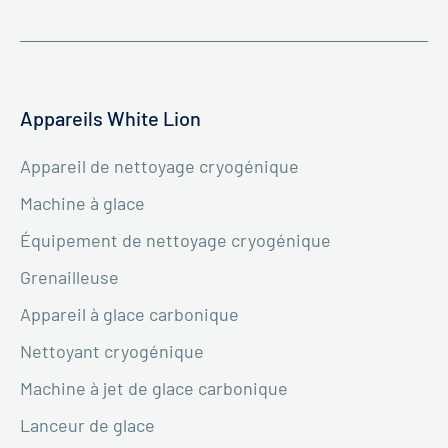
Appareils White Lion
Appareil de nettoyage cryogénique
Machine à glace
Équipement de nettoyage cryogénique
Grenailleuse
Appareil à glace carbonique
Nettoyant cryogénique
Machine à jet de glace carbonique
Lanceur de glace