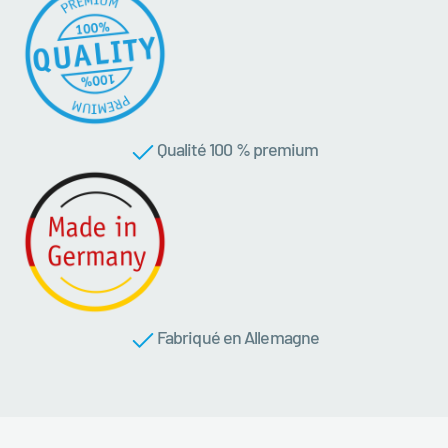
Qualité 100 % premium
Fabriqué en Allemagne