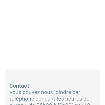
Contact
Vous pouvez nous joindre par
téléphone pendant les heures de
bureau (de 08h00 à 16h00) au +49