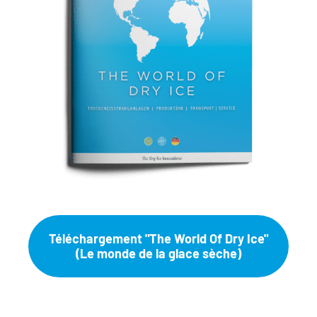
Téléchargement "The World Of Dry Ice"
(Le monde de la glace sèche)