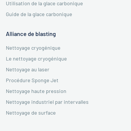
Utilisation de la glace carbonique
Guide de la glace carbonique
Alliance de blasting
Nettoyage cryogénique
Le nettoyage cryogénique
Nettoyage au laser
Procédure Sponge Jet
Nettoyage haute pression
Nettoyage industriel par intervalles
Nettoyage de surface