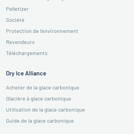
Pelletizer
Société
Protection de l'environnement
Revendeurs
Téléchargements
Dry Ice Alliance
Acheter de la glace carbonique
Glacière à glace carbonique
Utilisation de la glace carbonique
Guide de la glace carbonique