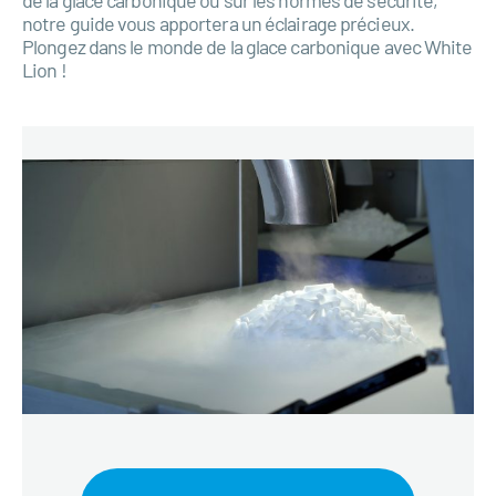
notre guide vous apportera un éclairage précieux.
Plongez dans le monde de la glace carbonique avec White
Lion !