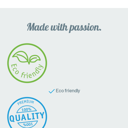
Eco friendly