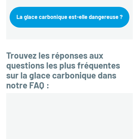
La glace carbonique est-elle dangereuse ?
Trouvez les réponses aux
questions les plus fréquentes
sur la glace carbonique dans
notre FAQ :