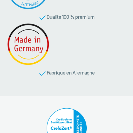
Qualité 100 % premium
Fabriqué en Allemagne