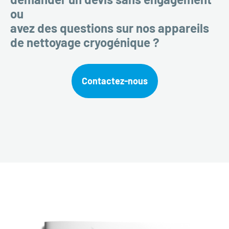
ou
avez des questions sur nos appareils
de nettoyage cryogénique ?
Contactez-nous