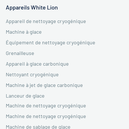
Appareils White Lion
Appareil de nettoyage cryogénique
Machine à glace
Équipement de nettoyage cryogénique
Grenailleuse
Appareil à glace carbonique
Nettoyant cryogénique
Machine à jet de glace carbonique
Lanceur de glace
Machine de nettoyage cryogénique
Machine de nettoyage cryogénique
Machine de sablage de glace