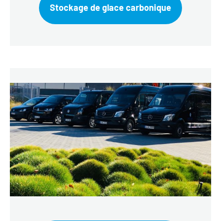
Stockage de glace carbonique