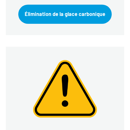
Élimination de la glace carbonique