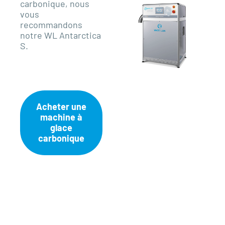
carbonique, nous
vous
recommandons
notre WL Antarctica
S.
Acheter une
machine à
glace
carbonique