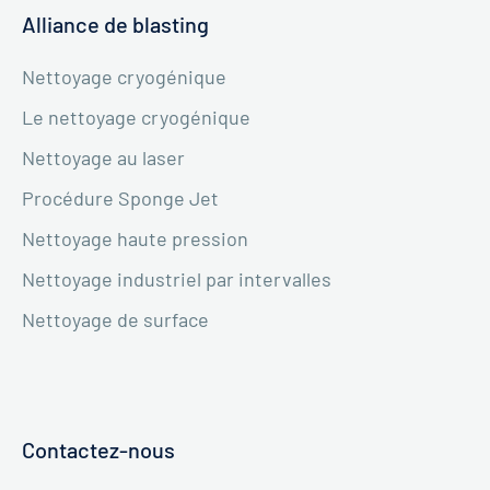
Alliance de blasting
Nettoyage cryogénique
Le nettoyage cryogénique
Nettoyage au laser
Procédure Sponge Jet
Nettoyage haute pression
Nettoyage industriel par intervalles
Nettoyage de surface
Contactez-nous