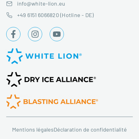
info@white-lion.eu
+49 6151 6066820 (Hotline - DE)
Mentions légales
Déclaration de confidentialité