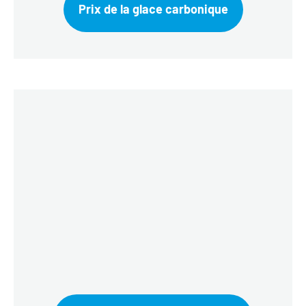
Prix de la glace carbonique