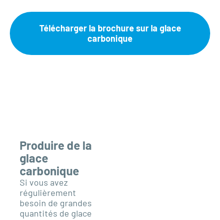
Télécharger la brochure sur la glace
carbonique
Produire de la
glace
carbonique
Si vous avez
régulièrement
besoin de grandes
quantités de glace