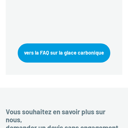
vers la FAQ sur la glace carbonique
Vous souhaitez en savoir plus sur
nous,
demander un devis sans engagement