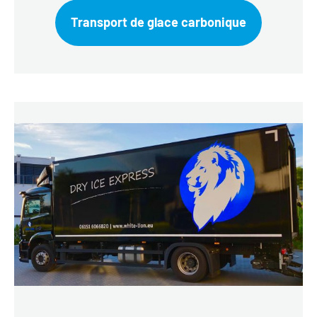
Transport de glace carbonique