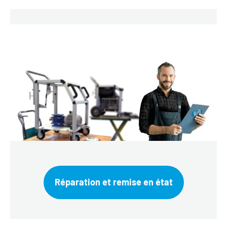
Réparation et remise en état