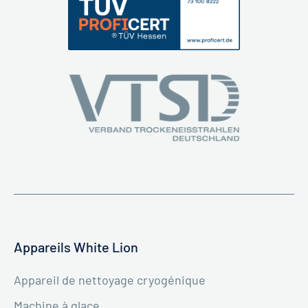
Appareils White Lion
Appareil de nettoyage cryogénique
Machine à glace