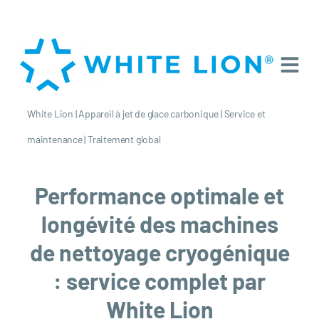
White Lion
|
Appareil à jet de glace carbonique
|
Service et
maintenance
|
Traitement global
Performance optimale et
longévité des machines
de nettoyage cryogénique
: service complet par
White Lion