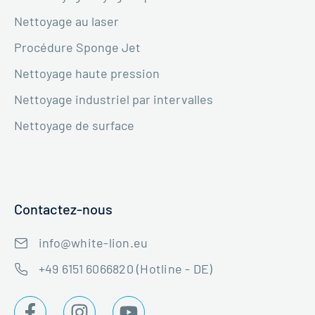
Nettoyage au laser
Procédure Sponge Jet
Nettoyage haute pression
Nettoyage industriel par intervalles
Nettoyage de surface
Contactez-nous
info@white-lion.eu
+49 6151 6066820 (Hotline - DE)