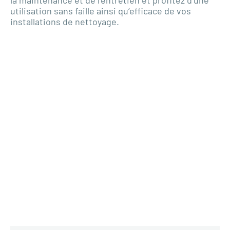
utilisation sans faille ainsi qu’efficace de vos
installations de nettoyage.