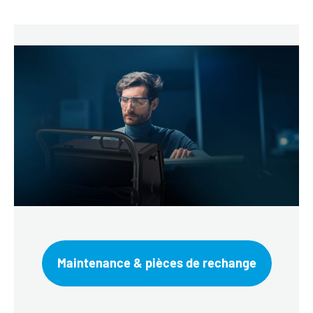
Maintenance & pièces de rechange