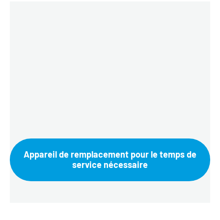
Appareil de remplacement pour le temps de
service nécessaire