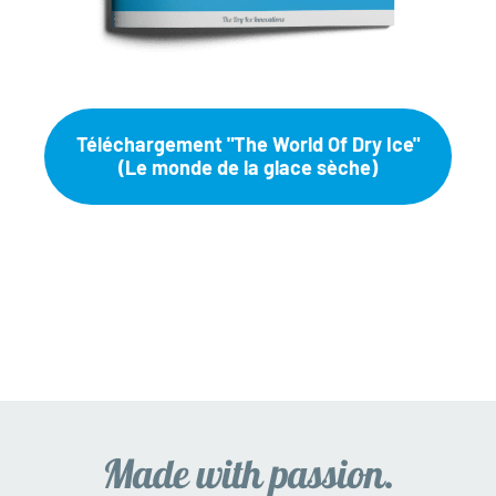
Téléchargement "The World Of Dry Ice"
(Le monde de la glace sèche)