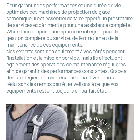
Pour garantir des performances et une durée de vie
optimales des machines de projection de glace
carbonique, il est essentiel de faire appel à un prestataire
de services expérimenté pour une assistance complète.
White Lion propose une approche intégrée pour la
gestion complète du service, de l’entretien et de la
maintenance de ces équipements.
Nos experts sont non seulement à vos côtés pendant
l’installation et la mise en service, mais ils effectuent
également des opérations de maintenance régulières
afin de garantir des performances constantes. Grâce à
des stratégies de maintenance proactives, nous
réduisons les temps d’arrêt et veillons à ce que vos
équipements restent toujours en parfait état.