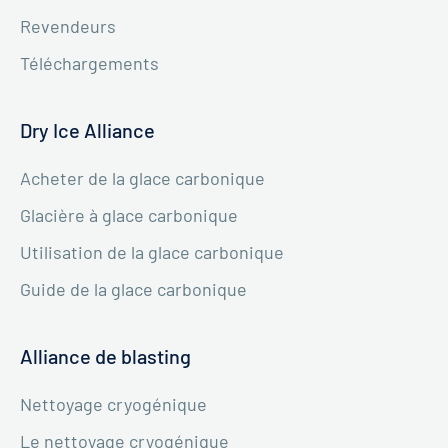
Revendeurs
Téléchargements
Dry Ice Alliance
Acheter de la glace carbonique
Glacière à glace carbonique
Utilisation de la glace carbonique
Guide de la glace carbonique
Alliance de blasting
Nettoyage cryogénique
Le nettoyage cryogénique