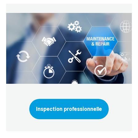
Inspection professionnelle