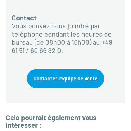
Contact
Vous pouvez nous joindre par
téléphone pendant les heures de
bureau (de 08h00 à 16h00) au +49
61 51 / 60 66 82 0.
Contacter l'équipe de vente
Cela pourrait également vous
intéresser :