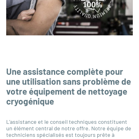
Une assistance complète pour
une utilisation sans problème de
votre équipement de nettoyage
cryogénique
L’assistance et le conseil techniques constituent
un élément central de notre offre. Notre équipe de
techniciens spécialisés est toujours prête à