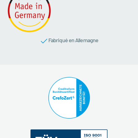
Fabriqué en Allemagne