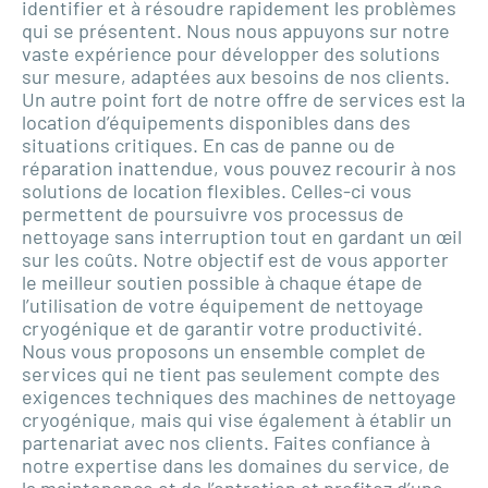
identifier et à résoudre rapidement les problèmes
qui se présentent. Nous nous appuyons sur notre
vaste expérience pour développer des solutions
sur mesure, adaptées aux besoins de nos clients.
Un autre point fort de notre offre de services est la
location d’équipements disponibles dans des
situations critiques. En cas de panne ou de
réparation inattendue, vous pouvez recourir à nos
solutions de location flexibles. Celles-ci vous
permettent de poursuivre vos processus de
nettoyage sans interruption tout en gardant un œil
sur les coûts. Notre objectif est de vous apporter
le meilleur soutien possible à chaque étape de
l’utilisation de votre équipement de nettoyage
cryogénique et de garantir votre productivité.
Nous vous proposons un ensemble complet de
services qui ne tient pas seulement compte des
exigences techniques des machines de nettoyage
cryogénique, mais qui vise également à établir un
partenariat avec nos clients. Faites confiance à
notre expertise dans les domaines du service, de
la maintenance et de l’entretien et profitez d’une