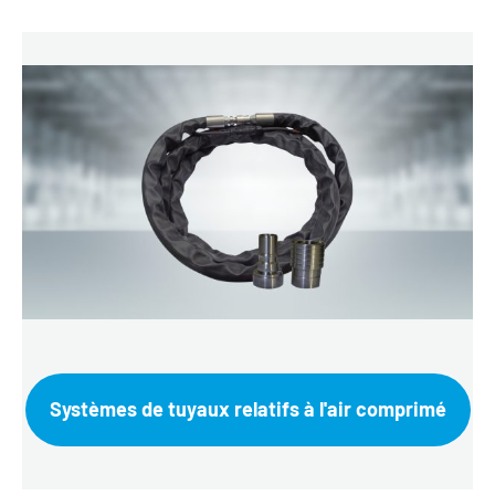
Systèmes de tuyaux relatifs à l'air comprimé