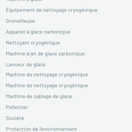
Équipement de nettoyage cryogénique
Grenailleuse
Appareil à glace carbonique
Nettoyant cryogénique
Machine à jet de glace carbonique
Lanceur de glace
Machine de nettoyage cryogénique
Machine de nettoyage cryogénique
Machine de sablage de glace
Pelletizer
Société
Protection de l'environnement