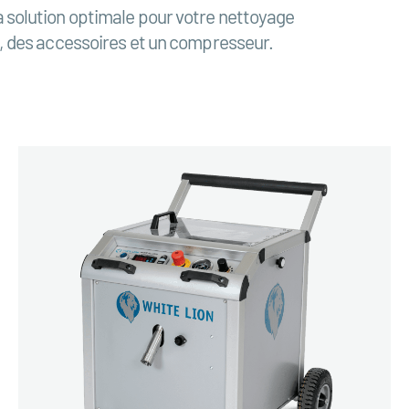
a solution optimale pour votre nettoyage
, des accessoires et un compresseur.