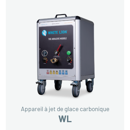
Appareil à jet de glace carbonique
WL