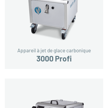
Appareil à jet de glace carbonique
3000 Profi