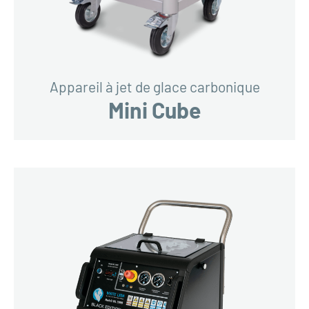
Appareil à jet de glace carbonique
Mini Cube