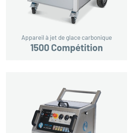
Appareil à jet de glace carbonique
1500 Compétition