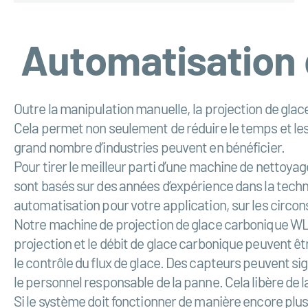
Automatisation
Outre la manipulation manuelle, la projection de gl
Cela permet non seulement de réduire le temps et les 
grand nombre d’industries peuvent en bénéficier.
Pour tirer le meilleur parti d’une machine de nettoya
sont basés sur des années d’expérience dans la techn
automatisation pour votre application, sur les circons
Notre machine de projection de glace carbonique WL 
projection et le débit de glace carbonique peuvent ê
le contrôle du flux de glace. Des capteurs peuvent sig
le personnel responsable de la panne. Cela libère de 
Si le système doit fonctionner de manière encore pl