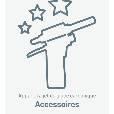
Appareil à jet de glace carbonique
Accessoires