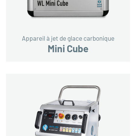
Appareil à jet de glace carbonique
Mini Cube