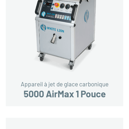
Appareil à jet de glace carbonique
5000 AirMax 1 Pouce