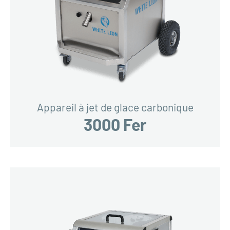
Appareil à jet de glace carbonique
3000 Fer