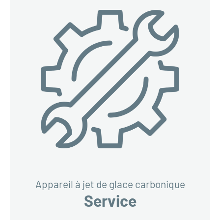
Appareil à jet de glace carbonique
Service