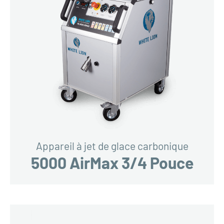
Appareil à jet de glace carbonique
5000 AirMax 3/4 Pouce