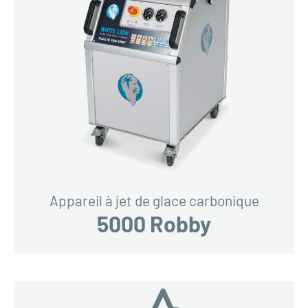
Appareil à jet de glace carbonique
5000 Robby