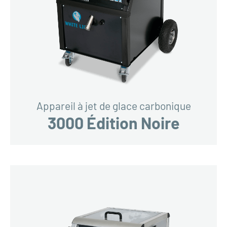
Appareil à jet de glace carbonique
3000 Édition Noire