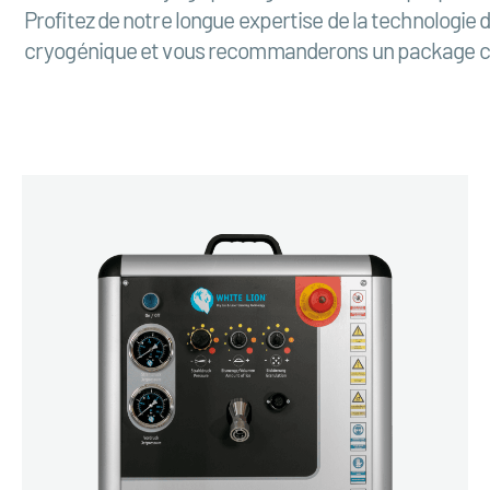
Profitez de notre longue expertise de la technologi
cryogénique et vous recommanderons un package 