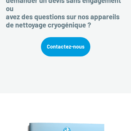
demander un devis sans engagement
ou
avez des questions sur nos appareils
de nettoyage cryogénique ?
Contactez-nous