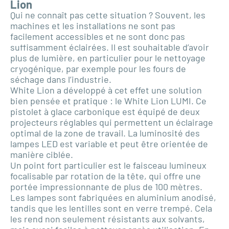
Lion
Qui ne connaît pas cette situation ? Souvent, les
machines et les installations ne sont pas
facilement accessibles et ne sont donc pas
suffisamment éclairées. Il est souhaitable d’avoir
plus de lumière, en particulier pour le nettoyage
cryogénique, par exemple pour les fours de
séchage dans l’industrie.
White Lion a développé à cet effet une solution
bien pensée et pratique : le White Lion LUMI. Ce
pistolet à glace carbonique est équipé de deux
projecteurs réglables qui permettent un éclairage
optimal de la zone de travail. La luminosité des
lampes LED est variable et peut être orientée de
manière ciblée.
Un point fort particulier est le faisceau lumineux
focalisable par rotation de la tête, qui offre une
portée impressionnante de plus de 100 mètres.
Les lampes sont fabriquées en aluminium anodisé,
tandis que les lentilles sont en verre trempé. Cela
les rend non seulement résistants aux solvants,