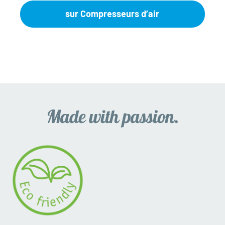
sur Compresseurs d’air