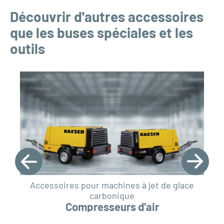
Découvrir d'autres accessoires
que les buses spéciales et les
outils
Accessoires pour machines à jet de glace
carbonique
Compresseurs d’air