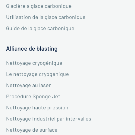
Glacière à glace carbonique
Utilisation de la glace carbonique
Guide de la glace carbonique
Alliance de blasting
Nettoyage cryogénique
Le nettoyage cryogénique
Nettoyage au laser
Procédure Sponge Jet
Nettoyage haute pression
Nettoyage industriel par intervalles
Nettoyage de surface