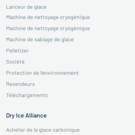
Lanceur de glace
Machine de nettoyage cryogénique
Machine de nettoyage cryogénique
Machine de sablage de glace
Pelletizer
Société
Protection de l'environnement
Revendeurs
Téléchargements
Dry Ice Alliance
Acheter de la glace carbonique