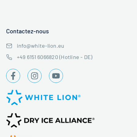
Contactez-nous
info@white-lion.eu
+49 6151 6066820 (Hotline - DE)