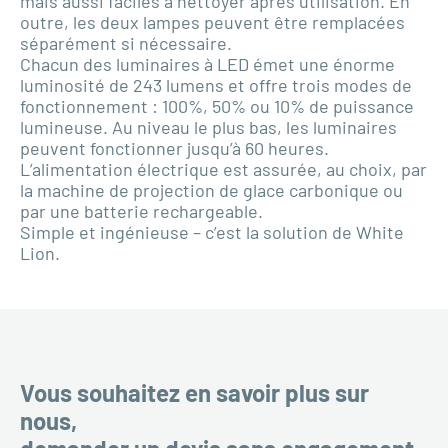
mais aussi faciles à nettoyer après utilisation. En
outre, les deux lampes peuvent être remplacées
séparément si nécessaire.
Chacun des luminaires à LED émet une énorme
luminosité de 243 lumens et offre trois modes de
fonctionnement : 100%, 50% ou 10% de puissance
lumineuse. Au niveau le plus bas, les luminaires
peuvent fonctionner jusqu’à 60 heures.
L’alimentation électrique est assurée, au choix, par
la machine de projection de glace carbonique ou
par une batterie rechargeable.
Simple et ingénieuse – c’est la solution de White
Lion.
Vous souhaitez en savoir plus sur
nous,