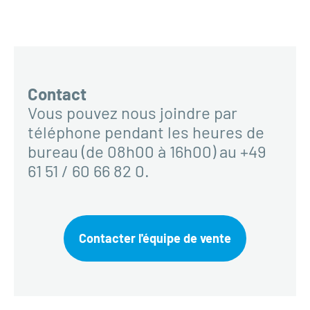
Contact
Vous pouvez nous joindre par
téléphone pendant les heures de
bureau (de 08h00 à 16h00) au +49
61 51 / 60 66 82 0.
Contacter l'équipe de vente