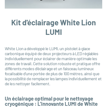
Kit d'éclairage White Lion
LUMI
White Lion a développé le LUMI, un pistolet à glace
carbonique équipé de deux projecteurs à LED réglables
individuellement pour éclairer de manière optimale les
zones de travail. Cette solution robuste et pratique offre
différents modes d’éclairage et un faisceau lumineux
focalisable d’une portée de plus de 100 mètres, ainsi que
la possibilité de remplacer les lampes individuellement et
de les nettoyer facilement.
Un éclairage optimal pour le nettoyage
cryogénique : L'innovante LUMI de White