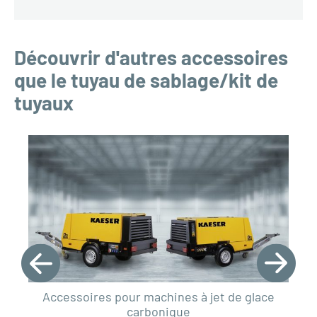
Découvrir d'autres accessoires
que le tuyau de sablage/kit de
tuyaux
Accessoires pour machines à jet de glace
carbonique