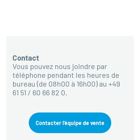
Contact
Vous pouvez nous joindre par
téléphone pendant les heures de
bureau (de 08h00 à 16h00) au +49
61 51 / 60 66 82 0.
Contacter l'équipe de vente