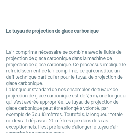
Le tuyau de projection de glace carbonique
L’air comprimé nécessaire se combine avec le fluide de
projection de glace carbonique dans la machine de
projection de glace carbonique. Ce processus implique le
refroidissement de l’air comprimé, ce qui constitue un
défi technique particulier pour le tuyau de projection de
glace carbonique.
La longueur standard de nos ensembles de tuyaux de
projection de glace carbonique est de 7,5 m, une longueur
qui s’est avérée appropriée. Le tuyau de projection de
glace carbonique peut être allongé à volonté, par
exemple de 5 ou 10 mètres. Toutefois, la longueur totale
ne devrait dépasser 20 mètres que dans des cas
exceptionnels. Il est préférable d’allonger le tuyau d’air
comprimé en conséquence.