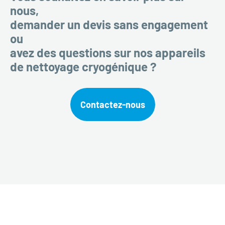
nous,
demander un devis sans engagement
ou
avez des questions sur nos appareils
de nettoyage cryogénique ?
Contactez-nous