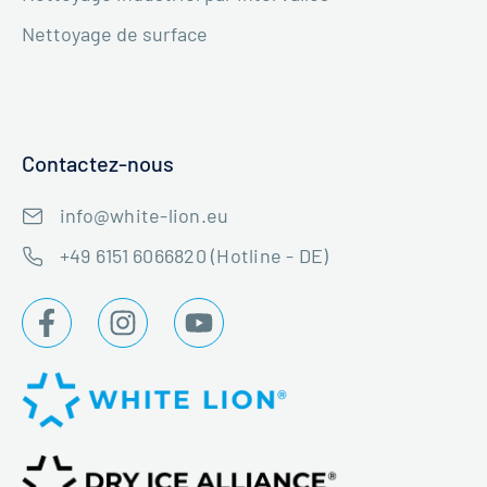
Nettoyage de surface
Contactez-nous
info@white-lion.eu
+49 6151 6066820 (Hotline - DE)