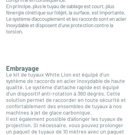
En principe, plus le tuyau de sablage est court, plus
l’énergie cinétique sur l’objet, la surface, est importante.
Le système d’accouplement et les raccords sont en acier
inoxydable et disposent d’une protection contre la
torsion.
Embrayage
Le kit de tuyaux White Lion est équipé d’un
système de raccords en acier inoxydable de haute
qualité. Le système d’attache rapide est équipé
d’un dispositif anti-rotation à 360 degrés. Cette
solution permet de raccorder en toute sécurité et
confortablement des ensembles de tuyaux à nos
machines à jet de glace carbonique.
Il est également possible d’allonger les tuyaux de
projection. Si nécessaire, vous pouvez prolonger
un paquet de tuyaux de 10 mètres avec un paquet