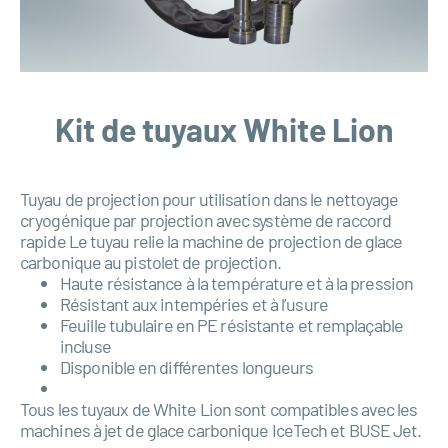
Kit de tuyaux White Lion
Tuyau de projection pour utilisation dans le nettoyage
cryogénique par projection avec système de raccord
rapide Le tuyau relie la machine de projection de glace
carbonique au pistolet de projection.
Haute résistance à la température et à la pression
Résistant aux intempéries et à l’usure
Feuille tubulaire en PE résistante et remplaçable
incluse
Disponible en différentes longueurs
Tous les tuyaux de White Lion sont compatibles avec les
machines à jet de glace carbonique IceTech et
BUSE
Jet.