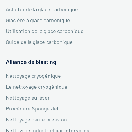
Acheter de la glace carbonique
Glacière à glace carbonique
Utilisation de la glace carbonique
Guide de la glace carbonique
Alliance de blasting
Nettoyage cryogénique
Le nettoyage cryogénique
Nettoyage au laser
Procédure Sponge Jet
Nettoyage haute pression
Nettoyage industriel par intervalles