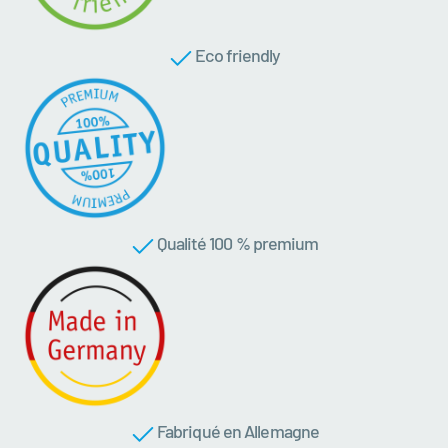
Eco friendly
Qualité 100 % premium
Fabriqué en Allemagne