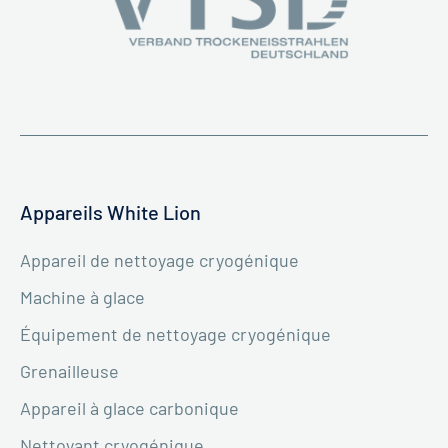
Appareils White Lion
Appareil de nettoyage cryogénique
Machine à glace
Équipement de nettoyage cryogénique
Grenailleuse
Appareil à glace carbonique
Nettoyant cryogénique