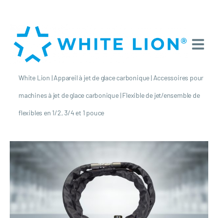
White Lion
|
Appareil à jet de glace carbonique
|
Accessoires pour
machines à jet de glace carbonique
|
Flexible de jet/ensemble de
flexibles en 1/2, 3/4 et 1 pouce