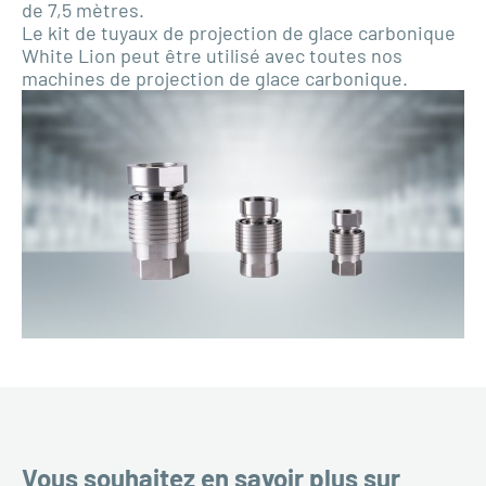
de 7,5 mètres.
Le kit de tuyaux de projection de glace carbonique
White Lion peut être utilisé avec toutes nos
machines de projection de glace carbonique.
Vous souhaitez en savoir plus sur