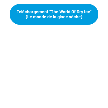
Téléchargement "The World Of Dry Ice"
(Le monde de la glace sèche)