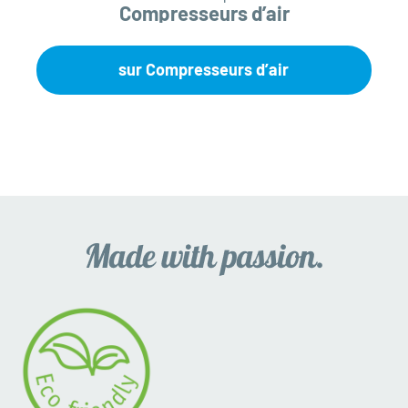
Compresseurs d’air
sur Compresseurs d’air