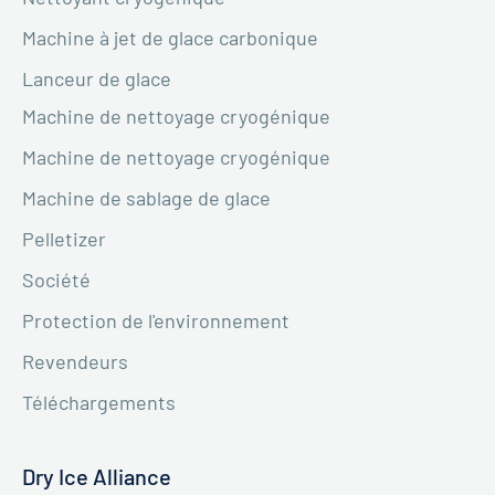
Machine à jet de glace carbonique
Lanceur de glace
Machine de nettoyage cryogénique
Machine de nettoyage cryogénique
Machine de sablage de glace
Pelletizer
Société
Protection de l'environnement
Revendeurs
Téléchargements
Dry Ice Alliance