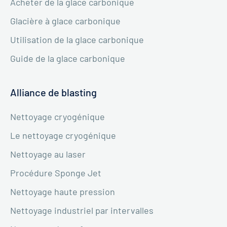
Acheter de la glace carbonique
Glacière à glace carbonique
Utilisation de la glace carbonique
Guide de la glace carbonique
Alliance de blasting
Nettoyage cryogénique
Le nettoyage cryogénique
Nettoyage au laser
Procédure Sponge Jet
Nettoyage haute pression
Nettoyage industriel par intervalles