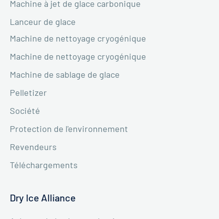
Machine à jet de glace carbonique
Lanceur de glace
Machine de nettoyage cryogénique
Machine de nettoyage cryogénique
Machine de sablage de glace
Pelletizer
Société
Protection de l'environnement
Revendeurs
Téléchargements
Dry Ice Alliance