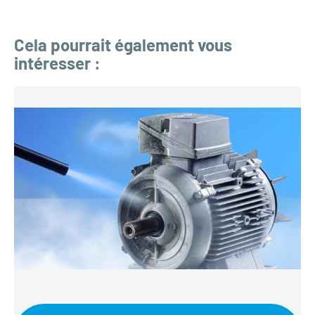
Cela pourrait également vous
intéresser :