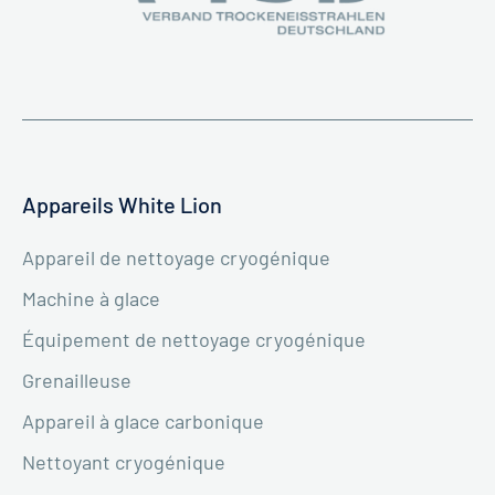
Appareils White Lion
Appareil de nettoyage cryogénique
Machine à glace
Équipement de nettoyage cryogénique
Grenailleuse
Appareil à glace carbonique
Nettoyant cryogénique