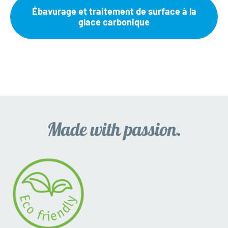
Ébavurage et traitement de surface à la
glace carbonique