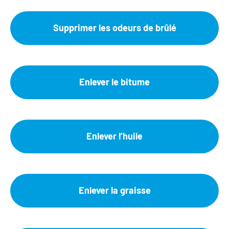
Supprimer les odeurs de brûlé
Enlever le bitume
Enlever l’huile
Enlever la graisse