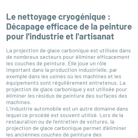
Le nettoyage cryogénique :
Décapage efficace de la peinture
pour l'industrie et l'artisanat
La projection de glace carbonique est utilisée dans
de nombreux secteurs pour éliminer efficacement
les couches de peinture. Elle joue un rôle
important dans la production industrielle, par
exemple dans les usines où les machines et les
équipements sont régulièrement entretenus. La
projection de glace carbonique y est utilisée pour
éliminer les résidus de peinture des surfaces des
machines.
L’industrie automobile est un autre domaine dans
lequel ce procédé est souvent utilisé. Lors de la
restauration ou de l’entretien de voitures, la
projection de glace carbonique permet d’éliminer
les anciennes couches de peinture des