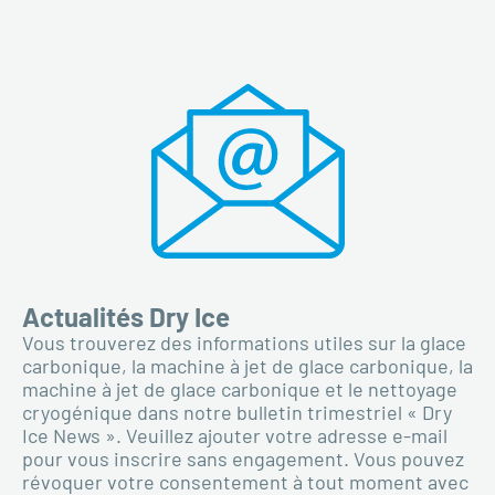
Actualités Dry Ice
Vous trouverez des informations utiles sur la glace
carbonique, la machine à jet de glace carbonique, la
machine à jet de glace carbonique et le nettoyage
cryogénique dans notre bulletin trimestriel « Dry
Ice News ». Veuillez ajouter votre adresse e-mail
pour vous inscrire sans engagement. Vous pouvez
révoquer votre consentement à tout moment avec