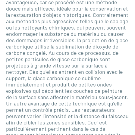
avantageuse, car ce procédé est une méthode
douce mais efficace, idéale pour la conservation et
la restauration d’objets historiques. Contrairement
aux méthodes plus agressives telles que le sablage
ou les nettoyants chimiques, qui peuvent souvent
endommager la substance du matériau ou causer
des dommages irréversibles, la projection de glace
carbonique utilise la sublimation de dioxyde de
carbone congelé. Au cours de ce processus, de
petites particules de glace carbonique sont
projetées à grande vitesse sur la surface à
nettoyer. Dès qu’elles entrent en collision avec le
support, la glace carbonique se sublime
immédiatement et produit de petites ondes
explosives qui décollent les couches de peinture
de la surface sans affecter le matériau sous-jacent.
Un autre avantage de cette technique est qu’elle
permet un contrôle précis. Les restaurateurs
peuvent varier l’intensité et la distance du faisceau
afin de cibler les zones sensibles. Ceci est
particulièrement pertinent dans le cas de
monuments historiques comportant des détails