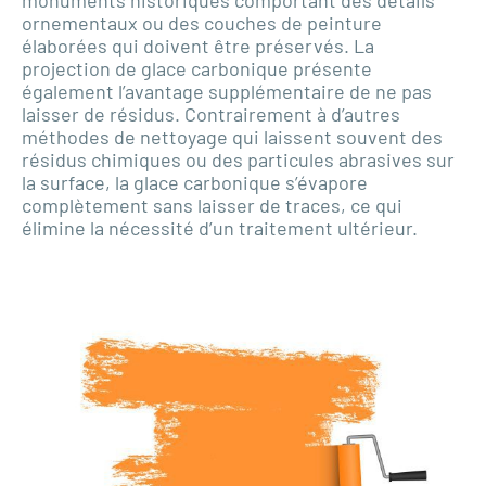
ornementaux ou des couches de peinture
élaborées qui doivent être préservés. La
projection de glace carbonique présente
également l’avantage supplémentaire de ne pas
laisser de résidus. Contrairement à d’autres
méthodes de nettoyage qui laissent souvent des
résidus chimiques ou des particules abrasives sur
la surface, la glace carbonique s’évapore
complètement sans laisser de traces, ce qui
élimine la nécessité d’un traitement ultérieur.