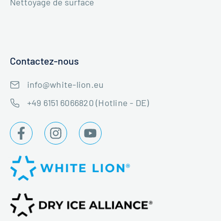
Nettoyage de surface
Contactez-nous
info@white-lion.eu
+49 6151 6066820 (Hotline - DE)