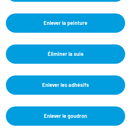
Enlever la peinture
Éliminer la suie
Enlever les adhésifs
Enlever le goudron