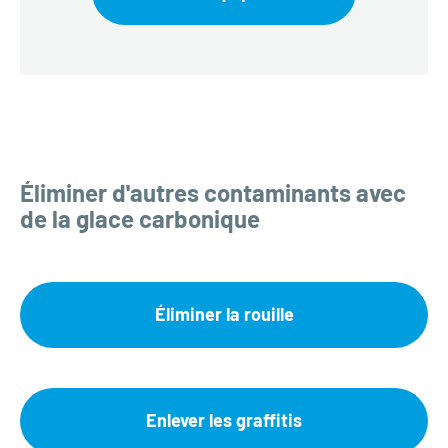
Éliminer d'autres contaminants avec
de la glace carbonique
Éliminer la rouille
Enlever les graffitis