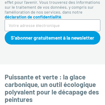
effet pour l’avenir. Vous trouverez des informations
sur le traitement de vos données, y compris sur
l’amélioration de nos services, dans notre
déclaration de confidentialité
.
S'abonner gratuitement à la newsletter
Puissante et verte : la glace
carbonique, un outil écologique
polyvalent pour le décapage des
peintures