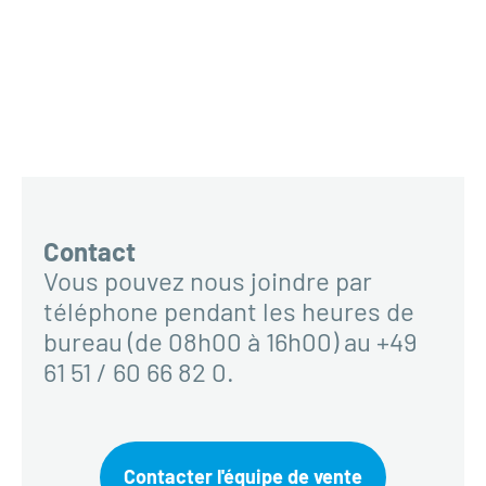
Contact
Vous pouvez nous joindre par
téléphone pendant les heures de
bureau (de 08h00 à 16h00) au +49
61 51 / 60 66 82 0.
Contacter l'équipe de vente