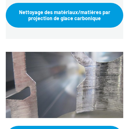
Nettoyage des matériaux/matières par
projection de glace carbonique