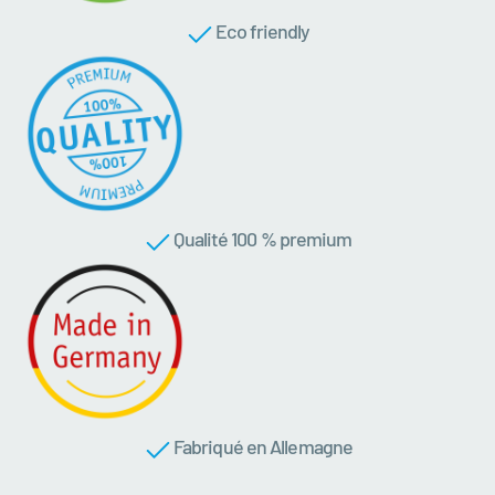
Eco friendly
Qualité 100 % premium
Fabriqué en Allemagne