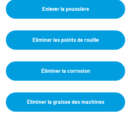
Enlever la poussière
Éliminer les points de rouille
Éliminer la corrosion
Éliminer la graisse des machines