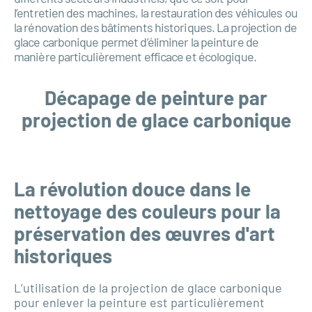
l’entretien des machines, la restauration des véhicules ou
la rénovation des bâtiments historiques. La projection de
glace carbonique permet d’éliminer la peinture de
manière particulièrement efficace et écologique.
Décapage de peinture par
projection de glace carbonique
La révolution douce dans le
nettoyage des couleurs pour la
préservation des œuvres d'art
historiques
L’utilisation de la projection de glace carbonique
pour enlever la peinture est particulièrement