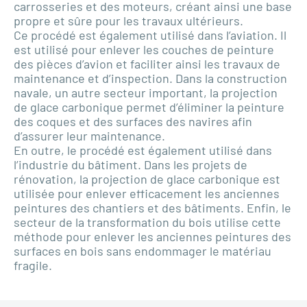
carrosseries et des moteurs, créant ainsi une base
propre et sûre pour les travaux ultérieurs.
Ce procédé est également utilisé dans l’aviation. Il
est utilisé pour enlever les couches de peinture
des pièces d’avion et faciliter ainsi les travaux de
maintenance et d’inspection. Dans la construction
navale, un autre secteur important, la projection
de glace carbonique permet d’éliminer la peinture
des coques et des surfaces des navires afin
d’assurer leur maintenance.
En outre, le procédé est également utilisé dans
l’industrie du bâtiment. Dans les projets de
rénovation, la projection de glace carbonique est
utilisée pour enlever efficacement les anciennes
peintures des chantiers et des bâtiments. Enfin, le
secteur de la transformation du bois utilise cette
méthode pour enlever les anciennes peintures des
surfaces en bois sans endommager le matériau
fragile.