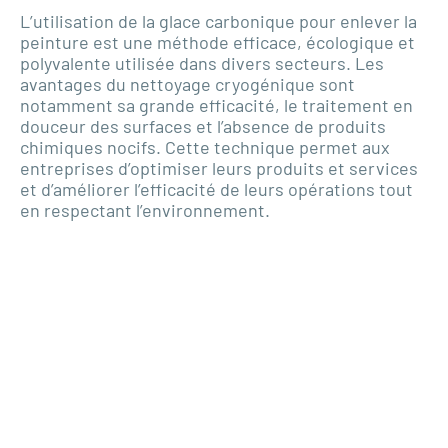
L’utilisation de la glace carbonique pour enlever la
peinture est une méthode efficace, écologique et
polyvalente utilisée dans divers secteurs. Les
avantages du nettoyage cryogénique sont
notamment sa grande efficacité, le traitement en
douceur des surfaces et l’absence de produits
chimiques nocifs. Cette technique permet aux
entreprises d’optimiser leurs produits et services
et d’améliorer l’efficacité de leurs opérations tout
en respectant l’environnement.