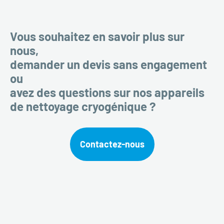
Vous souhaitez en savoir plus sur
nous,
demander un devis sans engagement
ou
avez des questions sur nos appareils
de nettoyage cryogénique ?
Contactez-nous