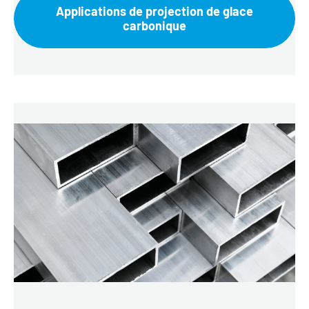
Applications de projection de glace
carbonique