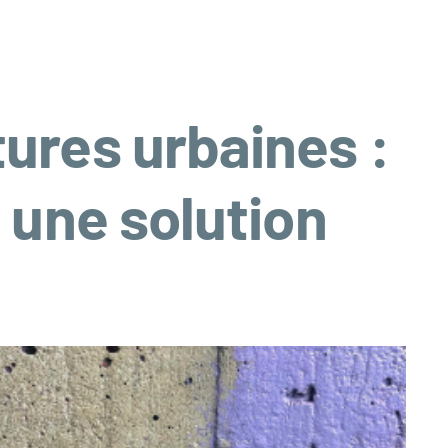
ures urbaines :
 une solution