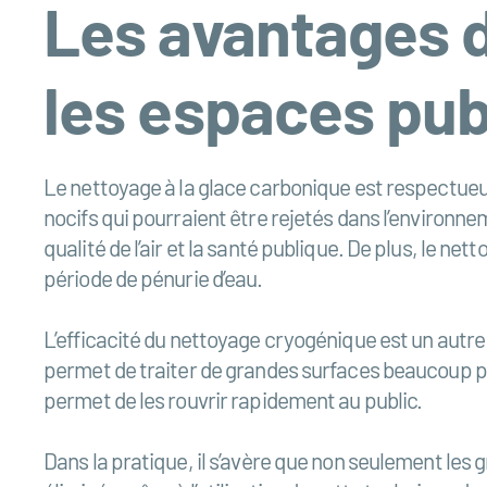
Les avantages 
les espaces pub
Le nettoyage à la glace carbonique est respectueux
nocifs qui pourraient être rejetés dans l’environne
qualité de l’air et la santé publique. De plus, le
période de pénurie d’eau.
L’efficacité du nettoyage cryogénique est un autre 
permet de traiter de grandes surfaces beaucoup pl
permet de les rouvrir rapidement au public.
Dans la pratique, il s’avère que non seulement les g