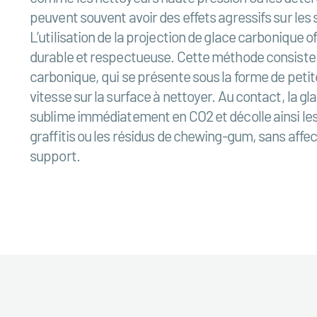
peuvent souvent avoir des effets agressifs sur les 
L’utilisation de la projection de glace carbonique of
durable et respectueuse. Cette méthode consiste à
carbonique, qui se présente sous la forme de petit
vitesse sur la surface à nettoyer. Au contact, la g
sublime immédiatement en CO2 et décolle ainsi les 
graffitis ou les résidus de chewing-gum, sans affec
support.