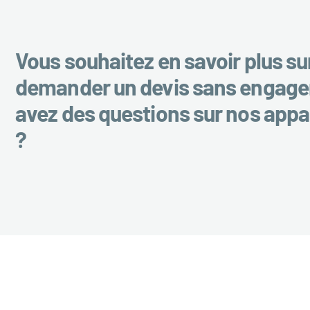
Vous souhaitez en savoir plus su
demander un devis sans engag
avez des questions sur nos appa
?