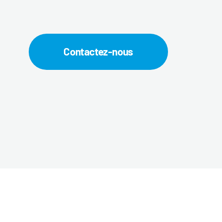
Contactez-nous