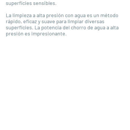
superficies sensibles.
La limpieza a alta presión con agua es un método
rápido, eficaz y suave para limpiar diversas
superficies. La potencia del chorro de agua a alta
presión es impresionante.