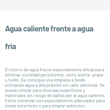
Agua caliente frente a agua
fría
El chorro de agua fría es especialmente eficaz para
eliminar suciedad persistente, como aceite, grasa
u hollín. Se consigue una limpieza a fondo
utilizando agua a alta presión sin calor adicional. Se
puede utilizar para diversas superficies y
materiales sin riesgo de daños por el agua caliente.
Estos sistemas son especialmente adecuados para
zonas exteriores o para limpiar vehículos.