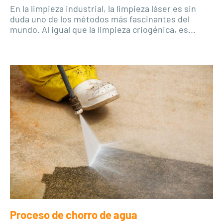
En la limpieza industrial, la limpieza láser es sin
duda uno de los métodos más fascinantes del
mundo. Al igual que la limpieza criogénica, es...
Proceso de chorro de agua