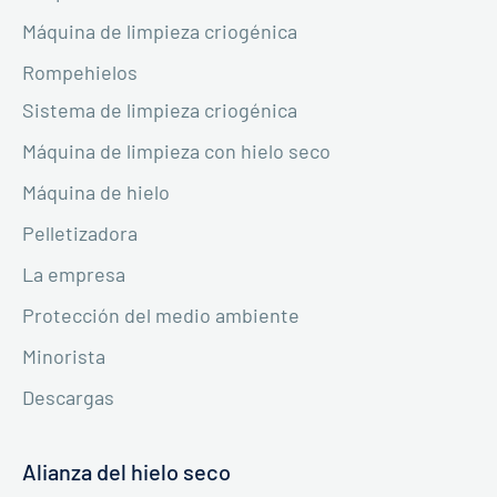
Máquina de limpieza criogénica
Rompehielos
Sistema de limpieza criogénica
Máquina de limpieza con hielo seco
Máquina de hielo
Pelletizadora
La empresa
Protección del medio ambiente
Minorista
Descargas
Alianza del hielo seco