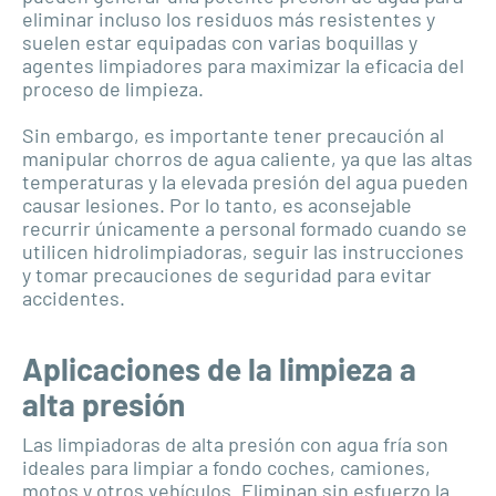
eliminar incluso los residuos más resistentes y
suelen estar equipadas con varias boquillas y
agentes limpiadores para maximizar la eficacia del
proceso de limpieza.
Sin embargo, es importante tener precaución al
manipular chorros de agua caliente, ya que las altas
temperaturas y la elevada presión del agua pueden
causar lesiones. Por lo tanto, es aconsejable
recurrir únicamente a personal formado cuando se
utilicen hidrolimpiadoras, seguir las instrucciones
y tomar precauciones de seguridad para evitar
accidentes.
Aplicaciones de la limpieza a
alta presión
Las limpiadoras de alta presión con agua fría son
ideales para limpiar a fondo coches, camiones,
motos y otros vehículos. Eliminan sin esfuerzo la