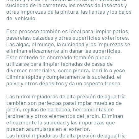
suciedad de la carretera, los restos de insectos y
otras impurezas de la pintura, las llantas y los bajos
del vehículo.
Este proceso también es ideal para limpiar patios,
pasarelas, calzadas y otras superficies exteriores.
Las algas, el musgo, la suciedad y las impurezas se
eliminan eficazmente sin dañar las superficies.
Este método de chorreado también puede
utilizarse para limpiar fachadas de casas de
diversos materiales, como piedra, ladrillo o yeso.
Elimina rápida y completamente la suciedad, el
polvo y otros depósitos y da un aspecto fresco.
Las hidrolimpiadoras de alta presión de agua fría
también son perfectas para limpiar muebles de
jardín, rejillas de barbacoa, herramientas de
jardinería y otros elementos del jardín. Eliminan
eficazmente la suciedad y las impurezas que
pueden acumularse en el exterior.
Las hidrolimpiadoras de alta presión de agua fría