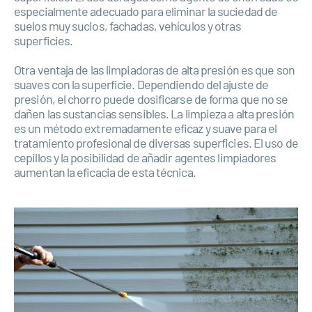
especialmente adecuado para eliminar la suciedad de
suelos muy sucios, fachadas, vehículos y otras
superficies.
Otra ventaja de las limpiadoras de alta presión es que son
suaves con la superficie. Dependiendo del ajuste de
presión, el chorro puede dosificarse de forma que no se
dañen las sustancias sensibles. La limpieza a alta presión
es un método extremadamente eficaz y suave para el
tratamiento profesional de diversas superficies. El uso de
cepillos y la posibilidad de añadir agentes limpiadores
aumentan la eficacia de esta técnica.