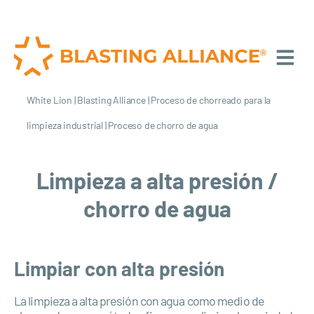
White Lion
|
Blasting Alliance
|
Proceso de chorreado para la
limpieza industrial
|
Proceso de chorro de agua
Limpieza a alta presión /
chorro de agua
Limpiar con alta presión
La limpieza a alta presión con agua como medio de