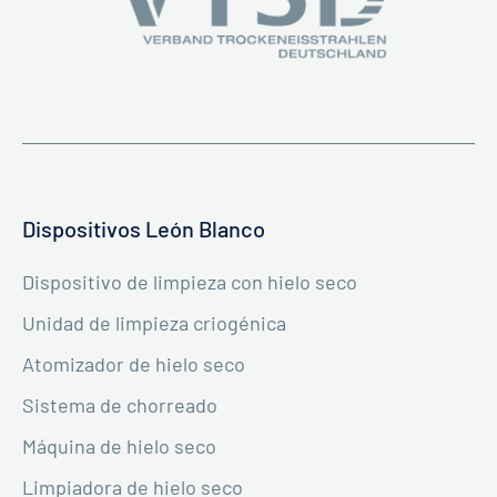
Dispositivos León Blanco
Dispositivo de limpieza con hielo seco
Unidad de limpieza criogénica
Atomizador de hielo seco
Sistema de chorreado
Máquina de hielo seco
Limpiadora de hielo seco