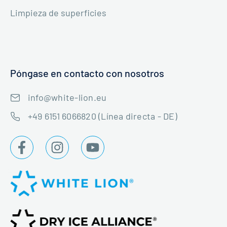
Limpieza de superficies
Póngase en contacto con nosotros
info@white-lion.eu
+49 6151 6066820 (Línea directa - DE)