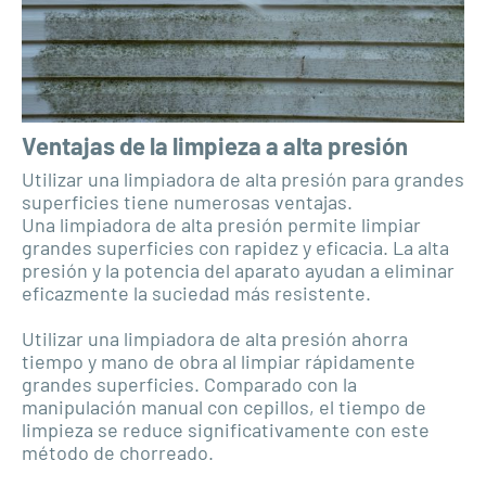
Ventajas de la limpieza a alta presión
Utilizar una limpiadora de alta presión para grandes
superficies tiene numerosas ventajas.
Una limpiadora de alta presión permite limpiar
grandes superficies con rapidez y eficacia. La alta
presión y la potencia del aparato ayudan a eliminar
eficazmente la suciedad más resistente.
Utilizar una limpiadora de alta presión ahorra
tiempo y mano de obra al limpiar rápidamente
grandes superficies. Comparado con la
manipulación manual con cepillos, el tiempo de
limpieza se reduce significativamente con este
método de chorreado.