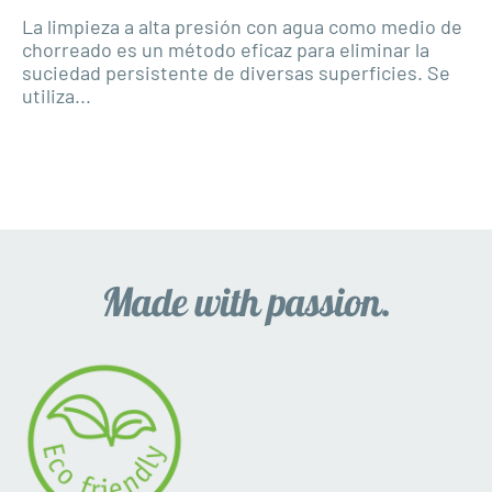
La limpieza a alta presión con agua como medio de
chorreado es un método eficaz para eliminar la
suciedad persistente de diversas superficies. Se
utiliza...