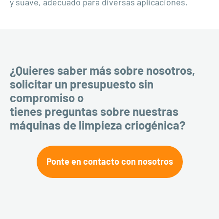
y suave, adecuado para diversas aplicaciones.
¿Quieres saber más sobre nosotros,
solicitar un presupuesto sin
compromiso o
tienes preguntas sobre nuestras
máquinas de limpieza criogénica?
Ponte en contacto con nosotros