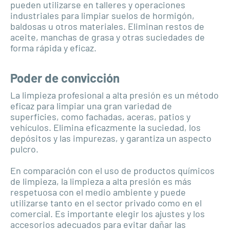
pueden utilizarse en talleres y operaciones
industriales para limpiar suelos de hormigón,
baldosas u otros materiales. Eliminan restos de
aceite, manchas de grasa y otras suciedades de
forma rápida y eficaz.
Poder de convicción
La limpieza profesional a alta presión es un método
eficaz para limpiar una gran variedad de
superficies, como fachadas, aceras, patios y
vehículos. Elimina eficazmente la suciedad, los
depósitos y las impurezas, y garantiza un aspecto
pulcro.
En comparación con el uso de productos químicos
de limpieza, la limpieza a alta presión es más
respetuosa con el medio ambiente y puede
utilizarse tanto en el sector privado como en el
comercial. Es importante elegir los ajustes y los
accesorios adecuados para evitar dañar las