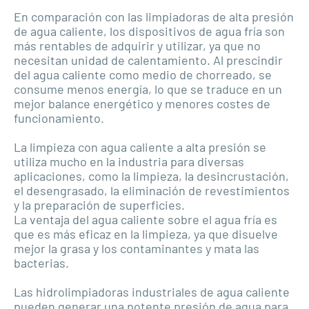
En comparación con las limpiadoras de alta presión
de agua caliente, los dispositivos de agua fría son
más rentables de adquirir y utilizar, ya que no
necesitan unidad de calentamiento. Al prescindir
del agua caliente como medio de chorreado, se
consume menos energía, lo que se traduce en un
mejor balance energético y menores costes de
funcionamiento.
La limpieza con agua caliente a alta presión se
utiliza mucho en la industria para diversas
aplicaciones, como la limpieza, la desincrustación,
el desengrasado, la eliminación de revestimientos
y la preparación de superficies.
La ventaja del agua caliente sobre el agua fría es
que es más eficaz en la limpieza, ya que disuelve
mejor la grasa y los contaminantes y mata las
bacterias.
Las hidrolimpiadoras industriales de agua caliente
pueden generar una potente presión de agua para