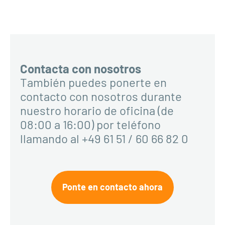
Contacta con nosotros
También puedes ponerte en
contacto con nosotros durante
nuestro horario de oficina (de
08:00 a 16:00) por teléfono
llamando al +49 61 51 / 60 66 82 0
Ponte en contacto ahora