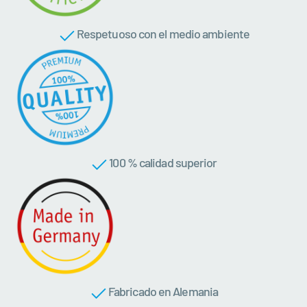
Respetuoso con el medio ambiente
100 % calidad superior
Fabricado en Alemania