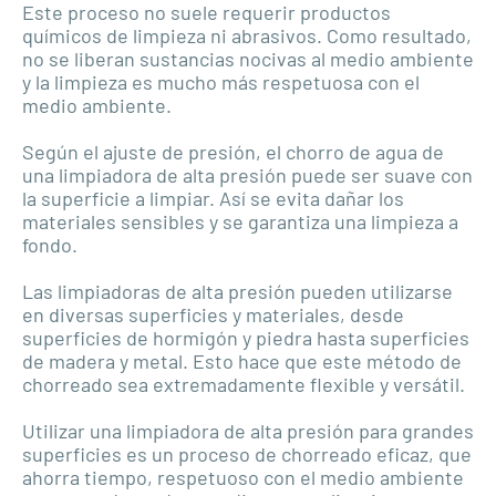
Este proceso no suele requerir productos
químicos de limpieza ni abrasivos. Como resultado,
no se liberan sustancias nocivas al medio ambiente
y la limpieza es mucho más respetuosa con el
medio ambiente.
Según el ajuste de presión, el chorro de agua de
una limpiadora de alta presión puede ser suave con
la superficie a limpiar. Así se evita dañar los
materiales sensibles y se garantiza una limpieza a
fondo.
Las limpiadoras de alta presión pueden utilizarse
en diversas superficies y materiales, desde
superficies de hormigón y piedra hasta superficies
de madera y metal. Esto hace que este método de
chorreado sea extremadamente flexible y versátil.
Utilizar una limpiadora de alta presión para grandes
superficies es un proceso de chorreado eficaz, que
ahorra tiempo, respetuoso con el medio ambiente