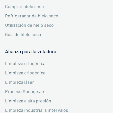
Comprar hielo seco
Refrigerador de hielo seco
Utilización de hielo seco
Guía de hielo seco
Alianza para la voladura
Limpieza criogénica
Limpieza criogénica
Limpieza láser
Proceso Sponge Jet
Limpieza a alta presión
Limpieza industrial a intervalos