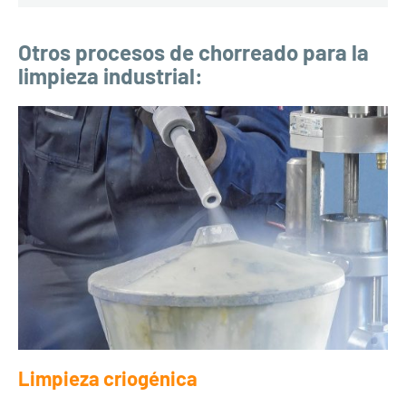
Otros procesos de chorreado para la
limpieza industrial:
Limpieza criogénica