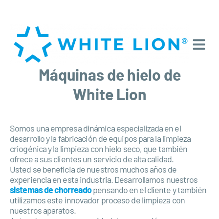
Máquinas de hielo de
White Lion
Somos una empresa dinámica especializada en el
desarrollo y la fabricación de equipos para la limpieza
criogénica y la limpieza con hielo seco, que también
ofrece a sus clientes un servicio de alta calidad.
Usted se beneficia de nuestros muchos años de
experiencia en esta industria. Desarrollamos nuestros
sistemas de chorreado
pensando en el cliente y también
utilizamos este innovador proceso de limpieza con
nuestros aparatos.