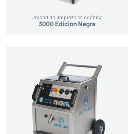
Unidad de limpieza criogénica
3000 Edición Negra