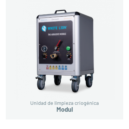
Unidad de limpieza criogénica
Modul