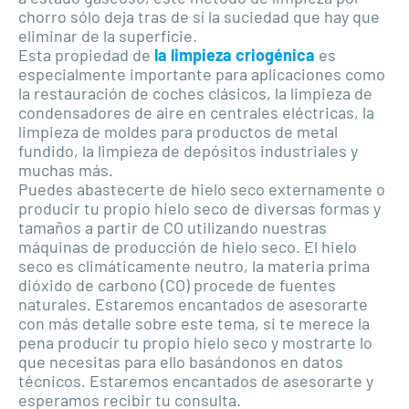
chorro sólo deja tras de sí la suciedad que hay que
eliminar de la superficie.
Esta propiedad de
la limpieza criogénica
es
especialmente importante para aplicaciones como
la restauración de coches clásicos, la limpieza de
condensadores de aire en centrales eléctricas, la
limpieza de moldes para productos de metal
fundido, la limpieza de depósitos industriales y
muchas más.
Puedes abastecerte de hielo seco externamente o
producir tu propio hielo seco de diversas formas y
tamaños a partir de CO utilizando nuestras
máquinas de producción de hielo seco. El hielo
seco es climáticamente neutro, la materia prima
dióxido de carbono (CO) procede de fuentes
naturales. Estaremos encantados de asesorarte
con más detalle sobre este tema, si te merece la
pena producir tu propio hielo seco y mostrarte lo
que necesitas para ello basándonos en datos
técnicos. Estaremos encantados de asesorarte y
esperamos recibir tu consulta.