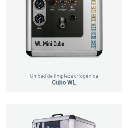
Unidad de limpieza criogénica
Cubo WL