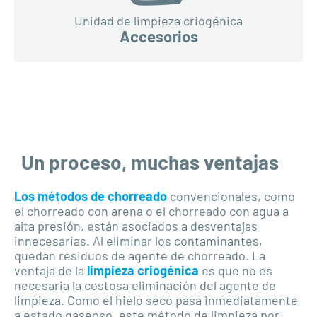
Unidad de limpieza criogénica
Accesorios
Un proceso, muchas ventajas
Los métodos de chorreado
convencionales, como
el chorreado con arena o el chorreado con agua a
alta presión, están asociados a desventajas
innecesarias. Al eliminar los contaminantes,
quedan residuos de agente de chorreado. La
ventaja de la
limpieza criogénica
es que no es
necesaria la costosa eliminación del agente de
limpieza. Como el hielo seco pasa inmediatamente
a estado gaseoso, este método de limpieza por