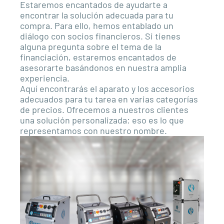
Estaremos encantados de ayudarte a
encontrar la solución adecuada para tu
compra. Para ello, hemos entablado un
diálogo con socios financieros. Si tienes
alguna pregunta sobre el tema de la
financiación, estaremos encantados de
asesorarte basándonos en nuestra amplia
experiencia.
Aquí encontrarás el aparato y los accesorios
adecuados para tu tarea en varias categorías
de precios.
Ofrecemos a nuestros clientes
una solución personalizada: eso es lo que
representamos con nuestro nombre.