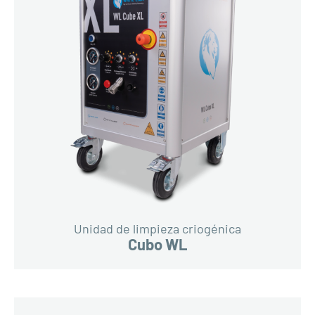
Unidad de limpieza criogénica
Cubo WL