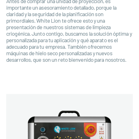
Antes de comprar una unidad de proyección, es
importante un asesoramiento detallado, porque la
claridad y la seguridad de la planificación son
primordiales. White Lion te ofrece esto y una
presentación de nuestros sistemas de limpieza
criogénica. Junto contigo, buscamos la solución óptima y
personalizada para tu aplicación y qué aparato es el
adecuado para tu empresa. También ofrecemos
máquinas de hielo seco personalizadas y nuevos
desarrollos, que son un reto bienvenido para nosotros.