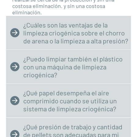
costosa eliminación.
y sin una costosa
eliminación.
¿Cuáles son las ventajas de la
limpieza criogénica sobre el chorro
de arena o la limpieza a alta presión?
¿Puedo limpiar también el plástico
con una máquina de limpieza
criogénica?
¿Qué papel desempeña el aire
comprimido cuando se utiliza un
sistema de limpieza criogénica?
¿Qué presión de trabajo y cantidad
de pellets son adecuadas para mi