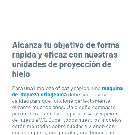
Alcanza tu objetivo de forma
rápida y eficaz con nuestras
unidades de proyección de
hielo
Para una limpieza eficaz y rápida, una
máquina
de limpieza criogénica
debe ser de alta
calidad para que funcione perfectamente
durante muchos años. Un diseño compacto
permite transportar el aparato. A excepción
de nuestra WL Cube, todos nuestros modelos
están montados sobre ruedas y vienen con
una manguera, una pistola y una boquilla de