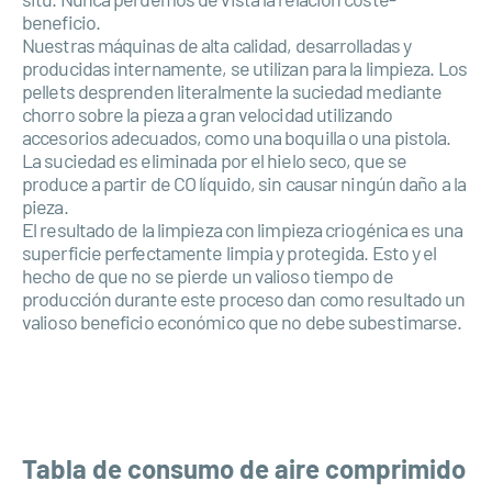
beneficio.
Nuestras máquinas de alta calidad, desarrolladas y
producidas internamente, se utilizan para la limpieza. Los
pellets desprenden literalmente la suciedad mediante
chorro sobre la pieza a gran velocidad utilizando
accesorios adecuados, como una boquilla o una pistola.
La suciedad es eliminada por el hielo seco, que se
produce a partir de CO líquido, sin causar ningún daño a la
pieza.
El resultado de la limpieza con limpieza criogénica es una
superficie perfectamente limpia y protegida. Esto y el
hecho de que no se pierde un valioso tiempo de
producción durante este proceso dan como resultado un
valioso beneficio económico que no debe subestimarse.
Tabla de consumo de aire comprimido