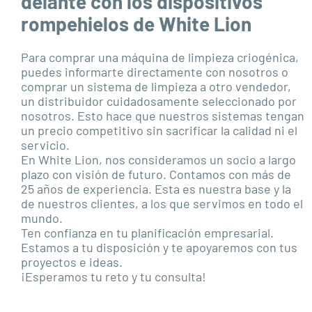
delante con los dispositivos
rompehielos de White Lion
Para comprar una máquina de limpieza criogénica,
puedes informarte directamente con nosotros o
comprar un sistema de limpieza a otro vendedor,
un distribuidor cuidadosamente seleccionado por
nosotros. Esto hace que nuestros sistemas tengan
un precio competitivo sin sacrificar la calidad ni el
servicio.
En White Lion, nos consideramos un socio a largo
plazo con visión de futuro. Contamos con más de
25 años de experiencia. Esta es nuestra base y la
de nuestros clientes, a los que servimos en todo el
mundo.
Ten confianza en tu planificación empresarial.
Estamos a tu disposición y te apoyaremos con tus
proyectos e ideas.
¡Esperamos tu reto y tu consulta!