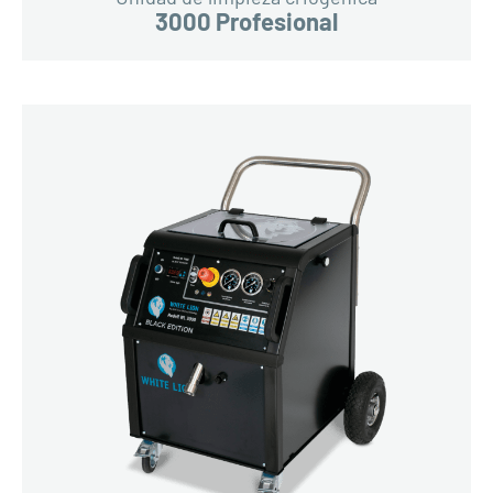
3000 Profesional