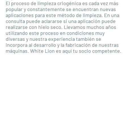
El proceso de limpieza criogénica es cada vez más
popular y constantemente se encuentran nuevas
aplicaciones para este método de limpieza. En una
consulta puede aclararse si una aplicación puede
realizarse con hielo seco. Llevamos muchos años
utilizando este proceso en condiciones muy
diversas y nuestra experiencia también se
incorpora al desarrollo y la fabricación de nuestras
máquinas. White Lion es aquí tu socio competente.