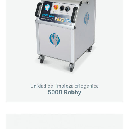
Unidad de limpieza criogénica
5000 Robby