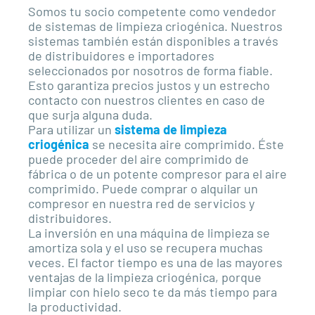
Somos tu socio competente como vendedor
de sistemas de limpieza criogénica. Nuestros
sistemas también están disponibles a través
de distribuidores e importadores
seleccionados por nosotros de forma fiable.
Esto garantiza precios justos y un estrecho
contacto con nuestros clientes en caso de
que surja alguna duda.
Para utilizar un
sistema de limpieza
criogénica
se necesita aire comprimido. Éste
puede proceder del aire comprimido de
fábrica o de un potente compresor para el aire
comprimido. Puede comprar o alquilar un
compresor en nuestra red de servicios y
distribuidores.
La inversión en una máquina de limpieza se
amortiza sola y el uso se recupera muchas
veces. El factor tiempo es una de las mayores
ventajas de la limpieza criogénica, porque
limpiar con hielo seco te da más tiempo para
la productividad.