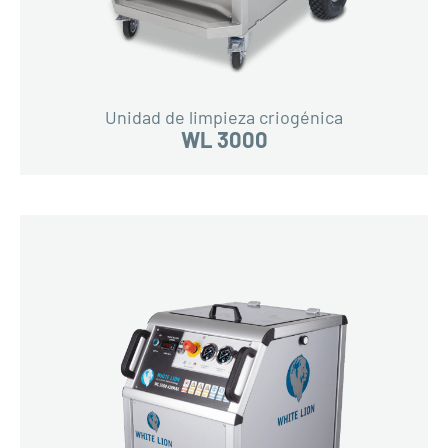
Unidad de limpieza criogénica
WL 3000