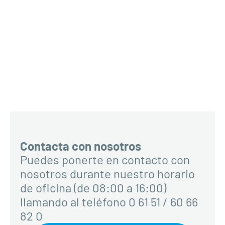
Contacta con nosotros
Puedes ponerte en contacto con
nosotros durante nuestro horario
de oficina (de 08:00 a 16:00)
llamando al teléfono 0 61 51 / 60 66
82 0