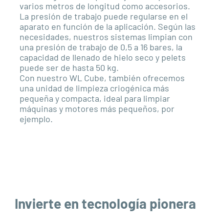
varios metros de longitud como accesorios.
La presión de trabajo puede regularse en el
aparato en función de la aplicación. Según las
necesidades, nuestros sistemas limpian con
una presión de trabajo de 0,5 a 16 bares, la
capacidad de llenado de hielo seco y pelets
puede ser de hasta 50 kg.
Con nuestro WL Cube, también ofrecemos
una unidad de limpieza criogénica más
pequeña y compacta, ideal para limpiar
máquinas y motores más pequeños, por
ejemplo.
Invierte en tecnología pionera