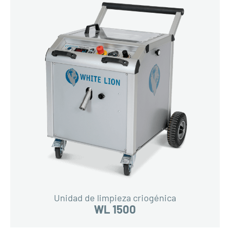
Unidad de limpieza criogénica
WL 1500