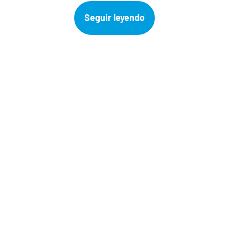
Seguir leyendo