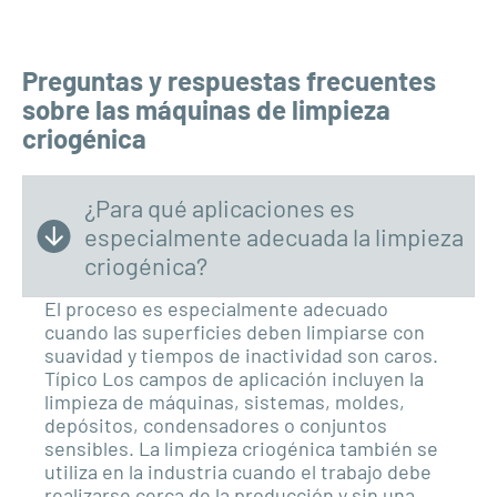
Preguntas y respuestas frecuentes
sobre las máquinas de limpieza
criogénica
¿Para qué aplicaciones es
especialmente adecuada la limpieza
criogénica?
El proceso es especialmente adecuado
cuando las superficies deben limpiarse con
suavidad y
tiempos de inactividad
son caros.
Típico
Los campos de aplicación incluyen la
limpieza de máquinas, sistemas, moldes,
depósitos, condensadores o conjuntos
sensibles.
La limpieza criogénica también se
utiliza en la industria cuando el trabajo debe
realizarse cerca de la producción y sin una