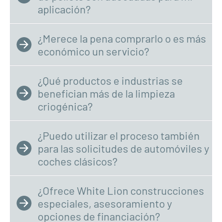
aplicación?
¿Merece la pena comprarlo o es más
económico un servicio?
¿Qué productos e industrias se
benefician más de la limpieza
criogénica?
¿Puedo utilizar el proceso también
para las solicitudes de automóviles y
coches clásicos?
¿Ofrece White Lion construcciones
especiales, asesoramiento y
opciones de financiación?