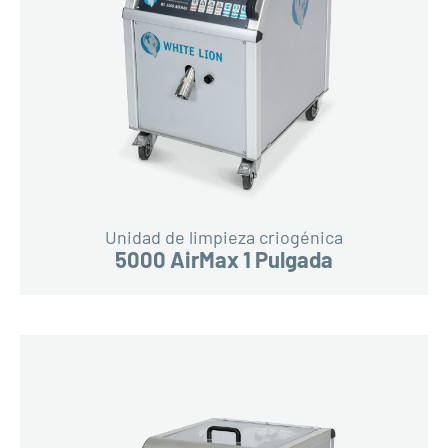
Unidad de limpieza criogénica
5000 AirMax 1 Pulgada