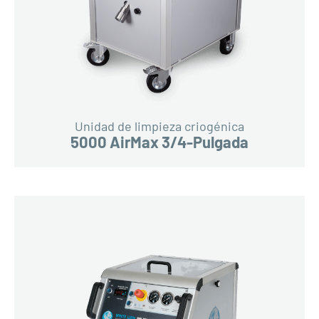
Unidad de limpieza criogénica
5000 AirMax 3/4-Pulgada