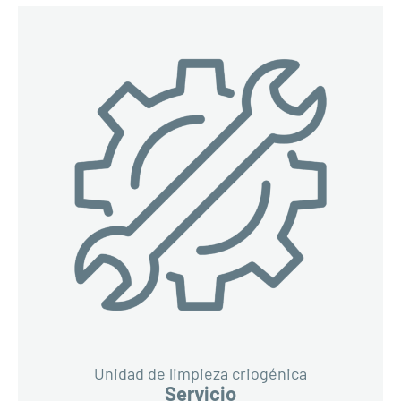
Unidad de limpieza criogénica
Servicio