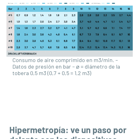
Consumo de aire comprimido en m3/min. –
Datos de presión en bar – ⌀ = diámetro de la
tobera 0,5 m3 (0,7 + 0,5 = 1,2 m3)
Hipermetropía: ve un paso por