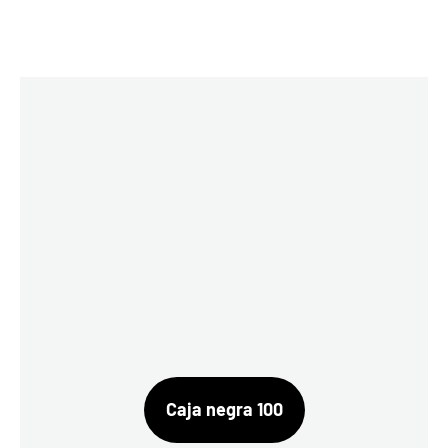
Caja negra 100