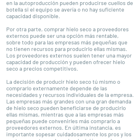
en la autoproducción pueden producirse cuellos de
botella si el equipo se avería o no hay suficiente
capacidad disponible.
Por otra parte, comprar hielo seco a proveedores
externos puede ser una opción más rentable,
sobre todo para las empresas más pequeñas que
no tienen recursos para producirlo ellas mismas.
Los proveedores externos suelen tener una mayor
capacidad de producción y pueden ofrecer hielo
seco a precios competitivos.
La decisión de producir hielo seco tú mismo o
comprarlo externamente depende de las
necesidades y recursos individuales de la empresa.
Las empresas más grandes con una gran demanda
de hielo seco pueden beneficiarse de producirlo
ellas mismas, mientras que a las empresas más
pequeñas puede convenirles más comprarlo a
proveedores externos. En última instancia, es
importante sopesar cuidadosamente los pros y los