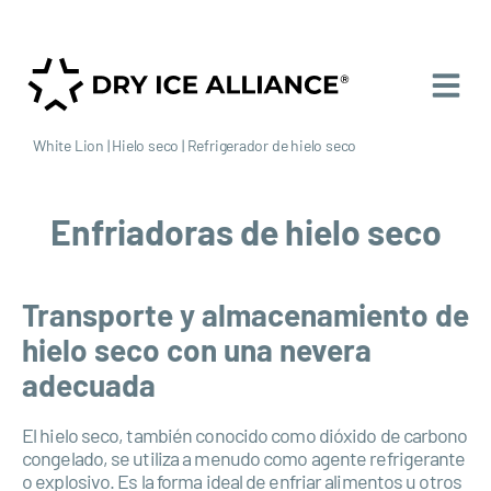
White Lion
|
Hielo seco
|
Refrigerador de hielo seco
Enfriadoras de hielo seco
Transporte y almacenamiento de
hielo seco con una nevera
adecuada
El hielo seco, también conocido como dióxido de carbono
congelado, se utiliza a menudo como agente refrigerante
o explosivo. Es la forma ideal de enfriar alimentos u otros