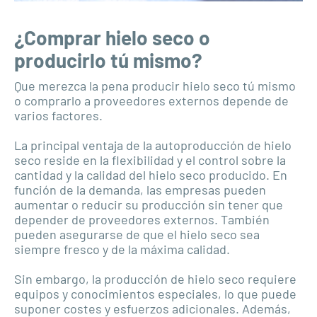
¿Comprar hielo seco o
producirlo tú mismo?
Que merezca la pena producir hielo seco tú mismo
o comprarlo a proveedores externos depende de
varios factores.
La principal ventaja de la autoproducción de hielo
seco reside en la flexibilidad y el control sobre la
cantidad y la calidad del hielo seco producido. En
función de la demanda, las empresas pueden
aumentar o reducir su producción sin tener que
depender de proveedores externos. También
pueden asegurarse de que el hielo seco sea
siempre fresco y de la máxima calidad.
Sin embargo, la producción de hielo seco requiere
equipos y conocimientos especiales, lo que puede
suponer costes y esfuerzos adicionales. Además,