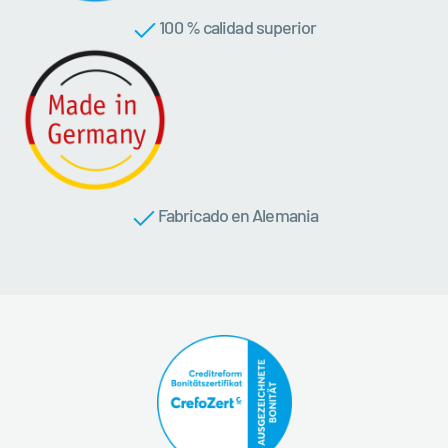
100 % calidad superior
Fabricado en Alemania