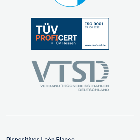
Dispositivos León Blanco