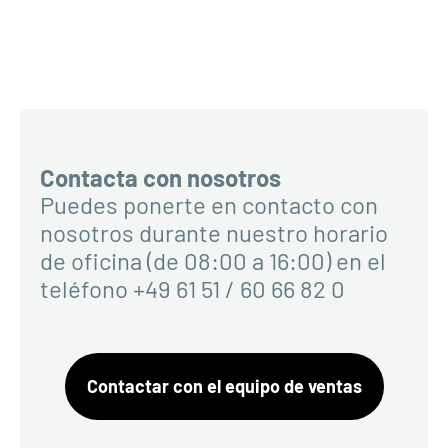
Contacta con nosotros
Puedes ponerte en contacto con
nosotros durante nuestro horario
de oficina (de 08:00 a 16:00) en el
teléfono +49 61 51 / 60 66 82 0
Contactar con el equipo de ventas