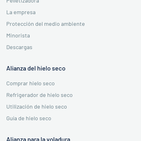
Pelletizadora
La empresa
Protección del medio ambiente
Minorista
Descargas
Alianza del hielo seco
Comprar hielo seco
Refrigerador de hielo seco
Utilización de hielo seco
Guía de hielo seco
Alianza para la voladura