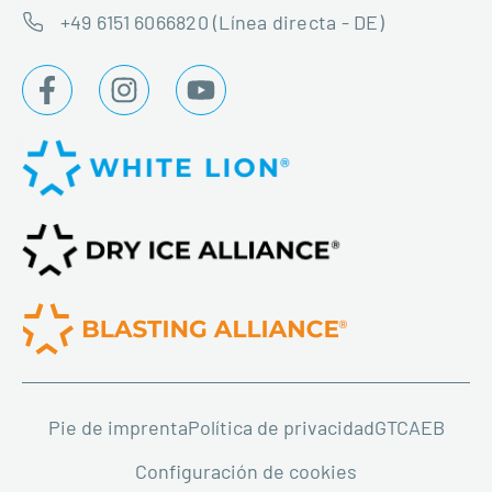
+49 6151 6066820 (Línea directa - DE)
Pie de imprenta
Política de privacidad
GTC
AEB
Configuración de cookies