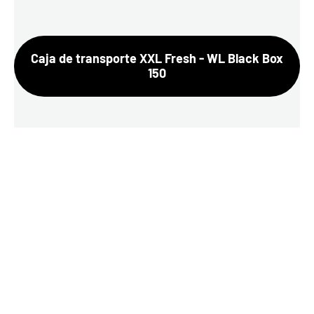
Caja de transporte XXL Fresh - WL Black Box
150