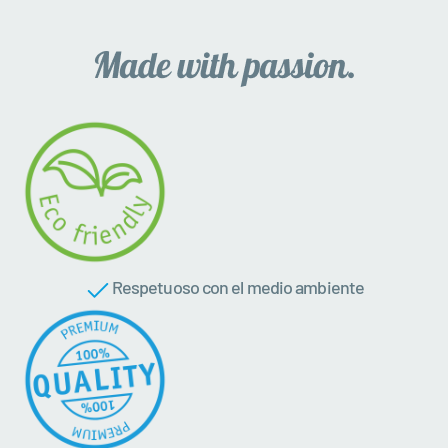
Respetuoso con el medio ambiente