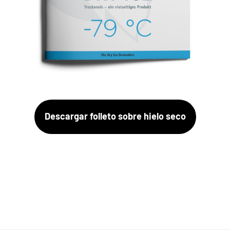
Descargar folleto sobre hielo seco