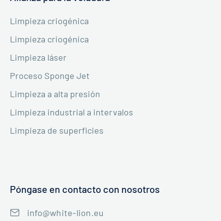
Limpieza criogénica
Limpieza criogénica
Limpieza láser
Proceso Sponge Jet
Limpieza a alta presión
Limpieza industrial a intervalos
Limpieza de superficies
Póngase en contacto con nosotros
info@white-lion.eu