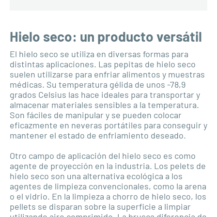
Hielo seco: un producto versátil
El hielo seco se utiliza en diversas formas para
distintas aplicaciones. Las pepitas de hielo seco
suelen utilizarse para enfriar alimentos y muestras
médicas. Su temperatura gélida de unos -78,9
grados Celsius las hace ideales para transportar y
almacenar materiales sensibles a la temperatura.
Son fáciles de manipular y se pueden colocar
eficazmente en neveras portátiles para conseguir y
mantener el estado de enfriamiento deseado.
Otro campo de aplicación del hielo seco es como
agente de proyección en la industria. Los pelets de
hielo seco son una alternativa ecológica a los
agentes de limpieza convencionales, como la arena
o el vidrio. En la limpieza a chorro de hielo seco, los
pellets se disparan sobre la superficie a limpiar
utilizando aire comprimido. La brusca diferencia de