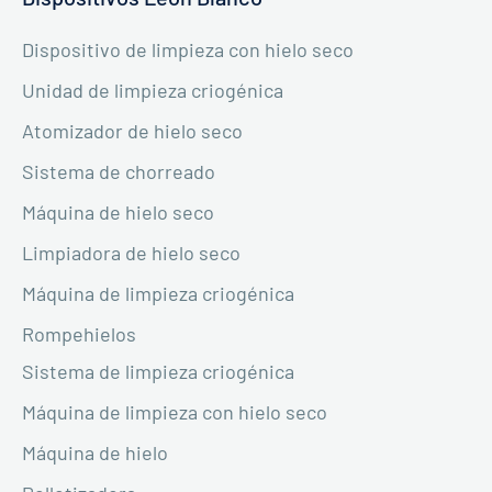
Dispositivo de limpieza con hielo seco
Unidad de limpieza criogénica
Atomizador de hielo seco
Sistema de chorreado
Máquina de hielo seco
Limpiadora de hielo seco
Máquina de limpieza criogénica
Rompehielos
Sistema de limpieza criogénica
Máquina de limpieza con hielo seco
Máquina de hielo