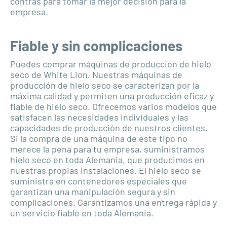
contras para tomar la mejor decisión para la
empresa.
Fiable y sin complicaciones
Puedes comprar máquinas de producción de hielo
seco de White Lion. Nuestras máquinas de
producción de hielo seco se caracterizan por la
máxima calidad y permiten una producción eficaz y
fiable de hielo seco. Ofrecemos varios modelos que
satisfacen las necesidades individuales y las
capacidades de producción de nuestros clientes.
Si la compra de una máquina de este tipo no
merece la pena para tu empresa, suministramos
hielo seco en toda Alemania, que producimos en
nuestras propias instalaciones. El hielo seco se
suministra en contenedores especiales que
garantizan una manipulación segura y sin
complicaciones. Garantizamos una entrega rápida y
un servicio fiable en toda Alemania.