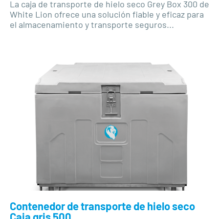
La caja de transporte de hielo seco Grey Box 300 de
White Lion ofrece una solución fiable y eficaz para
el almacenamiento y transporte seguros...
Contenedor de transporte de hielo seco
Caja gris 500