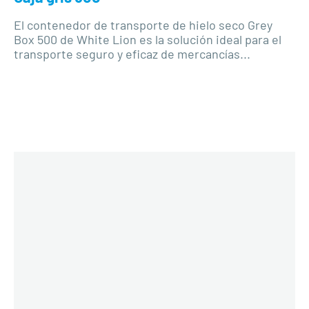
El contenedor de transporte de hielo seco Grey
Box 500 de White Lion es la solución ideal para el
transporte seguro y eficaz de mercancías...