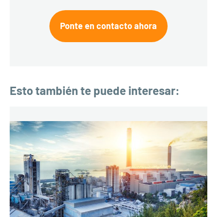
Ponte en contacto ahora
Esto también te puede interesar: