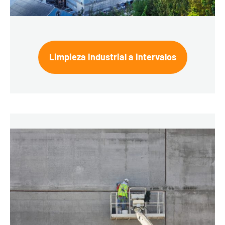
Limpieza industrial a intervalos