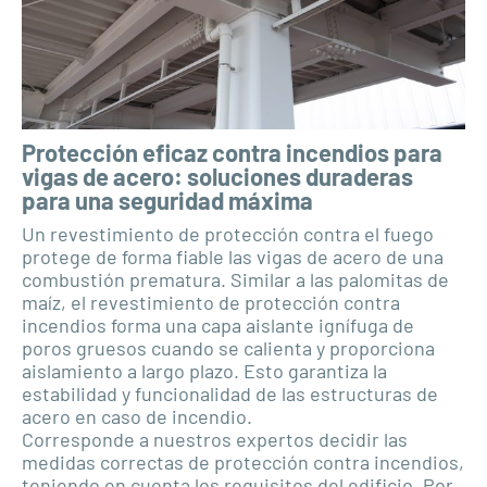
Protección eficaz contra incendios para
vigas de acero: soluciones duraderas
para una seguridad máxima
Un revestimiento de protección contra el fuego
protege de forma fiable las vigas de acero de una
combustión prematura. Similar a las palomitas de
maíz, el revestimiento de protección contra
incendios forma una capa aislante ignífuga de
poros gruesos cuando se calienta y proporciona
aislamiento a largo plazo. Esto garantiza la
estabilidad y funcionalidad de las estructuras de
acero en caso de incendio.
Corresponde a nuestros expertos decidir las
medidas correctas de protección contra incendios,
teniendo en cuenta los requisitos del edificio. Por