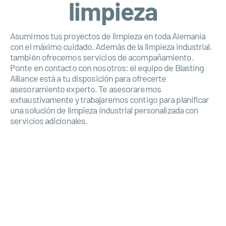
limpieza
Asumimos tus proyectos de limpieza en toda Alemania
con el máximo cuidado. Además de la limpieza industrial,
también ofrecemos servicios de acompañamiento.
Ponte en contacto con nosotros: el equipo de Blasting
Alliance está a tu disposición para ofrecerte
asesoramiento experto. Te asesoraremos
exhaustivamente y trabajaremos contigo para planificar
una solución de limpieza industrial personalizada con
servicios adicionales.