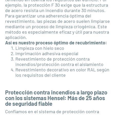
ejemplo, la protección F 30 exige que la estructura
de acero resista un incendio durante 30 minutos.
Para garantizar una adherencia óptima del
revestimiento, las piezas de acero suelen limpiarse
mediante un proceso de limpieza criogénica. Este
método es especialmente eficaz y útil para nuestra
aplicación.
Así es nuestro proceso óptimo de recubrimiento:
Limpieza con hielo seco
Imprimación adhesiva especial
Revestimiento de protección contra
incendios/protección contra el aislamiento
Revestimiento decorativo en color RAL según
los requisitos del cliente
Protección contra incendios a largo plazo
con los sistemas Hensel: Más de 25 años
de seguridad fiable
Confiamos en el sistema de protección contra