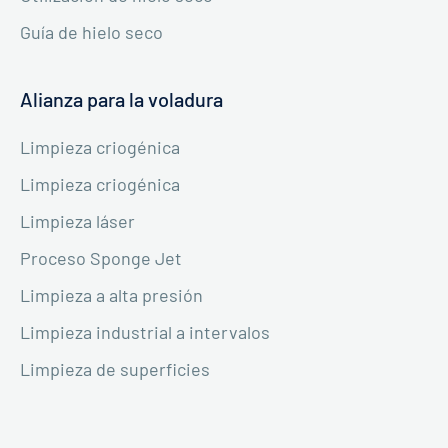
Guía de hielo seco
Alianza para la voladura
Limpieza criogénica
Limpieza criogénica
Limpieza láser
Proceso Sponge Jet
Limpieza a alta presión
Limpieza industrial a intervalos
Limpieza de superficies