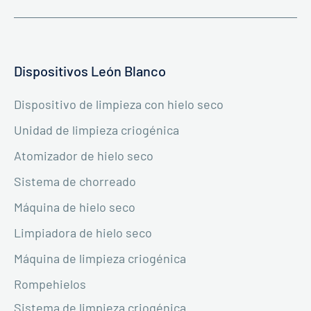
Dispositivos León Blanco
Dispositivo de limpieza con hielo seco
Unidad de limpieza criogénica
Atomizador de hielo seco
Sistema de chorreado
Máquina de hielo seco
Limpiadora de hielo seco
Máquina de limpieza criogénica
Rompehielos
Sistema de limpieza criogénica