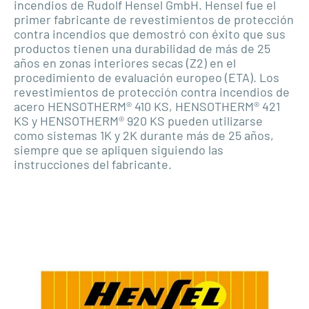
incendios de Rudolf Hensel GmbH. Hensel fue el
primer fabricante de revestimientos de protección
contra incendios que demostró con éxito que sus
productos tienen una durabilidad de más de 25
años en zonas interiores secas (Z2) en el
procedimiento de evaluación europeo (ETA). Los
revestimientos de protección contra incendios de
acero HENSOTHERM® 410 KS, HENSOTHERM® 421
KS y HENSOTHERM® 920 KS pueden utilizarse
como sistemas 1K y 2K durante más de 25 años,
siempre que se apliquen siguiendo las
instrucciones del fabricante.