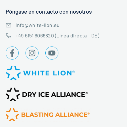
Póngase en contacto con nosotros
info@white-lion.eu
+49 6151 6066820 (Línea directa - DE)