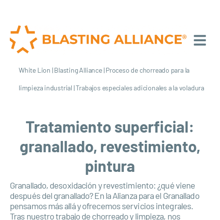
White Lion
|
Blasting Alliance
|
Proceso de chorreado para la
limpieza industrial
|
Trabajos especiales adicionales a la voladura
Tratamiento superficial:
granallado, revestimiento,
pintura
Granallado, desoxidación y revestimiento: ¿qué viene
después del granallado? En la Alianza para el Granallado
pensamos más allá y ofrecemos servicios integrales.
Tras nuestro trabajo de chorreado y limpieza, nos