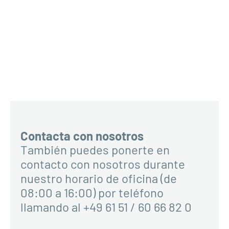
Contacta con nosotros
También puedes ponerte en
contacto con nosotros durante
nuestro horario de oficina (de
08:00 a 16:00) por teléfono
llamando al +49 61 51 / 60 66 82 0