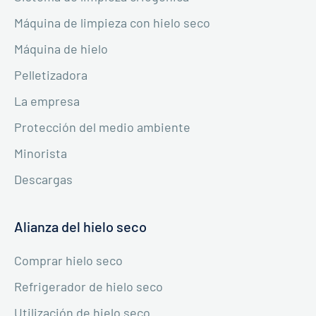
Máquina de limpieza con hielo seco
Máquina de hielo
Pelletizadora
La empresa
Protección del medio ambiente
Minorista
Descargas
Alianza del hielo seco
Comprar hielo seco
Refrigerador de hielo seco
Utilización de hielo seco