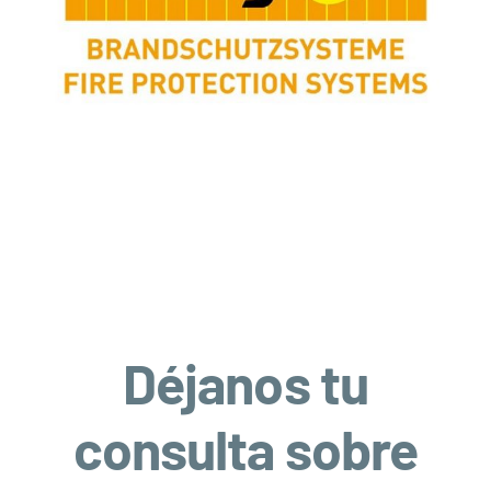
Déjanos tu
consulta sobre