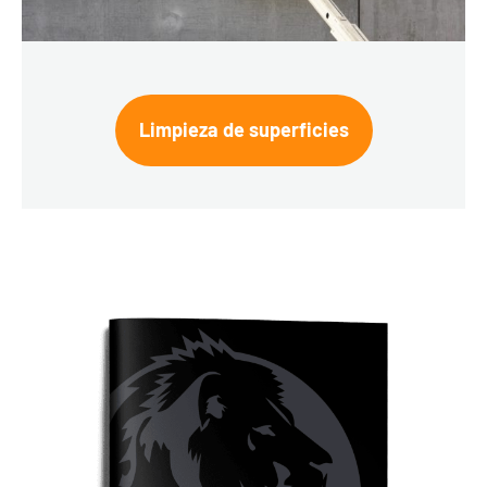
Limpieza de superficies