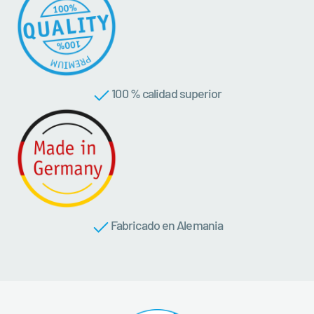
100 % calidad superior
Fabricado en Alemania