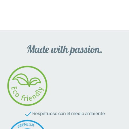
Respetuoso con el medio ambiente