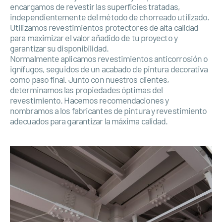
encargamos de revestir las superficies tratadas,
independientemente del método de chorreado utilizado.
Utilizamos revestimientos protectores de alta calidad
para maximizar el valor añadido de tu proyecto y
garantizar su disponibilidad.
Normalmente aplicamos revestimientos anticorrosión o
ignífugos, seguidos de un acabado de pintura decorativa
como paso final. Junto con nuestros clientes,
determinamos las propiedades óptimas del
revestimiento. Hacemos recomendaciones y
nombramos a los fabricantes de pintura y revestimiento
adecuados para garantizar la máxima calidad.