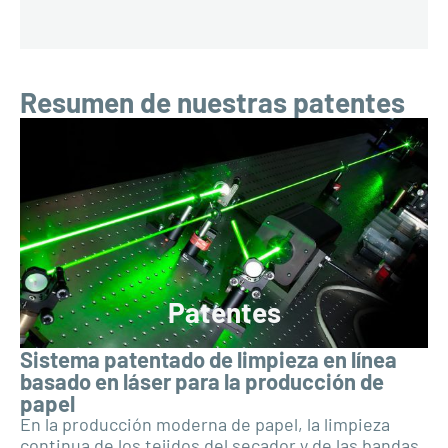
Resumen de nuestras patentes
Patentes
Sistema patentado de limpieza en línea
basado en láser para la producción de
papel
En la producción moderna de papel, la limpieza
continua de los tejidos del secador y de las bandas