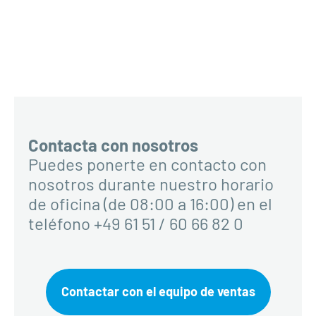
Contacta con nosotros
Puedes ponerte en contacto con
nosotros durante nuestro horario
de oficina (de 08:00 a 16:00) en el
teléfono +49 61 51 / 60 66 82 0
Contactar con el equipo de ventas