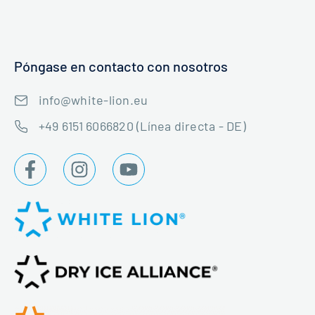
Póngase en contacto con nosotros
info@white-lion.eu
+49 6151 6066820 (Línea directa - DE)