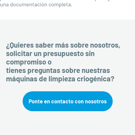
una documentación completa.
¿Quieres saber más sobre nosotros,
solicitar un presupuesto sin
compromiso o
tienes preguntas sobre nuestras
máquinas de limpieza criogénica?
Ponte en contacto con nosotros