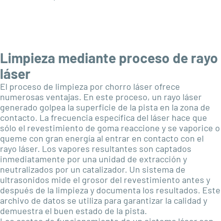
Limpieza mediante proceso de rayo
láser
El proceso de limpieza por chorro láser ofrece
numerosas ventajas. En este proceso, un rayo láser
generado golpea la superficie de la pista en la zona de
contacto. La frecuencia específica del láser hace que
sólo el revestimiento de goma reaccione y se vaporice o
queme con gran energía al entrar en contacto con el
rayo láser. Los vapores resultantes son captados
inmediatamente por una unidad de extracción y
neutralizados por un catalizador. Un sistema de
ultrasonidos mide el grosor del revestimiento antes y
después de la limpieza y documenta los resultados. Este
archivo de datos se utiliza para garantizar la calidad y
demuestra el buen estado de la pista.