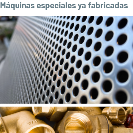
Máquinas especiales ya fabricadas