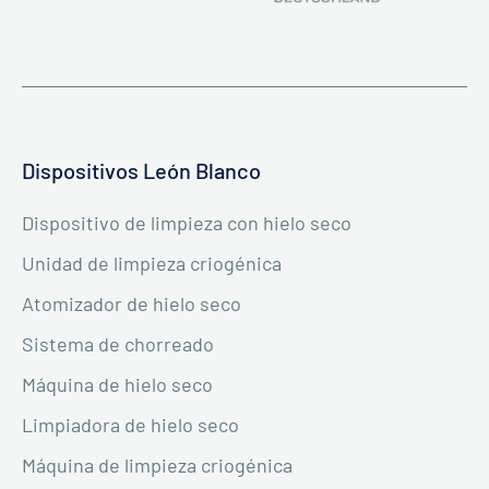
Dispositivos León Blanco
Dispositivo de limpieza con hielo seco
Unidad de limpieza criogénica
Atomizador de hielo seco
Sistema de chorreado
Máquina de hielo seco
Limpiadora de hielo seco
Máquina de limpieza criogénica