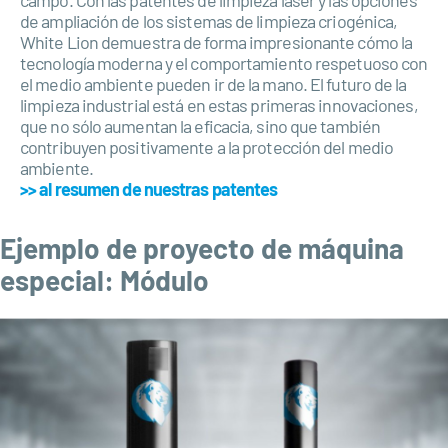
de ampliación de los sistemas de limpieza criogénica,
White Lion demuestra de forma impresionante cómo la
tecnología moderna y el comportamiento respetuoso con
el medio ambiente pueden ir de la mano. El futuro de la
limpieza industrial está en estas primeras innovaciones,
que no sólo aumentan la eficacia, sino que también
contribuyen positivamente a la protección del medio
ambiente.
>> al resumen de nuestras patentes
Ejemplo de proyecto de máquina
especial: Módulo