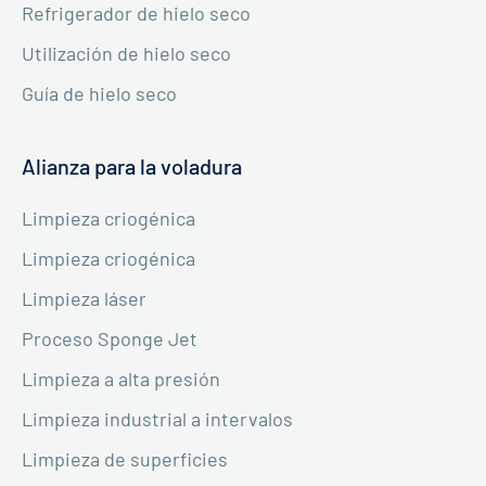
Refrigerador de hielo seco
Utilización de hielo seco
Guía de hielo seco
Alianza para la voladura
Limpieza criogénica
Limpieza criogénica
Limpieza láser
Proceso Sponge Jet
Limpieza a alta presión
Limpieza industrial a intervalos
Limpieza de superficies