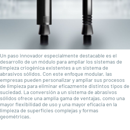
Un paso innovador especialmente destacable es el
desarrollo de un módulo para ampliar los sistemas de
limpieza criogénica existentes a un sistema de
abrasivos sólidos. Con este enfoque modular, las
empresas pueden personalizar y ampliar sus procesos
de limpieza para eliminar eficazmente distintos tipos de
suciedad. La conversión a un sistema de abrasivos
sólidos ofrece una amplia gama de ventajas, como una
mayor flexibilidad de uso y una mayor eficacia en la
limpieza de superficies complejas y formas
geométricas.