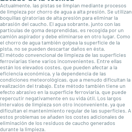
Actualmente, las pistas se limpian mediante procesos
de limpieza por chorro de agua a alta presión. Se utilizan
boquillas giratorias de alta presión para eliminar la
abrasión del caucho. El agua sobrante, junto con las
partículas de goma desprendidas, es recogida por un
camión aspirador y debe eliminarse en otro lugar. Como
el chorro de agua también golpea la superficie de la
pista, no se pueden descartar daños en ésta.
El método convencional de limpieza de las superficies
ferroviarias tiene varios inconvenientes. Entre ellas
están los elevados costes, que pueden afectar a la
eficiencia económica, y la dependencia de las
condiciones meteorológicas, que a menudo dificultan la
realización del trabajo. Este método también tiene un
efecto abrasivo en la superficie ferroviaria, que puede
repercutir negativamente en su vida útil. Los largos
intervalos de limpieza son otro inconveniente, ya que
dificultan el mantenimiento regular de las superficies. A
estos problemas se añaden los costes adicionales de
eliminación de los residuos de caucho generados
durante la limpieza.