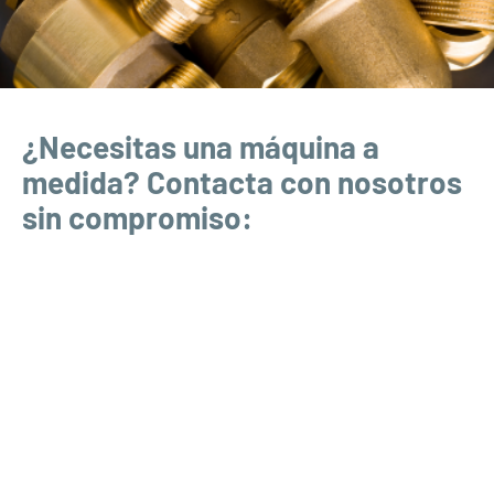
¿Necesitas una máquina a
medida? Contacta con nosotros
sin compromiso: