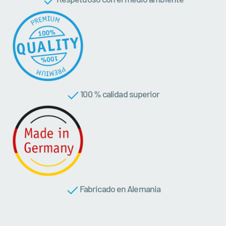
100 % calidad superior
Fabricado en Alemania