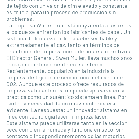
de tejido con un valor de cfm elevado y constante
es crucial para un proceso de producción sin
problemas.
La empresa White Lion está muy atenta a los retos
a los que se enfrentan los fabricantes de papel. Un
sistema de limpieza en línea debe ser fiable y
extremadamente eficaz, tanto en términos de
resultados de limpieza como de costes operativos.
El Director General, Swen Müller, lleva muchos años
trabajando intensamente en este tema.
Recientemente, popularizó en la industria la
limpieza de tejidos de secado con hielo seco de
CO2. Aunque este proceso ofrece resultados de
limpieza satisfactorios, no puede aplicarse en la
práctica como un auténtico sistema en línea. Por
tanto, la necesidad de un nuevo enfoque era
evidente.
La respuesta: un innovador sistema en
línea con tecnología láser: ¡limpieza láser!
Este sistema puede utilizarse tanto en la sección
seca como en la húmeda y funciona en seco, sin
contacto e independientemente de las materias