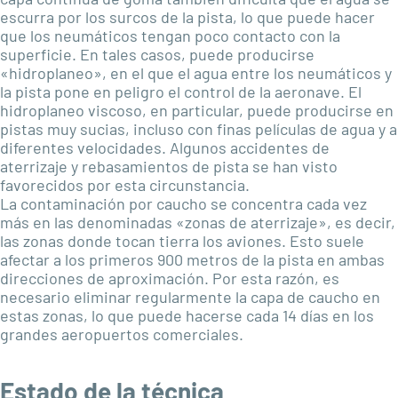
escurra por los surcos de la pista, lo que puede hacer
que los neumáticos tengan poco contacto con la
superficie. En tales casos, puede producirse
«hidroplaneo», en el que el agua entre los neumáticos y
la pista pone en peligro el control de la aeronave. El
hidroplaneo viscoso, en particular, puede producirse en
pistas muy sucias, incluso con finas películas de agua y a
diferentes velocidades. Algunos accidentes de
aterrizaje y rebasamientos de pista se han visto
favorecidos por esta circunstancia.
La contaminación por caucho se concentra cada vez
más en las denominadas «zonas de aterrizaje», es decir,
las zonas donde tocan tierra los aviones. Esto suele
afectar a los primeros 900 metros de la pista en ambas
direcciones de aproximación. Por esta razón, es
necesario eliminar regularmente la capa de caucho en
estas zonas, lo que puede hacerse cada 14 días en los
grandes aeropuertos comerciales.
Estado de la técnica