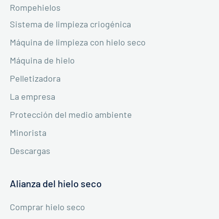
Rompehielos
Sistema de limpieza criogénica
Máquina de limpieza con hielo seco
Máquina de hielo
Pelletizadora
La empresa
Protección del medio ambiente
Minorista
Descargas
Alianza del hielo seco
Comprar hielo seco