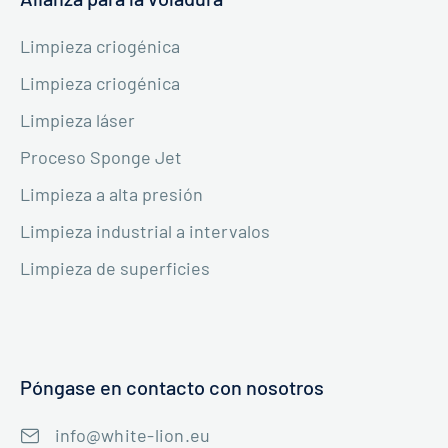
Limpieza criogénica
Limpieza criogénica
Limpieza láser
Proceso Sponge Jet
Limpieza a alta presión
Limpieza industrial a intervalos
Limpieza de superficies
Póngase en contacto con nosotros
info@white-lion.eu