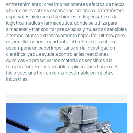
entretenimiento: crea impresionantes efectos de niebla
y humo en eventos y escenarios, creando una atmósfera
especial. El hielo seco también es indispensable en la
logística médica y farmacéutica, donde se utiliza para
almacenar y transportar preparados y muestras sensibles
a temperaturas extremadamente bajas. Por último, pero
no por ello menos importante, el hielo seco también
desempeña un papel importante en la investigación
científica, ya que ayuda a controlar las reacciones
químicas y a preservar los materiales sensibles a la
temperatura. Estas versátiles aplicaciones hacen del
hielo seco una herramienta inestimable en muchas
industrias.