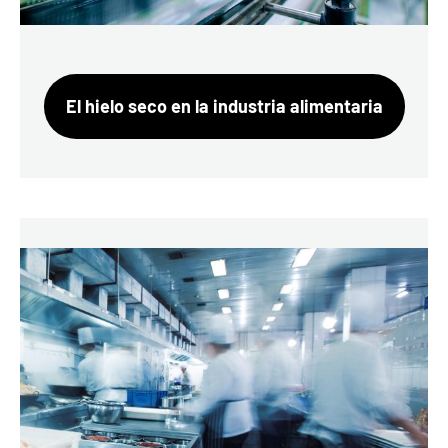
El hielo seco en la industria alimentaria