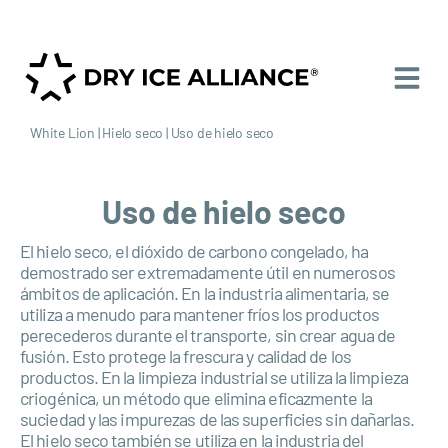
White Lion
|
Hielo seco
|
Uso de hielo seco
Uso de hielo seco
El hielo seco, el dióxido de carbono congelado, ha
demostrado ser extremadamente útil en numerosos
ámbitos de aplicación. En la industria alimentaria, se
utiliza a menudo para mantener fríos los productos
perecederos durante el transporte, sin crear agua de
fusión. Esto protege la frescura y calidad de los
productos. En la limpieza industrial se utiliza la limpieza
criogénica, un método que elimina eficazmente la
suciedad y las impurezas de las superficies sin dañarlas.
El hielo seco también se utiliza en la industria del