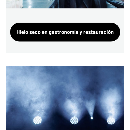
Hielo seco en gastronomía y restauración