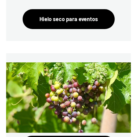
Hielo seco para eventos