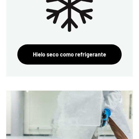
Hielo seco como refrigerante