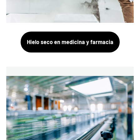
Hielo seco en medicina y farmacia