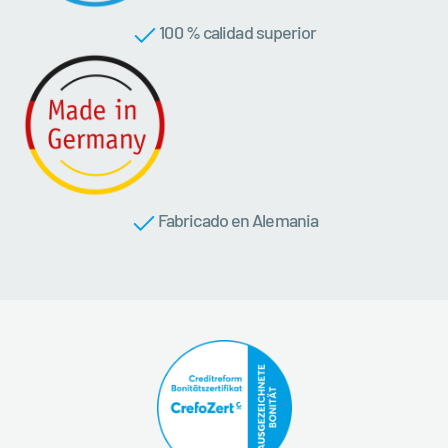
100 % calidad superior
Fabricado en Alemania