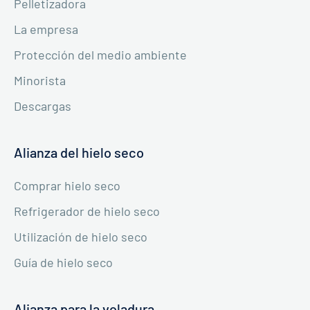
Pelletizadora
La empresa
Protección del medio ambiente
Minorista
Descargas
Alianza del hielo seco
Comprar hielo seco
Refrigerador de hielo seco
Utilización de hielo seco
Guía de hielo seco
Alianza para la voladura