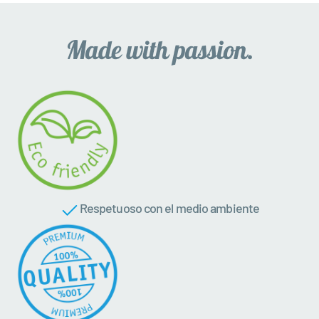
Respetuoso con el medio ambiente