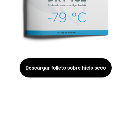
Descargar folleto sobre hielo seco