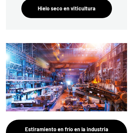
Hielo seco en viticultura
Estiramiento en frío en la industria