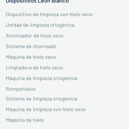
Dispositivos León Blanco
Dispositivo de limpieza con hielo seco
Unidad de limpieza criogénica
Atomizador de hielo seco
Sistema de chorreado
Máquina de hielo seco
Limpiadora de hielo seco
Máquina de limpieza criogénica
Rompehielos
Sistema de limpieza criogénica
Máquina de limpieza con hielo seco
Máquina de hielo