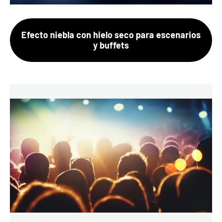
Efecto niebla con hielo seco para escenarios
y buffets