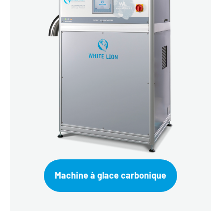
Machine à glace carbonique