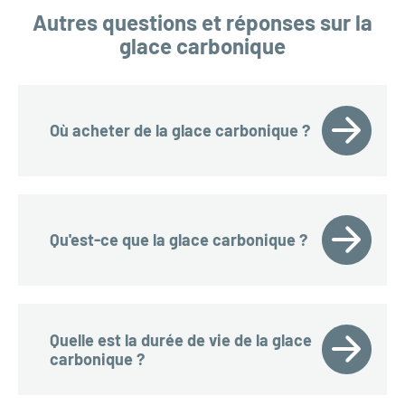
Autres questions et réponses sur la
glace carbonique
Où acheter de la glace carbonique ?
Qu'est-ce que la glace carbonique ?
Quelle est la durée de vie de la glace
carbonique ?