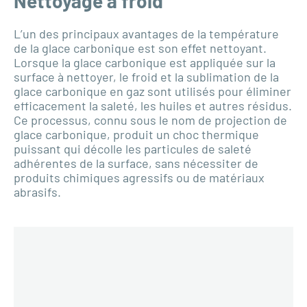
Nettoyage à froid
L’un des principaux avantages de la température
de la glace carbonique est son effet nettoyant.
Lorsque la glace carbonique est appliquée sur la
surface à nettoyer, le froid et la sublimation de la
glace carbonique en gaz sont utilisés pour éliminer
efficacement la saleté, les huiles et autres résidus.
Ce processus, connu sous le nom de projection de
glace carbonique, produit un choc thermique
puissant qui décolle les particules de saleté
adhérentes de la surface, sans nécessiter de
produits chimiques agressifs ou de matériaux
abrasifs.