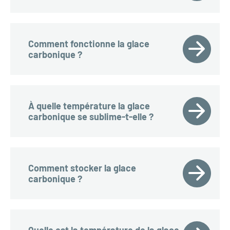
Comment fonctionne la glace
carbonique ?
À quelle température la glace
carbonique se sublime-t-elle ?
Comment stocker la glace
carbonique ?
Quelle est la température de la glace