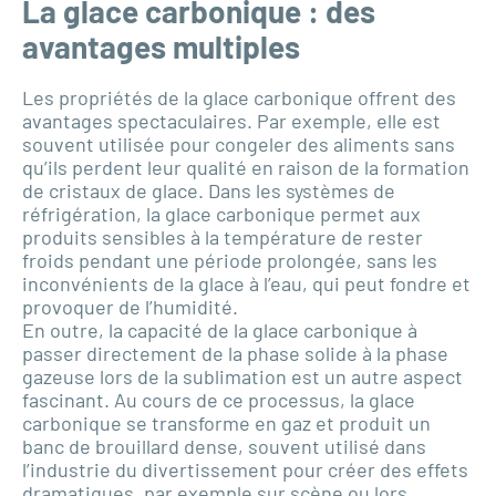
La glace carbonique : des
avantages multiples
Les propriétés de la glace carbonique offrent des
avantages spectaculaires. Par exemple, elle est
souvent utilisée pour congeler des aliments sans
qu’ils perdent leur qualité en raison de la formation
de cristaux de glace. Dans les systèmes de
réfrigération, la glace carbonique permet aux
produits sensibles à la température de rester
froids pendant une période prolongée, sans les
inconvénients de la glace à l’eau, qui peut fondre et
provoquer de l’humidité.
En outre, la capacité de la glace carbonique à
passer directement de la phase solide à la phase
gazeuse lors de la sublimation est un autre aspect
fascinant. Au cours de ce processus, la glace
carbonique se transforme en gaz et produit un
banc de brouillard dense, souvent utilisé dans
l’industrie du divertissement pour créer des effets
dramatiques, par exemple sur scène ou lors