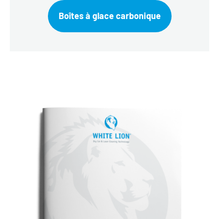
Boîtes à glace carbonique