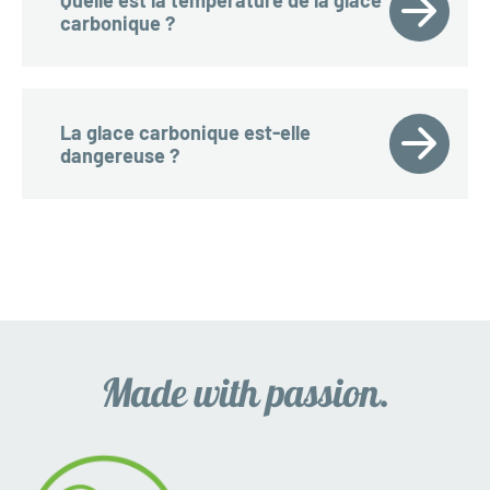
carbonique ?
La glace carbonique est-elle
dangereuse ?