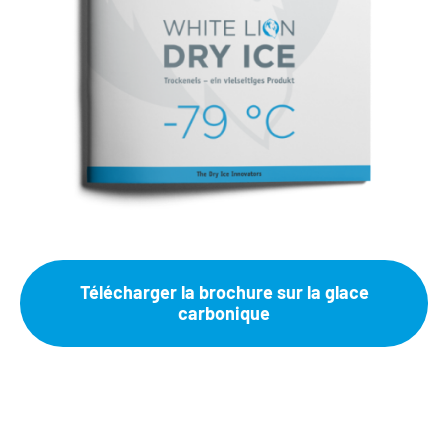
Télécharger la brochure sur la glace
carbonique