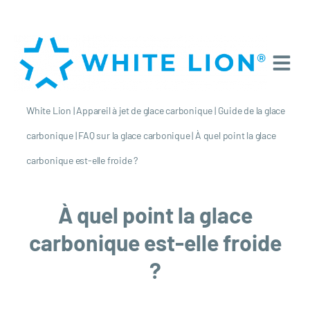
White Lion
|
Appareil à jet de glace carbonique
|
Guide de la glace
carbonique
|
FAQ sur la glace carbonique
|
À quel point la glace
carbonique est-elle froide ?
À quel point la glace
carbonique est-elle froide
?