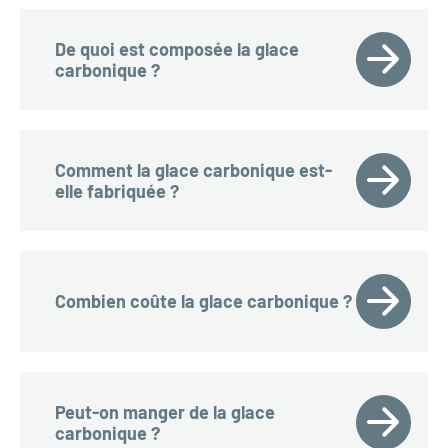
De quoi est composée la glace
carbonique ?
Comment la glace carbonique est-
elle fabriquée ?
Combien coûte la glace carbonique ?
Peut-on manger de la glace
carbonique ?