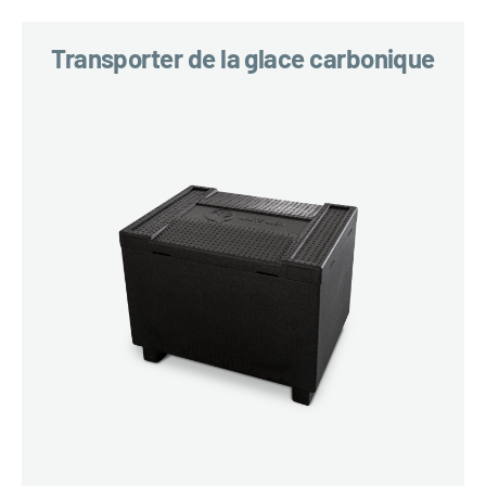
Transporter de la glace carbonique