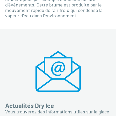
d’événements. Cette brume est produite par le
mouvement rapide de l’air froid qui condense la
vapeur d’eau dans l’environnement.
Actualités Dry Ice
Vous trouverez des informations utiles sur la glace