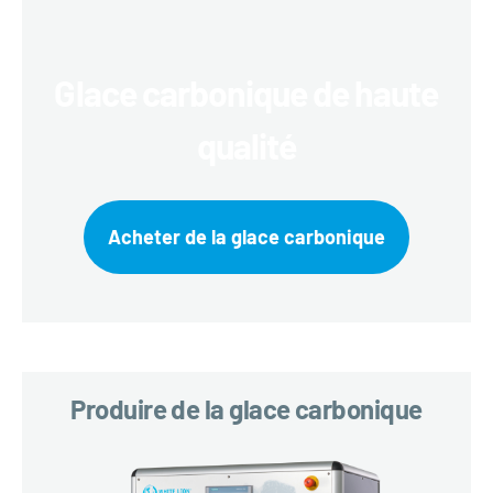
Glace carbonique de haute
qualité
Acheter de la glace carbonique
Produire de la glace carbonique