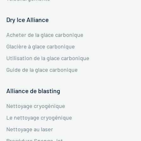
Dry Ice Alliance
Acheter de la glace carbonique
Glacière à glace carbonique
Utilisation de la glace carbonique
Guide de la glace carbonique
Alliance de blasting
Nettoyage cryogénique
Le nettoyage cryogénique
Nettoyage au laser
Procédure Sponge Jet