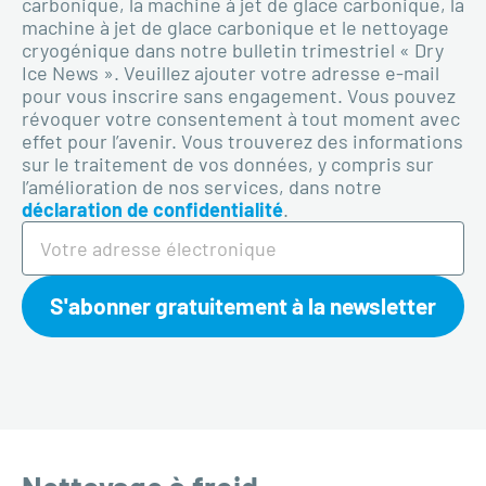
carbonique, la machine à jet de glace carbonique, la
machine à jet de glace carbonique et le nettoyage
cryogénique dans notre bulletin trimestriel « Dry
Ice News ». Veuillez ajouter votre adresse e-mail
pour vous inscrire sans engagement. Vous pouvez
révoquer votre consentement à tout moment avec
effet pour l’avenir. Vous trouverez des informations
sur le traitement de vos données, y compris sur
l’amélioration de nos services, dans notre
déclaration de confidentialité
.
S'abonner gratuitement à la newsletter