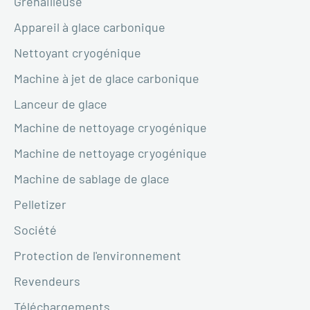
Grenailleuse
Appareil à glace carbonique
Nettoyant cryogénique
Machine à jet de glace carbonique
Lanceur de glace
Machine de nettoyage cryogénique
Machine de nettoyage cryogénique
Machine de sablage de glace
Pelletizer
Société
Protection de l'environnement
Revendeurs
Téléchargements