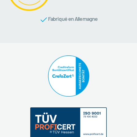
Fabriqué en Allemagne