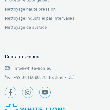
Nettoyage haute pression
Nettoyage industriel par intervalles
Nettoyage de surface
Contactez-nous
info@white-lion.eu
+49 6151 6066820 (Hotline - DE)