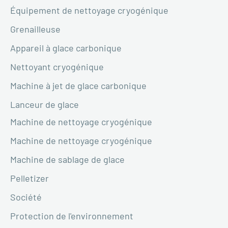
Équipement de nettoyage cryogénique
Grenailleuse
Appareil à glace carbonique
Nettoyant cryogénique
Machine à jet de glace carbonique
Lanceur de glace
Machine de nettoyage cryogénique
Machine de nettoyage cryogénique
Machine de sablage de glace
Pelletizer
Société
Protection de l'environnement