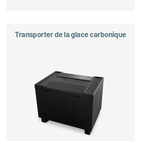
Transporter de la glace carbonique