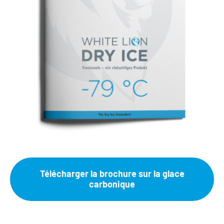
Télécharger la brochure sur la glace
carbonique