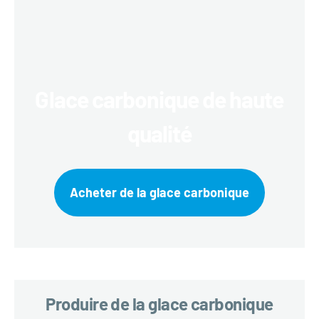
Glace carbonique de haute
qualité
Acheter de la glace carbonique
Produire de la glace carbonique