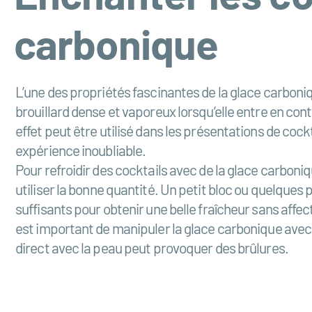
carbonique
L’une des propriétés fascinantes de la glace carboniq
brouillard dense et vaporeux lorsqu’elle entre en cont
effet peut être utilisé dans les présentations de cock
expérience inoubliable.
Pour refroidir des cocktails avec de la glace carbonique
utiliser la bonne quantité. Un petit bloc ou quelques 
suffisants pour obtenir une belle fraîcheur sans affecte
est important de manipuler la glace carbonique avec 
direct avec la peau peut provoquer des brûlures.