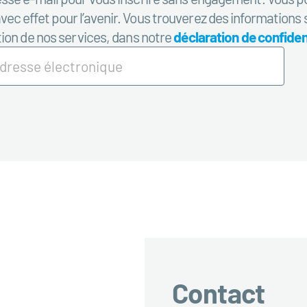
c effet pour l’avenir. Vous trouverez des informations 
tion de nos services, dans notre
déclaration de confident
Contact