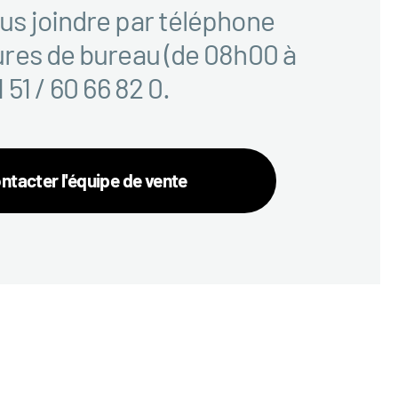
us joindre par téléphone
ures de bureau (de 08h00 à
 51 / 60 66 82 0.
ntacter l'équipe de vente