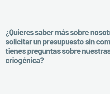
¿Quieres saber más sobre nosot
solicitar un presupuesto sin co
tienes preguntas sobre nuestra
criogénica?