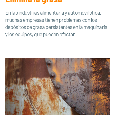
En las industrias alimentaria y automovilística,
muchas empresas tienen problemas con los
depósitos de grasa persistentes en la maquinaria
y los equipos, que pueden afectar...