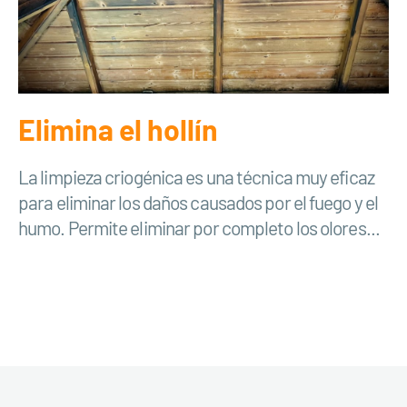
Elimina el hollín
La limpieza criogénica es una técnica muy eficaz
para eliminar los daños causados por el fuego y el
humo. Permite eliminar por completo los olores...