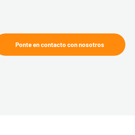
Ponte en contacto con nosotros