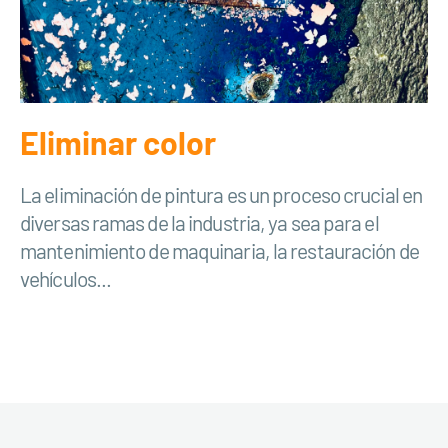
Eliminar color
La eliminación de pintura es un proceso crucial en
diversas ramas de la industria, ya sea para el
mantenimiento de maquinaria, la restauración de
vehículos...