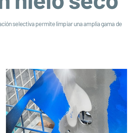
cación selectiva permite limpiar una amplia gama de