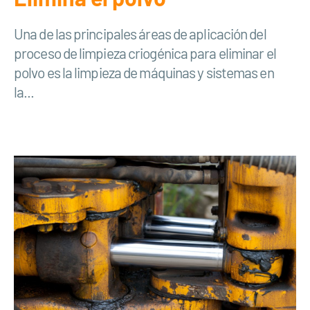
Una de las principales áreas de aplicación del
proceso de limpieza criogénica para eliminar el
polvo es la limpieza de máquinas y sistemas en
la...