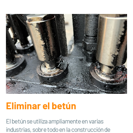
Eliminar el betún
El betún se utiliza ampliamente en varias
industrias, sobre todo en la construcción de