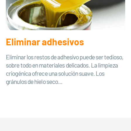
Eliminar adhesivos
Eliminar los restos de adhesivo puede ser tedioso,
sobre todo en materiales delicados. La limpieza
criogénica ofrece una solución suave. Los
gránulos de hielo seco...