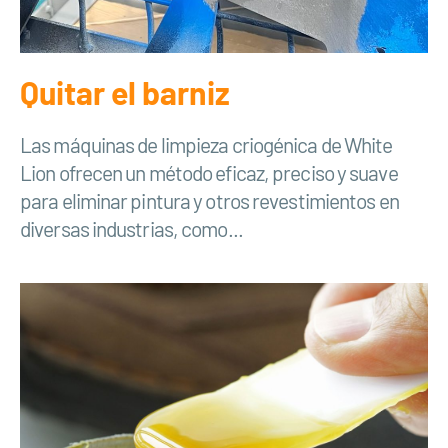
Quitar el barniz
Las máquinas de limpieza criogénica de White
Lion ofrecen un método eficaz, preciso y suave
para eliminar pintura y otros revestimientos en
diversas industrias, como...