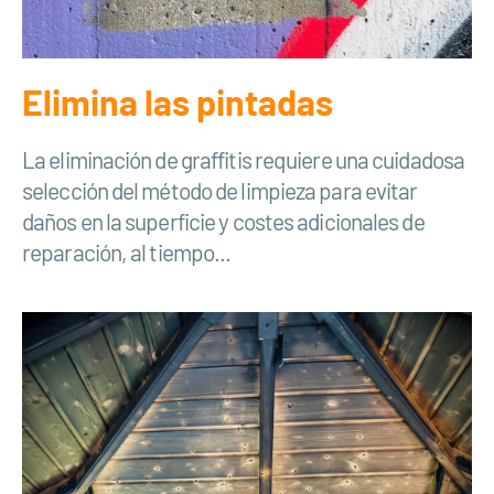
Elimina las pintadas
La eliminación de graffitis requiere una cuidadosa
selección del método de limpieza para evitar
daños en la superficie y costes adicionales de
reparación, al tiempo...