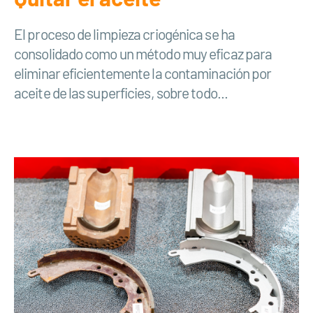
El proceso de limpieza criogénica se ha
consolidado como un método muy eficaz para
eliminar eficientemente la contaminación por
aceite de las superficies, sobre todo...