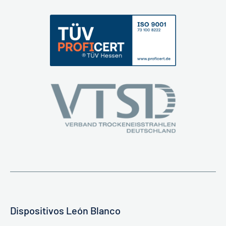
Dispositivos León Blanco