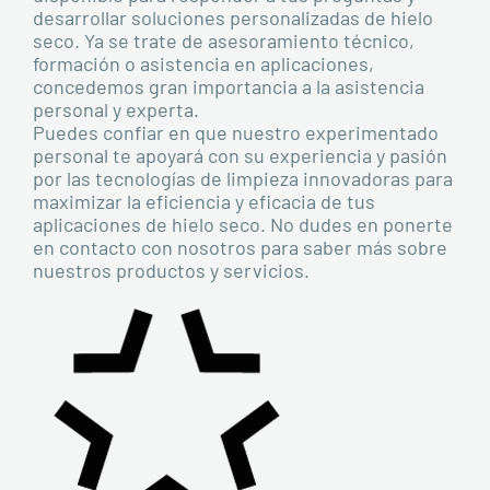
desarrollar soluciones personalizadas de hielo
seco. Ya se trate de asesoramiento técnico,
formación o asistencia en aplicaciones,
concedemos gran importancia a la asistencia
personal y experta.
Puedes confiar en que nuestro experimentado
personal te apoyará con su experiencia y pasión
por las tecnologías de limpieza innovadoras para
maximizar la eficiencia y eficacia de tus
aplicaciones de hielo seco. No dudes en ponerte
en contacto con nosotros para saber más sobre
nuestros productos y servicios.