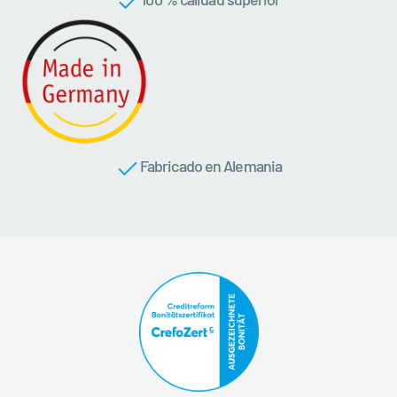
Fabricado en Alemania