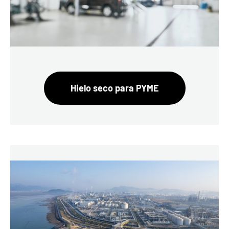
Hielo seco para PYME