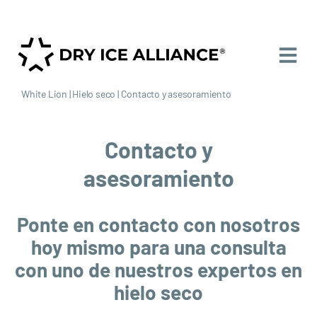
White Lion
|
Hielo seco
|
Contacto y asesoramiento
Contacto y
asesoramiento
Ponte en contacto con nosotros
hoy mismo para una consulta
con uno de nuestros expertos en
hielo seco