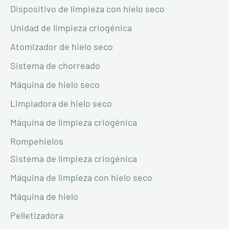
Dispositivo de limpieza con hielo seco
Unidad de limpieza criogénica
Atomizador de hielo seco
Sistema de chorreado
Máquina de hielo seco
Limpiadora de hielo seco
Máquina de limpieza criogénica
Rompehielos
Sistema de limpieza criogénica
Máquina de limpieza con hielo seco
Máquina de hielo
Pelletizadora