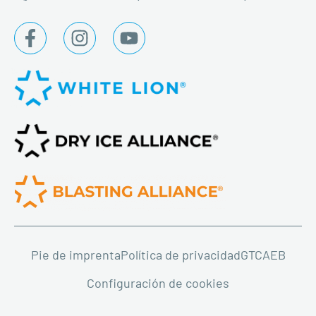
Pie de imprenta
Política de privacidad
GTC
AEB
Configuración de cookies