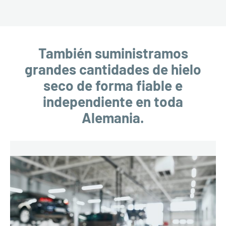
También suministramos
grandes cantidades de hielo
seco de forma fiable e
independiente en toda
Alemania.