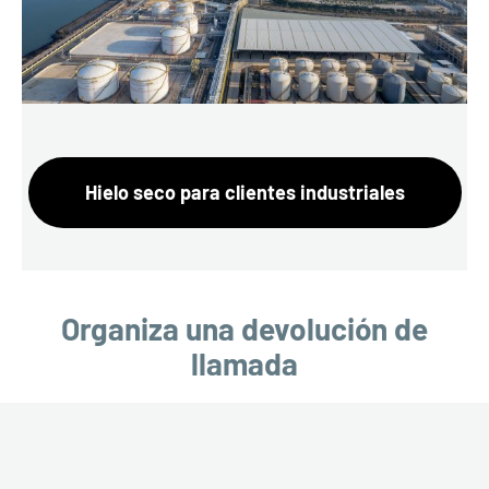
Hielo seco para clientes industriales
Organiza una devolución de
llamada