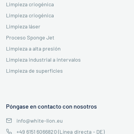
Limpieza criogénica
Limpieza criogénica
Limpieza láser
Proceso Sponge Jet
Limpieza a alta presión
Limpieza industrial a intervalos
Limpieza de superficies
Póngase en contacto con nosotros
info@white-lion.eu
+49 6151 6066820 (Línea directa - DE)