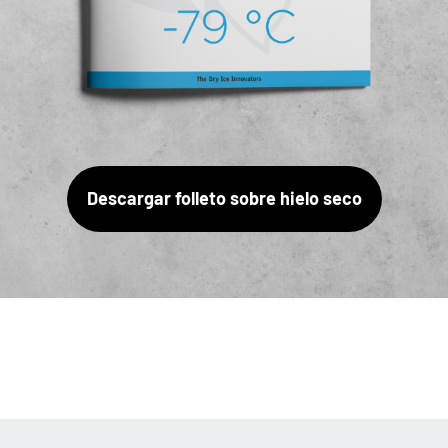
Descargar folleto sobre hielo seco