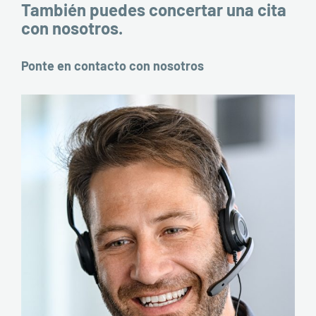
También puedes concertar una cita
con nosotros.
Ponte en contacto con nosotros