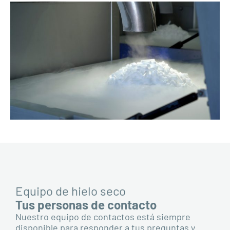
Equipo de hielo seco
Tus personas de contacto
Nuestro equipo de contactos está siempre
disponible para responder a tus preguntas y