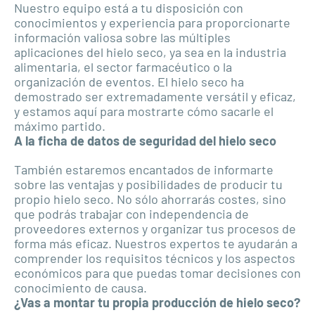
Nuestro equipo está a tu disposición con
conocimientos y experiencia para proporcionarte
información valiosa sobre las múltiples
aplicaciones del hielo seco, ya sea en la industria
alimentaria, el sector farmacéutico o la
organización de eventos. El hielo seco ha
demostrado ser extremadamente versátil y eficaz,
y estamos aquí para mostrarte cómo sacarle el
máximo partido.
A la ficha de datos de seguridad del hielo seco
También estaremos encantados de informarte
sobre las ventajas y posibilidades de producir tu
propio hielo seco. No sólo ahorrarás costes, sino
que podrás trabajar con independencia de
proveedores externos y organizar tus procesos de
forma más eficaz. Nuestros expertos te ayudarán a
comprender los requisitos técnicos y los aspectos
económicos para que puedas tomar decisiones con
conocimiento de causa.
¿Vas a montar tu propia producción de hielo seco?