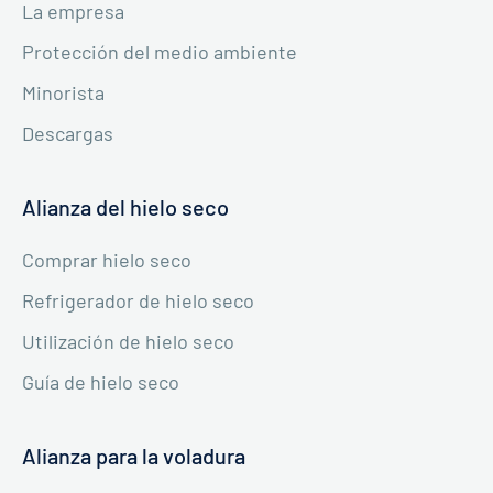
La empresa
Protección del medio ambiente
Minorista
Descargas
Alianza del hielo seco
Comprar hielo seco
Refrigerador de hielo seco
Utilización de hielo seco
Guía de hielo seco
Alianza para la voladura