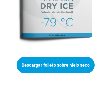
Descargar folleto sobre hielo seco