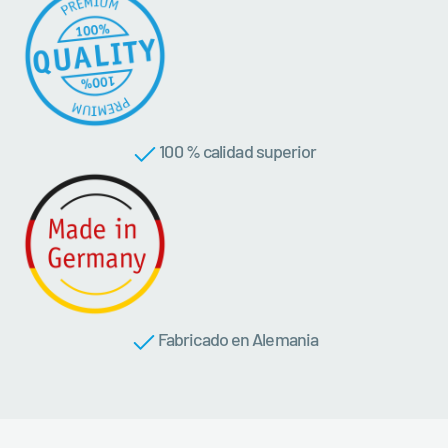
100 % calidad superior
Fabricado en Alemania