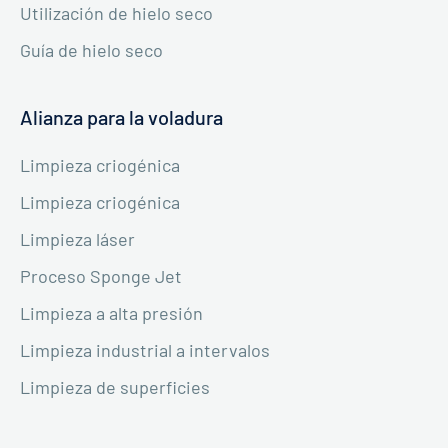
Utilización de hielo seco
Guía de hielo seco
Alianza para la voladura
Limpieza criogénica
Limpieza criogénica
Limpieza láser
Proceso Sponge Jet
Limpieza a alta presión
Limpieza industrial a intervalos
Limpieza de superficies