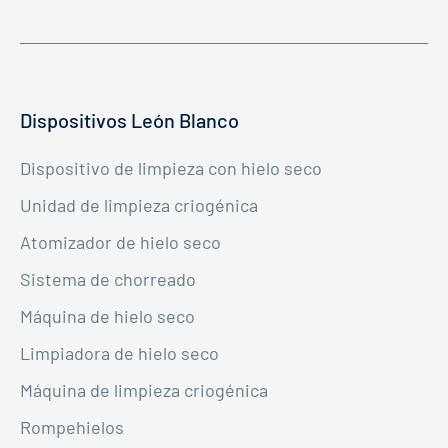
Dispositivos León Blanco
Dispositivo de limpieza con hielo seco
Unidad de limpieza criogénica
Atomizador de hielo seco
Sistema de chorreado
Máquina de hielo seco
Limpiadora de hielo seco
Máquina de limpieza criogénica
Rompehielos