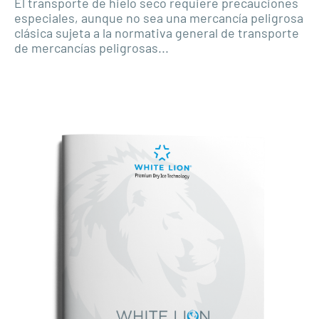
El transporte de hielo seco requiere precauciones
especiales, aunque no sea una mercancía peligrosa
clásica sujeta a la normativa general de transporte
de mercancías peligrosas...