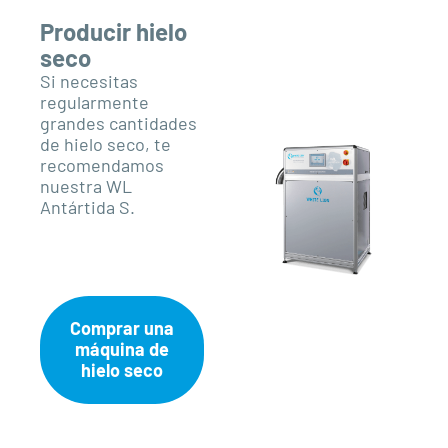
Producir hielo
seco
Si necesitas
regularmente
grandes cantidades
de hielo seco, te
recomendamos
nuestra WL
Antártida S.
Comprar una
máquina de
hielo seco