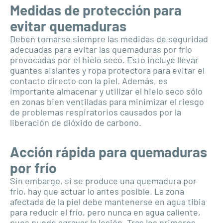
Medidas de protección para
evitar quemaduras
Deben tomarse siempre las medidas de seguridad
adecuadas para evitar las quemaduras por frío
provocadas por el hielo seco. Esto incluye llevar
guantes aislantes y ropa protectora para evitar el
contacto directo con la piel. Además, es
importante almacenar y utilizar el hielo seco sólo
en zonas bien ventiladas para minimizar el riesgo
de problemas respiratorios causados por la
liberación de dióxido de carbono.
Acción rápida para quemaduras
por frío
Sin embargo, si se produce una quemadura por
frío, hay que actuar lo antes posible. La zona
afectada de la piel debe mantenerse en agua tibia
para reducir el frío, pero nunca en agua caliente,
pues puede agravar la lesión. Tras los primeros