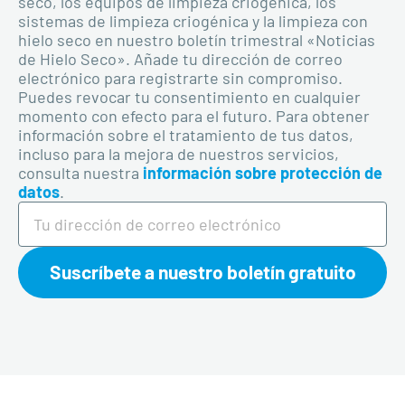
seco, los equipos de limpieza criogénica, los
sistemas de limpieza criogénica y la limpieza con
hielo seco en nuestro boletín trimestral «Noticias
de Hielo Seco». Añade tu dirección de correo
electrónico para registrarte sin compromiso.
Puedes revocar tu consentimiento en cualquier
momento con efecto para el futuro. Para obtener
información sobre el tratamiento de tus datos,
incluso para la mejora de nuestros servicios,
consulta nuestra
información sobre protección de
datos
.
Suscríbete a nuestro boletín gratuito