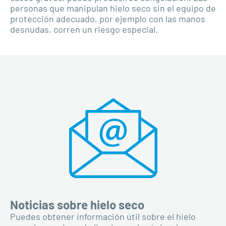
personas que manipulan hielo seco sin el equipo de
protección adecuado, por ejemplo con las manos
desnudas, corren un riesgo especial.
Noticias sobre hielo seco
Puedes obtener información útil sobre el hielo