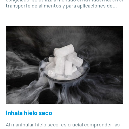
transporte de alimentos y para aplicaciones de...
Inhala hielo seco
Al manipular hielo seco, es crucial comprender las