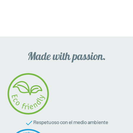
Respetuoso con el medio ambiente