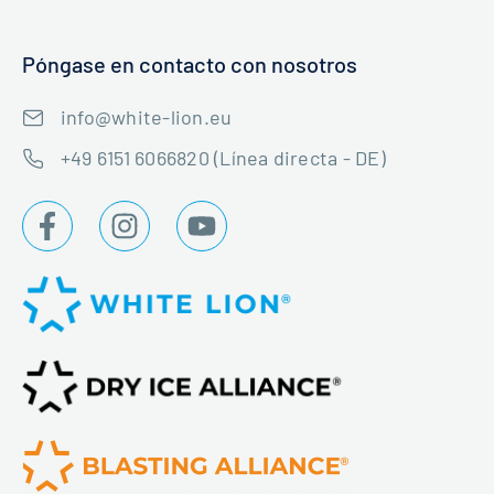
Póngase en contacto con nosotros
info@white-lion.eu
+49 6151 6066820 (Línea directa - DE)