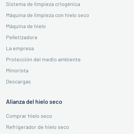
Sistema de limpieza criogénica
Máquina de limpieza con hielo seco
Máquina de hielo
Pelletizadora
La empresa
Protección del medio ambiente
Minorista
Descargas
Alianza del hielo seco
Comprar hielo seco
Refrigerador de hielo seco