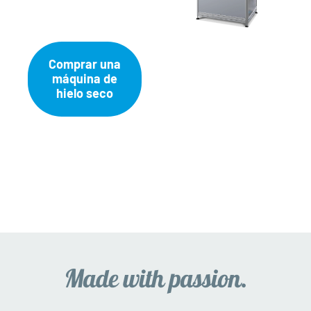
Comprar una
máquina de
hielo seco