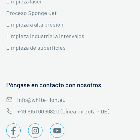
Limpieza láser
Proceso Sponge Jet
Limpieza a alta presión
Limpieza industrial a intervalos
Limpieza de superficies
Póngase en contacto con nosotros
info@white-lion.eu
+49 6151 6066820 (Línea directa - DE)