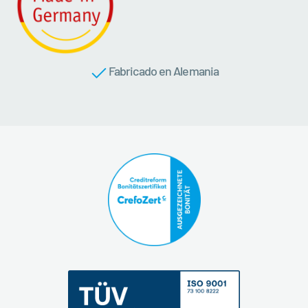
Fabricado en Alemania