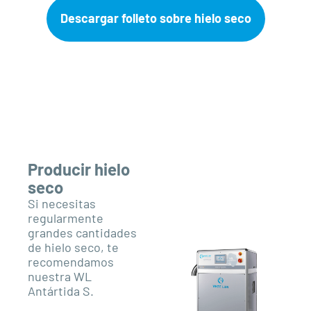
Descargar folleto sobre hielo seco
Producir hielo
seco
Si necesitas
regularmente
grandes cantidades
de hielo seco, te
recomendamos
nuestra WL
Antártida S.