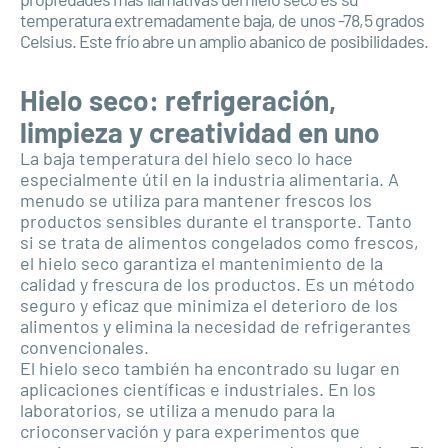
temperatura extremadamente baja, de unos -78,5 grados
Celsius. Este frío abre un amplio abanico de posibilidades.
Hielo seco: refrigeración,
limpieza y creatividad en uno
La baja temperatura del hielo seco lo hace
especialmente útil en la industria alimentaria. A
menudo se utiliza para mantener frescos los
productos sensibles durante el transporte. Tanto
si se trata de alimentos congelados como frescos,
el hielo seco garantiza el mantenimiento de la
calidad y frescura de los productos. Es un método
seguro y eficaz que minimiza el deterioro de los
alimentos y elimina la necesidad de refrigerantes
convencionales.
El hielo seco también ha encontrado su lugar en
aplicaciones científicas e industriales. En los
laboratorios, se utiliza a menudo para la
crioconservación y para experimentos que