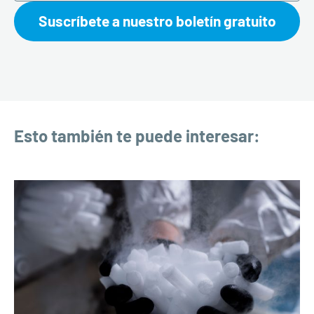
Suscríbete a nuestro boletín gratuito
Esto también te puede interesar: