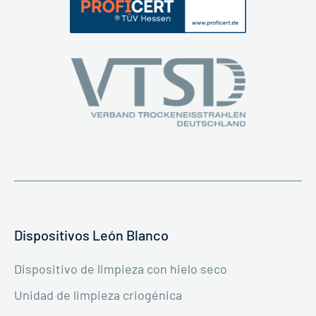
Dispositivos León Blanco
Dispositivo de limpieza con hielo seco
Unidad de limpieza criogénica