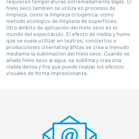
requieren temperaturas extremadamente bajas. El
hielo seco también se utiliza en procesos de
limpieza, como la limpieza criogénica, como
método ecológico de limpieza de superficies.
Otro ámbito de aplicación del hielo seco es el
mundo del espectáculo. El efecto de niebla y humo
que se suele utilizar en teatros, conciertos o
producciones cinematográficas se crea a menudo
mediante la sublimación del hielo seco. Cuando se
añade hielo seco al agua, se sublima y crea una
niebla densa y fría que puede realzar los efectos
visuales de forma impresionante.