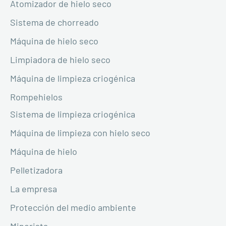
Atomizador de hielo seco
Sistema de chorreado
Máquina de hielo seco
Limpiadora de hielo seco
Máquina de limpieza criogénica
Rompehielos
Sistema de limpieza criogénica
Máquina de limpieza con hielo seco
Máquina de hielo
Pelletizadora
La empresa
Protección del medio ambiente
Minorista