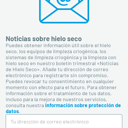
Noticias sobre hielo seco
Puedes obtener información útil sobre el hielo
seco, los equipos de limpieza criogénica, los
sistemas de limpieza criogénica y la limpieza con
hielo seco en nuestro boletín trimestral «Noticias
de Hielo Seco». Añade tu dirección de correo
electrónico para registrarte sin compromiso.
Puedes revocar tu consentimiento en cualquier
momento con efecto para el futuro. Para obtener
información sobre el tratamiento de tus datos,
incluso para la mejora de nuestros servicios,
consulta nuestra
información sobre protección de
datos
.