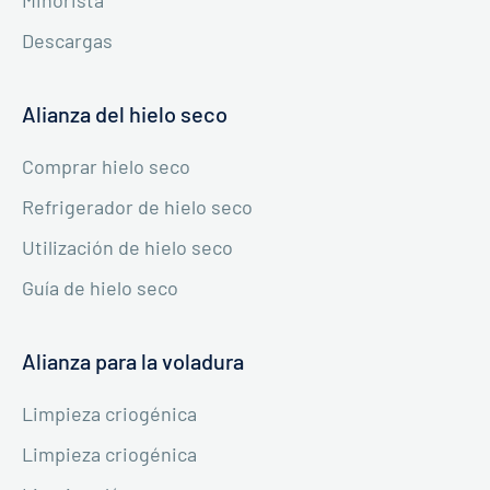
Descargas
Alianza del hielo seco
Comprar hielo seco
Refrigerador de hielo seco
Utilización de hielo seco
Guía de hielo seco
Alianza para la voladura
Limpieza criogénica
Limpieza criogénica