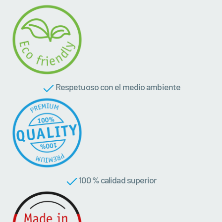
Respetuoso con el medio ambiente
100 % calidad superior