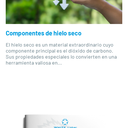
Componentes de hielo seco
El hielo seco es un material extraordinario cuyo
componente principal es el dióxido de carbono.
Sus propiedades especiales lo convierten en una
herramienta valiosa en...