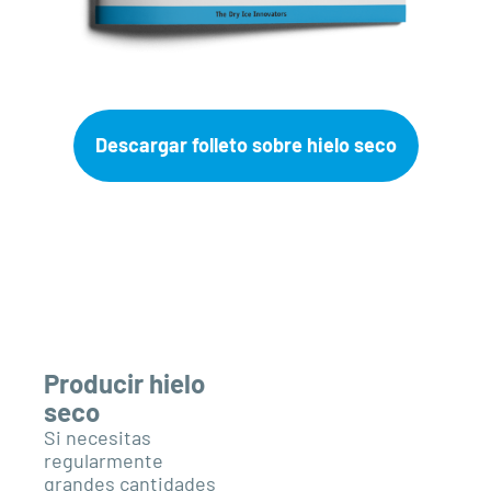
Descargar folleto sobre hielo seco
Producir hielo
seco
Si necesitas
regularmente
grandes cantidades