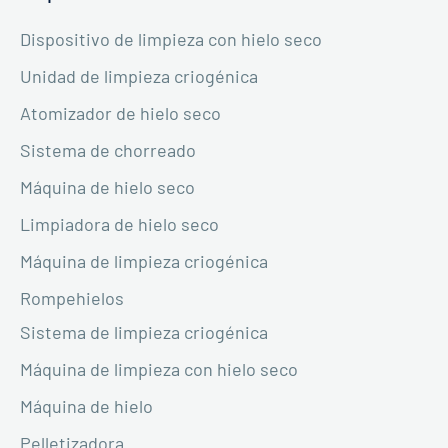
Dispositivo de limpieza con hielo seco
Unidad de limpieza criogénica
Atomizador de hielo seco
Sistema de chorreado
Máquina de hielo seco
Limpiadora de hielo seco
Máquina de limpieza criogénica
Rompehielos
Sistema de limpieza criogénica
Máquina de limpieza con hielo seco
Máquina de hielo
Pelletizadora