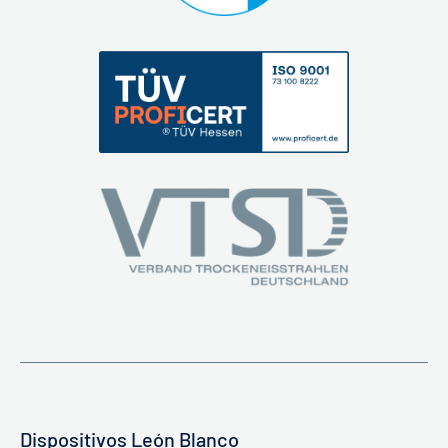
Dispositivos León Blanco