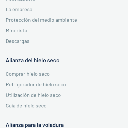
La empresa
Protección del medio ambiente
Minorista
Descargas
Alianza del hielo seco
Comprar hielo seco
Refrigerador de hielo seco
Utilización de hielo seco
Guía de hielo seco
Alianza para la voladura