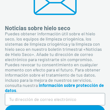
Noticias sobre hielo seco
Puedes obtener información útil sobre el hielo
seco, los equipos de limpieza criogénica, los
sistemas de limpieza criogénica y la limpieza con
hielo seco en nuestro boletín trimestral «Noticias
de Hielo Seco». Añade tu dirección de correo
electrónico para registrarte sin compromiso.
Puedes revocar tu consentimiento en cualquier
momento con efecto para el futuro. Para obtener
información sobre el tratamiento de tus datos,
incluso para la mejora de nuestros servicios,
consulta nuestra
información sobre protección de
datos
.