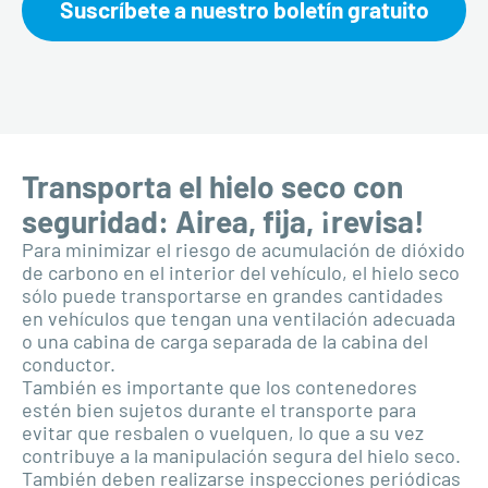
Suscríbete a nuestro boletín gratuito
Transporta el hielo seco con
seguridad: Airea, fija, ¡revisa!
Para minimizar el riesgo de acumulación de dióxido
de carbono en el interior del vehículo, el hielo seco
sólo puede transportarse en grandes cantidades
en vehículos que tengan una ventilación adecuada
o una cabina de carga separada de la cabina del
conductor.
También es importante que los contenedores
estén bien sujetos durante el transporte para
evitar que resbalen o vuelquen, lo que a su vez
contribuye a la manipulación segura del hielo seco.
También deben realizarse inspecciones periódicas