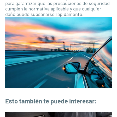
para garantizar que las precauciones de seguridad
cumplen la normativa aplicable y que cualquier
daño puede subsanarse rápidamente.
Esto también te puede interesar: