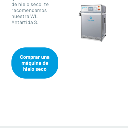
de hielo seco, te
recomendamos
nuestra WL
Antártida S.
Comprar una
máquina de
hielo seco