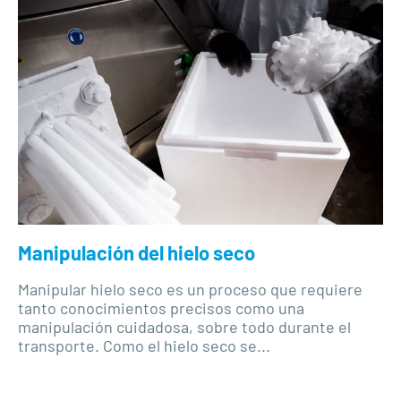
Manipulación del hielo seco
Manipular hielo seco es un proceso que requiere
tanto conocimientos precisos como una
manipulación cuidadosa, sobre todo durante el
transporte. Como el hielo seco se...