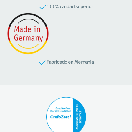
100 % calidad superior
Fabricado en Alemania