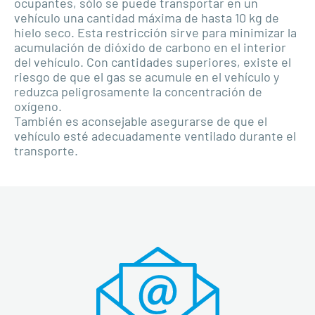
ocupantes, sólo se puede transportar en un
vehículo una cantidad máxima de hasta 10 kg de
hielo seco. Esta restricción sirve para minimizar la
acumulación de dióxido de carbono en el interior
del vehículo. Con cantidades superiores, existe el
riesgo de que el gas se acumule en el vehículo y
reduzca peligrosamente la concentración de
oxígeno.
También es aconsejable asegurarse de que el
vehículo esté adecuadamente ventilado durante el
transporte.