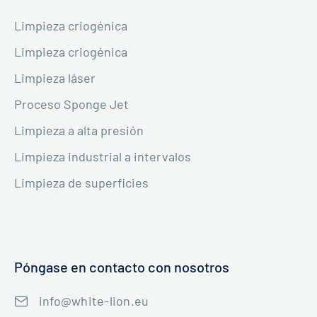
Limpieza criogénica
Limpieza criogénica
Limpieza láser
Proceso Sponge Jet
Limpieza a alta presión
Limpieza industrial a intervalos
Limpieza de superficies
Póngase en contacto con nosotros
info@white-lion.eu