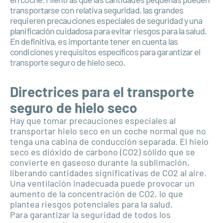
transportarse con relativa seguridad, las grandes
requieren precauciones especiales de seguridad y una
planificación cuidadosa para evitar riesgos para la salud.
En definitiva, es importante tener en cuenta las
condiciones y requisitos específicos para garantizar el
transporte seguro de hielo seco.
Directrices para el transporte
seguro de hielo seco
Hay que tomar precauciones especiales al
transportar hielo seco en un coche normal que no
tenga una cabina de conducción separada. El hielo
seco es dióxido de carbono (CO2) sólido que se
convierte en gaseoso durante la sublimación,
liberando cantidades significativas de CO2 al aire.
Una ventilación inadecuada puede provocar un
aumento de la concentración de CO2, lo que
plantea riesgos potenciales para la salud.
Para garantizar la seguridad de todos los