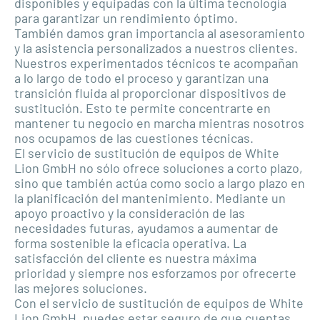
disponibles y equipadas con la última tecnología
para garantizar un rendimiento óptimo.
También damos gran importancia al asesoramiento
y la asistencia personalizados a nuestros clientes.
Nuestros experimentados técnicos te acompañan
a lo largo de todo el proceso y garantizan una
transición fluida al proporcionar dispositivos de
sustitución. Esto te permite concentrarte en
mantener tu negocio en marcha mientras nosotros
nos ocupamos de las cuestiones técnicas.
El servicio de sustitución de equipos de White
Lion GmbH no sólo ofrece soluciones a corto plazo,
sino que también actúa como socio a largo plazo en
la planificación del mantenimiento. Mediante un
apoyo proactivo y la consideración de las
necesidades futuras, ayudamos a aumentar de
forma sostenible la eficacia operativa. La
satisfacción del cliente es nuestra máxima
prioridad y siempre nos esforzamos por ofrecerte
las mejores soluciones.
Con el servicio de sustitución de equipos de White
Lion GmbH, puedes estar seguro de que cuentas