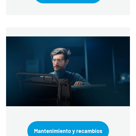
Mantenimiento y recambios