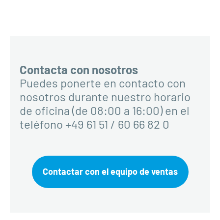
Contacta con nosotros
Puedes ponerte en contacto con
nosotros durante nuestro horario
de oficina (de 08:00 a 16:00) en el
teléfono +49 61 51 / 60 66 82 0
Contactar con el equipo de ventas