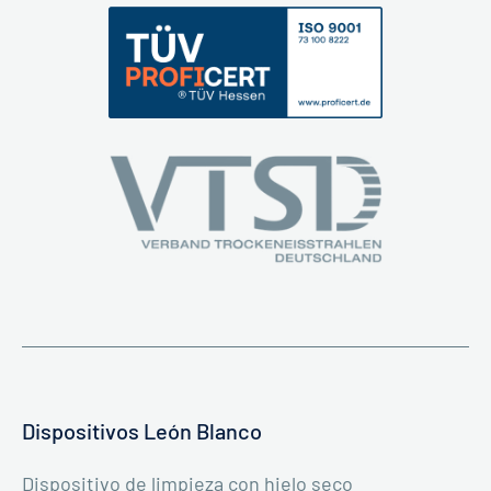
Dispositivos León Blanco
Dispositivo de limpieza con hielo seco