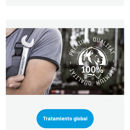
Tratamiento global