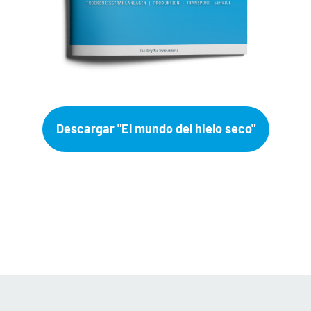
Descargar "El mundo del hielo seco"