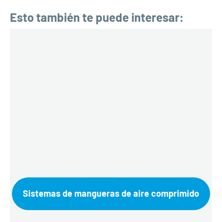
Esto también te puede interesar:
Sistemas de mangueras de aire comprimido