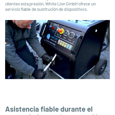
clientes esta presión, White Lion GmbH ofrece un
servicio fiable de sustitución de dispositivos.
Asistencia fiable durante el