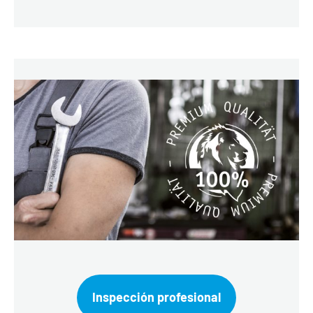
Inspección profesional