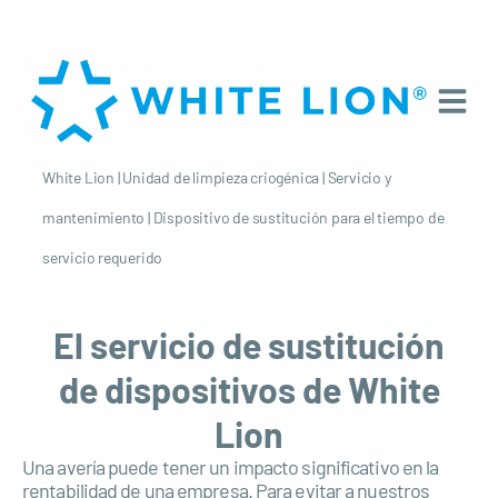
White Lion
|
Unidad de limpieza criogénica
|
Servicio y
mantenimiento
|
Dispositivo de sustitución para el tiempo de
servicio requerido
El servicio de sustitución
de dispositivos de White
Lion
Una avería puede tener un impacto significativo en la
rentabilidad de una empresa. Para evitar a nuestros