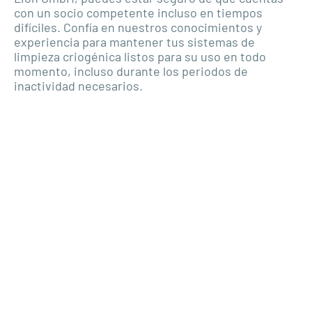
con un socio competente incluso en tiempos
difíciles. Confía en nuestros conocimientos y
experiencia para mantener tus sistemas de
limpieza criogénica listos para su uso en todo
momento, incluso durante los periodos de
inactividad necesarios.