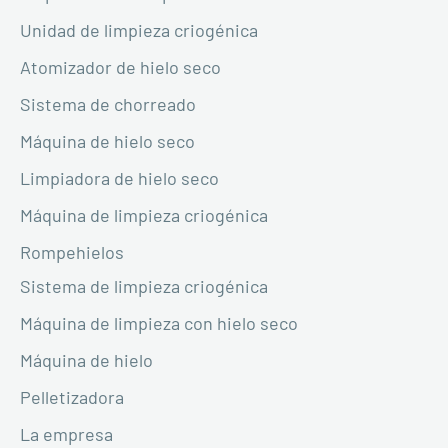
Unidad de limpieza criogénica
Atomizador de hielo seco
Sistema de chorreado
Máquina de hielo seco
Limpiadora de hielo seco
Máquina de limpieza criogénica
Rompehielos
Sistema de limpieza criogénica
Máquina de limpieza con hielo seco
Máquina de hielo
Pelletizadora
La empresa