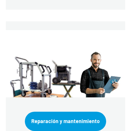
Reparación y mantenimiento