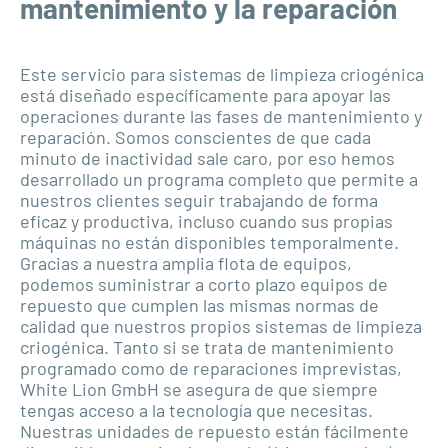
mantenimiento y la reparación
Este servicio para sistemas de limpieza criogénica
está diseñado específicamente para apoyar las
operaciones durante las fases de mantenimiento y
reparación. Somos conscientes de que cada
minuto de inactividad sale caro, por eso hemos
desarrollado un programa completo que permite a
nuestros clientes seguir trabajando de forma
eficaz y productiva, incluso cuando sus propias
máquinas no están disponibles temporalmente.
Gracias a nuestra amplia flota de equipos,
podemos suministrar a corto plazo equipos de
repuesto que cumplen las mismas normas de
calidad que nuestros propios sistemas de limpieza
criogénica. Tanto si se trata de mantenimiento
programado como de reparaciones imprevistas,
White Lion GmbH se asegura de que siempre
tengas acceso a la tecnología que necesitas.
Nuestras unidades de repuesto están fácilmente