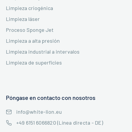
Limpieza criogénica
Limpieza láser
Proceso Sponge Jet
Limpieza a alta presión
Limpieza industrial a intervalos
Limpieza de superficies
Póngase en contacto con nosotros
info@white-lion.eu
+49 6151 6066820 (Línea directa - DE)