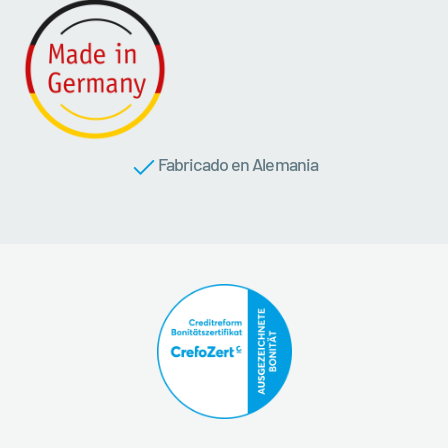
Fabricado en Alemania