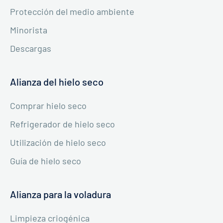
Protección del medio ambiente
Minorista
Descargas
Alianza del hielo seco
Comprar hielo seco
Refrigerador de hielo seco
Utilización de hielo seco
Guía de hielo seco
Alianza para la voladura
Limpieza criogénica