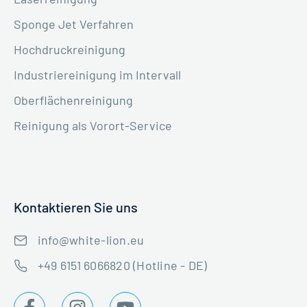
Sponge Jet Verfahren
Hochdruckreinigung
Industriereinigung im Intervall
Oberflächenreinigung
Reinigung als Vorort-Service
Kontaktieren Sie uns
info@white-lion.eu
+49 6151 6066820 (Hotline - DE)