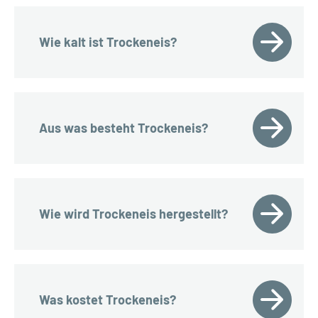
Wie kalt ist Trockeneis?
Aus was besteht Trockeneis?
Wie wird Trockeneis hergestellt?
Was kostet Trockeneis?