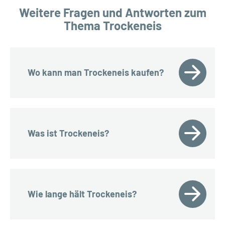
Weitere Fragen und Antworten zum
Thema Trockeneis
Wo kann man Trockeneis kaufen?
Was ist Trockeneis?
Wie lange hält Trockeneis?