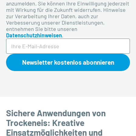
anzumelden. Sie
können
Ihre Einwilligung jederzeit
mit Wirkung für die Zukunft widerrufen. Hinweise
zur Verarbeitung Ihrer Daten, auch zur
Verbesserung unserer Dienstleistungen,
entnehmen Sie bitte unseren
Datenschutzhinweisen
.
Newsletter kostenlos abonnieren
Sichere Anwendungen von
Trockeneis: Kreative
Einsatzmöglichkeiten und