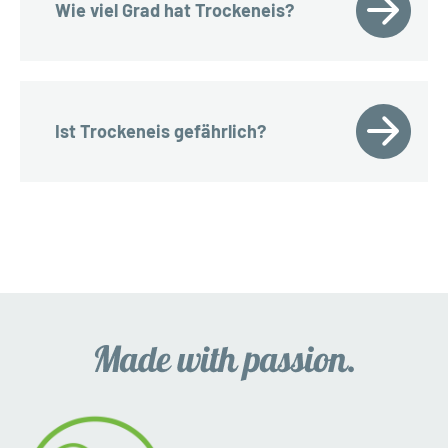
Wie viel Grad hat Trockeneis?
Ist Trockeneis gefährlich?