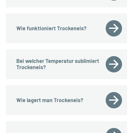
Wie funktioniert Trockeneis?
Bei welcher Temperatur sublimiert
Trockeneis?
Wie lagert man Trockeneis?