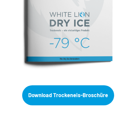
Download Trockeneis-Broschüre