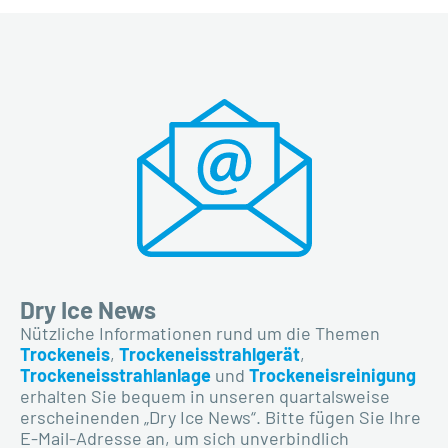
Dry Ice News
Nützliche Informationen rund um die Themen
Trockeneis
,
Trockeneisstrahlgerät
,
Trockeneisstrahlanlage
und
Trockeneisreinigung
erhalten Sie bequem in unseren quartalsweise
erscheinenden „Dry Ice News“. Bitte fügen Sie Ihre
E-Mail-Adresse an, um sich unverbindlich