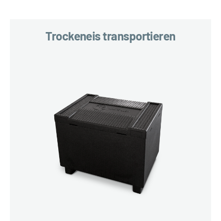
Trockeneis transportieren