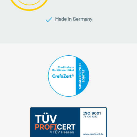
Made in Germany