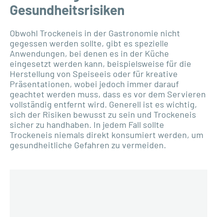
Gesundheitsrisiken
Obwohl Trockeneis in der Gastronomie nicht
gegessen werden sollte, gibt es spezielle
Anwendungen, bei denen es in der Küche
eingesetzt werden kann, beispielsweise für die
Herstellung von Speiseeis oder für kreative
Präsentationen, wobei jedoch immer darauf
geachtet werden muss, dass es vor dem Servieren
vollständig entfernt wird. Generell ist es wichtig,
sich der Risiken bewusst zu sein und Trockeneis
sicher zu handhaben. In jedem Fall sollte
Trockeneis niemals direkt konsumiert werden, um
gesundheitliche Gefahren zu vermeiden.