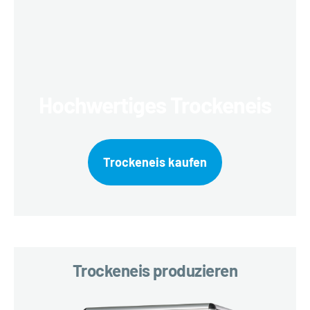
Hochwertiges Trockeneis
Trockeneis kaufen
Trockeneis produzieren