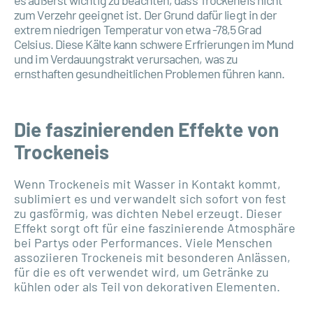
zum Verzehr geeignet ist. Der Grund dafür liegt in der
extrem niedrigen Temperatur von etwa -78,5 Grad
Celsius. Diese Kälte kann schwere Erfrierungen im Mund
und im Verdauungstrakt verursachen, was zu
ernsthaften gesundheitlichen Problemen führen kann.
Die faszinierenden Effekte von
Trockeneis
Wenn Trockeneis mit Wasser in Kontakt kommt,
sublimiert es und verwandelt sich sofort von fest
zu gasförmig, was dichten Nebel erzeugt. Dieser
Effekt sorgt oft für eine faszinierende Atmosphäre
bei Partys oder Performances. Viele Menschen
assoziieren Trockeneis mit besonderen Anlässen,
für die es oft verwendet wird, um Getränke zu
kühlen oder als Teil von dekorativen Elementen.