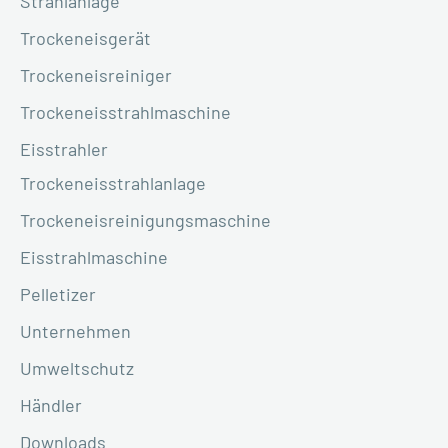
Strahlanlage
Trockeneisgerät
Trockeneisreiniger
Trockeneisstrahlmaschine
Eisstrahler
Trockeneisstrahlanlage
Trockeneisreinigungsmaschine
Eisstrahlmaschine
Pelletizer
Unternehmen
Umweltschutz
Händler
Downloads