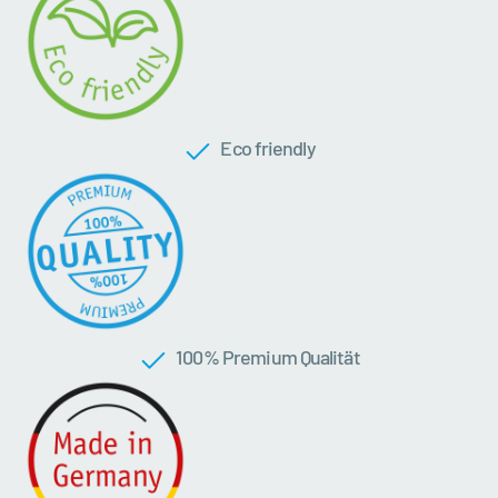
Eco friendly
100 % Premium Qualität