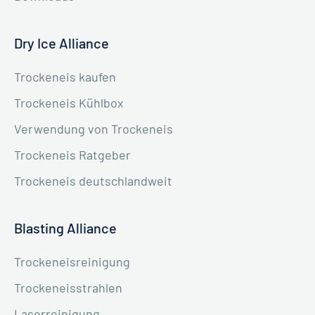
Dry Ice Alliance
Trockeneis kaufen
Trockeneis Kühlbox
Verwendung von Trockeneis
Trockeneis Ratgeber
Trockeneis deutschlandweit
Blasting Alliance
Trockeneisreinigung
Trockeneisstrahlen
Laserreinigung