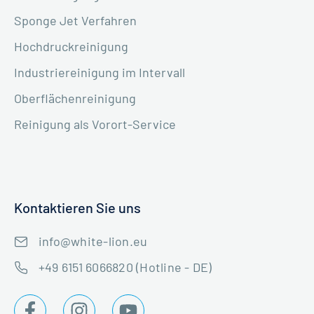
Sponge Jet Verfahren
Hochdruckreinigung
Industriereinigung im Intervall
Oberflächenreinigung
Reinigung als Vorort-Service
Kontaktieren Sie uns
info@white-lion.eu
+49 6151 6066820 (Hotline - DE)