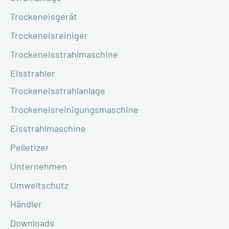
Trockeneisgerät
Trockeneisreiniger
Trockeneisstrahlmaschine
Eisstrahler
Trockeneisstrahlanlage
Trockeneisreinigungsmaschine
Eisstrahlmaschine
Pelletizer
Unternehmen
Umweltschutz
Händler
Downloads