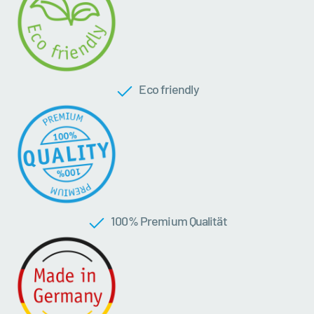
Eco friendly
100 % Premium Qualität