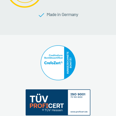
Made in Germany