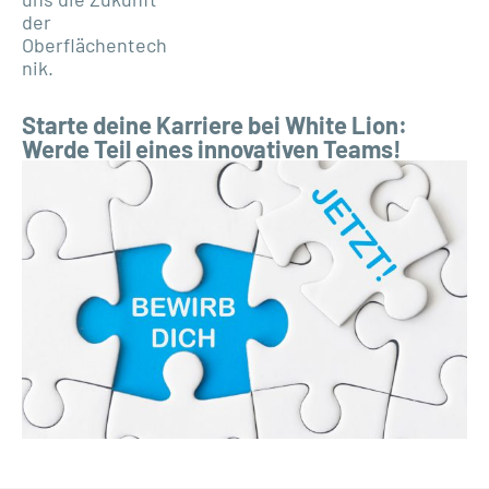
der
Oberflächentech
nik.
Starte deine Karriere bei White Lion:
Werde Teil eines innovativen Teams!