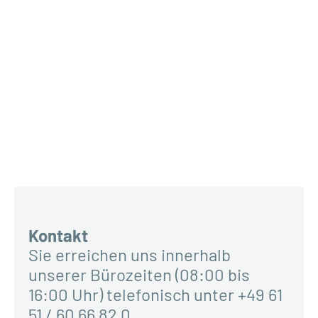
Kontakt
Sie erreichen uns innerhalb
unserer Bürozeiten (08:00 bis
16:00 Uhr) telefonisch unter +49 61
51 / 60 66 82 0