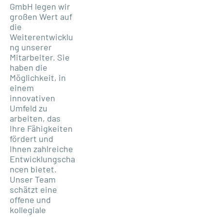
GmbH legen wir
großen Wert auf
die
Weiterentwicklu
ng unserer
Mitarbeiter. Sie
haben die
Möglichkeit, in
einem
innovativen
Umfeld zu
arbeiten, das
Ihre Fähigkeiten
fördert und
Ihnen zahlreiche
Entwicklungscha
ncen bietet.
Unser Team
schätzt eine
offene und
kollegiale