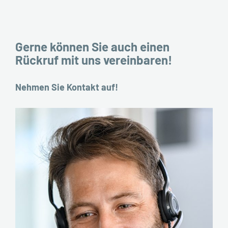
Gerne können Sie auch einen
Rückruf mit uns vereinbaren!
Nehmen Sie Kontakt auf!