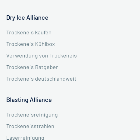
Dry Ice Alliance
Trockeneis kaufen
Trockeneis Kühlbox
Verwendung von Trockeneis
Trockeneis Ratgeber
Trockeneis deutschlandweit
Blasting Alliance
Trockeneisreinigung
Trockeneisstrahlen
Laserreinigung