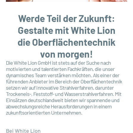
Werde Teil der Zukunft:
Gestalte mit White Lion
die Oberflächentechnik
von morgen!
Die White Lion GmbH ist stets auf der Suche nach
motivierten und talentierten Fachkräften, die unser
dynamisches Team verstärken möchten. Als einer der
führenden Anbieter im Bereich der Oberflächentechnik
setzen wir auf innovative Strahlverfahren, darunter
Trockeneis-, Feststoff- und Wasserstrahlverfahren. Mit
Einsätzen deutschlandweit bieten wir spannende und
abwechslungsreiche Herausforderungen in einem
zukunftsorientierten Unternehmen.
Bei White Lion