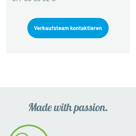
Verkaufsteam kontaktieren