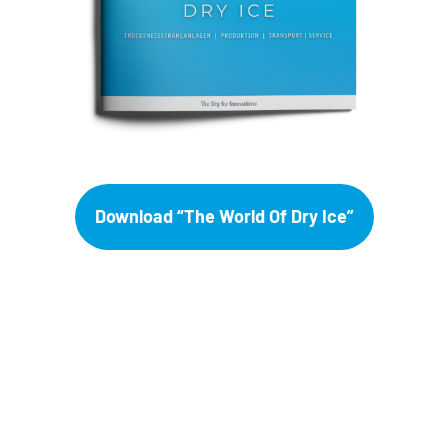
Download “The World Of Dry Ice”