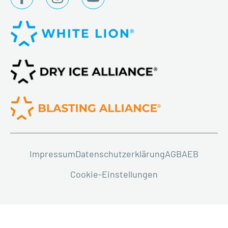
Impressum
Datenschutzerklärung
AGB
AEB
Cookie-Einstellungen