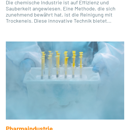
Die chemische Industrie ist auf Effizienz und
Sauberkeit angewiesen. Eine Methode, die sich
zunehmend bewährt hat, ist die Reinigung mit
Trockeneis. Diese innovative Technik bietet...
Pharmaindustrie