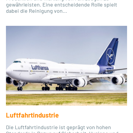
gewährleisten. Eine entscheidende Rolle spielt
dabei die Reinigung von...
Luftfahrtindustrie
Die Luftfahrtindustrie ist geprägt von hohen