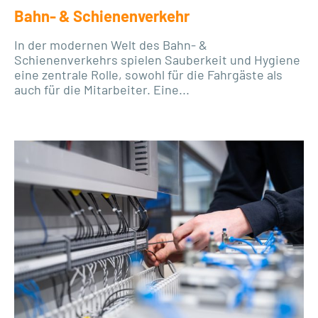
Bahn- & Schienenverkehr
In der modernen Welt des Bahn- &
Schienenverkehrs spielen Sauberkeit und Hygiene
eine zentrale Rolle, sowohl für die Fahrgäste als
auch für die Mitarbeiter. Eine...