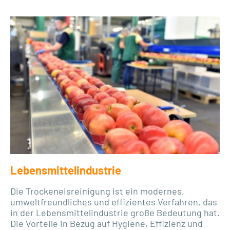
Lebensmittelindustrie
Die Trockeneisreinigung ist ein modernes,
umweltfreundliches und effizientes Verfahren, das
in der Lebensmittelindustrie große Bedeutung hat.
Die Vorteile in Bezug auf Hygiene, Effizienz und