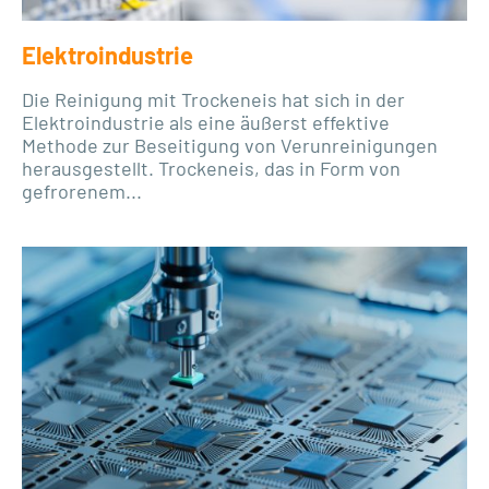
Elektroindustrie
Die Reinigung mit Trockeneis hat sich in der
Elektroindustrie als eine äußerst effektive
Methode zur Beseitigung von Verunreinigungen
herausgestellt. Trockeneis, das in Form von
gefrorenem...