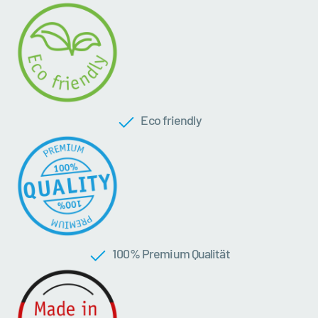
Eco friendly
100 % Premium Qualität