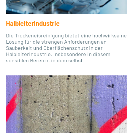
Halbleiterindustrie
Die Trockeneisreinigung bietet eine hochwirksame
Lösung für die strengen Anforderungen an
Sauberkeit und Oberflächenschutz in der
Halbleiterindustrie. Insbesondere in diesem
sensiblen Bereich, in dem selbst...