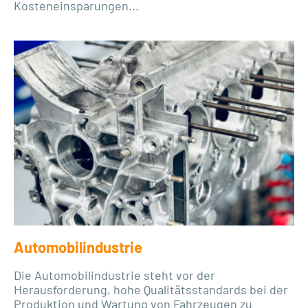
Kosteneinsparungen...
Automobilindustrie
Die Automobilindustrie steht vor der
Herausforderung, hohe Qualitätsstandards bei der
Produktion und Wartung von Fahrzeugen zu