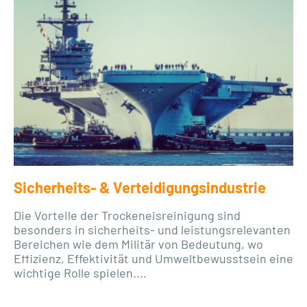
Sicherheits- & Verteidigungsindustrie
Die Vorteile der Trockeneisreinigung sind
besonders in sicherheits- und leistungsrelevanten
Bereichen wie dem Militär von Bedeutung, wo
Effizienz, Effektivität und Umweltbewusstsein eine
wichtige Rolle spielen....