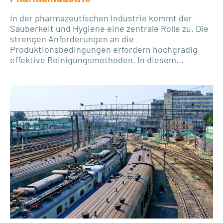
In der pharmazeutischen Industrie kommt der
Sauberkeit und Hygiene eine zentrale Rolle zu. Die
strengen Anforderungen an die
Produktionsbedingungen erfordern hochgradig
effektive Reinigungsmethoden. In diesem...