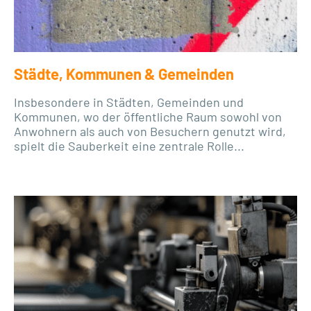
Städte, Kommunen & Gemeinden
Insbesondere in Städten, Gemeinden und
Kommunen, wo der öffentliche Raum sowohl von
Anwohnern als auch von Besuchern genutzt wird,
spielt die Sauberkeit eine zentrale Rolle...