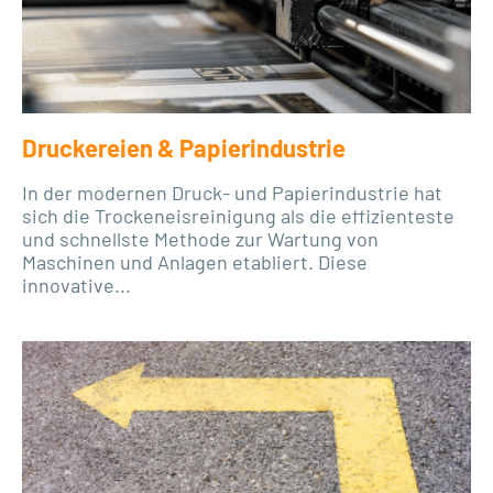
Druckereien & Papierindustrie
In der modernen Druck- und Papierindustrie hat
sich die Trockeneisreinigung als die effizienteste
und schnellste Methode zur Wartung von
Maschinen und Anlagen etabliert. Diese
innovative...