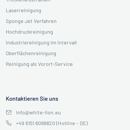
Laserreinigung
Sponge Jet Verfahren
Hochdruckreinigung
Industriereinigung im Intervall
Oberflächenreinigung
Reinigung als Vorort-Service
Kontaktieren Sie uns
info@white-lion.eu
+49 6151 6066820 (Hotline - DE)