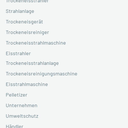
Trockeneisstrahler
Strahlanlage
Trockeneisgerät
Trockeneisreiniger
Trockeneisstrahlmaschine
Eisstrahler
Trockeneisstrahlanlage
Trockeneisreinigungsmaschine
Eisstrahlmaschine
Pelletizer
Unternehmen
Umweltschutz
Händler