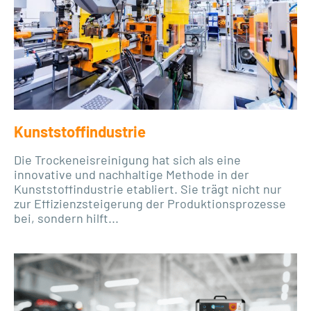
Kunststoffindustrie
Die Trockeneisreinigung hat sich als eine
innovative und nachhaltige Methode in der
Kunststoffindustrie etabliert. Sie trägt nicht nur
zur Effizienzsteigerung der Produktionsprozesse
bei, sondern hilft...