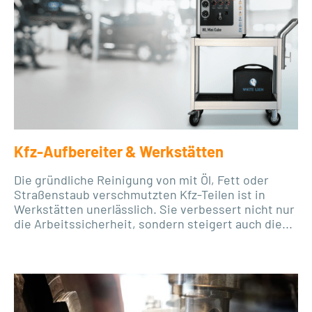
Kfz-Aufbereiter & Werkstätten
Die gründliche Reinigung von mit Öl, Fett oder
Straßenstaub verschmutzten Kfz-Teilen ist in
Werkstätten unerlässlich. Sie verbessert nicht nur
die Arbeitssicherheit, sondern steigert auch die...