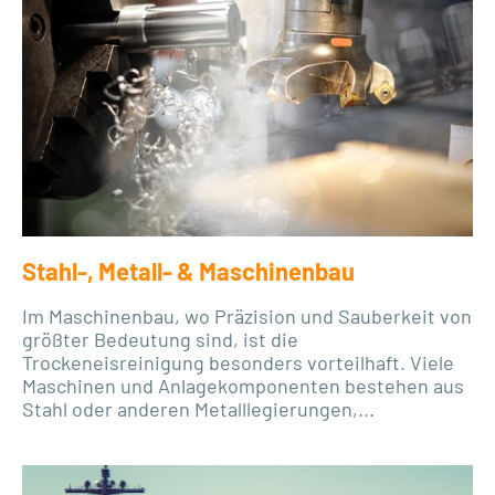
Stahl‑, Metall- & Maschinenbau
Im Maschinenbau, wo Präzision und Sauberkeit von
größter Bedeutung sind, ist die
Trockeneisreinigung besonders vorteilhaft. Viele
Maschinen und Anlagekomponenten bestehen aus
Stahl oder anderen Metalllegierungen,...