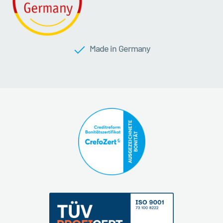
Made in Germany