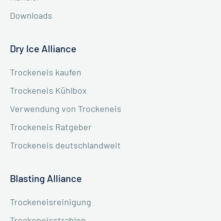
Downloads
Dry Ice Alliance
Trockeneis kaufen
Trockeneis Kühlbox
Verwendung von Trockeneis
Trockeneis Ratgeber
Trockeneis deutschlandweit
Blasting Alliance
Trockeneisreinigung
Trockeneisstrahlen