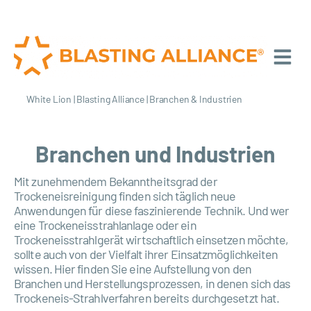
White Lion
|
Blasting Alliance
|
Branchen & Industrien
Branchen und Industrien
Mit zunehmendem Bekanntheitsgrad der
Trockeneisreinigung finden sich täglich neue
Anwendungen für diese faszinierende Technik. Und wer
eine Trockeneisstrahlanlage oder ein
Trockeneisstrahlgerät wirtschaftlich einsetzen möchte,
sollte auch von der Vielfalt ihrer Einsatzmöglichkeiten
wissen. Hier finden Sie eine Aufstellung von den
Branchen und Herstellungsprozessen, in denen sich das
Trockeneis-Strahlverfahren bereits durchgesetzt hat.