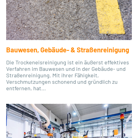
Bauwesen, Gebäude- & Straßenreinigung
Die Trockeneisreinigung ist ein äußerst effektives
Verfahren im Bauwesen und in der Gebäude- und
Straßenreinigung. Mit ihrer Fähigkeit,
Verschmutzungen schonend und gründlich zu
entfernen, hat...