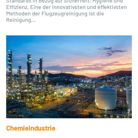
Standards in Bezug auf Sicherheit, Hygiene und
Effizienz. Eine der innovativsten und effektivsten
Methoden der Flugzeugreinigung ist die
Reinigung...
Chemieindustrie