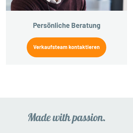
Persönliche Beratung
Verkaufsteam kontaktieren