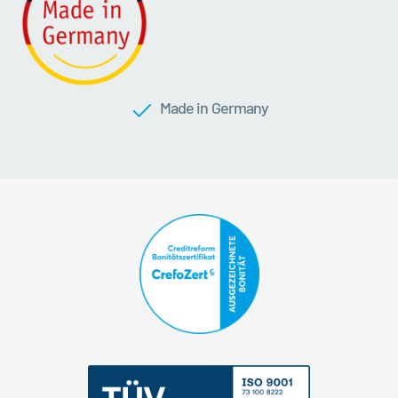
Made in Germany