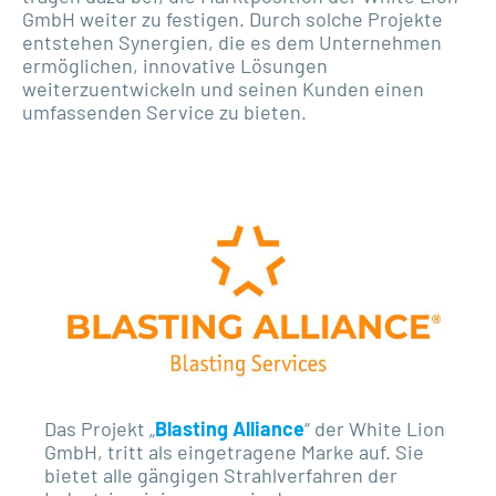
GmbH weiter zu festigen. Durch solche Projekte
entstehen Synergien, die es dem Unternehmen
ermöglichen, innovative Lösungen
weiterzuentwickeln und seinen Kunden einen
umfassenden Service zu bieten.
Das Projekt „
Blasting Alliance
“ der White Lion
GmbH, tritt als eingetragene Marke auf. Sie
bietet alle gängigen Strahlverfahren der