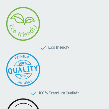
Eco friendly
100 % Premium Qualität