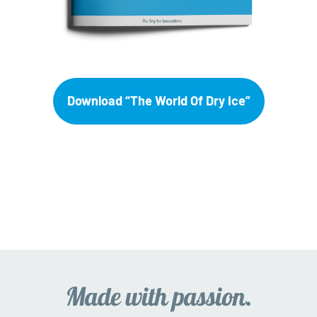
Download “The World Of Dry Ice”