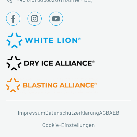
Impressum
Datenschutzerklärung
AGB
AEB
Cookie-Einstellungen