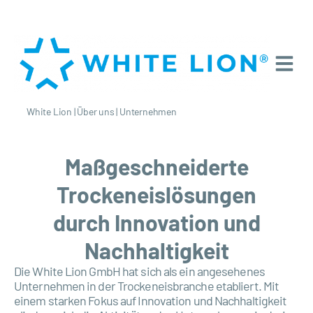
White Lion
|
Über uns
|
Unternehmen
Maßgeschneiderte
Trockeneislösungen
durch Innovation und
Nachhaltigkeit
Die White Lion GmbH hat sich als ein angesehenes
Unternehmen in der Trockeneisbranche etabliert. Mit
einem starken Fokus auf Innovation und Nachhaltigkeit