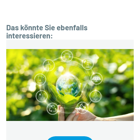
Das könnte Sie ebenfalls
interessieren: