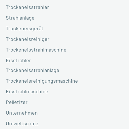
Trockeneisstrahler
Strahlanlage
Trockeneisgerät
Trockeneisreiniger
Trockeneisstrahlmaschine
Eisstrahler
Trockeneisstrahlanlage
Trockeneisreinigungsmaschine
Eisstrahlmaschine
Pelletizer
Unternehmen
Umweltschutz