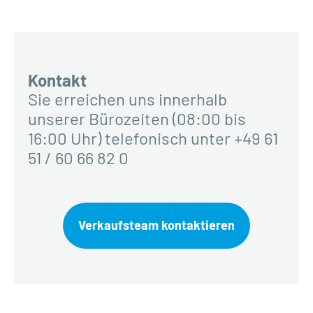
Kontakt
Sie erreichen uns innerhalb
unserer Bürozeiten (08:00 bis
16:00 Uhr) telefonisch unter +49 61
51 / 60 66 82 0
Verkaufsteam kontaktieren