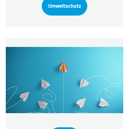
Umweltschutz