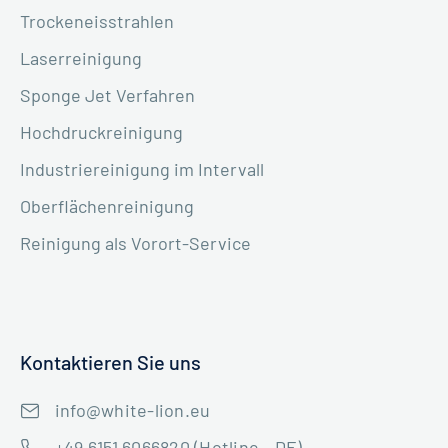
Trockeneisstrahlen
Laserreinigung
Sponge Jet Verfahren
Hochdruckreinigung
Industriereinigung im Intervall
Oberflächenreinigung
Reinigung als Vorort-Service
Kontaktieren Sie uns
info@white-lion.eu
+49 6151 6066820 (Hotline - DE)