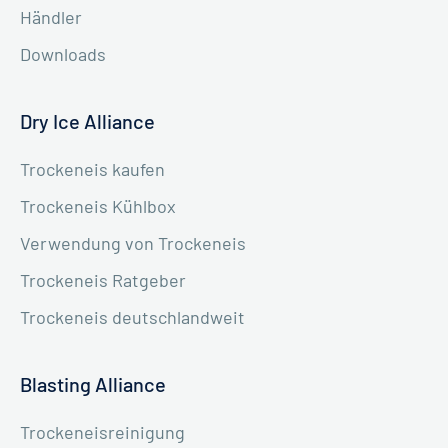
Händler
Downloads
Dry Ice Alliance
Trockeneis kaufen
Trockeneis Kühlbox
Verwendung von Trockeneis
Trockeneis Ratgeber
Trockeneis deutschlandweit
Blasting Alliance
Trockeneisreinigung