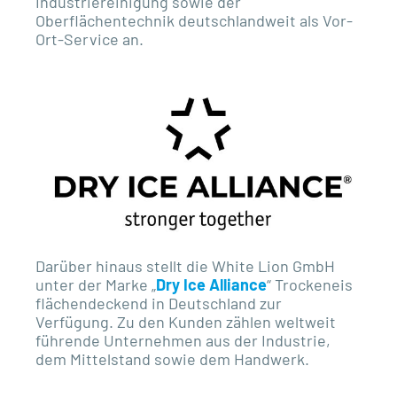
Industriereinigung sowie der
Oberflächentechnik deutschlandweit als Vor-
Ort-Service an.
Darüber hinaus stellt die White Lion GmbH
unter der Marke „
Dry Ice Alliance
“ Trockeneis
flächendeckend in Deutschland zur
Verfügung. Zu den Kunden zählen weltweit
führende Unternehmen aus der Industrie,
dem Mittelstand sowie dem Handwerk.