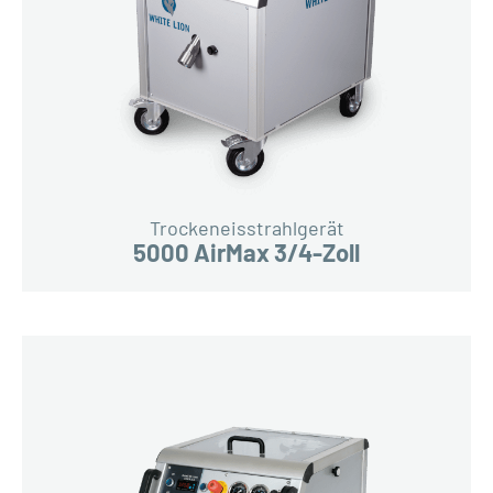
Trockeneisstrahlgerät
5000 AirMax 3/4-Zoll