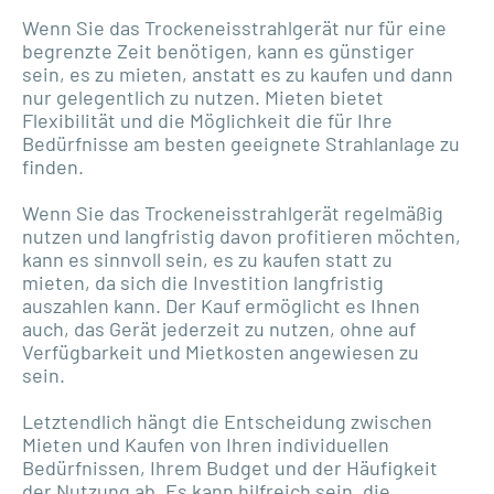
Wenn Sie das Trockeneisstrahlgerät nur für eine
begrenzte Zeit benötigen, kann es günstiger
sein, es zu mieten, anstatt es zu kaufen und dann
nur gelegentlich zu nutzen. Mieten bietet
Flexibilität und die Möglichkeit die für Ihre
Bedürfnisse am besten geeignete Strahlanlage zu
finden.
Wenn Sie das Trockeneisstrahlgerät regelmäßig
nutzen und langfristig davon profitieren möchten,
kann es sinnvoll sein, es zu kaufen statt zu
mieten, da sich die Investition langfristig
auszahlen kann. Der Kauf ermöglicht es Ihnen
auch, das Gerät jederzeit zu nutzen, ohne auf
Verfügbarkeit und Mietkosten angewiesen zu
sein.
Letztendlich hängt die Entscheidung zwischen
Mieten und Kaufen von Ihren individuellen
Bedürfnissen, Ihrem Budget und der Häufigkeit
der Nutzung ab. Es kann hilfreich sein, die