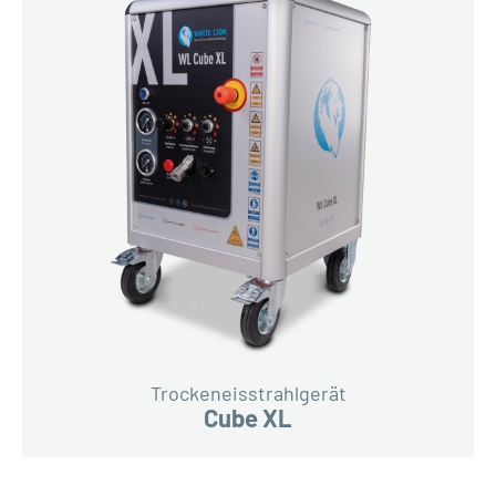
Trockeneisstrahlgerät
Cube XL