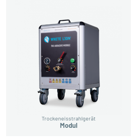
Trockeneisstrahlgerät
Modul