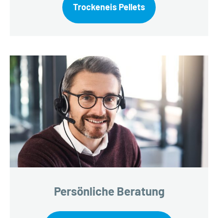
Trockeneis Pellets
Persönliche Beratung