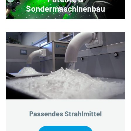
Sondermaschinenbau
Passendes Strahlmittel