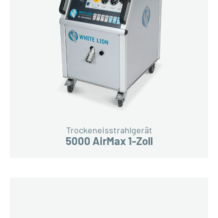
Trockeneisstrahlgerät
5000 AirMax 1-Zoll