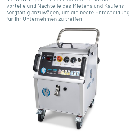
Vorteile und Nachteile des Mietens und Kaufens
sorgfältig abzuwägen, um die beste Entscheidung
für Ihr Unternehmen zu treffen.