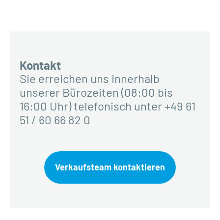
Kontakt
Sie erreichen uns innerhalb
unserer Bürozeiten (08:00 bis
16:00 Uhr) telefonisch unter +49 61
51 / 60 66 82 0
Verkaufsteam kontaktieren