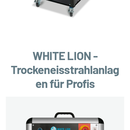
WHITE LION -
Trockeneisstrahlanlag
en für Profis