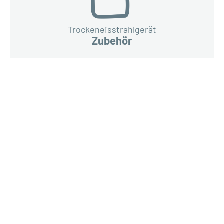
Trockeneisstrahlgerät
Zubehör