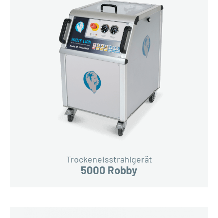
Trockeneisstrahlgerät
5000 Robby