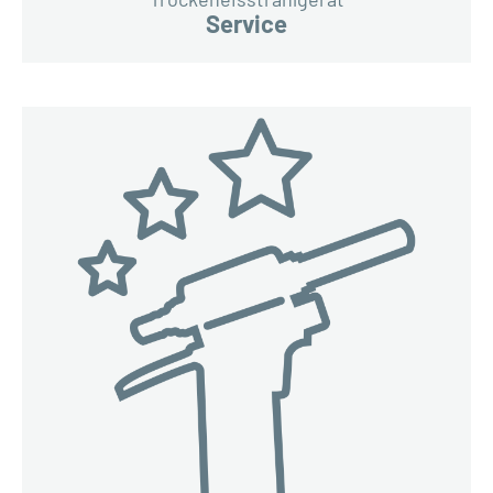
Service