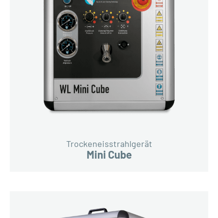
Trockeneisstrahlgerät
Mini Cube