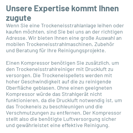
Unsere Expertise kommt Ihnen
zugute
Wenn Sie eine Trockeneisstrahlanlage leihen oder
kaufen möchten, sind Sie bei uns an der richtigen
Adresse. Wir bieten Ihnen eine große Auswahl an
mobilen Trockeneisstrahlmaschinen, Zubehör
und Beratung für Ihre Reinigungsprojekte.
Einen Kompressor benötigen Sie zusätzlich, um
den Trockeneisstrahlreiniger mit Druckluft zu
versorgen. Die Trockeneispellets werden mit
hoher Geschwindigkeit auf die zu reinigende
Oberfläche geblasen. Ohne einen geeigneten
Kompressor würde das Strahlgerät nicht
funktionieren, da die Druckluft notwendig ist, um
das Trockeneis zu beschleunigen und die
Verschmutzungen zu entfernen. Der Kompressor
stellt also die benötigte Luftversorgung sicher
und gewährleistet eine effektive Reinigung.