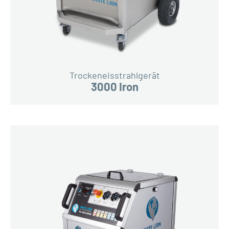
Trockeneisstrahlgerät
3000 Iron