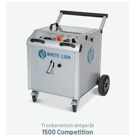
Trockeneisstrahlgerät
1500 Competition