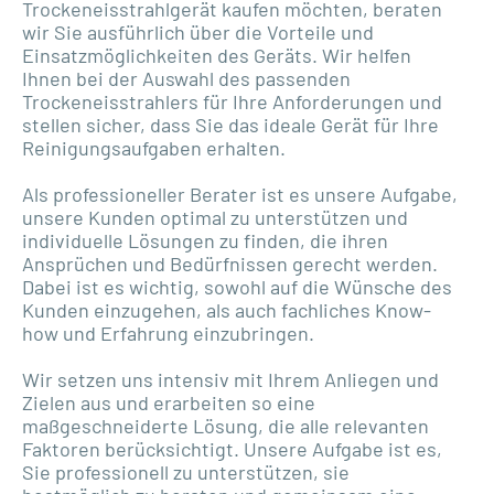
Trockeneisstrahlgerät kaufen möchten, beraten
wir Sie ausführlich über die Vorteile und
Einsatzmöglichkeiten des Geräts. Wir helfen
Ihnen bei der Auswahl des passenden
Trockeneisstrahlers für Ihre Anforderungen und
stellen sicher, dass Sie das ideale Gerät für Ihre
Reinigungsaufgaben erhalten.
Als professioneller Berater ist es unsere Aufgabe,
unsere Kunden optimal zu unterstützen und
individuelle Lösungen zu finden, die ihren
Ansprüchen und Bedürfnissen gerecht werden.
Dabei ist es wichtig, sowohl auf die Wünsche des
Kunden einzugehen, als auch fachliches Know-
how und Erfahrung einzubringen.
Wir setzen uns intensiv mit Ihrem Anliegen und
Zielen aus und erarbeiten so eine
maßgeschneiderte Lösung, die alle relevanten
Faktoren berücksichtigt. Unsere Aufgabe ist es,
Sie professionell zu unterstützen, sie