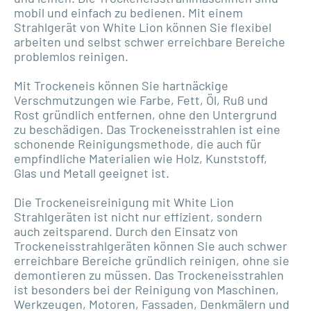
mobil und einfach zu bedienen. Mit einem
Strahlgerät von White Lion können Sie flexibel
arbeiten und selbst schwer erreichbare Bereiche
problemlos reinigen.
Mit Trockeneis können Sie hartnäckige
Verschmutzungen wie Farbe, Fett, Öl, Ruß und
Rost gründlich entfernen, ohne den Untergrund
zu beschädigen. Das Trockeneisstrahlen ist eine
schonende Reinigungsmethode, die auch für
empfindliche Materialien wie Holz, Kunststoff,
Glas und Metall geeignet ist.
Die Trockeneisreinigung mit White Lion
Strahlgeräten ist nicht nur effizient, sondern
auch zeitsparend. Durch den Einsatz von
Trockeneisstrahlgeräten können Sie auch schwer
erreichbare Bereiche gründlich reinigen, ohne sie
demontieren zu müssen. Das Trockeneisstrahlen
ist besonders bei der Reinigung von Maschinen,
Werkzeugen, Motoren, Fassaden, Denkmälern und