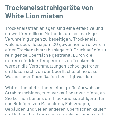
Trockeneisstrahlgeräte von
White Lion mieten
Trockeneisstrahlanlagen sind eine effektive und
umweltfreundliche Methode, um hartnäckige
Verunreinigungen zu beseitigen. Trockeneis,
welches aus flüssigem CO gewonnen wird, wird in
einer Trockeneisstrahlanlage mit Druck auf die zu
reinigende Oberfläche gestrahlt. Durch die
extrem niedrige Temperatur von Trockeneis
werden die Verschmutzungen schockgefroren
und lösen sich von der Oberfläche, ohne dass
Wasser oder Chemikalien benötigt werden.
White Lion bietet Ihnen eine große Auswahl an
Strahlmaschinen, zum Verkauf oder zur Miete, an.
Sie können bei uns ein Trockeneisstrahlgerät für
das Reinigen von Maschinen, Fahrzeugen,
Gebäuden und vielen anderen Oberflächen kaufen
und leihen. Die Trockeneisstrahlmaschinen sind