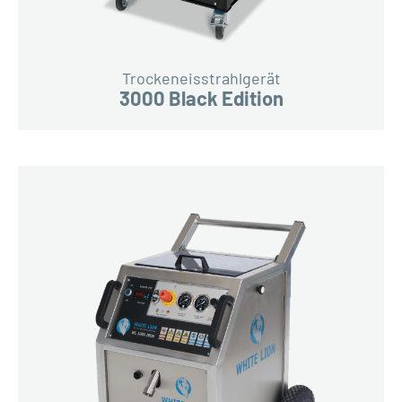
Trockeneisstrahlgerät
3000 Black Edition