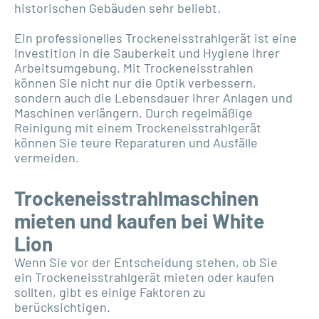
historischen Gebäuden sehr beliebt.
Ein professionelles Trockeneisstrahlgerät ist eine
Investition in die Sauberkeit und Hygiene Ihrer
Arbeitsumgebung. Mit Trockeneisstrahlen
können Sie nicht nur die Optik verbessern,
sondern auch die Lebensdauer Ihrer Anlagen und
Maschinen verlängern. Durch regelmäßige
Reinigung mit einem Trockeneisstrahlgerät
können Sie teure Reparaturen und Ausfälle
vermeiden.
Trockeneisstrahlmaschinen
mieten und kaufen bei White
Lion
Wenn Sie vor der Entscheidung stehen, ob Sie
ein Trockeneisstrahlgerät mieten oder kaufen
sollten, gibt es einige Faktoren zu
berücksichtigen.