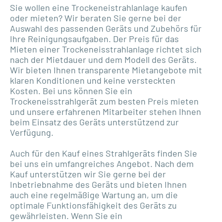
Sie wollen eine Trockeneistrahlanlage kaufen
oder mieten? Wir beraten Sie gerne bei der
Auswahl des passenden Geräts und Zubehörs für
Ihre Reinigungsaufgaben. Der Preis für das
Mieten einer Trockeneisstrahlanlage richtet sich
nach der Mietdauer und dem Modell des Geräts.
Wir bieten Ihnen transparente Mietangebote mit
klaren Konditionen und keine versteckten
Kosten. Bei uns können Sie ein
Trockeneisstrahlgerät zum besten Preis mieten
und unsere erfahrenen Mitarbeiter stehen Ihnen
beim Einsatz des Geräts unterstützend zur
Verfügung.
Auch für den Kauf eines Strahlgeräts finden Sie
bei uns ein umfangreiches Angebot. Nach dem
Kauf unterstützen wir Sie gerne bei der
Inbetriebnahme des Geräts und bieten Ihnen
auch eine regelmäßige Wartung an, um die
optimale Funktionsfähigkeit des Geräts zu
gewährleisten. Wenn Sie ein