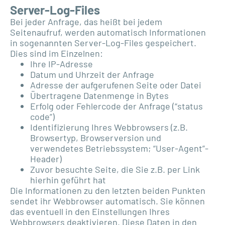
Server-Log-Files
Bei jeder Anfrage, das heißt bei jedem
Seitenaufruf, werden automatisch Informationen
in sogenannten Server-Log-Files gespeichert.
Dies sind im Einzelnen:
Ihre IP-Adresse
Datum und Uhrzeit der Anfrage
Adresse der aufgerufenen Seite oder Datei
Übertragene Datenmenge in Bytes
Erfolg oder Fehlercode der Anfrage (“status
code”)
Identifizierung Ihres Webbrowsers (z.B.
Browsertyp, Browserversion und
verwendetes Betriebssystem; “User-Agent”-
Header)
Zuvor besuchte Seite, die Sie z.B. per Link
hierhin geführt hat
Die Informationen zu den letzten beiden Punkten
sendet ihr Webbrowser automatisch. Sie können
das eventuell in den Einstellungen Ihres
Webbrowsers deaktivieren. Diese Daten in den