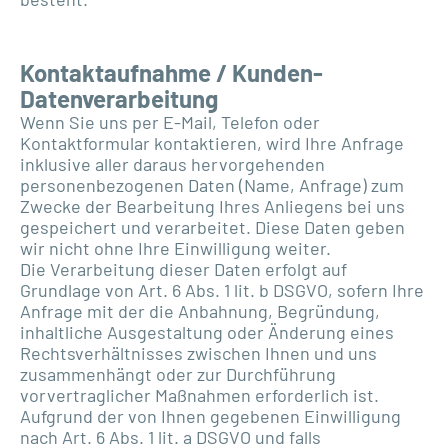
Kontaktaufnahme / Kunden-
Datenverarbeitung
Wenn Sie uns per E-Mail, Telefon oder
Kontaktformular kontaktieren, wird Ihre Anfrage
inklusive aller daraus hervorgehenden
personenbezogenen Daten (Name, Anfrage) zum
Zwecke der Bearbeitung Ihres Anliegens bei uns
gespeichert und verarbeitet. Diese Daten geben
wir nicht ohne Ihre Einwilligung weiter.
Die Verarbeitung dieser Daten erfolgt auf
Grundlage von Art. 6 Abs. 1 lit. b DSGVO, sofern Ihre
Anfrage mit der die Anbahnung, Begründung,
inhaltliche Ausgestaltung oder Änderung eines
Rechtsverhältnisses zwischen Ihnen und uns
zusammenhängt oder zur Durchführung
vorvertraglicher Maßnahmen erforderlich ist.
Aufgrund der von Ihnen gegebenen Einwilligung
nach Art. 6 Abs. 1 lit. a DSGVO und falls