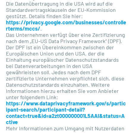
Die Datenübertragung in die USA wird auf die
Standardvertragsklauseln der EU-Kommission
gestützt. Details finden Sie hier:
https://privacy.google.com/businesses/controlle
rterms/mccs/
.
Das Unternehmen verfügt über eine Zertifizierung
nach dem „EU-US Data Privacy Framework“ (DPF).
Der DPF ist ein Übereinkommen zwischen der
Europäischen Union und den USA, der die
Einhaltung europäischer Datenschutzstandards
bei Datenverarbeitungen in den USA
gewährleisten soll. Jedes nach dem DPF
zertifizierte Unternehmen verpflichtet sich, diese
Datenschutzstandards einzuhalten. Weitere
Informationen hierzu erhalten Sie vom Anbieter
unter folgendem Link:
https://www.dataprivacyframework.gov/s/partic
ipant-search/participant-detail?
contact=true&id=a2zt000000001L5AAI&status=A
ctive
Mehr Informationen zum Umgang mit Nutzerdaten