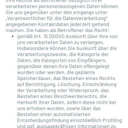
verarbeiteten personenbezogenen Daten können
Sie uns gegenüber unter den eingangs unter
„Verantwortlicher für die Datenverarbeitung“
angegebenen Kontaktdaten jederzeit geltend
machen. Sie haben als Betroffener das Recht:
gemäß Art. 15 DSGVO Auskunft über Ihre von
uns verarbeiteten Daten zu verlangen.
Insbesondere können Sie Auskunft über die
Verarbeitungszwecke, die Kategorie der
Daten, die Kategorien von Empfängern,
gegenüber denen Ihre Daten offengelegt
wurden oder werden, die geplante
Speicherdauer, das Bestehen eines Rechts
auf Berichtigung, Löschung, Einschränkung
der Verarbeitung oder Widerspruch, das
Bestehen eines Beschwerderechts, die
Herkunft ihrer Daten, sofern diese nicht bei
uns erhoben wurden, sowie über das
Bestehen einer automatisierten
Entscheidungsfindung einschließlich Profiling
und ggf. aussagekräftigen Informationen zu