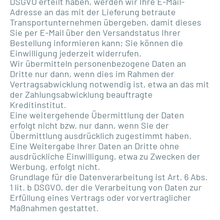
DSGVO erteilt haben, werden wir Ihre E-Mail-
Adresse an das mit der Lieferung betraute
Transportunternehmen übergeben, damit dieses
Sie per E-Mail über den Versandstatus Ihrer
Bestellung informieren kann; Sie können die
Einwilligung jederzeit widerrufen.
Wir übermitteln personenbezogene Daten an
Dritte nur dann, wenn dies im Rahmen der
Vertragsabwicklung notwendig ist, etwa an das mit
der Zahlungsabwicklung beauftragte
Kreditinstitut.
Eine weitergehende Übermittlung der Daten
erfolgt nicht bzw. nur dann, wenn Sie der
Übermittlung ausdrücklich zugestimmt haben.
Eine Weitergabe Ihrer Daten an Dritte ohne
ausdrückliche Einwilligung, etwa zu Zwecken der
Werbung, erfolgt nicht.
Grundlage für die Datenverarbeitung ist Art. 6 Abs.
1 lit. b DSGVO, der die Verarbeitung von Daten zur
Erfüllung eines Vertrags oder vorvertraglicher
Maßnahmen gestattet.