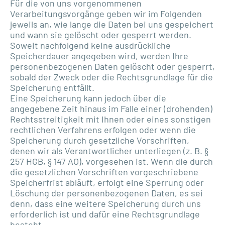
Für die von uns vorgenommenen
Verarbeitungsvorgänge geben wir im Folgenden
jeweils an, wie lange die Daten bei uns gespeichert
und wann sie gelöscht oder gesperrt werden.
Soweit nachfolgend keine ausdrückliche
Speicherdauer angegeben wird, werden Ihre
personenbezogenen Daten gelöscht oder gesperrt,
sobald der Zweck oder die Rechtsgrundlage für die
Speicherung entfällt.
Eine Speicherung kann jedoch über die
angegebene Zeit hinaus im Falle einer (drohenden)
Rechtsstreitigkeit mit Ihnen oder eines sonstigen
rechtlichen Verfahrens erfolgen oder wenn die
Speicherung durch gesetzliche Vorschriften,
denen wir als Verantwortlicher unterliegen (z. B. §
257 HGB, § 147 AO), vorgesehen ist. Wenn die durch
die gesetzlichen Vorschriften vorgeschriebene
Speicherfrist abläuft, erfolgt eine Sperrung oder
Löschung der personenbezogenen Daten, es sei
denn, dass eine weitere Speicherung durch uns
erforderlich ist und dafür eine Rechtsgrundlage
besteht.