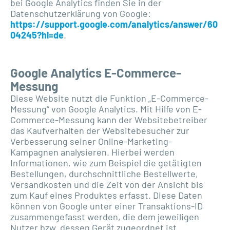
bei Google Analytics finden Sie in der
Datenschutzerklärung von Google:
https://support.google.com/analytics/answer/60
04245?hl=de
.
Google Analytics E-Commerce-
Messung
Diese Website nutzt die Funktion „E-Commerce-
Messung“ von Google Analytics. Mit Hilfe von E-
Commerce-Messung kann der Websitebetreiber
das Kaufverhalten der Websitebesucher zur
Verbesserung seiner Online-Marketing-
Kampagnen analysieren. Hierbei werden
Informationen, wie zum Beispiel die getätigten
Bestellungen, durchschnittliche Bestellwerte,
Versandkosten und die Zeit von der Ansicht bis
zum Kauf eines Produktes erfasst. Diese Daten
können von Google unter einer Transaktions-ID
zusammengefasst werden, die dem jeweiligen
Nutzer bzw. dessen Gerät zugeordnet ist.