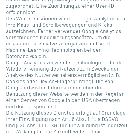
zugeordnet. Eine Zuordnung zu einer User-ID
erfolgt nicht.
Des Weiteren können wir mit Google Analytics u. a.
Ihre Maus- und Scrollbewegungen und Klicks
aufzeichnen. Ferner verwendet Google Analytics
verschiedene Modellierungsansätze, um die
erfassten Datensätze zu ergänzen und setzt
Machine-Learning-Technologien bei der
Datenanalyse ein.
Google Analytics verwendet Technologien, die die
Wiedererkennung des Nutzers zum Zwecke der
Analyse des Nutzerverhaltens ermöglichen (z. B.
Cookies oder Device-Fingerprinting). Die von
Google erfassten Informationen über die
Benutzung dieser Website werden in der Regel an
einen Server von Google in den USA übertragen
und dort gespeichert.
Die Nutzung dieses Dienstes erfolgt auf Grundlage
Ihrer Einwilligung nach Art. 6 Abs. 1 lit. a DSGVO
und § 25 Abs. 1 TTDSG. Die Einwilligung ist jederzeit
mit Wirkung für die Zukunft widerrufbar.