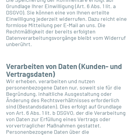
Grundlage Ihrer Einwilligung (Art. 6 Abs. 1 lit. a
DSGVO). Sie können eine von Ihnen erteilte
Einwilligung jederzeit widerrufen. Dazu reicht eine
formlose Mitteilung per E-Mail an uns. Die
Rechtmäßigkeit der bereits erfolgten
Datenverarbeitungsvorgänge bleibt vom Widerruf
unberührt.
Verarbeiten von Daten (Kunden- und
Vertragsdaten)
Wir erheben, verarbeiten und nutzen
personenbezogene Daten nur, soweit sie für die
Begründung, inhaltliche Ausgestaltung oder
Änderung des Rechtsverhältnisses erforderlich
sind (Bestandsdaten). Dies erfolgt auf Grundlage
von Art. 6 Abs. 1 lit. b DSGVO, der die Verarbeitung
von Daten zur Erfüllung eines Vertrags oder
vorvertraglicher Maßnahmen gestattet.
Personenbezogene Daten über die