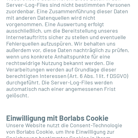
Server-Log-Files sind nicht bestimmten Personen
zuordenbar. Eine Zusammenführung dieser Daten
mit anderen Datenquellen wird nicht
vorgenommen. Eine Auswertung erfolgt
ausschließlich, um die Bereitstellung unseres
Internetauftritts sicher zu stellen und eventuelle
Fehlerquellen aufzuspüren. Wir behalten uns
außerdem vor, diese Daten nachträglich zu prüfen,
wenn uns konkrete Anhaltspunkte für eine
rechtswidrige Nutzung bekannt werden. Die
Verarbeitungen werden auf Grundlage dieser
berechtigten Interessen (Art. 6 Abs. 1 lit. f DSGVO)
durchgeführt. Die Server-Log-Files werden
automatisch nach einer angemessenen Frist
gelöscht.
Einwilligung mit Borlabs Cookie
Unsere Website nutzt die Consent-Technologie
von Borlabs Cookie, um Ihre Einwilligung zur
Speicherung bestimmter Cookies in Ihrem