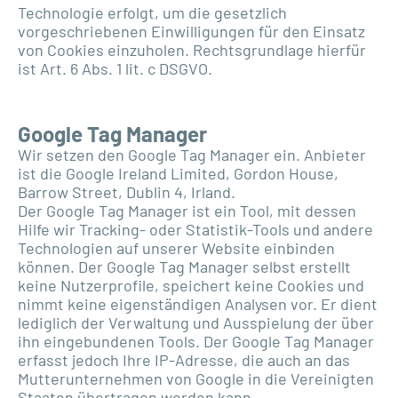
Technologie erfolgt, um die gesetzlich
vorgeschriebenen Einwilligungen für den Einsatz
von Cookies einzuholen. Rechtsgrundlage hierfür
ist Art. 6 Abs. 1 lit. c DSGVO.
Google Tag Manager
Wir setzen den Google Tag Manager ein. Anbieter
ist die Google Ireland Limited, Gordon House,
Barrow Street, Dublin 4, Irland.
Der Google Tag Manager ist ein Tool, mit dessen
Hilfe wir Tracking- oder Statistik-Tools und andere
Technologien auf unserer Website einbinden
können. Der Google Tag Manager selbst erstellt
keine Nutzerprofile, speichert keine Cookies und
nimmt keine eigenständigen Analysen vor. Er dient
lediglich der Verwaltung und Ausspielung der über
ihn eingebundenen Tools. Der Google Tag Manager
erfasst jedoch Ihre IP-Adresse, die auch an das
Mutterunternehmen von Google in die Vereinigten
Staaten übertragen werden kann.