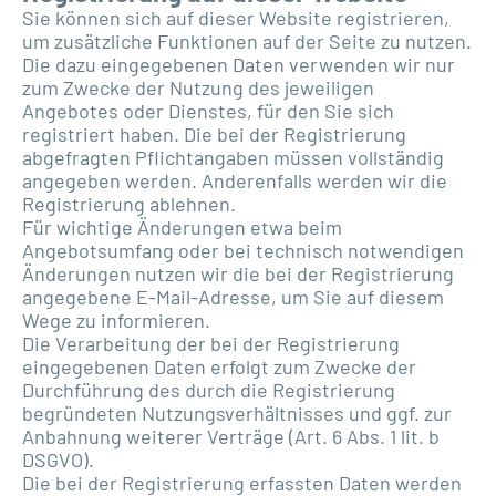
Sie können sich auf dieser Website registrieren,
um zusätzliche Funktionen auf der Seite zu nutzen.
Die dazu eingegebenen Daten verwenden wir nur
zum Zwecke der Nutzung des jeweiligen
Angebotes oder Dienstes, für den Sie sich
registriert haben. Die bei der Registrierung
abgefragten Pflichtangaben müssen vollständig
angegeben werden. Anderenfalls werden wir die
Registrierung ablehnen.
Für wichtige Änderungen etwa beim
Angebotsumfang oder bei technisch notwendigen
Änderungen nutzen wir die bei der Registrierung
angegebene E-Mail-Adresse, um Sie auf diesem
Wege zu informieren.
Die Verarbeitung der bei der Registrierung
eingegebenen Daten erfolgt zum Zwecke der
Durchführung des durch die Registrierung
begründeten Nutzungsverhältnisses und ggf. zur
Anbahnung weiterer Verträge (Art. 6 Abs. 1 lit. b
DSGVO).
Die bei der Registrierung erfassten Daten werden