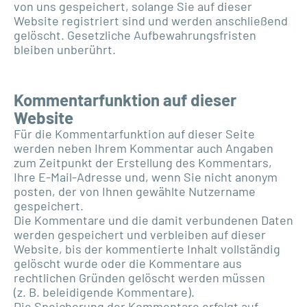
von uns gespeichert, solange Sie auf dieser
Website registriert sind und werden anschließend
gelöscht. Gesetzliche Aufbewahrungsfristen
bleiben unberührt.
Kommentarfunktion auf dieser
Website
Für die Kommentarfunktion auf dieser Seite
werden neben Ihrem Kommentar auch Angaben
zum Zeitpunkt der Erstellung des Kommentars,
Ihre E-Mail-Adresse und, wenn Sie nicht anonym
posten, der von Ihnen gewählte Nutzername
gespeichert.
Die Kommentare und die damit verbundenen Daten
werden gespeichert und verbleiben auf dieser
Website, bis der kommentierte Inhalt vollständig
gelöscht wurde oder die Kommentare aus
rechtlichen Gründen gelöscht werden müssen
(z. B. beleidigende Kommentare).
Die Speicherung der Kommentare erfolgt auf