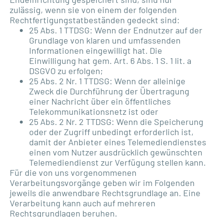
zulässig, wenn sie von einem der folgenden
Rechtfertigungstatbeständen gedeckt sind:
25 Abs. 1 TTDSG: Wenn der Endnutzer auf der
Grundlage von klaren und umfassenden
Informationen eingewilligt hat. Die
Einwilligung hat gem. Art. 6 Abs. 1 S. 1 lit. a
DSGVO zu erfolgen;
25 Abs. 2 Nr. 1 TTDSG: Wenn der alleinige
Zweck die Durchführung der Übertragung
einer Nachricht über ein öffentliches
Telekommunikationsnetz ist oder
25 Abs. 2 Nr. 2 TTDSG: Wenn die Speicherung
oder der Zugriff unbedingt erforderlich ist,
damit der Anbieter eines Telemediendienstes
einen vom Nutzer ausdrücklich gewünschten
Telemediendienst zur Verfügung stellen kann.
Für die von uns vorgenommenen
Verarbeitungsvorgänge geben wir im Folgenden
jeweils die anwendbare Rechtsgrundlage an. Eine
Verarbeitung kann auch auf mehreren
Rechtsgrundlagen beruhen.