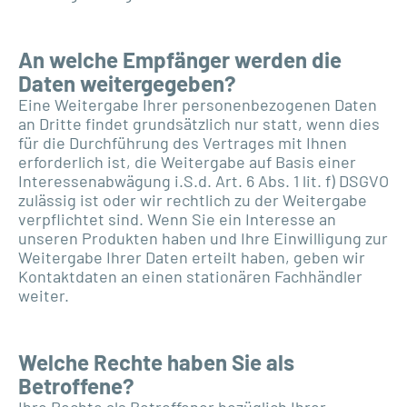
An welche Empfänger werden die
Daten weitergegeben?
Eine Weitergabe Ihrer personenbezogenen Daten
an Dritte findet grundsätzlich nur statt, wenn dies
für die Durchführung des Vertrages mit Ihnen
erforderlich ist, die Weitergabe auf Basis einer
Interessenabwägung i.S.d. Art. 6 Abs. 1 lit. f) DSGVO
zulässig ist oder wir rechtlich zu der Weitergabe
verpflichtet sind. Wenn Sie ein Interesse an
unseren Produkten haben und Ihre Einwilligung zur
Weitergabe Ihrer Daten erteilt haben, geben wir
Kontaktdaten an einen stationären Fachhändler
weiter.
Welche Rechte haben Sie als
Betroffene?
Ihre Rechte als Betroffener bezüglich Ihrer