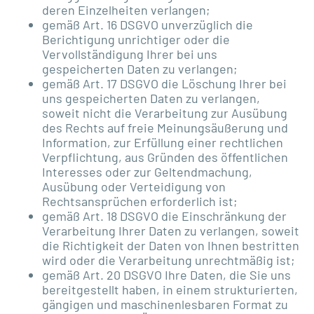
deren Einzelheiten verlangen;
gemäß Art. 16 DSGVO unverzüglich die
Berichtigung unrichtiger oder die
Vervollständigung Ihrer bei uns
gespeicherten Daten zu verlangen;
gemäß Art. 17 DSGVO die Löschung Ihrer bei
uns gespeicherten Daten zu verlangen,
soweit nicht die Verarbeitung zur Ausübung
des Rechts auf freie Meinungsäußerung und
Information, zur Erfüllung einer rechtlichen
Verpflichtung, aus Gründen des öffentlichen
Interesses oder zur Geltendmachung,
Ausübung oder Verteidigung von
Rechtsansprüchen erforderlich ist;
gemäß Art. 18 DSGVO die Einschränkung der
Verarbeitung Ihrer Daten zu verlangen, soweit
die Richtigkeit der Daten von Ihnen bestritten
wird oder die Verarbeitung unrechtmäßig ist;
gemäß Art. 20 DSGVO Ihre Daten, die Sie uns
bereitgestellt haben, in einem strukturierten,
gängigen und maschinenlesbaren Format zu