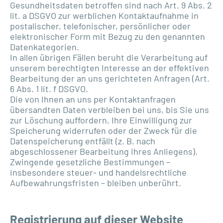
Gesundheitsdaten betroffen sind nach Art. 9 Abs. 2
lit. a DSGVO zur werblichen Kontaktaufnahme in
postalischer, telefonischer, persönlicher oder
elektronischer Form mit Bezug zu den genannten
Datenkategorien.
In allen übrigen Fällen beruht die Verarbeitung auf
unserem berechtigten Interesse an der effektiven
Bearbeitung der an uns gerichteten Anfragen (Art.
6 Abs. 1 lit. f DSGVO.
Die von Ihnen an uns per Kontaktanfragen
übersandten Daten verbleiben bei uns, bis Sie uns
zur Löschung auffordern, Ihre Einwilligung zur
Speicherung widerrufen oder der Zweck für die
Datenspeicherung entfällt (z. B. nach
abgeschlossener Bearbeitung Ihres Anliegens).
Zwingende gesetzliche Bestimmungen –
insbesondere steuer- und handelsrechtliche
Aufbewahrungsfristen – bleiben unberührt.
Registrierung auf dieser Website