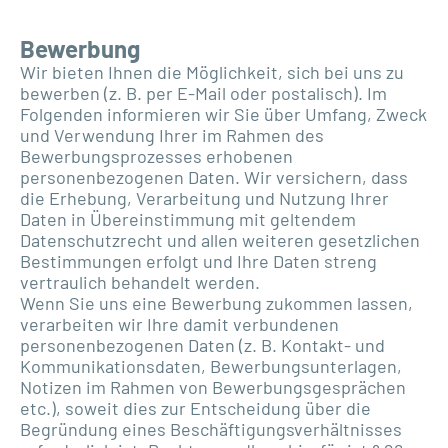
Bewerbung
Wir bieten Ihnen die Möglichkeit, sich bei uns zu
bewerben (z. B. per E-Mail oder postalisch). Im
Folgenden informieren wir Sie über Umfang, Zweck
und Verwendung Ihrer im Rahmen des
Bewerbungsprozesses erhobenen
personenbezogenen Daten. Wir versichern, dass
die Erhebung, Verarbeitung und Nutzung Ihrer
Daten in Übereinstimmung mit geltendem
Datenschutzrecht und allen weiteren gesetzlichen
Bestimmungen erfolgt und Ihre Daten streng
vertraulich behandelt werden.
Wenn Sie uns eine Bewerbung zukommen lassen,
verarbeiten wir Ihre damit verbundenen
personenbezogenen Daten (z. B. Kontakt- und
Kommunikationsdaten, Bewerbungsunterlagen,
Notizen im Rahmen von Bewerbungsgesprächen
etc.), soweit dies zur Entscheidung über die
Begründung eines Beschäftigungsverhältnisses