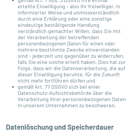
erteilte Einwilligung – also Ihr freiwilliger, in
informierter Weise und unmissverständlich
durch eine Erklärung oder eine sonstige
eindeutige bestätigende Handlung
verständlich gemachter Willen, dass Sie mit
der Verarbeitung der betreffenden
personenbezogenen Daten für einen oder
mehrere bestimmte Zwecke einverstanden
sind – jederzeit uns gegenüber zu widerrufen,
falls Sie eine solche erteilt haben. Dies hat zur
Folge, dass wir die Datenverarbeitung, die auf
dieser Einwilligung beruhte, für die Zukunft
nicht mehr fortführen dürfen und
gemäß Art. 77 DSGVO sich bei einer
Datenschutz-Aufsichtsbehörde über die
Verarbeitung Ihrer personenbezogenen Daten
in unserem Unternehmen zu beschweren.
Datenlöschung und Speicherdauer