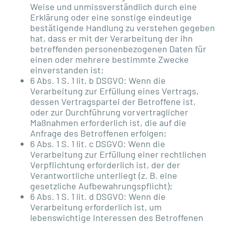
Weise und unmissverständlich durch eine
Erklärung oder eine sonstige eindeutige
bestätigende Handlung zu verstehen gegeben
hat, dass er mit der Verarbeitung der ihn
betreffenden personenbezogenen Daten für
einen oder mehrere bestimmte Zwecke
einverstanden ist;
6 Abs. 1 S. 1 lit. b DSGVO: Wenn die
Verarbeitung zur Erfüllung eines Vertrags,
dessen Vertragspartei der Betroffene ist,
oder zur Durchführung vorvertraglicher
Maßnahmen erforderlich ist, die auf die
Anfrage des Betroffenen erfolgen;
6 Abs. 1 S. 1 lit. c DSGVO: Wenn die
Verarbeitung zur Erfüllung einer rechtlichen
Verpflichtung erforderlich ist, der der
Verantwortliche unterliegt (z. B. eine
gesetzliche Aufbewahrungspflicht);
6 Abs. 1 S. 1 lit. d DSGVO: Wenn die
Verarbeitung erforderlich ist, um
lebenswichtige Interessen des Betroffenen