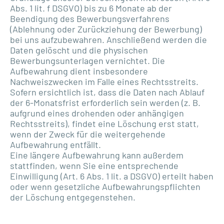
Abs. 1 lit. f DSGVO) bis zu 6 Monate ab der
Beendigung des Bewerbungsverfahrens
(Ablehnung oder Zurückziehung der Bewerbung)
bei uns aufzubewahren. Anschließend werden die
Daten gelöscht und die physischen
Bewerbungsunterlagen vernichtet. Die
Aufbewahrung dient insbesondere
Nachweiszwecken im Falle eines Rechtsstreits.
Sofern ersichtlich ist, dass die Daten nach Ablauf
der 6-Monatsfrist erforderlich sein werden (z. B.
aufgrund eines drohenden oder anhängigen
Rechtsstreits), findet eine Löschung erst statt,
wenn der Zweck für die weitergehende
Aufbewahrung entfällt.
Eine längere Aufbewahrung kann außerdem
stattfinden, wenn Sie eine entsprechende
Einwilligung (Art. 6 Abs. 1 lit. a DSGVO) erteilt haben
oder wenn gesetzliche Aufbewahrungspflichten
der Löschung entgegenstehen.