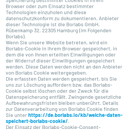
Browser oder zum Einsatz bestimmter
Technologien einzuholen und diese
datenschutzkonform zu dokumentieren. Anbieter
dieser Technologie ist die Borlabs GmbH,
Rübenkamp 32, 22305 Hamburg (im Folgenden
Borlabs).
Wenn Sie unsere Website betreten, wird ein
Borlabs-Cookie in Ihrem Browser gespeichert, in
dem die von Ihnen erteilten Einwilligungen oder
der Widerruf dieser Einwilligungen gespeichert
werden. Diese Daten werden nicht an den Anbieter
von Borlabs Cookie weitergegeben.
Die erfassten Daten werden gespeichert, bis Sie
uns zur Löschung auffordern bzw. das Borlabs-
Cookie selbst löschen oder der Zweck für die
Datenspeicherung entfällt. Zwingende gesetzliche
Aufbewahrungsfristen bleiben unberührt. Details
zur Datenverarbeitung von Borlabs Cookie finden
Sie unter
https://de.borlabs.io/kb/welche-daten-
speichert-borlabs-cookie/
.
Der Einsatz der Borlabs-Cookie-Consent-