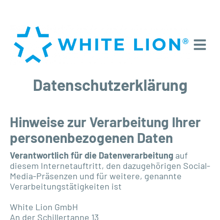
Datenschutzerklärung
Hinweise zur Verarbeitung Ihrer
personenbezogenen Daten
Verantwortlich für die Datenverarbeitung
auf
diesem Internetauftritt, den dazugehörigen Social-
Media-Präsenzen und für weitere, genannte
Verarbeitungstätigkeiten ist
White Lion GmbH
An der Schillertanne 13