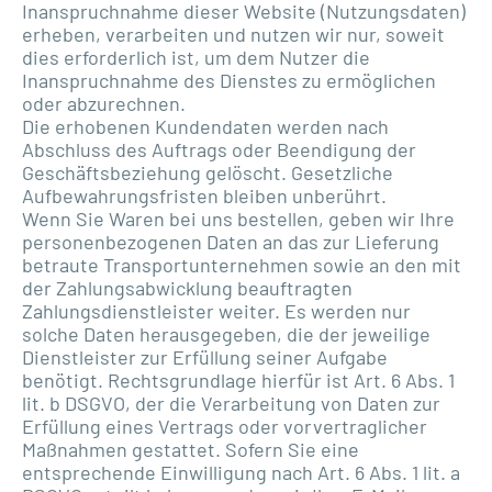
Inanspruchnahme dieser Website (Nutzungsdaten)
erheben, verarbeiten und nutzen wir nur, soweit
dies erforderlich ist, um dem Nutzer die
Inanspruchnahme des Dienstes zu ermöglichen
oder abzurechnen.
Die erhobenen Kundendaten werden nach
Abschluss des Auftrags oder Beendigung der
Geschäftsbeziehung gelöscht. Gesetzliche
Aufbewahrungsfristen bleiben unberührt.
Wenn Sie Waren bei uns bestellen, geben wir Ihre
personenbezogenen Daten an das zur Lieferung
betraute Transportunternehmen sowie an den mit
der Zahlungsabwicklung beauftragten
Zahlungsdienstleister weiter. Es werden nur
solche Daten herausgegeben, die der jeweilige
Dienstleister zur Erfüllung seiner Aufgabe
benötigt. Rechtsgrundlage hierfür ist Art. 6 Abs. 1
lit. b DSGVO, der die Verarbeitung von Daten zur
Erfüllung eines Vertrags oder vorvertraglicher
Maßnahmen gestattet. Sofern Sie eine
entsprechende Einwilligung nach Art. 6 Abs. 1 lit. a