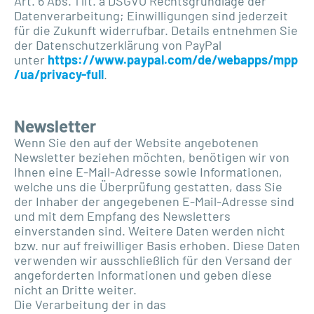
Art. 6 Abs. 1 lit. a DSGVO Rechtsgrundlage der
Datenverarbeitung; Einwilligungen sind jederzeit
für die Zukunft widerrufbar. Details entnehmen Sie
der Datenschutzerklärung von PayPal
unter
https://www.paypal.com/de/webapps/mpp
/ua/privacy-full
.
Newsletter
Wenn Sie den auf der Website angebotenen
Newsletter beziehen möchten, benötigen wir von
Ihnen eine E-Mail-Adresse sowie Informationen,
welche uns die Überprüfung gestatten, dass Sie
der Inhaber der angegebenen E-Mail-Adresse sind
und mit dem Empfang des Newsletters
einverstanden sind. Weitere Daten werden nicht
bzw. nur auf freiwilliger Basis erhoben. Diese Daten
verwenden wir ausschließlich für den Versand der
angeforderten Informationen und geben diese
nicht an Dritte weiter.
Die Verarbeitung der in das