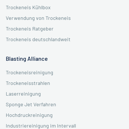
Trockeneis Kühlbox
Verwendung von Trockeneis
Trockeneis Ratgeber
Trockeneis deutschlandweit
Blasting Alliance
Trockeneisreinigung
Trockeneisstrahlen
Laserreinigung
Sponge Jet Verfahren
Hochdruckreinigung
Industriereinigung im Intervall