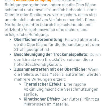
Reinigungsergebnisse, indem sie die Oberfläche
schonend und umweltfreundlich behandelt, ohne
Chemie oder Schäden zu verursachen, da es sich
um ein nicht-abrasives Verfahren handelt. Diese
Methode garantiert durch ihre schonende und
effiziente Vorgehensweise eine sichere und
erfolgreiche Reinigung:
Oberflächenvorbereitung:
Es wird überprüft,
ob die Oberfläche für die Behandlung mit dem
Strahl geeignet ist.
Beschleunigung der Trockeneispellets:
Durch
den Einsatz von Druckluft erreichen diese
hohe Geschwindigkeiten.
Zusammentreffen mit der Oberfläche:
Wenn
die Pellets auf das Material auftreffen, werden
mehrere Wirkungen erzielt:
Thermischer Effekt:
Eine rasche
Abkühlung macht die Verschmutzungen
spröde.
Kinetischer Effekt:
Der Aufprall führt zu
Mikrorissen im Material.