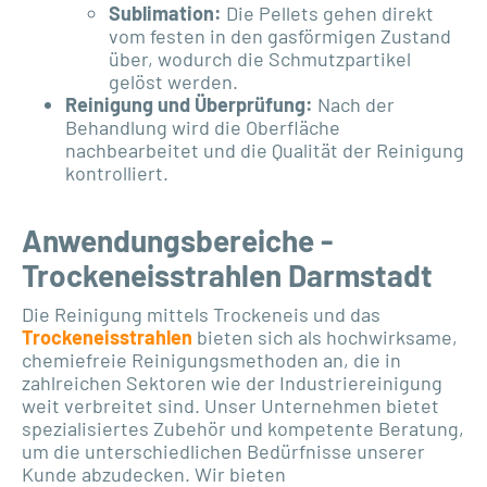
Sublimation:
Die Pellets gehen direkt
vom festen in den gasförmigen Zustand
über, wodurch die Schmutzpartikel
gelöst werden.
Reinigung und Überprüfung:
Nach der
Behandlung wird die Oberfläche
nachbearbeitet und die Qualität der Reinigung
kontrolliert.
Anwendungsbereiche -
Trockeneisstrahlen Darmstadt
Die Reinigung mittels Trockeneis und das
Trockeneisstrahlen
bieten sich als hochwirksame,
chemiefreie Reinigungsmethoden an, die in
zahlreichen Sektoren wie der Industriereinigung
weit verbreitet sind. Unser Unternehmen bietet
spezialisiertes Zubehör und kompetente Beratung,
um die unterschiedlichen Bedürfnisse unserer
Kunde abzudecken. Wir bieten