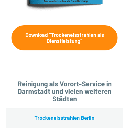
Download “Trockeneisstrahlen als
Dienstleistung”
Reinigung als Vorort-Service in
Darmstadt und vielen weiteren
Städten
Trockeneisstrahlen Berlin