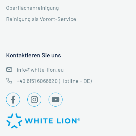
Oberflächenreinigung
Reinigung als Vorort-Service
Kontaktieren Sie uns
info@white-lion.eu
+49 6151 6066820 (Hotline - DE)