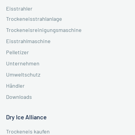
Eisstrahler
Trockeneisstrahlanlage
Trockeneisreinigungsmaschine
Eisstrahlmaschine
Pelletizer
Unternehmen
Umweltschutz
Händler
Downloads
Dry Ice Alliance
Trockeneis kaufen