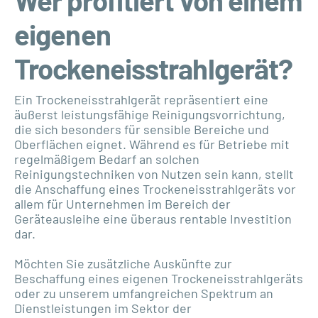
Wer profitiert von einem
eigenen
Trockeneisstrahlgerät?
Ein Trockeneisstrahlgerät repräsentiert eine
äußerst leistungsfähige Reinigungsvorrichtung,
die sich besonders für sensible Bereiche und
Oberflächen eignet. Während es für Betriebe mit
regelmäßigem Bedarf an solchen
Reinigungstechniken von Nutzen sein kann, stellt
die Anschaffung eines Trockeneisstrahlgeräts vor
allem für Unternehmen im Bereich der
Geräteausleihe eine überaus rentable Investition
dar.
Möchten Sie zusätzliche Auskünfte zur
Beschaffung eines eigenen Trockeneisstrahlgeräts
oder zu unserem umfangreichen Spektrum an
Dienstleistungen im Sektor der