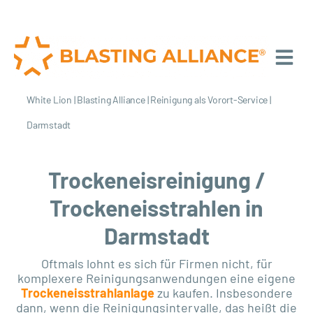
White Lion
|
Blasting Alliance
|
Reinigung als Vorort-Service
|
Darmstadt
Trockeneisreinigung /
Trockeneisstrahlen in
Darmstadt
Oftmals lohnt es sich für Firmen nicht, für
komplexere Reinigungsanwendungen eine eigene
Trockeneisstrahlanlage
zu kaufen. Insbesondere
dann, wenn die Reinigungsintervalle, das heißt die