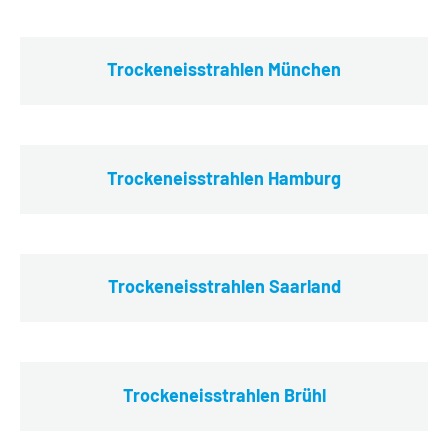
Trockeneisstrahlen München
Trockeneisstrahlen Hamburg
Trockeneisstrahlen Saarland
Trockeneisstrahlen Brühl