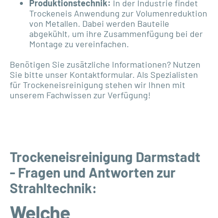
Produktionstechnik:
In der Industrie findet
Trockeneis Anwendung zur Volumenreduktion
von Metallen. Dabei werden Bauteile
abgekühlt, um ihre Zusammenfügung bei der
Montage zu vereinfachen.
Benötigen Sie zusätzliche Informationen? Nutzen
Sie bitte unser Kontaktformular. Als Spezialisten
für Trockeneisreinigung stehen wir Ihnen mit
unserem Fachwissen zur Verfügung!
Trockeneisreinigung Darmstadt
- Fragen und Antworten zur
Strahltechnik:
Welche