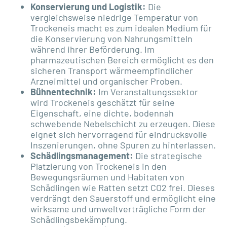
Konservierung und Logistik:
Die
vergleichsweise niedrige Temperatur von
Trockeneis macht es zum idealen Medium für
die Konservierung von Nahrungsmitteln
während ihrer Beförderung. Im
pharmazeutischen Bereich ermöglicht es den
sicheren Transport wärmeempfindlicher
Arzneimittel und organischer Proben.
Bühnentechnik:
Im Veranstaltungssektor
wird Trockeneis geschätzt für seine
Eigenschaft, eine dichte, bodennah
schwebende Nebelschicht zu erzeugen. Diese
eignet sich hervorragend für eindrucksvolle
Inszenierungen, ohne Spuren zu hinterlassen.
Schädlingsmanagement:
Die strategische
Platzierung von Trockeneis in den
Bewegungsräumen und Habitaten von
Schädlingen wie Ratten setzt CO2 frei. Dieses
verdrängt den Sauerstoff und ermöglicht eine
wirksame und umweltverträgliche Form der
Schädlingsbekämpfung.