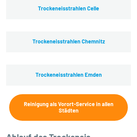
Trockeneisstrahlen Celle
Trockeneisstrahlen Chemnitz
Trockeneisstrahlen Emden
Reinigung als Vorort-Service in allen
Städten