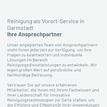
Reinigung als Vorort-Service in
Darmstadt
Ihre Ansprechpartner
Unser engagiertes Team von Ansprechpartnern
steht Ihnen jederzeit zur Verfügung, um Ihre
Fragen zu beantworten und individuelle
Lösungen im Bereich
Reinigungsdienstleistungen zu entwickeln. Wir
legen großen Wert auf persönliche und
fachkundige Betreuung.
Vertrauen Sie auf unsere erfahrenen
Mitarbeiter, die Ihnen mit ihrem Fachwissen und
ihrer Leidenschaft für innovative
Reinigungstechnologien zur Seite stehen, um
die Effizienz und Effektivität Ihrer Anwendungen