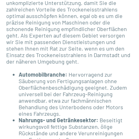
unkomplizierte Unterstützung, damit Sie die
zahlreichen Vorteile des Trockeneisstrahlens
optimal ausschöpfen können, egal ob es um die
präzise Reinigung von Maschinen oder die
schonende Reinigung empfindlicher Oberflächen
geht. Als Experten auf diesem Gebiet versorgen
wir Sie mit passenden Dienstleistungen und
stehen Ihnen mit Rat zur Seite, wenn es um den
Einsatz des Trockeneisstrahlens in Darmstadt und
der näheren Umgebung geht.
Automobilbranche:
Hervorragend zur
Säuberung von Fertigungsanlagen ohne
Oberflächenbeschädigung geeignet. Zudem
universell bei der Fahrzeug-Reinigung
anwendbar, etwa zur fachmännischen
Behandlung des Unterbodens oder Motors
eines Fahrzeugs.
Nahrungs- und Getränkesektor:
Beseitigt
wirkungsvoll fettige Substanzen, ölige
Rückstände und andere Verunreinigungen