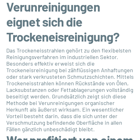
Verunreinigungen
eignet sich die
Trockeneisreinigung?
Das Trockeneisstrahlen gehört zu den flexibelsten
Reinigungsverfahren im industriellen Sektor.
Besonders effektiv erweist sich die
Trockeneisreinigung bei zähflüssigen Anhaftungen
oder stark verkrusteten Schmutzschichten. Mittels
Trockeneisstrahlen können Rückstände von Ölen,
Lacksubstanzen oder Fettablagerungen vollständig
beseitigt werden. Grundsätzlich zeigt sich diese
Methode bei Verunreinigungen organischer
Herkunft als äußerst wirksam. Ein wesentlicher
Vorteil besteht darin, dass die sich unter der
Verschmutzung befindende Oberfläche in allen
Fällen gänzlich unbeschädigt bleibt.