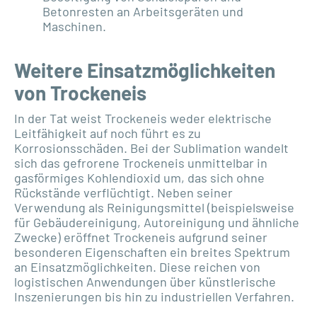
Betonresten an Arbeitsgeräten und
Maschinen.
Weitere Einsatzmöglichkeiten
von Trockeneis
In der Tat weist Trockeneis weder elektrische
Leitfähigkeit auf noch führt es zu
Korrosionsschäden. Bei der Sublimation wandelt
sich das gefrorene Trockeneis unmittelbar in
gasförmiges Kohlendioxid um, das sich ohne
Rückstände verflüchtigt. Neben seiner
Verwendung als Reinigungsmittel (beispielsweise
für Gebäudereinigung, Autoreinigung und ähnliche
Zwecke) eröffnet Trockeneis aufgrund seiner
besonderen Eigenschaften ein breites Spektrum
an Einsatzmöglichkeiten. Diese reichen von
logistischen Anwendungen über künstlerische
Inszenierungen bis hin zu industriellen Verfahren.