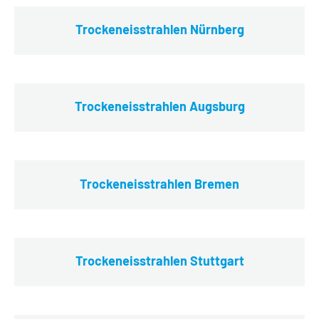
Trockeneisstrahlen Nürnberg
Trockeneisstrahlen Augsburg
Trockeneisstrahlen Bremen
Trockeneisstrahlen Stuttgart