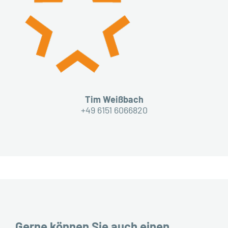
Tim Weißbach
+49 6151 6066820
Gerne können Sie auch einen