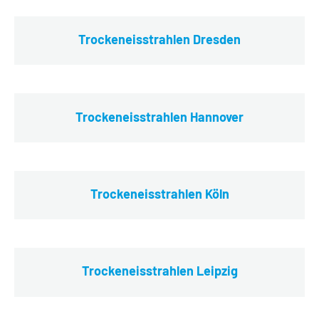
Trockeneisstrahlen Dresden
Trockeneisstrahlen Hannover
Trockeneisstrahlen Köln
Trockeneisstrahlen Leipzig