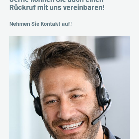
Rückruf mit uns vereinbaren!
Nehmen Sie Kontakt auf!