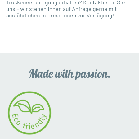
Trockeneisreinigung erhalten? Kontaktieren Sie
uns – wir stehen Ihnen auf Anfrage gerne mit
ausführlichen Informationen zur Verfügung!