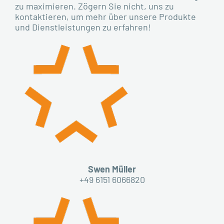
zu maximieren. Zögern Sie nicht, uns zu
kontaktieren, um mehr über unsere Produkte
und Dienstleistungen zu erfahren!
Swen Müller
+49 6151 6066820