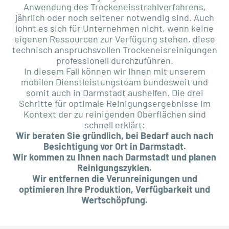
Anwendung des Trockeneisstrahlverfahrens,
jährlich oder noch seltener notwendig sind. Auch
lohnt es sich für Unternehmen nicht, wenn keine
eigenen Ressourcen zur Verfügung stehen, diese
technisch anspruchsvollen Trockeneisreinigungen
professionell durchzuführen.
In diesem Fall können wir Ihnen mit unserem
mobilen Dienstleistungsteam bundesweit und
somit auch in Darmstadt aushelfen. Die drei
Schritte für optimale Reinigungsergebnisse im
Kontext der zu reinigenden Oberflächen sind
schnell erklärt:
Wir beraten Sie gründlich, bei Bedarf auch nach
Besichtigung vor Ort in Darmstadt.
Wir kommen zu Ihnen nach Darmstadt und planen
Reinigungszyklen.
Wir entfernen die Verunreinigungen und
optimieren Ihre Produktion, Verfügbarkeit und
Wertschöpfung.