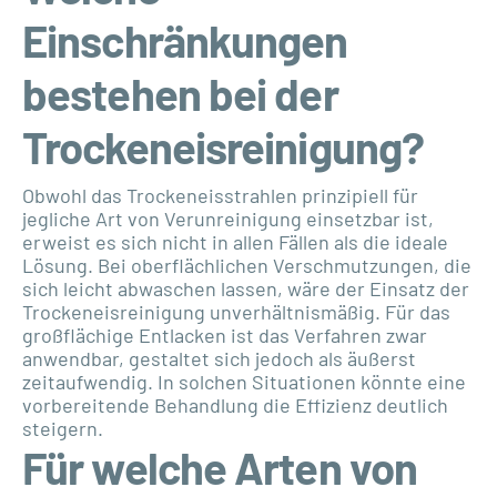
Einschränkungen
bestehen bei der
Trockeneisreinigung?
Obwohl das Trockeneisstrahlen prinzipiell für
jegliche Art von Verunreinigung einsetzbar ist,
erweist es sich nicht in allen Fällen als die ideale
Lösung. Bei oberflächlichen Verschmutzungen, die
sich leicht abwaschen lassen, wäre der Einsatz der
Trockeneisreinigung unverhältnismäßig. Für das
großflächige Entlacken ist das Verfahren zwar
anwendbar, gestaltet sich jedoch als äußerst
zeitaufwendig. In solchen Situationen könnte eine
vorbereitende Behandlung die Effizienz deutlich
steigern.
Für welche Arten von