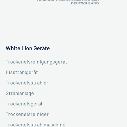
White Lion Geräte
Trockeneisreinigungsgerät
Eisstrahlgerät
Trockeneisstrahler
Strahlanlage
Trockeneisgerät
Trockeneisreiniger
Trockeneisstrahlmaschine