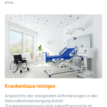
eine...
Krankenhaus reinigen
Angesichts der steigenden Anforderungen in der
Gesundheitsversorgung bietet
Trockeneisreinigung eine zukunftsorientierte