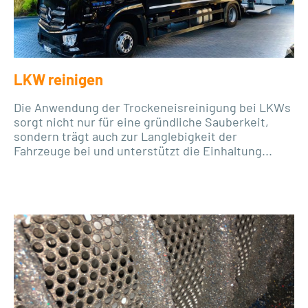
LKW reinigen
Die Anwendung der Trockeneisreinigung bei LKWs
sorgt nicht nur für eine gründliche Sauberkeit,
sondern trägt auch zur Langlebigkeit der
Fahrzeuge bei und unterstützt die Einhaltung...