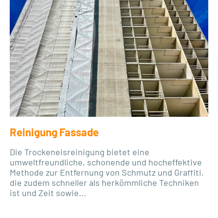
Reinigung Fassade
Die Trockeneisreinigung bietet eine
umweltfreundliche, schonende und hocheffektive
Methode zur Entfernung von Schmutz und Graffiti,
die zudem schneller als herkömmliche Techniken
ist und Zeit sowie...