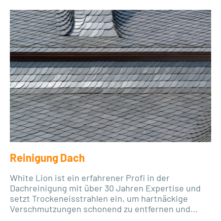
Reinigung Dach
White Lion ist ein erfahrener Profi in der
Dachreinigung mit über 30 Jahren Expertise und
setzt Trockeneisstrahlen ein, um hartnäckige
Verschmutzungen schonend zu entfernen und...