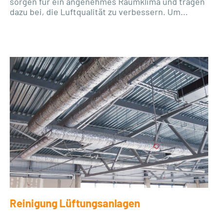
sorgen für ein angenehmes Raumklima und tragen
dazu bei, die Luftqualität zu verbessern. Um...
Reinigung Lüftungsanlagen