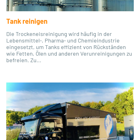
Tank reinigen
Die Trockeneisreinigung wird häufig in der
Lebensmittel-, Pharma- und Chemieindustrie
eingesetzt, um Tanks effizient von Rückständen
wie Fetten, Ölen und anderen Verunreinigungen zu
befreien. Zu...