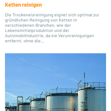
Ketten reinigen
Die Trockeneisreinigung eignet sich optimal zur
gründlichen Reinigung von Ketten in
verschiedenen Branchen, wie der
Lebensmittelproduktion und der
Automobilindustrie, da sie Verunreinigungen
entfernt, ohne die...