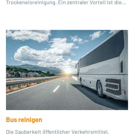
Trockeneisreinigung. Ein zentraler Vorteil ist die...
Bus reinigen
Die Sauberkeit öffentlicher Verkehrsmittel,