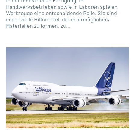
In der industriellen Fertigung, in
Handwerksbetrieben sowie in Laboren spielen
Werkzeuge eine entscheidende Rolle. Sie sind
essenzielle Hilfsmittel, die es ermöglichen,
Materialien zu formen, zu...