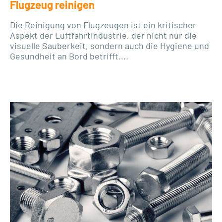
Flugzeug reinigen
Die Reinigung von Flugzeugen ist ein kritischer
Aspekt der Luftfahrtindustrie, der nicht nur die
visuelle Sauberkeit, sondern auch die Hygiene und
Gesundheit an Bord betrifft....