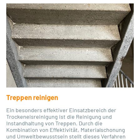
Treppen reinigen
Ein besonders effektiver Einsatzbereich der
Trockeneisreinigung ist die Reinigung und
Instandhaltung von Treppen. Durch die
Kombination von Effektivität, Materialschonung
und Umweltbewusstsein stellt dieses Verfahren