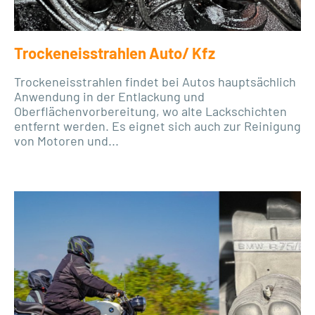
Trockeneisstrahlen Auto/ Kfz
Trockeneisstrahlen findet bei Autos hauptsächlich
Anwendung in der Entlackung und
Oberflächenvorbereitung, wo alte Lackschichten
entfernt werden. Es eignet sich auch zur Reinigung
von Motoren und...