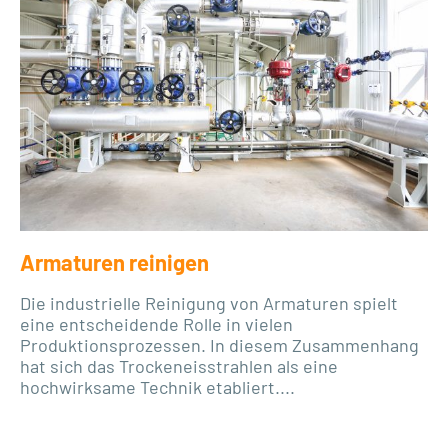
Armaturen reinigen
Die industrielle Reinigung von Armaturen spielt
eine entscheidende Rolle in vielen
Produktionsprozessen. In diesem Zusammenhang
hat sich das Trockeneisstrahlen als eine
hochwirksame Technik etabliert....