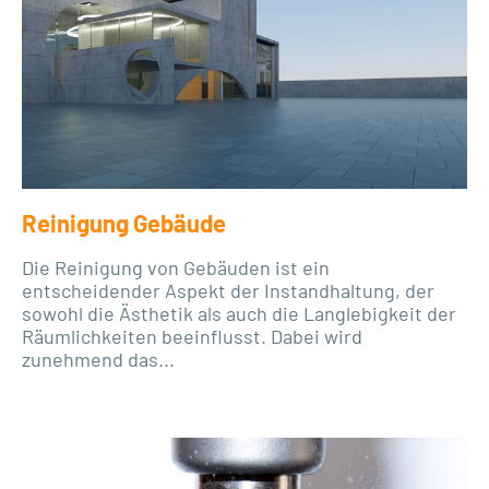
Reinigung Gebäude
Die Reinigung von Gebäuden ist ein
entscheidender Aspekt der Instandhaltung, der
sowohl die Ästhetik als auch die Langlebigkeit der
Räumlichkeiten beeinflusst. Dabei wird
zunehmend das...