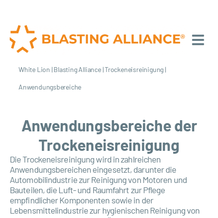
White Lion
|
Blasting Alliance
|
Trockeneisreinigung
|
Anwendungsbereiche
Anwendungsbereiche der
Trockeneisreinigung
Die Trockeneisreinigung wird in zahlreichen
Anwendungsbereichen eingesetzt, darunter die
Automobilindustrie zur Reinigung von Motoren und
Bauteilen, die Luft- und Raumfahrt zur Pflege
empfindlicher Komponenten sowie in der
Lebensmittelindustrie zur hygienischen Reinigung von