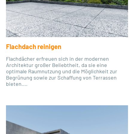
Flachdach reinigen
Flachdächer erfreuen sich in der modernen
Architektur großer Beliebtheit, da sie eine
optimale Raumnutzung und die Möglichkeit zur
Begrünung sowie zur Schaffung von Terrassen
bieten....