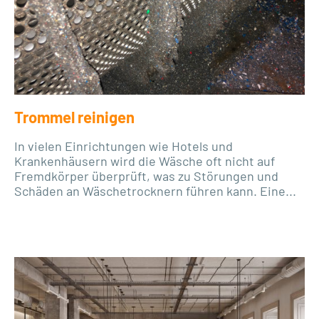
Trommel reinigen
In vielen Einrichtungen wie Hotels und
Krankenhäusern wird die Wäsche oft nicht auf
Fremdkörper überprüft, was zu Störungen und
Schäden an Wäschetrocknern führen kann. Eine...