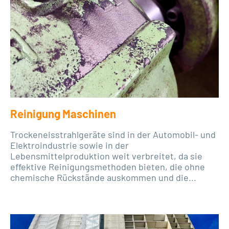
Reinigung Maschinen
Trockeneisstrahlgeräte sind in der Automobil- und
Elektroindustrie sowie in der
Lebensmittelproduktion weit verbreitet, da sie
effektive Reinigungsmethoden bieten, die ohne
chemische Rückstände auskommen und die...