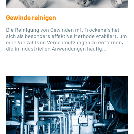
Gewinde reinigen
Die Reinigung von Gewinden mit Trockeneis hat
sich als besonders effektive Methode etabliert, um
eine Vielzahl von Verschmutzungen zu entfernen,
die in industriellen Anwendungen häufig...