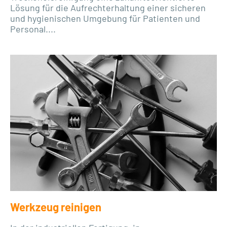
Lösung für die Aufrechterhaltung einer sicheren
und hygienischen Umgebung für Patienten und
Personal....
Werkzeug reinigen