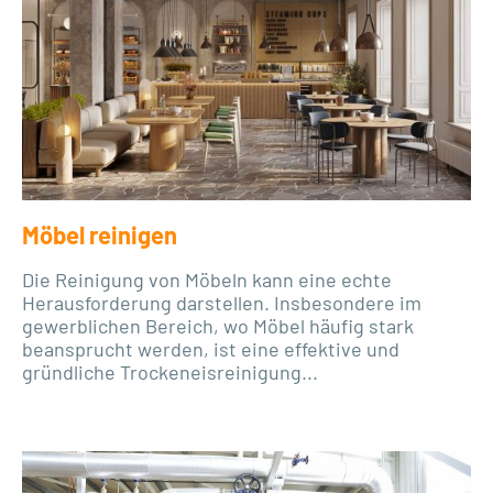
Möbel reinigen
Die Reinigung von Möbeln kann eine echte
Herausforderung darstellen. Insbesondere im
gewerblichen Bereich, wo Möbel häufig stark
beansprucht werden, ist eine effektive und
gründliche Trockeneisreinigung...