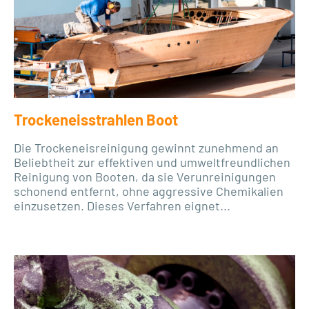
Trockeneisstrahlen Boot
Die Trockeneisreinigung gewinnt zunehmend an
Beliebtheit zur effektiven und umweltfreundlichen
Reinigung von Booten, da sie Verunreinigungen
schonend entfernt, ohne aggressive Chemikalien
einzusetzen. Dieses Verfahren eignet...