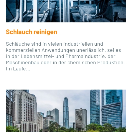
Schlauch reinigen
Schläuche sind in vielen industriellen und
kommerziellen Anwendungen unerlässlich, sei es
in der Lebensmittel- und Pharmaindustrie, der
Maschinenbau oder in der chemischen Produktion.
Im Laufe...