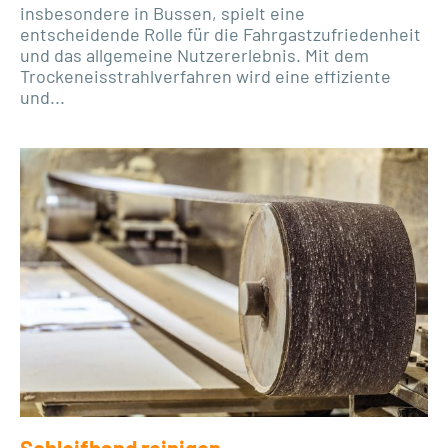
insbesondere in Bussen, spielt eine
entscheidende Rolle für die Fahrgastzufriedenheit
und das allgemeine Nutzererlebnis. Mit dem
Trockeneisstrahlverfahren wird eine effiziente
und...