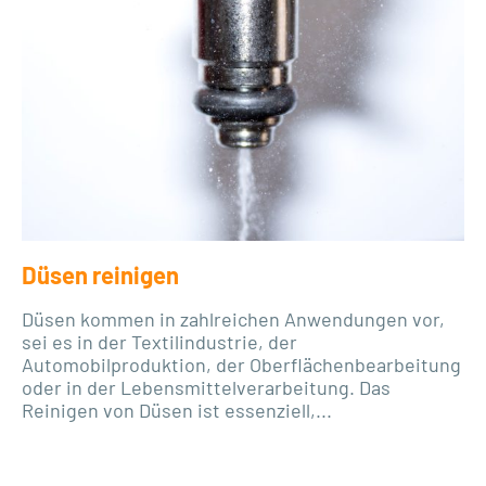
Düsen reinigen
Düsen kommen in zahlreichen Anwendungen vor,
sei es in der Textilindustrie, der
Automobilproduktion, der Oberflächenbearbeitung
oder in der Lebensmittelverarbeitung. Das
Reinigen von Düsen ist essenziell,...