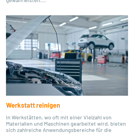
Werkstatt reinigen
In Werkstätten, wo oft mit einer Vielzahl von
Materialien und Maschinen gearbeitet wird, bieten
sich zahlreiche Anwendungsbereiche für die