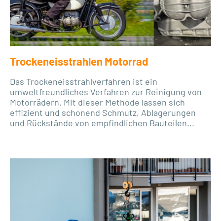
Trockeneisstrahlen Motorrad
Das Trockeneisstrahlverfahren ist ein
umweltfreundliches Verfahren zur Reinigung von
Motorrädern. Mit dieser Methode lassen sich
effizient und schonend Schmutz, Ablagerungen
und Rückstände von empfindlichen Bauteilen...