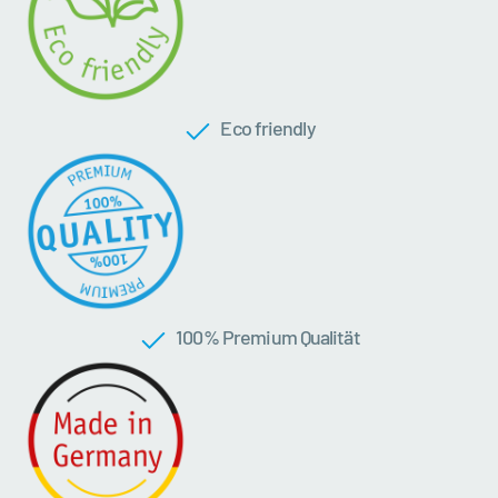
Eco friendly
100 % Premium Qualität