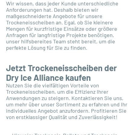
Wir wissen, dass jeder Kunde unterschiedliche
Anforderungen hat. Deshalb bieten wir
maßgeschneiderte Angebote für unsere
Trockeneisscheiben an. Egal, ob Sie kleinere
Mengen für kurzfristige Einsätze oder größere
Anfragen für langfristige Projekte benötigen,
unser hilfsbereites Team steht bereit, um die
perfekte Lösung für Sie zu finden.
Jetzt Trockeneisscheiben der
Dry Ice Alliance kaufen
Nutzen Sie die vielfältigen Vorteile von
Trockeneisscheiben, um die Effizienz Ihrer
Anwendungen zu steigern. Kontaktieren Sie uns,
um mehr über unser Sortiment zu erfahren und Ihr
individuelles Angebot anzufordern. Profitieren Sie
von erstklassiger Qualität und Zuverlässigkeit!