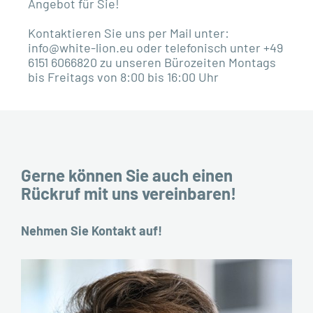
Angebot für Sie!
Kontaktieren Sie uns per Mail unter:
info@white-lion.eu oder telefonisch unter +49
6151 6066820 zu unseren Bürozeiten Montags
bis Freitags von 8:00 bis 16:00 Uhr
Gerne können Sie auch einen
Rückruf mit uns vereinbaren!
Nehmen Sie Kontakt auf!