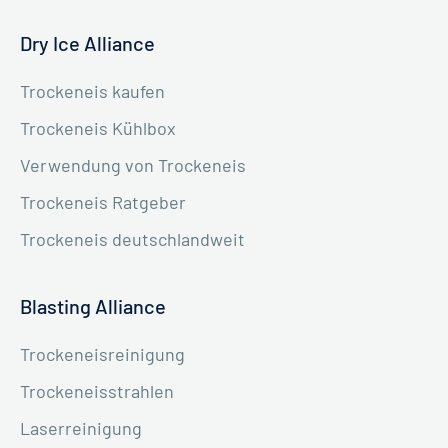
Dry Ice Alliance
Trockeneis kaufen
Trockeneis Kühlbox
Verwendung von Trockeneis
Trockeneis Ratgeber
Trockeneis deutschlandweit
Blasting Alliance
Trockeneisreinigung
Trockeneisstrahlen
Laserreinigung