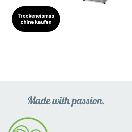
Trockeneismas
chine kaufen