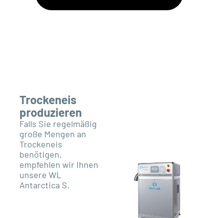
Trockeneis
produzieren
Falls Sie regelmäßig
große Mengen an
Trockeneis
benötigen,
empfehlen wir Ihnen
unsere WL
Antarctica S.