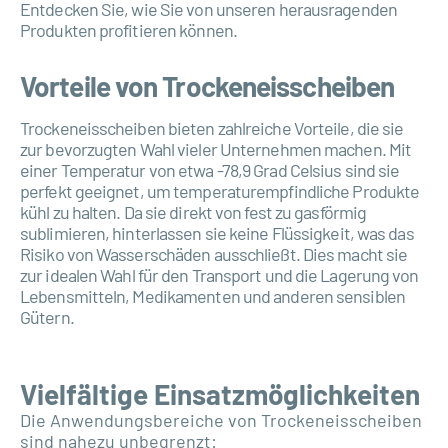
Entdecken Sie, wie Sie von unseren herausragenden
Produkten profitieren können.
Vorteile von Trockeneisscheiben
Trockeneisscheiben bieten zahlreiche Vorteile, die sie
zur bevorzugten Wahl vieler Unternehmen machen. Mit
einer Temperatur von etwa -78,9 Grad Celsius sind sie
perfekt geeignet, um temperaturempfindliche Produkte
kühl zu halten. Da sie direkt von fest zu gasförmig
sublimieren, hinterlassen sie keine Flüssigkeit, was das
Risiko von Wasserschäden ausschließt. Dies macht sie
zur idealen Wahl für den Transport und die Lagerung von
Lebensmitteln, Medikamenten und anderen sensiblen
Gütern.
Vielfältige Einsatzmöglichkeiten
Die Anwendungsbereiche von Trockeneisscheiben
sind nahezu unbegrenzt: