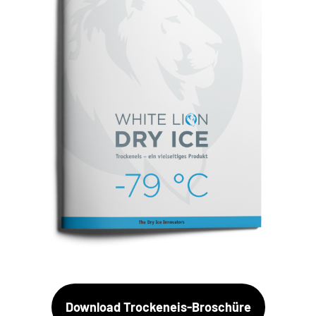
Download Trockeneis-Broschüre