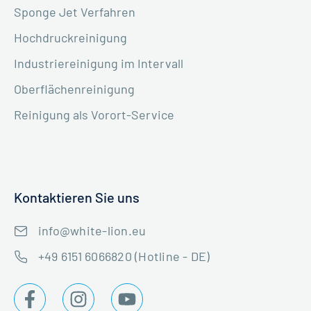
Sponge Jet Verfahren
Hochdruckreinigung
Industriereinigung im Intervall
Oberflächenreinigung
Reinigung als Vorort-Service
Kontaktieren Sie uns
info@white-lion.eu
+49 6151 6066820 (Hotline - DE)