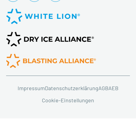
Impressum
Datenschutzerklärung
AGB
AEB
Cookie-Einstellungen