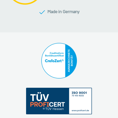
Made in Germany