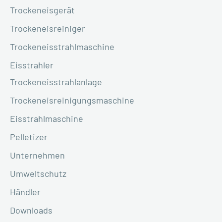
Trockeneisgerät
Trockeneisreiniger
Trockeneisstrahlmaschine
Eisstrahler
Trockeneisstrahlanlage
Trockeneisreinigungsmaschine
Eisstrahlmaschine
Pelletizer
Unternehmen
Umweltschutz
Händler
Downloads