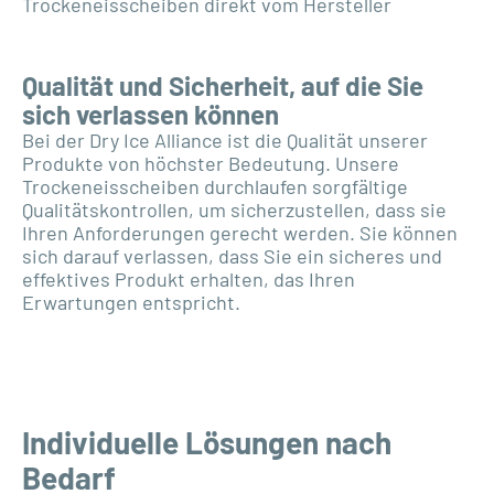
Trockeneisscheiben direkt vom Hersteller
Qualität und Sicherheit, auf die Sie
sich verlassen können
Bei der Dry Ice Alliance ist die Qualität unserer
Produkte von höchster Bedeutung. Unsere
Trockeneisscheiben durchlaufen sorgfältige
Qualitätskontrollen, um sicherzustellen, dass sie
Ihren Anforderungen gerecht werden. Sie können
sich darauf verlassen, dass Sie ein sicheres und
effektives Produkt erhalten, das Ihren
Erwartungen entspricht.
Individuelle Lösungen nach
Bedarf