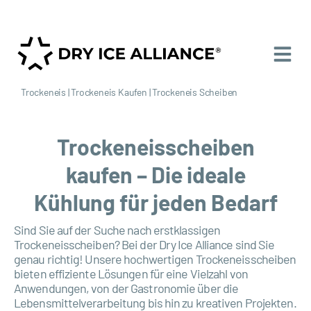
Trockeneis
|
Trockeneis Kaufen
|
Trockeneis Scheiben
Trockeneisscheiben
kaufen – Die ideale
Kühlung für jeden Bedarf
Sind Sie auf der Suche nach erstklassigen
Trockeneisscheiben? Bei der Dry Ice Alliance sind Sie
genau richtig! Unsere hochwertigen Trockeneisscheiben
bieten effiziente Lösungen für eine Vielzahl von
Anwendungen, von der Gastronomie über die
Lebensmittelverarbeitung bis hin zu kreativen Projekten.