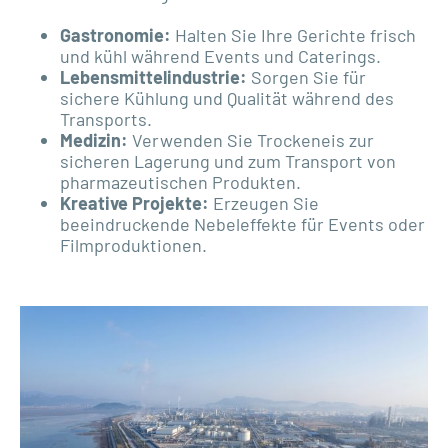
Gastronomie:
Halten Sie Ihre Gerichte frisch
und kühl während Events und Caterings.
Lebensmittelindustrie:
Sorgen Sie für
sichere Kühlung und Qualität während des
Transports.
Medizin:
Verwenden Sie Trockeneis zur
sicheren Lagerung und zum Transport von
pharmazeutischen Produkten.
Kreative Projekte:
Erzeugen Sie
beeindruckende Nebeleffekte für Events oder
Filmproduktionen.