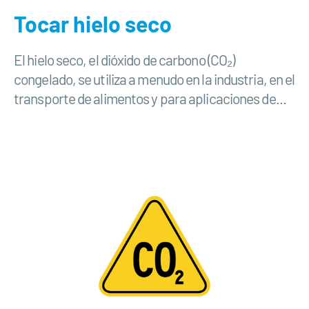
Tocar hielo seco
El hielo seco, el dióxido de carbono (CO₂)
congelado, se utiliza a menudo en la industria, en el
transporte de alimentos y para aplicaciones de...