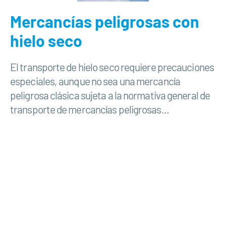
Mercancías peligrosas con
hielo seco
El transporte de hielo seco requiere precauciones
especiales, aunque no sea una mercancía
peligrosa clásica sujeta a la normativa general de
transporte de mercancías peligrosas...