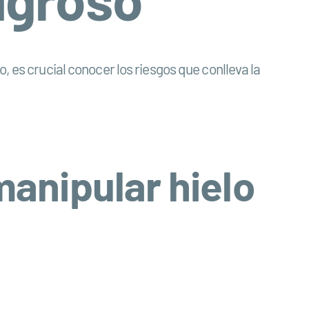
, es crucial conocer los riesgos que conlleva la
manipular hielo