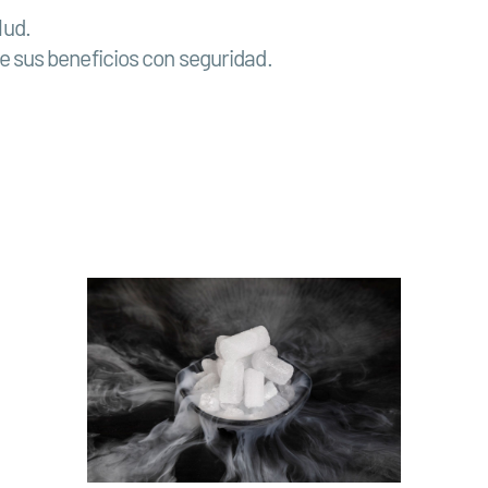
lud.
e sus beneficios con seguridad.