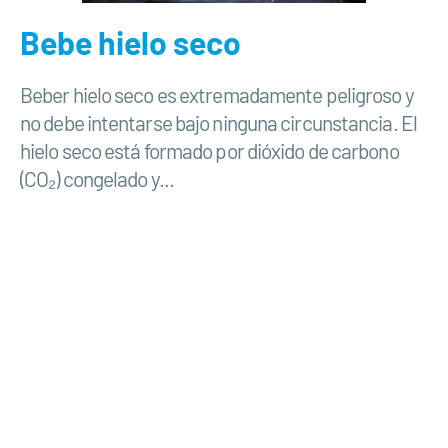
Bebe hielo seco
Beber hielo seco es extremadamente peligroso y
no debe intentarse bajo ninguna circunstancia. El
hielo seco está formado por dióxido de carbono
(CO₂) congelado y...