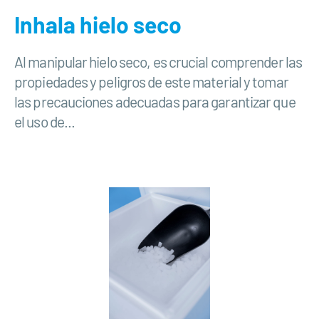
Inhala hielo seco
Al manipular hielo seco, es crucial comprender las
propiedades y peligros de este material y tomar
las precauciones adecuadas para garantizar que
el uso de...