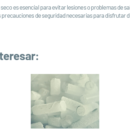
seco es esencial para evitar lesiones o problemas de sa
as precauciones de seguridad necesarias para disfrutar d
teresar: