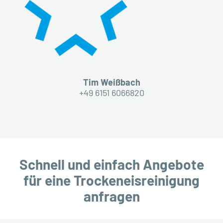
Tim Weißbach
+49 6151 6066820
Schnell und einfach Angebote
für eine Trockeneisreinigung
anfragen