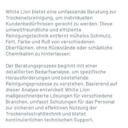
White Lion bietet eine umfassende Beratung zur
Trockeneisreinigung, um individuellen
Kundenbedürfnissen gerecht zu werden. Diese
umweltfreundliche und effiziente
Reinigungstechnik entfernt mühelos Schmutz,
Fett, Farbe und Ruß von verschiedenen
Oberflächen, ohne Rückstände oder schädliche
Chemikalien zu hinterlassen.
Der Beratungsprozess beginnt mit einer
detaillierten Bedarfsanalyse, um spezifische
Herausforderungen und bestehende
Reinigungsprozesse zu verstehen. Basierend auf
dieser Analyse entwickelt White Lion
maßgeschneiderte Lösungen für verschiedene
Branchen, umfasst Schulungen für das Personal
zur sicheren und effektiven Nutzung der
Trockeneisstrahltechnik und bietet
kontinuierlichen technischen Support.