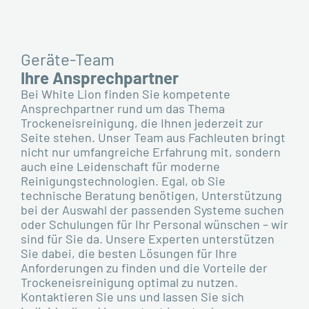
Geräte-Team
Ihre Ansprechpartner
Bei White Lion finden Sie kompetente
Ansprechpartner rund um das Thema
Trockeneisreinigung, die Ihnen jederzeit zur
Seite stehen. Unser Team aus Fachleuten bringt
nicht nur umfangreiche Erfahrung mit, sondern
auch eine Leidenschaft für moderne
Reinigungstechnologien. Egal, ob Sie
technische Beratung benötigen, Unterstützung
bei der Auswahl der passenden Systeme suchen
oder Schulungen für Ihr Personal wünschen – wir
sind für Sie da. Unsere Experten unterstützen
Sie dabei, die besten Lösungen für Ihre
Anforderungen zu finden und die Vorteile der
Trockeneisreinigung optimal zu nutzen.
Kontaktieren Sie uns und lassen Sie sich