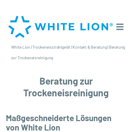
White Lion
|
Trockeneisstrahlgerät
|
Kontakt & Beratung
|
Beratung
zur Trockeneisreinigung
Beratung zur
Trockeneisreinigung
Maßgeschneiderte Lösungen
von White Lion