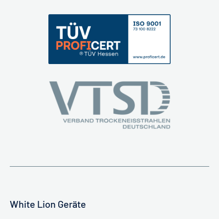
White Lion Geräte