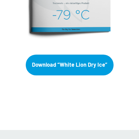
Download “White Lion Dry Ice”