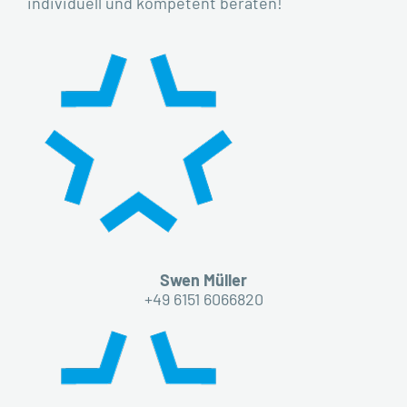
individuell und kompetent beraten!
Swen Müller
+49 6151 6066820