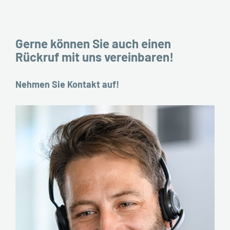
Gerne können Sie auch einen
Rückruf mit uns vereinbaren!
Nehmen Sie Kontakt auf!