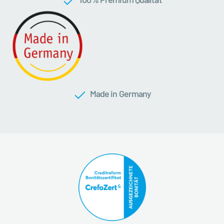
Made in Germany