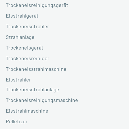
Trockeneisreinigungsgerät
Eisstrahlgerät
Trockeneisstrahler
Strahlanlage
Trockeneisgerät
Trockeneisreiniger
Trockeneisstrahlmaschine
Eisstrahler
Trockeneisstrahlanlage
Trockeneisreinigungsmaschine
Eisstrahlmaschine
Pelletizer