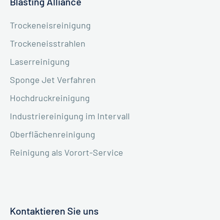
Blasting Alliance
Trockeneisreinigung
Trockeneisstrahlen
Laserreinigung
Sponge Jet Verfahren
Hochdruckreinigung
Industriereinigung im Intervall
Oberflächenreinigung
Reinigung als Vorort-Service
Kontaktieren Sie uns