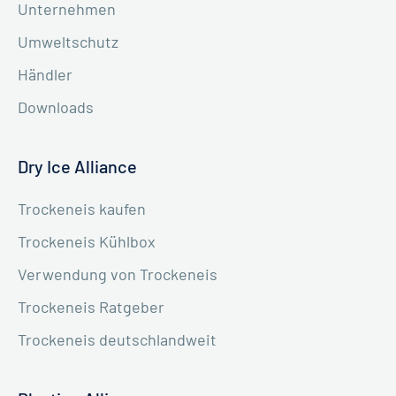
Unternehmen
Umweltschutz
Händler
Downloads
Dry Ice Alliance
Trockeneis kaufen
Trockeneis Kühlbox
Verwendung von Trockeneis
Trockeneis Ratgeber
Trockeneis deutschlandweit