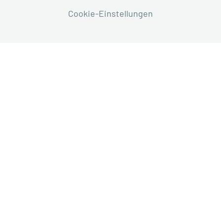
Cookie-Einstellungen