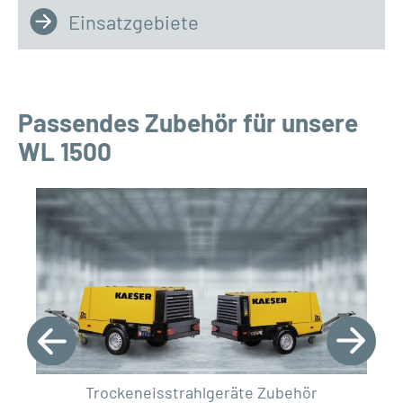
Einsatzgebiete
Passendes Zubehör für unsere
WL 1500
Trockeneisstrahlgeräte Zubehör