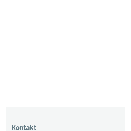
Kontakt