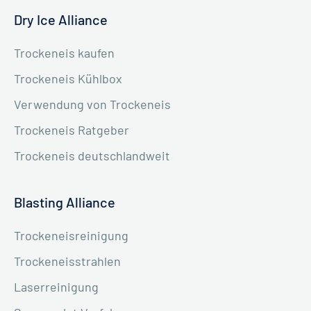
Dry Ice Alliance
Trockeneis kaufen
Trockeneis Kühlbox
Verwendung von Trockeneis
Trockeneis Ratgeber
Trockeneis deutschlandweit
Blasting Alliance
Trockeneisreinigung
Trockeneisstrahlen
Laserreinigung