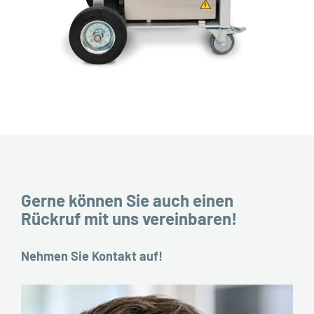
Gerne können Sie auch einen
Rückruf mit uns vereinbaren!
Nehmen Sie Kontakt auf!