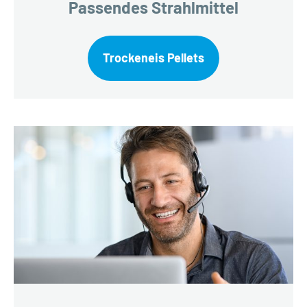
Passendes Strahlmittel
Trockeneis Pellets