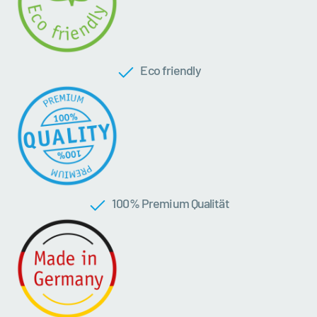
Eco friendly
100 % Premium Qualität