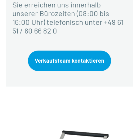
Sie erreichen uns innerhalb
unserer Bürozeiten (08:00 bis
16:00 Uhr) telefonisch unter +49 61
51 / 60 66 82 0
Verkaufsteam kontaktieren