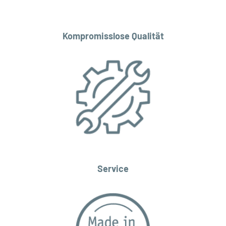
Kompromisslose Qualität
Service