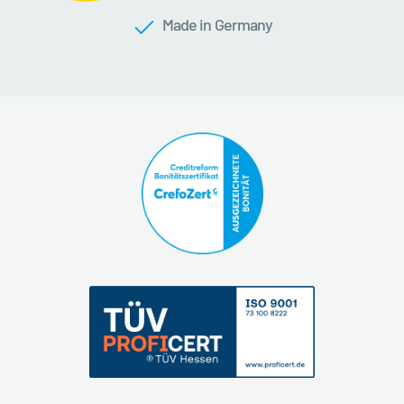
Made in Germany