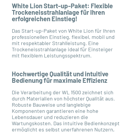
White Lion Start-up-Paket: Flexible
Trockeneisstrahlanlage für Ihren
erfolgreichen Einstieg!
Das Start-up-Paket von White Lion für Ihren
professionellen Einstieg, ﬂexibel, mobil und
mit respektabler Strahlleistung. Eine
Trockeneisstrahlanlage ideal für Einsteiger
mit ﬂexiblem Leistungsspektrum.
Hochwertige Qualität und intuitive
Bedienung für maximale Effizienz
Die Verarbeitung der WL 1500 zeichnet sich
durch Materialien von höchster Qualität aus.
Robuste Bauweise und langlebige
Komponenten garantieren eine hohe
Lebensdauer und reduzieren die
Wartungskosten. Das intuitive Bedienkonzept
ermöglicht es selbst unerfahrenen Nutzern,