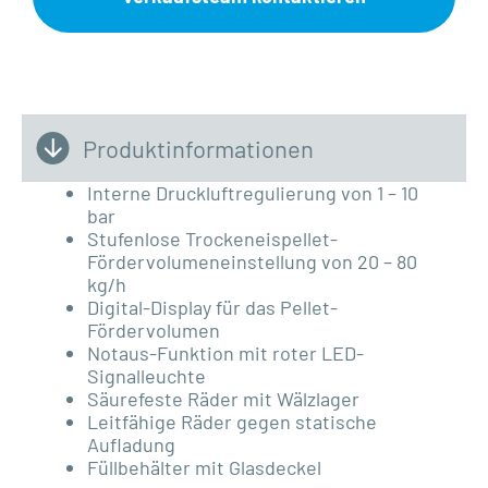
Produktinformationen
Interne Druckluftregulierung von 1 – 10
bar
Stufenlose Trockeneispellet-
Fördervolumeneinstellung von 20 – 80
kg/h
Digital-Display für das Pellet-
Fördervolumen
Notaus-Funktion mit roter
LED
-
Signalleuchte
Säurefeste Räder mit Wälzlager
Leitfähige Räder gegen statische
Aufladung
Füllbehälter mit Glasdeckel