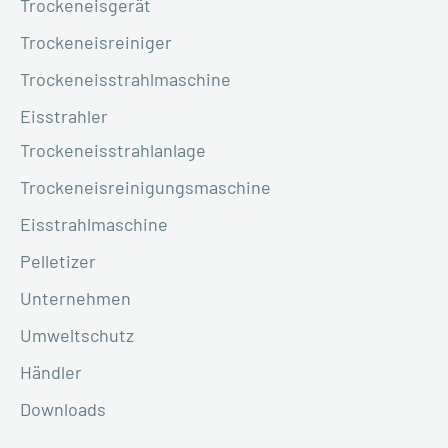
Trockeneisgerät
Trockeneisreiniger
Trockeneisstrahlmaschine
Eisstrahler
Trockeneisstrahlanlage
Trockeneisreinigungsmaschine
Eisstrahlmaschine
Pelletizer
Unternehmen
Umweltschutz
Händler
Downloads