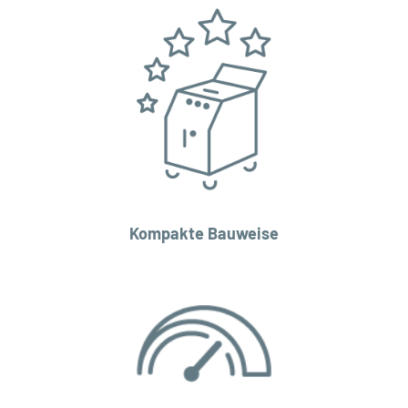
Kompakte Bauweise