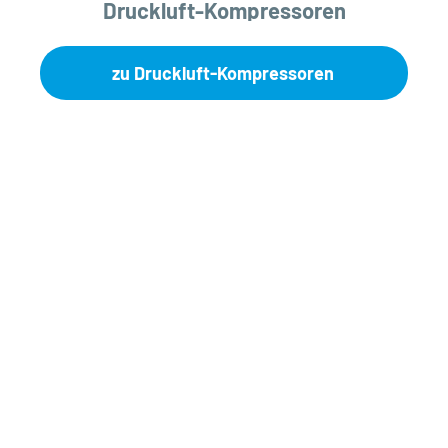
Druckluft-Kompressoren
zu Druckluft-Kompressoren