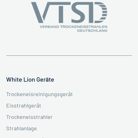
White Lion Geräte
Trockeneisreinigungsgerät
Eisstrahlgerät
Trockeneisstrahler
Strahlanlage