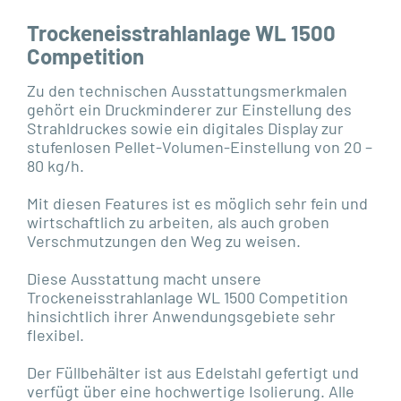
Trockeneisstrahlanlage WL 1500
Competition
Zu den technischen Ausstattungsmerkmalen
gehört ein Druckminderer zur Einstellung des
Strahldruckes sowie ein digitales Display zur
stufenlosen Pellet-Volumen-Einstellung von 20 –
80 kg/h.
Mit diesen Features ist es möglich sehr fein und
wirtschaftlich zu arbeiten, als auch groben
Verschmutzungen den Weg zu weisen.
Diese Ausstattung macht unsere
Trockeneisstrahlanlage WL 1500 Competition
hinsichtlich ihrer Anwendungsgebiete sehr
flexibel.
Der Füllbehälter ist aus Edelstahl gefertigt und
verfügt über eine hochwertige Isolierung. Alle