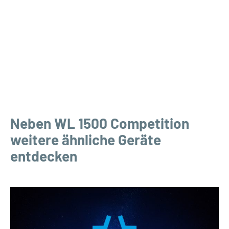
Neben WL 1500 Competition
weitere ähnliche Geräte
entdecken