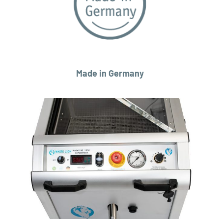
Made in Germany