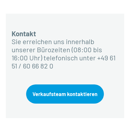
Kontakt
Sie erreichen uns innerhalb
unserer Bürozeiten (08:00 bis
16:00 Uhr) telefonisch unter +49 61
51 / 60 66 82 0
Verkaufsteam kontaktieren