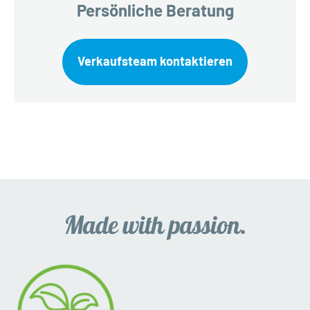
Persönliche Beratung
Verkaufsteam kontaktieren