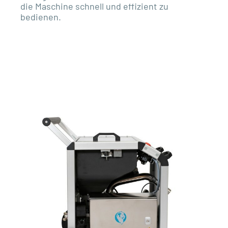
die Maschine schnell und effizient zu
bedienen.