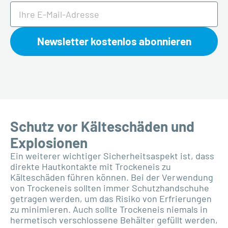
Newsletter kostenlos abonnieren
Schutz vor Kälteschäden und
Explosionen
Ein weiterer wichtiger Sicherheitsaspekt ist, dass
direkte Hautkontakte mit Trockeneis zu
Kälteschäden führen können. Bei der Verwendung
von Trockeneis sollten immer Schutzhandschuhe
getragen werden, um das Risiko von Erfrierungen
zu minimieren. Auch sollte Trockeneis niemals in
hermetisch verschlossene Behälter gefüllt werden,