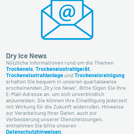
Dry Ice News
Nützliche Informationen rund um die Themen
Trockeneis
,
Trockeneisstrahlgerät
,
Trockeneisstrahlanlage
und
Trockeneisreinigung
erhalten Sie bequem in unseren quartalsweise
erscheinenden „Dry Ice News“. Bitte fügen Sie Ihre
E-Mail-Adresse an, um sich unverbindlich
anzumelden. Sie
können
Ihre Einwilligung jederzeit
mit Wirkung für die Zukunft widerrufen. Hinweise
zur Verarbeitung Ihrer Daten, auch zur
Verbesserung unserer Dienstleistungen,
entnehmen Sie bitte unseren
Datenschutzhinweisen
.