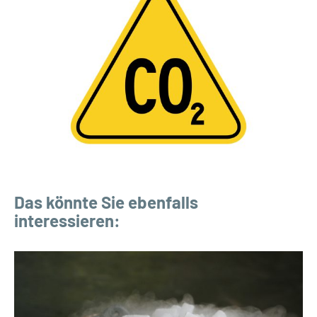
Das könnte Sie ebenfalls
interessieren: