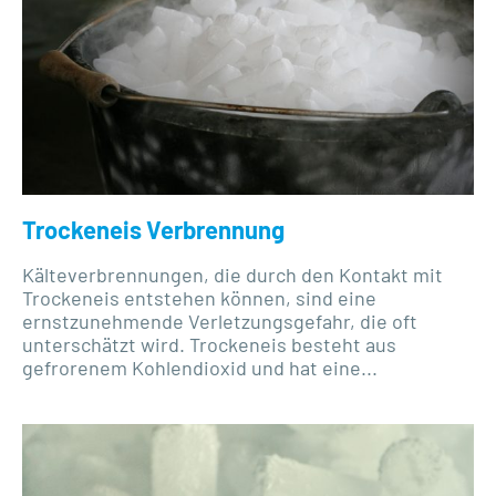
Trockeneis Verbrennung
Kälteverbrennungen, die durch den Kontakt mit
Trockeneis entstehen können, sind eine
ernstzunehmende Verletzungsgefahr, die oft
unterschätzt wird. Trockeneis besteht aus
gefrorenem Kohlendioxid und hat eine...