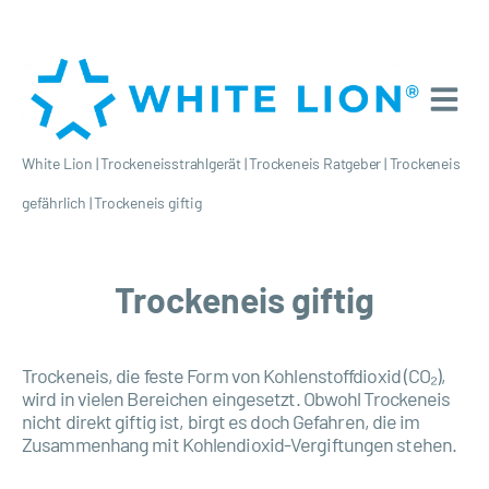
White Lion
|
Trockeneisstrahlgerät
|
Trockeneis Ratgeber
|
Trockeneis
gefährlich
|
Trockeneis giftig
Trockeneis giftig
Trockeneis, die feste Form von Kohlenstoffdioxid (CO₂),
wird in vielen Bereichen eingesetzt. Obwohl Trockeneis
nicht direkt giftig ist, birgt es doch Gefahren, die im
Zusammenhang mit Kohlendioxid-Vergiftungen stehen.