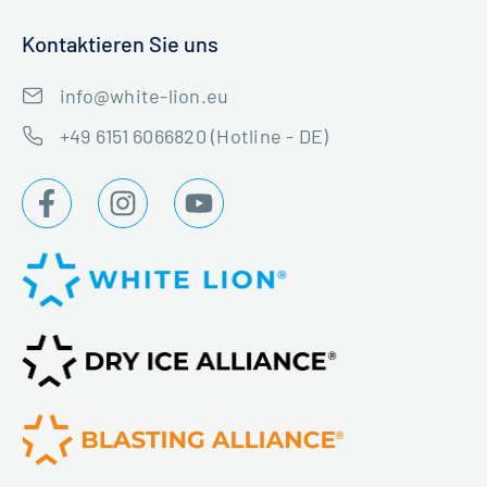
Kontaktieren Sie uns
info@white-lion.eu
+49 6151 6066820 (Hotline - DE)