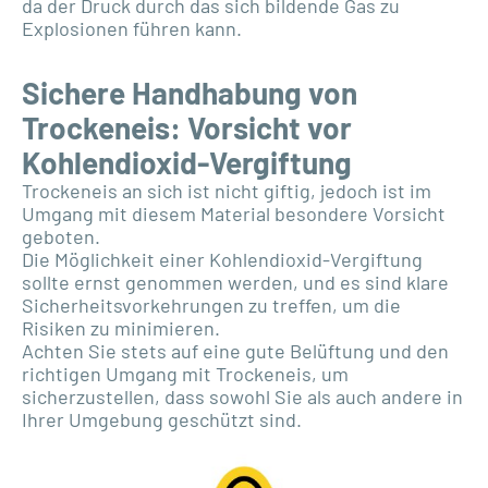
da der Druck durch das sich bildende Gas zu
Explosionen führen kann.
Sichere Handhabung von
Trockeneis: Vorsicht vor
Kohlendioxid-Vergiftung
Trockeneis an sich ist nicht giftig, jedoch ist im
Umgang mit diesem Material besondere Vorsicht
geboten.
Die Möglichkeit einer Kohlendioxid-Vergiftung
sollte ernst genommen werden, und es sind klare
Sicherheitsvorkehrungen zu treffen, um die
Risiken zu minimieren.
Achten Sie stets auf eine gute Belüftung und den
richtigen Umgang mit Trockeneis, um
sicherzustellen, dass sowohl Sie als auch andere in
Ihrer Umgebung geschützt sind.