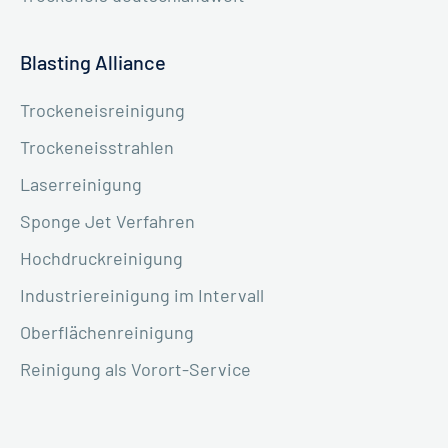
Blasting Alliance
Trockeneisreinigung
Trockeneisstrahlen
Laserreinigung
Sponge Jet Verfahren
Hochdruckreinigung
Industriereinigung im Intervall
Oberflächenreinigung
Reinigung als Vorort-Service