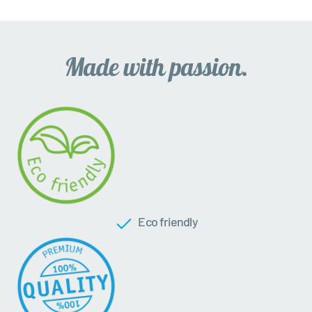
Eco friendly