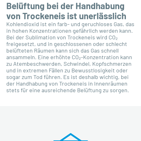
Belüftung bei der Handhabung
von Trockeneis ist unerlässlich
Kohlendioxid ist ein farb- und geruchloses Gas, das
in hohen Konzentrationen gefährlich werden kann.
Bei der Sublimation von Trockeneis wird CO₂
freigesetzt, und in geschlossenen oder schlecht
belüfteten Räumen kann sich das Gas schnell
ansammeln. Eine erhöhte CO₂-Konzentration kann
zu Atembeschwerden, Schwindel, Kopfschmerzen
und in extremen Fällen zu Bewusstlosigkeit oder
sogar zum Tod führen. Es ist deshalb wichtig, bei
der Handhabung von Trockeneis in Innenräumen
stets für eine ausreichende Belüftung zu sorgen.