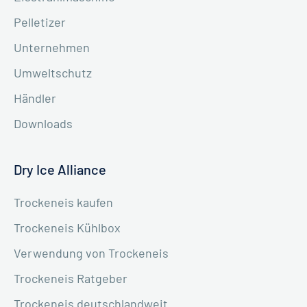
Pelletizer
Unternehmen
Umweltschutz
Händler
Downloads
Dry Ice Alliance
Trockeneis kaufen
Trockeneis Kühlbox
Verwendung von Trockeneis
Trockeneis Ratgeber
Trockeneis deutschlandweit