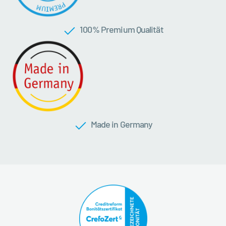
100 % Premium Qualität
Made in Germany