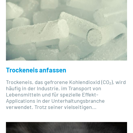
Trockeneis anfassen
Trockeneis, das gefrorene Kohlendioxid (CO₂), wird
häufig in der Industrie, im Transport von
Lebensmitteln und für spezielle Effekt-
Applications in der Unterhaltungsbranche
verwendet. Trotz seiner vielseitigen...