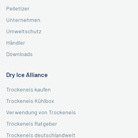
Pelletizer
Unternehmen
Umweltschutz
Händler
Downloads
Dry Ice Alliance
Trockeneis kaufen
Trockeneis Kühlbox
Verwendung von Trockeneis
Trockeneis Ratgeber
Trockeneis deutschlandweit