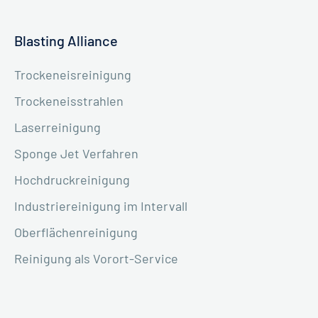
Blasting Alliance
Trockeneisreinigung
Trockeneisstrahlen
Laserreinigung
Sponge Jet Verfahren
Hochdruckreinigung
Industriereinigung im Intervall
Oberflächenreinigung
Reinigung als Vorort-Service