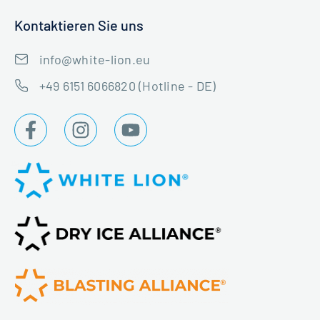
Kontaktieren Sie uns
info@white-lion.eu
+49 6151 6066820 (Hotline - DE)