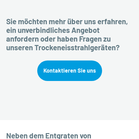
Sie möchten mehr über uns erfahren,
ein unverbindliches Angebot
anfordern oder haben Fragen zu
unseren Trockeneisstrahlgeräten?
Kontaktieren Sie uns
Neben dem Entgraten von