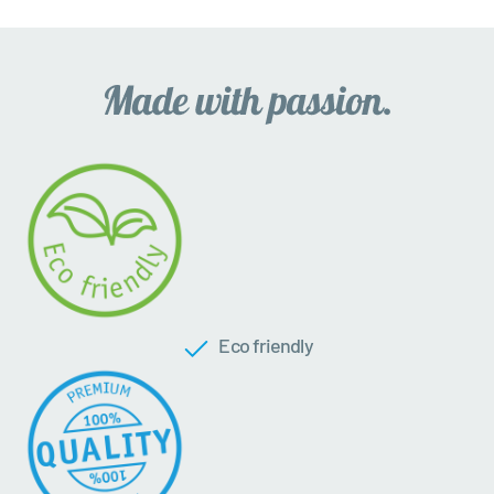
Eco friendly