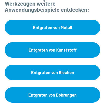
Werkzeugen weitere
Anwendungsbeispiele entdecken:
Entgraten von Metall
Entgraten von Kunststoff
Entgraten von Blechen
Entgraten von Bohrungen