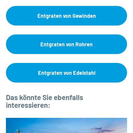
Entgraten von Gewinden
Entgraten von Rohren
Entgraten von Edelstahl
Das könnte Sie ebenfalls
interessieren: