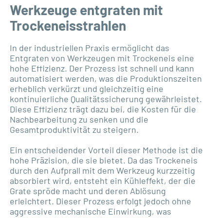
Werkzeuge entgraten mit
Trockeneisstrahlen
In der industriellen Praxis ermöglicht das
Entgraten von Werkzeugen mit Trockeneis eine
hohe Effizienz. Der Prozess ist schnell und kann
automatisiert werden, was die Produktionszeiten
erheblich verkürzt und gleichzeitig eine
kontinuierliche Qualitätssicherung gewährleistet.
Diese Effizienz trägt dazu bei, die Kosten für die
Nachbearbeitung zu senken und die
Gesamtproduktivität zu steigern.
Ein entscheidender Vorteil dieser Methode ist die
hohe Präzision, die sie bietet. Da das Trockeneis
durch den Aufprall mit dem Werkzeug kurzzeitig
absorbiert wird, entsteht ein Kühleffekt, der die
Grate spröde macht und deren Ablösung
erleichtert. Dieser Prozess erfolgt jedoch ohne
aggressive mechanische Einwirkung, was