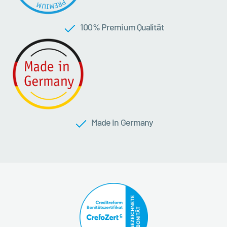
100 % Premium Qualität
Made in Germany