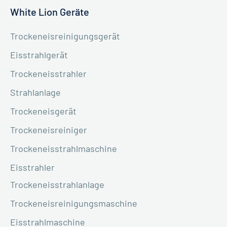
White Lion Geräte
Trockeneisreinigungsgerät
Eisstrahlgerät
Trockeneisstrahler
Strahlanlage
Trockeneisgerät
Trockeneisreiniger
Trockeneisstrahlmaschine
Eisstrahler
Trockeneisstrahlanlage
Trockeneisreinigungsmaschine
Eisstrahlmaschine