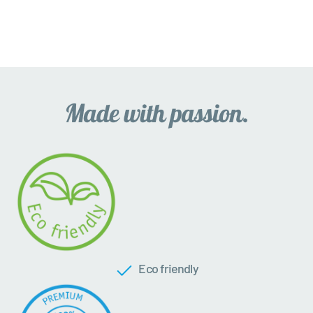
Eco friendly