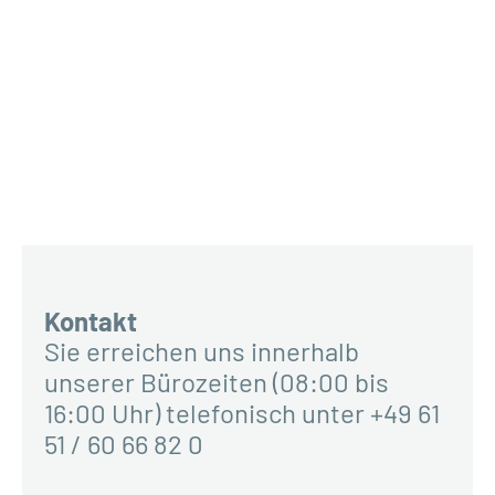
Kontakt
Sie erreichen uns innerhalb
unserer Bürozeiten (08:00 bis
16:00 Uhr) telefonisch unter +49 61
51 / 60 66 82 0