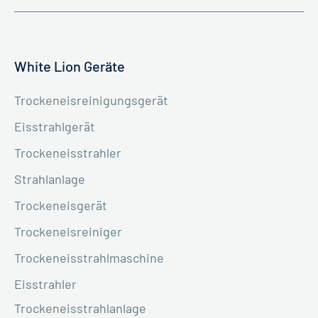
White Lion Geräte
Trockeneisreinigungsgerät
Eisstrahlgerät
Trockeneisstrahler
Strahlanlage
Trockeneisgerät
Trockeneisreiniger
Trockeneisstrahlmaschine
Eisstrahler
Trockeneisstrahlanlage