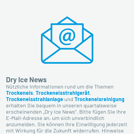
Dry Ice News
Nützliche Informationen rund um die Themen
Trockeneis
,
Trockeneisstrahlgerät
,
Trockeneisstrahlanlage
und
Trockeneisreinigung
erhalten Sie bequem in unseren quartalsweise
erscheinenden „Dry Ice News“. Bitte fügen Sie Ihre
E-Mail-Adresse an, um sich unverbindlich
anzumelden. Sie
können
Ihre Einwilligung jederzeit
mit Wirkung für die Zukunft widerrufen. Hinweise