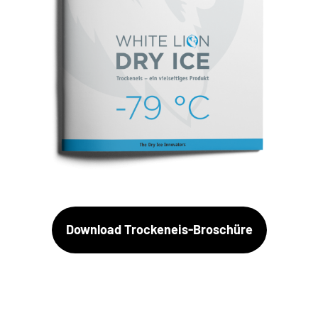
Download Trockeneis-Broschüre