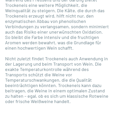
Trockeneis eine weitere Möglichkeit, die
Weinqualität zu steigern. Die Kälte, die durch das
Trockeneis erzeugt wird, hilft nicht nur, den
enzymatischen Abbau von phenolischen
Verbindungen zu verlangsamen, sondern minimiert
auch das Risiko einer unerwünschten Oxidation.
So bleibt die Farbe intensiv und die fruchtigen
Aromen werden bewahrt, was die Grundlage für
einen hochwertigen Wein schafft.
Nicht zuletzt findet Trockeneis auch Anwendung in
der Lagerung und beim Transport von Wein. Die
exakte Temperaturkontrolle während des
Transports schützt die Weine vor
Temperaturschwankungen, die die Qualität
beeinträchtigen könnten. Trockeneis kann dazu
beitragen, die Weine in einem optimalen Zustand
zu halten – egal, ob es sich um klassische Rotweine
oder frische Weißweine handelt.