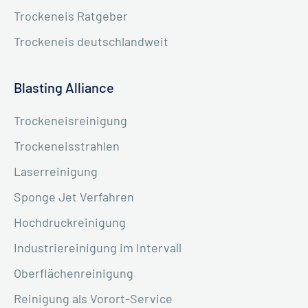
Trockeneis Ratgeber
Trockeneis deutschlandweit
Blasting Alliance
Trockeneisreinigung
Trockeneisstrahlen
Laserreinigung
Sponge Jet Verfahren
Hochdruckreinigung
Industriereinigung im Intervall
Oberflächenreinigung
Reinigung als Vorort-Service