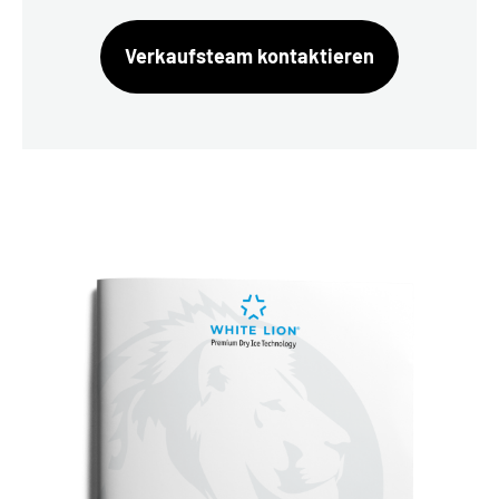
Verkaufsteam kontaktieren