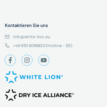
Kontaktieren Sie uns
info@white-lion.eu
+49 6151 6066820 (Hotline - DE)