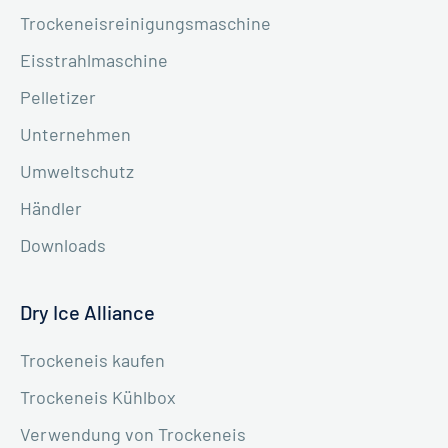
Trockeneisreinigungsmaschine
Eisstrahlmaschine
Pelletizer
Unternehmen
Umweltschutz
Händler
Downloads
Dry Ice Alliance
Trockeneis kaufen
Trockeneis Kühlbox
Verwendung von Trockeneis