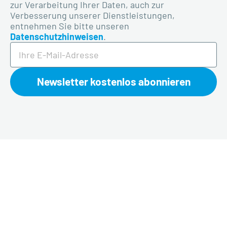
zur Verarbeitung Ihrer Daten, auch zur
Verbesserung unserer Dienstleistungen,
entnehmen Sie bitte unseren
Datenschutzhinweisen
.
Newsletter kostenlos abonnieren