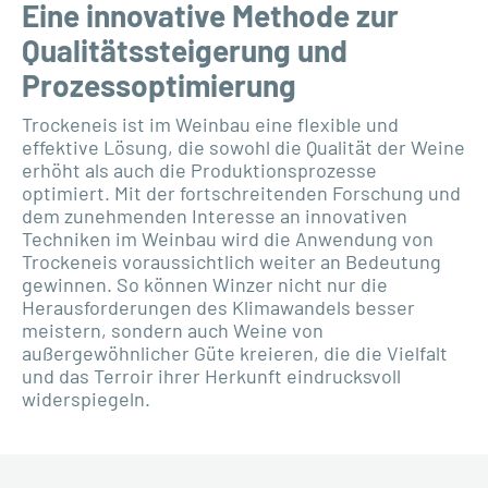
Eine innovative Methode zur
Qualitätssteigerung und
Prozessoptimierung
Trockeneis ist im Weinbau eine flexible und
effektive Lösung, die sowohl die Qualität der Weine
erhöht als auch die Produktionsprozesse
optimiert. Mit der fortschreitenden Forschung und
dem zunehmenden Interesse an innovativen
Techniken im Weinbau wird die Anwendung von
Trockeneis voraussichtlich weiter an Bedeutung
gewinnen. So können Winzer nicht nur die
Herausforderungen des Klimawandels besser
meistern, sondern auch Weine von
außergewöhnlicher Güte kreieren, die die Vielfalt
und das Terroir ihrer Herkunft eindrucksvoll
widerspiegeln.