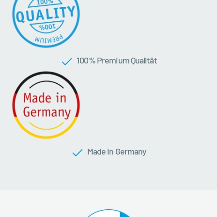
100 % Premium Qualität
Made in Germany