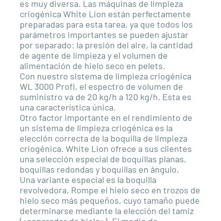
es muy diversa. Las máquinas de limpieza
criogénica White Lion están perfectamente
preparadas para esta tarea, ya que todos los
parámetros importantes se pueden ajustar
por separado: la presión del aire, la cantidad
de agente de limpieza y el volumen de
alimentación de hielo seco en pelets.
Con nuestro sistema de limpieza criogénica
WL 3000 Profi, el espectro de volumen de
suministro va de 20 kg/h a 120 kg/h. Esta es
una característica única.
Otro factor importante en el rendimiento de
un sistema de limpieza criogénica es la
elección correcta de la boquilla de limpieza
criogénica. White Lion ofrece a sus clientes
una selección especial de boquillas planas,
boquillas redondas y boquillas en ángulo.
Una variante especial es la boquilla
revolvedora. Rompe el hielo seco en trozos de
hielo seco más pequeños, cuyo tamaño puede
determinarse mediante la elección del tamiz
(«separador de hielo»). El medio de