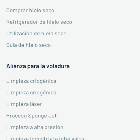
Comprar hielo seco
Refrigerador de hielo seco
Utilización de hielo seco
Guía de hielo seco
Alianza para la voladura
Limpieza criogénica
Limpieza criogénica
Limpieza láser
Proceso Sponge Jet
Limpieza a alta presión
Limpieza industrial a intervalos