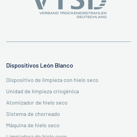
Dispositivos León Blanco
Dispositivo de limpieza con hielo seco
Unidad de limpieza criogénica
Atomizador de hielo seco
Sistema de chorreado
Máquina de hielo seco
Limpiadora de hielo seco