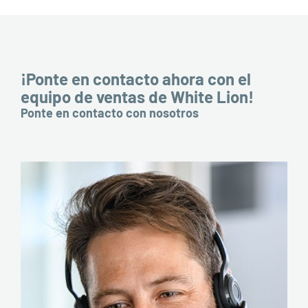
¡Ponte en contacto ahora con el
equipo de ventas de White Lion!
Ponte en contacto con nosotros