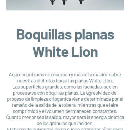
Boquillas planas
White Lion
Aquí encontrarás un resumen y más información sobre
nuestras distintas boquillas planas White Lion.
Las superficies grandes, como las fachadas, suelen
procesarse con boquillas planas. La agresividad del
proceso de limpieza criogénica viene determinada por el
tamaño de la salida de la tobera, mientras que el aire
comprimido y el volumen permanecen constantes.
Cuanto menor sea la salida, mayor será la energía cinética
de los gránulos que inciden.
El chorro de pulverización se puede optimizar añadiendo