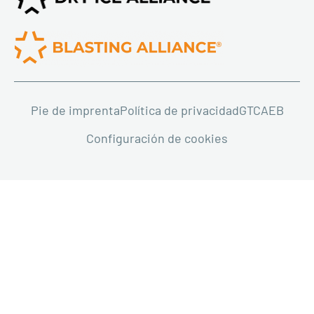
Pie de imprenta
Política de privacidad
GTC
AEB
Configuración de cookies