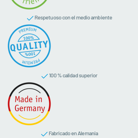
Respetuoso con el medio ambiente
100 % calidad superior
Fabricado en Alemania