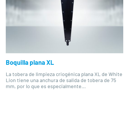
Boquilla plana XL
La tobera de limpieza criogénica plana XL de White
Lion tiene una anchura de salida de tobera de 75
mm, por lo que es especialmente...