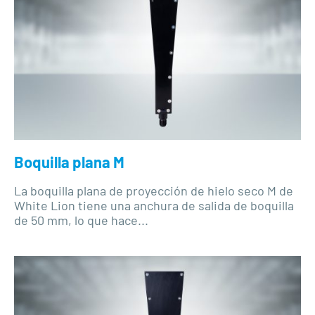
Boquilla plana M
La boquilla plana de proyección de hielo seco M de
White Lion tiene una anchura de salida de boquilla
de 50 mm, lo que hace...