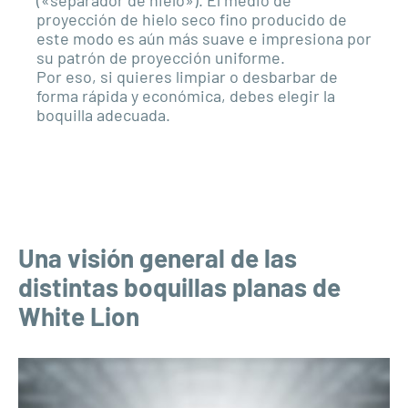
proyección de hielo seco fino producido de
este modo es aún más suave e impresiona por
su patrón de proyección uniforme.
Por eso, si quieres limpiar o desbarbar de
forma rápida y económica, debes elegir la
boquilla adecuada.
Una visión general de las
distintas boquillas planas de
White Lion