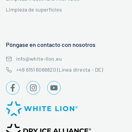
Limpieza de superficies
Póngase en contacto con nosotros
info@white-lion.eu
+49 6151 6066820 (Línea directa - DE)