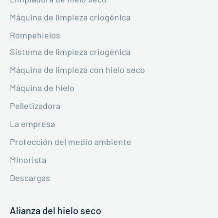
Máquina de limpieza criogénica
Rompehielos
Sistema de limpieza criogénica
Máquina de limpieza con hielo seco
Máquina de hielo
Pelletizadora
La empresa
Protección del medio ambiente
Minorista
Descargas
Alianza del hielo seco