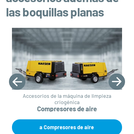
las boquillas planas
Accesorios de la máquina de limpieza
criogénica
Compresores de aire
a Compresores de aire