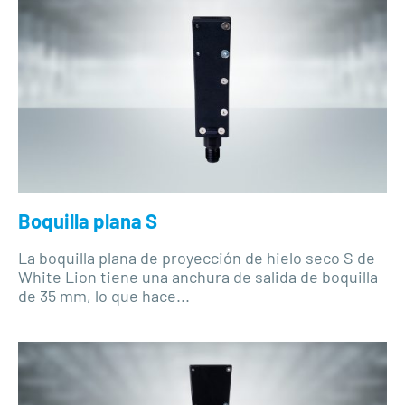
Boquilla plana S
La boquilla plana de proyección de hielo seco S de
White Lion tiene una anchura de salida de boquilla
de 35 mm, lo que hace...