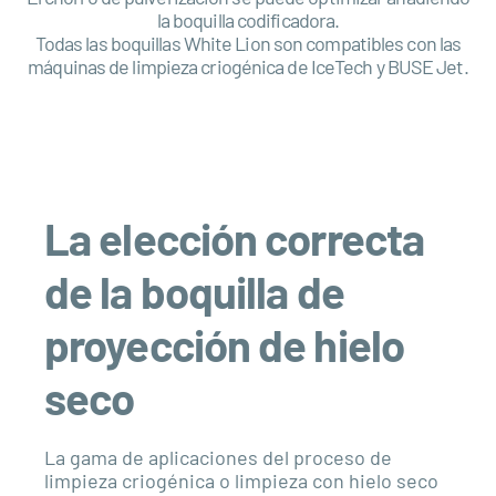
la boquilla codificadora.
Todas las boquillas White Lion son compatibles con las
máquinas de limpieza criogénica de IceTech y BUSE Jet.
La elección correcta
de la boquilla de
proyección de hielo
seco
La gama de aplicaciones del proceso de
limpieza criogénica o limpieza con hielo seco