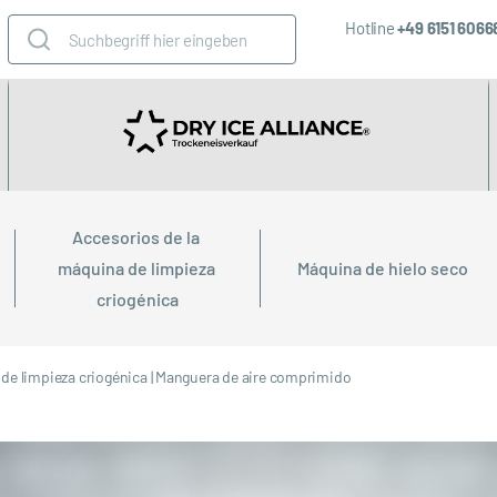
Hotline
+49 6151 606
Accesorios de la 
máquina de limpieza 
Máquina de hielo seco
criogénica
de limpieza criogénica
|
Manguera de aire comprimido