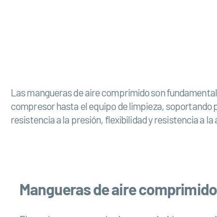
Las mangueras de aire comprimido son fundamentales 
compresor hasta el equipo de limpieza, soportando 
resistencia a la presión, flexibilidad y resistencia a
Mangueras de aire comprimido 