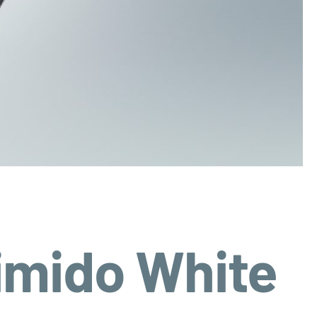
imido White