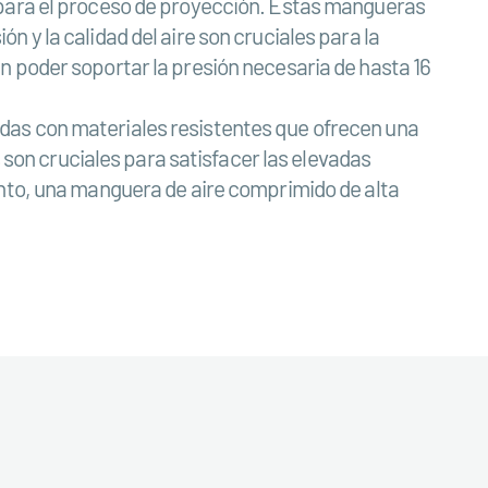
 para el proceso de proyección. Estas mangueras
 y la calidad del aire son cruciales para la
n poder soportar la presión necesaria de hasta 16
das con materiales resistentes que ofrecen una
s son cruciales para satisfacer las elevadas
anto, una manguera de aire comprimido de alta