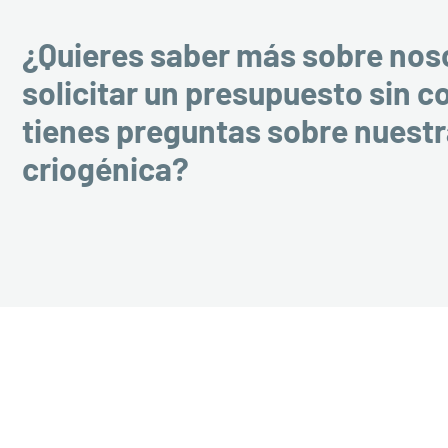
¿Quieres saber más sobre nos
solicitar un presupuesto sin 
tienes preguntas sobre nuest
criogénica?