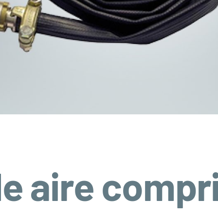
e aire compr