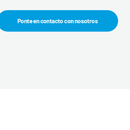
Ponte en contacto con nosotros