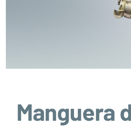
Manguera d