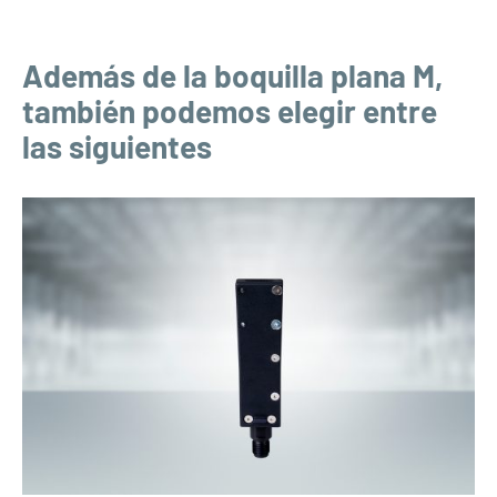
Además de la boquilla plana M,
también podemos elegir entre
las siguientes