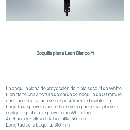
Boquilla plana León Blanco M
La boquilla plana de proyección de hielo seco M de White
Lion tiene una anchura de salida de boquilla de 50 mm, lo
que hace que su uso sea especialmente flexible. La
boquilla de proyección de hielo seco puede acoplarse a
cualquier pistola de proyección White Lion.
Anchura de salida de la boquilla: 50 mm
Longitud de la boquilla: 310 mm