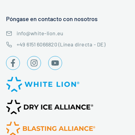
Póngase en contacto con nosotros
info@white-lion.eu
+49 6151 6066820 (Línea directa - DE)