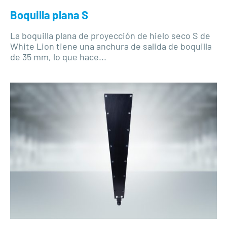
Boquilla plana S
La boquilla plana de proyección de hielo seco S de
White Lion tiene una anchura de salida de boquilla
de 35 mm, lo que hace...