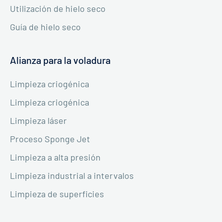
Utilización de hielo seco
Guía de hielo seco
Alianza para la voladura
Limpieza criogénica
Limpieza criogénica
Limpieza láser
Proceso Sponge Jet
Limpieza a alta presión
Limpieza industrial a intervalos
Limpieza de superficies