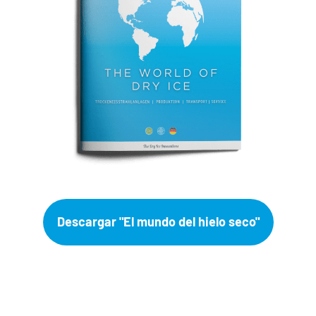
Descargar "El mundo del hielo seco"