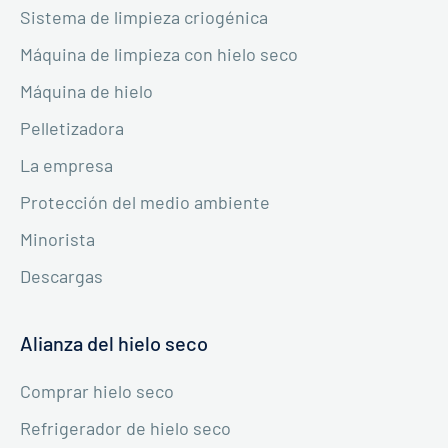
Sistema de limpieza criogénica
Máquina de limpieza con hielo seco
Máquina de hielo
Pelletizadora
La empresa
Protección del medio ambiente
Minorista
Descargas
Alianza del hielo seco
Comprar hielo seco
Refrigerador de hielo seco