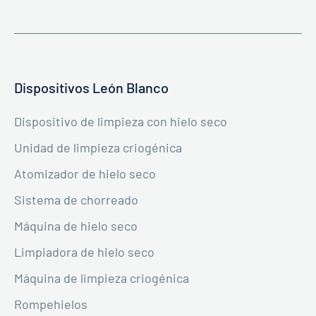
Dispositivos León Blanco
Dispositivo de limpieza con hielo seco
Unidad de limpieza criogénica
Atomizador de hielo seco
Sistema de chorreado
Máquina de hielo seco
Limpiadora de hielo seco
Máquina de limpieza criogénica
Rompehielos