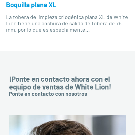
Boquilla plana XL
La tobera de limpieza criogénica plana XL de White
Lion tiene una anchura de salida de tobera de 75
mm, por lo que es especialmente...
¡Ponte en contacto ahora con el
equipo de ventas de White Lion!
Ponte en contacto con nosotros