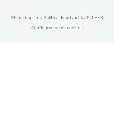
Pie de imprenta
Política de privacidad
GTC
AEB
Configuración de cookies