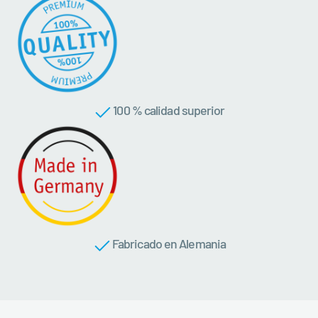
100 % calidad superior
Fabricado en Alemania