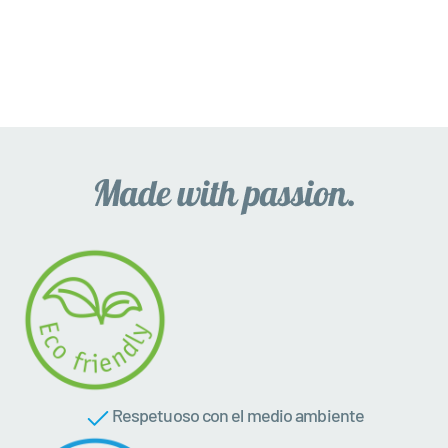
Respetuoso con el medio ambiente