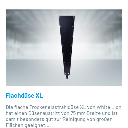
Flachdüse XL
Die flache Trockeneisstrahldüse XL von White Lion
hat einen Düsenaustritt von 75 mm Breite und ist
damit besonders gut zur Reinigung von großen
Flächen geeignet....