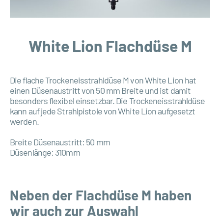
White Lion Flachdüse M
Die flache Trockeneisstrahldüse M von White Lion hat
einen Düsenaustritt von 50 mm Breite und ist damit
besonders flexibel einsetzbar. Die Trockeneisstrahldüse
kann auf jede Strahlpistole von White Lion aufgesetzt
werden.
Breite Düsenaustritt: 50 mm
Düsenlänge: 310mm
Neben der Flachdüse M haben
wir auch zur Auswahl