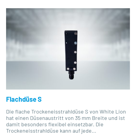
Flachdüse S
Die flache Trockeneisstrahldüse S von White Lion
hat einen Düsenaustritt von 35 mm Breite und ist
damit besonders flexibel einsetzbar. Die
Trockeneisstrahldüse kann auf jede...