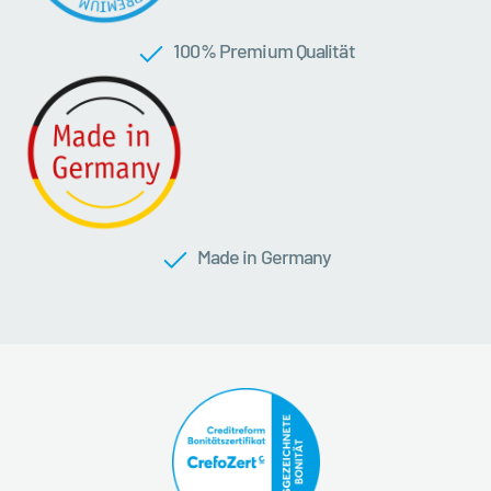
100 % Premium Qualität
Made in Germany