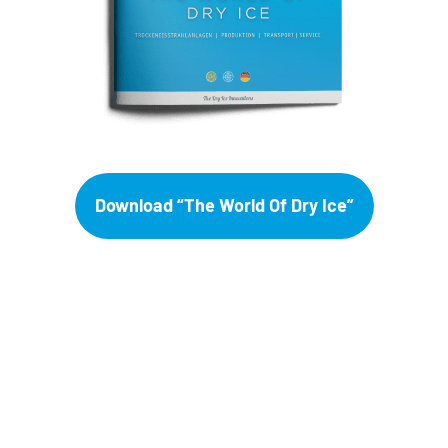
Download “The World Of Dry Ice”