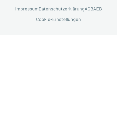
Impressum
Datenschutzerklärung
AGB
AEB
Cookie-Einstellungen