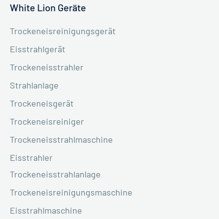
White Lion Geräte
Trockeneisreinigungsgerät
Eisstrahlgerät
Trockeneisstrahler
Strahlanlage
Trockeneisgerät
Trockeneisreiniger
Trockeneisstrahlmaschine
Eisstrahler
Trockeneisstrahlanlage
Trockeneisreinigungsmaschine
Eisstrahlmaschine