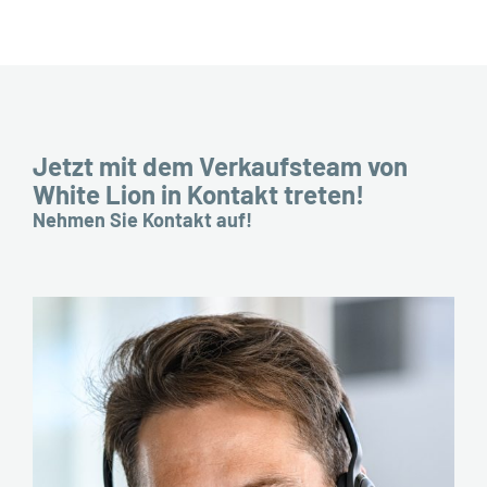
Jetzt mit dem Verkaufsteam von
White Lion in Kontakt treten!
Nehmen Sie Kontakt auf!