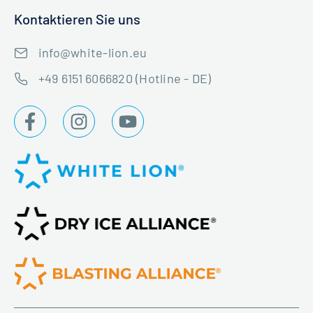
Kontaktieren Sie uns
info@white-lion.eu
+49 6151 6066820 (Hotline - DE)