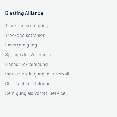
Blasting Alliance
Trockeneisreinigung
Trockeneisstrahlen
Laserreinigung
Sponge Jet Verfahren
Hochdruckreinigung
Industriereinigung im Intervall
Oberflächenreinigung
Reinigung als Vorort-Service