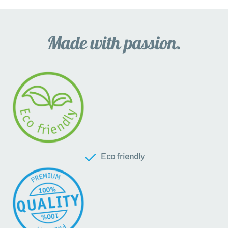
Eco friendly