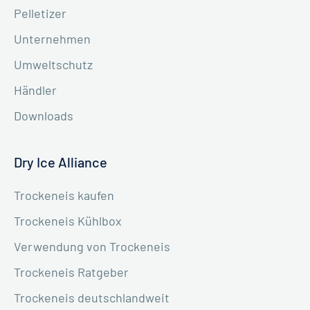
Pelletizer
Unternehmen
Umweltschutz
Händler
Downloads
Dry Ice Alliance
Trockeneis kaufen
Trockeneis Kühlbox
Verwendung von Trockeneis
Trockeneis Ratgeber
Trockeneis deutschlandweit