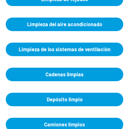
Limpieza del aire acondicionado
Limpieza de los sistemas de ventilación
Cadenas limpias
Depósito limpio
Camiones limpios