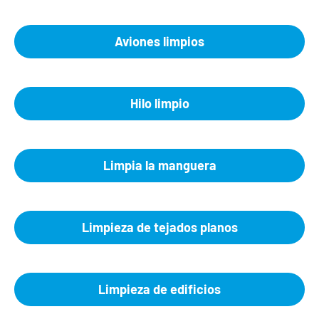
Aviones limpios
Hilo limpio
Limpia la manguera
Limpieza de tejados planos
Limpieza de edificios