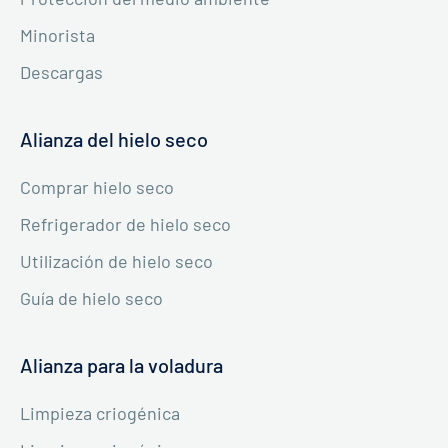
Minorista
Descargas
Alianza del hielo seco
Comprar hielo seco
Refrigerador de hielo seco
Utilización de hielo seco
Guía de hielo seco
Alianza para la voladura
Limpieza criogénica