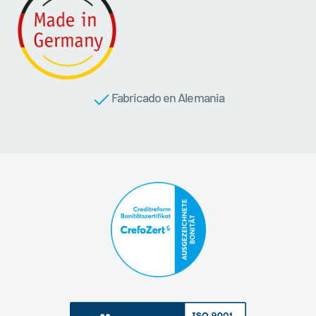
Fabricado en Alemania