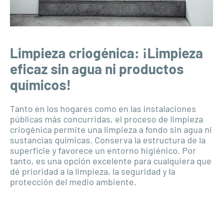
Limpieza criogénica: ¡Limpieza
eficaz sin agua ni productos
químicos!
Tanto en los hogares como en las instalaciones
públicas más concurridas, el proceso de limpieza
criogénica permite una limpieza a fondo sin agua ni
sustancias químicas. Conserva la estructura de la
superficie y favorece un entorno higiénico. Por
tanto, es una opción excelente para cualquiera que
dé prioridad a la limpieza, la seguridad y la
protección del medio ambiente.