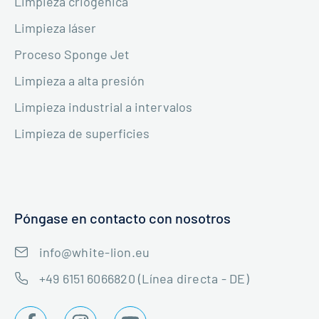
Limpieza criogénica
Limpieza láser
Proceso Sponge Jet
Limpieza a alta presión
Limpieza industrial a intervalos
Limpieza de superficies
Póngase en contacto con nosotros
info@white-lion.eu
+49 6151 6066820 (Línea directa - DE)