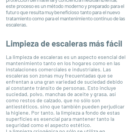
este proceso es un método moderno y preparado para el
futuro que resulta muy beneficioso tanto para el nuevo
tratamiento como para el mantenimiento continuo de las
escaleras.
Limpieza de escaleras más fácil
La limpieza de escaleras es un aspecto esencial del
mantenimiento tanto en los hogares como en las
instalaciones comerciales e industriales. Las
escaleras son zonas muy frecuentadas que se
enfrentan a una gran variedad de suciedad debido
al constante tránsito de personas. Esto incluye
suciedad, polvo, manchas de aceite y grasa, así
como restos de calzado, que no sólo son
antiestéticos, sino que también pueden perjudicar
la higiene. Por tanto, la limpieza a fondo de estas
superficies es esencial para mantener tanto la
seguridad como el aspecto estético.
La limpieza criogénica no sólo se utiliza en