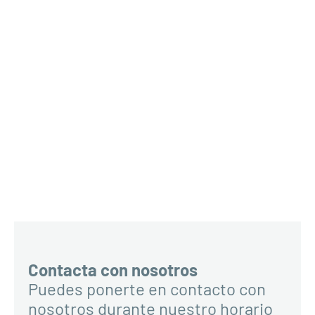
Contacta con nosotros
Puedes ponerte en contacto con
nosotros durante nuestro horario