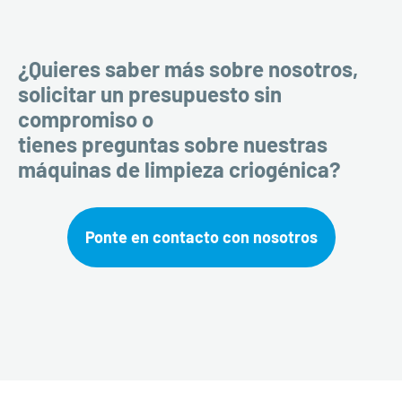
¿Quieres saber más sobre nosotros,
solicitar un presupuesto sin
compromiso o
tienes preguntas sobre nuestras
máquinas de limpieza criogénica?
Ponte en contacto con nosotros