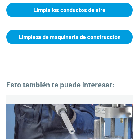
Limpia los conductos de aire
Limpieza de maquinaria de construcción
Esto también te puede interesar: