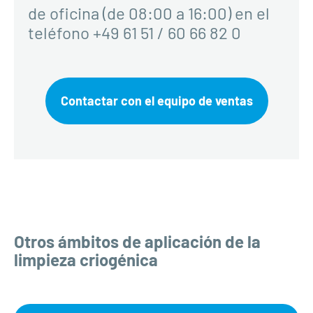
de oficina (de 08:00 a 16:00) en el
teléfono +49 61 51 / 60 66 82 0
Contactar con el equipo de ventas
Otros ámbitos de aplicación de la
limpieza criogénica