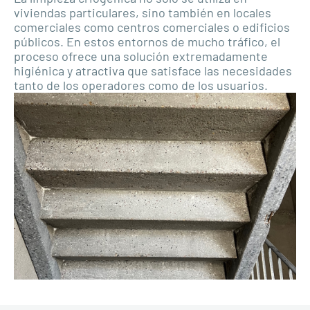
viviendas particulares, sino también en locales
comerciales como centros comerciales o edificios
públicos. En estos entornos de mucho tráfico, el
proceso ofrece una solución extremadamente
higiénica y atractiva que satisface las necesidades
tanto de los operadores como de los usuarios.