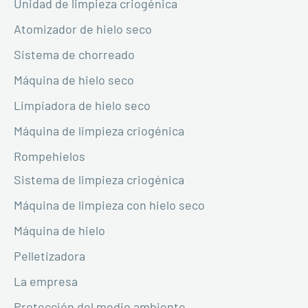
Unidad de limpieza criogénica
Atomizador de hielo seco
Sistema de chorreado
Máquina de hielo seco
Limpiadora de hielo seco
Máquina de limpieza criogénica
Rompehielos
Sistema de limpieza criogénica
Máquina de limpieza con hielo seco
Máquina de hielo
Pelletizadora
La empresa
Protección del medio ambiente