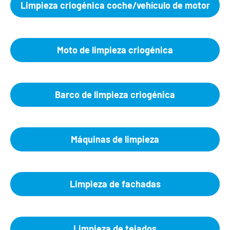
Limpieza criogénica coche/vehículo de motor
Moto de limpieza criogénica
Barco de limpieza criogénica
Máquinas de limpieza
Limpieza de fachadas
Limpieza de tejados