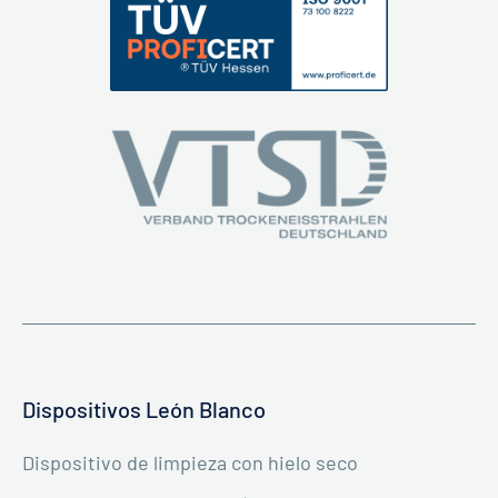
Dispositivos León Blanco
Dispositivo de limpieza con hielo seco