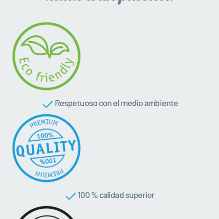
Respetuoso con el medio ambiente
100 % calidad superior