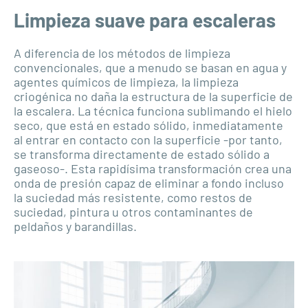
Limpieza suave para escaleras
A diferencia de los métodos de limpieza
convencionales, que a menudo se basan en agua y
agentes químicos de limpieza, la limpieza
criogénica no daña la estructura de la superficie de
la escalera. La técnica funciona sublimando el hielo
seco, que está en estado sólido, inmediatamente
al entrar en contacto con la superficie -por tanto,
se transforma directamente de estado sólido a
gaseoso-. Esta rapidísima transformación crea una
onda de presión capaz de eliminar a fondo incluso
la suciedad más resistente, como restos de
suciedad, pintura u otros contaminantes de
peldaños y barandillas.