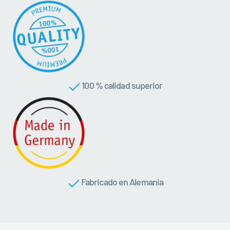
100 % calidad superior
Fabricado en Alemania