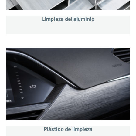
Limpieza del aluminio
Plástico de limpieza