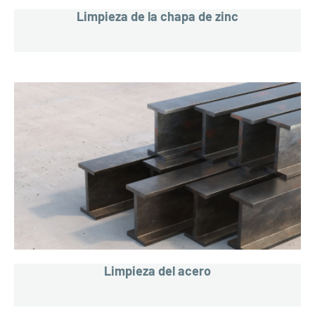
Limpieza de la chapa de zinc
Limpieza del acero