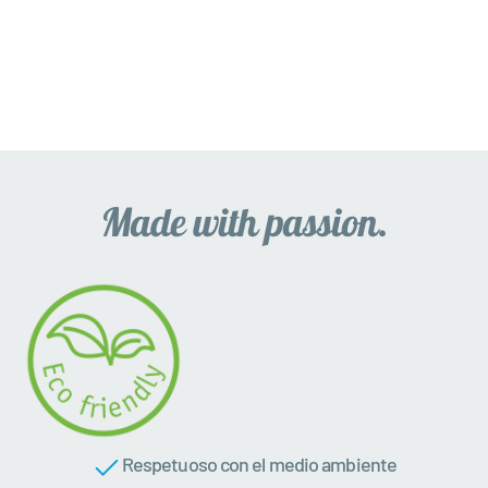
Respetuoso con el medio ambiente