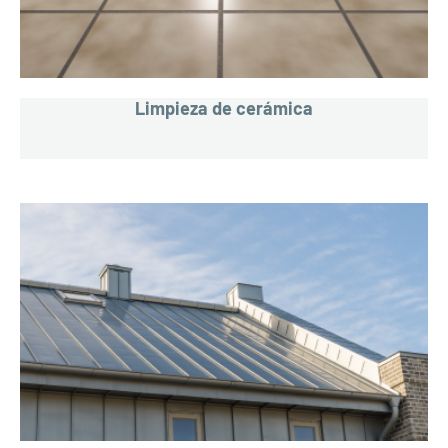
Limpieza de cerámica