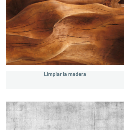
Limpiar la madera