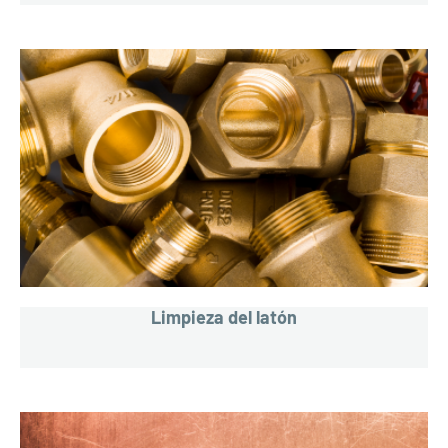
Limpieza del latón