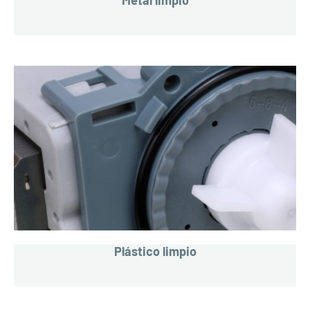
Plástico limpio