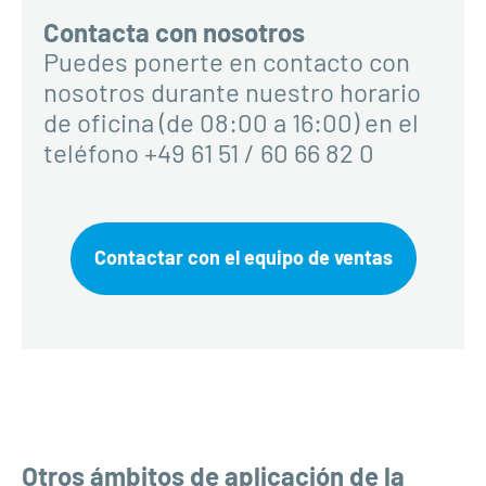
Contacta con nosotros
Puedes ponerte en contacto con
nosotros durante nuestro horario
de oficina (de 08:00 a 16:00) en el
teléfono +49 61 51 / 60 66 82 0
Contactar con el equipo de ventas
Otros ámbitos de aplicación de la