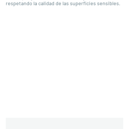
respetando la calidad de las superficies sensibles.