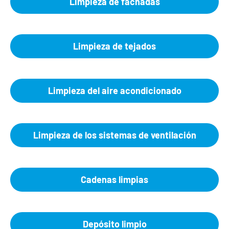
Limpieza de fachadas
Limpieza de tejados
Limpieza del aire acondicionado
Limpieza de los sistemas de ventilación
Cadenas limpias
Depósito limpio