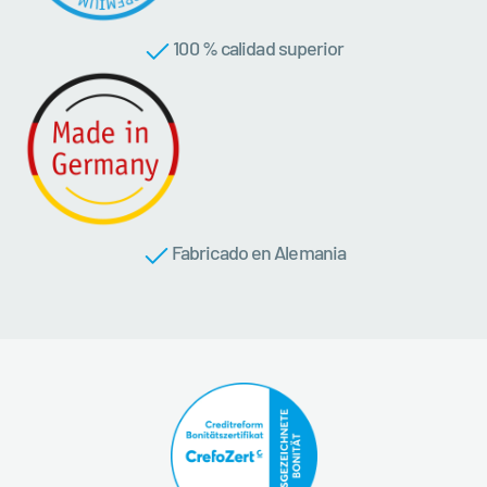
100 % calidad superior
Fabricado en Alemania