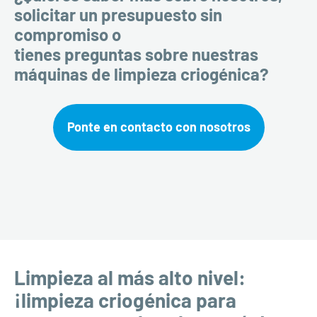
solicitar un presupuesto sin
compromiso o
tienes preguntas sobre nuestras
máquinas de limpieza criogénica?
Ponte en contacto con nosotros
Limpieza al más alto nivel:
¡limpieza criogénica para