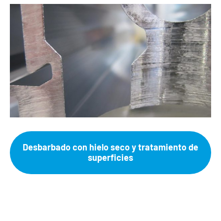
Desbarbado con hielo seco y tratamiento de
superficies