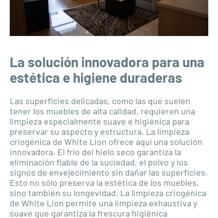
La solución innovadora para una
estética e higiene duraderas
Las superficies delicadas, como las que suelen
tener los muebles de alta calidad, requieren una
limpieza especialmente suave e higiénica para
preservar su aspecto y estructura. La limpieza
criogénica de White Lion ofrece aquí una solución
innovadora. El frío del hielo seco garantiza la
eliminación fiable de la suciedad, el polvo y los
signos de envejecimiento sin dañar las superficies.
Esto no sólo preserva la estética de los muebles,
sino también su longevidad. La limpieza criogénica
de White Lion permite una limpieza exhaustiva y
suave que garantiza la frescura higiénica