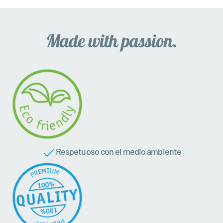
Respetuoso con el medio ambiente