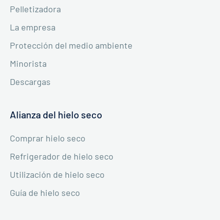
Pelletizadora
La empresa
Protección del medio ambiente
Minorista
Descargas
Alianza del hielo seco
Comprar hielo seco
Refrigerador de hielo seco
Utilización de hielo seco
Guía de hielo seco