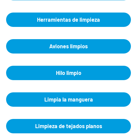
Herramientas de limpieza
Aviones limpios
Hilo limpio
Limpia la manguera
Limpieza de tejados planos