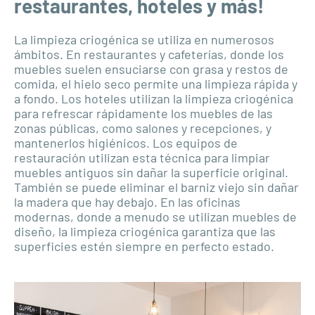
restaurantes, hoteles y más!
La limpieza criogénica se utiliza en numerosos
ámbitos. En restaurantes y cafeterías, donde los
muebles suelen ensuciarse con grasa y restos de
comida, el hielo seco permite una limpieza rápida y
a fondo. Los hoteles utilizan la limpieza criogénica
para refrescar rápidamente los muebles de las
zonas públicas, como salones y recepciones, y
mantenerlos higiénicos. Los equipos de
restauración utilizan esta técnica para limpiar
muebles antiguos sin dañar la superficie original.
También se puede eliminar el barniz viejo sin dañar
la madera que hay debajo. En las oficinas
modernas, donde a menudo se utilizan muebles de
diseño, la limpieza criogénica garantiza que las
superficies estén siempre en perfecto estado.