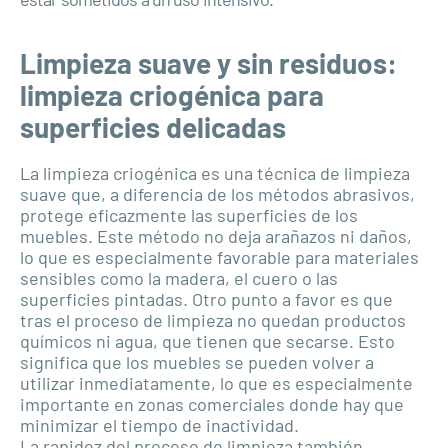
Limpieza suave y sin residuos:
limpieza criogénica para
superficies delicadas
La limpieza criogénica es una técnica de limpieza
suave que, a diferencia de los métodos abrasivos,
protege eficazmente las superficies de los
muebles. Este método no deja arañazos ni daños,
lo que es especialmente favorable para materiales
sensibles como la madera, el cuero o las
superficies pintadas. Otro punto a favor es que
tras el proceso de limpieza no quedan productos
químicos ni agua, que tienen que secarse. Esto
significa que los muebles se pueden volver a
utilizar inmediatamente, lo que es especialmente
importante en zonas comerciales donde hay que
minimizar el tiempo de inactividad.
La rapidez del proceso de limpieza también