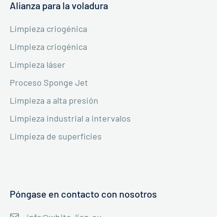
Alianza para la voladura
Limpieza criogénica
Limpieza criogénica
Limpieza láser
Proceso Sponge Jet
Limpieza a alta presión
Limpieza industrial a intervalos
Limpieza de superficies
Póngase en contacto con nosotros
info@white-lion.eu