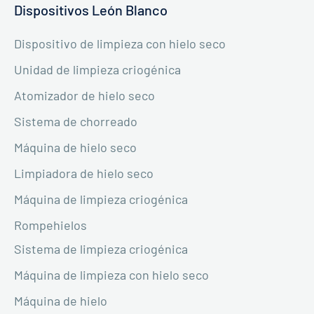
Dispositivos León Blanco
Dispositivo de limpieza con hielo seco
Unidad de limpieza criogénica
Atomizador de hielo seco
Sistema de chorreado
Máquina de hielo seco
Limpiadora de hielo seco
Máquina de limpieza criogénica
Rompehielos
Sistema de limpieza criogénica
Máquina de limpieza con hielo seco
Máquina de hielo