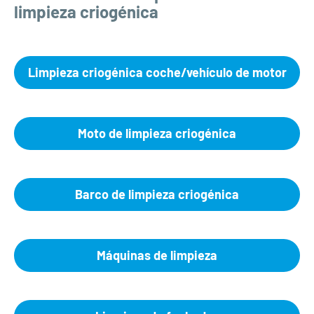
limpieza criogénica
Limpieza criogénica coche/vehículo de motor
Moto de limpieza criogénica
Barco de limpieza criogénica
Máquinas de limpieza