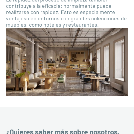
contribuye a la eficacia: normalmente puede
realizarse con rapidez. Esto es especialmente
ventajoso en entornos con grandes colecciones de
muebles, como hoteles y restaurantes.
¿Quieres saber más sobre nosotros,