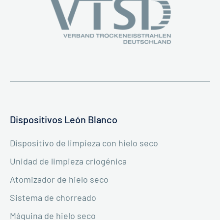
Dispositivos León Blanco
Dispositivo de limpieza con hielo seco
Unidad de limpieza criogénica
Atomizador de hielo seco
Sistema de chorreado
Máquina de hielo seco