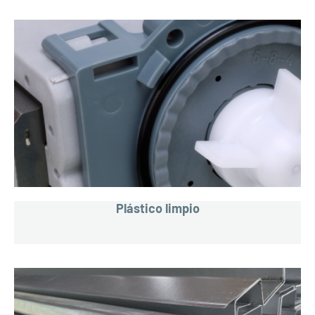
Plástico limpio