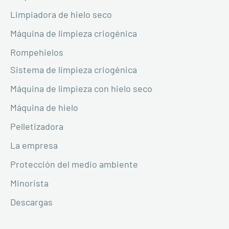
Limpiadora de hielo seco
Máquina de limpieza criogénica
Rompehielos
Sistema de limpieza criogénica
Máquina de limpieza con hielo seco
Máquina de hielo
Pelletizadora
La empresa
Protección del medio ambiente
Minorista
Descargas