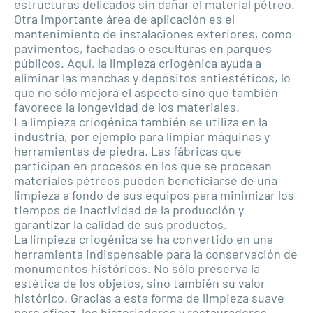
estructuras delicados sin dañar el material pétreo.
Otra importante área de aplicación es el
mantenimiento de instalaciones exteriores, como
pavimentos, fachadas o esculturas en parques
públicos. Aquí, la limpieza criogénica ayuda a
eliminar las manchas y depósitos antiestéticos, lo
que no sólo mejora el aspecto sino que también
favorece la longevidad de los materiales.
La limpieza criogénica también se utiliza en la
industria, por ejemplo para limpiar máquinas y
herramientas de piedra. Las fábricas que
participan en procesos en los que se procesan
materiales pétreos pueden beneficiarse de una
limpieza a fondo de sus equipos para minimizar los
tiempos de inactividad de la producción y
garantizar la calidad de sus productos.
La limpieza criogénica se ha convertido en una
herramienta indispensable para la conservación de
monumentos históricos. No sólo preserva la
estética de los objetos, sino también su valor
histórico. Gracias a esta forma de limpieza suave
pero eficaz, los historiadores y restauradores