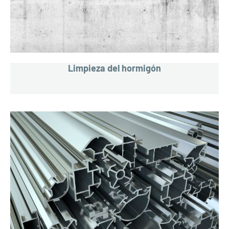
Limpieza del hormigón