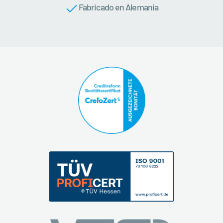
Fabricado en Alemania