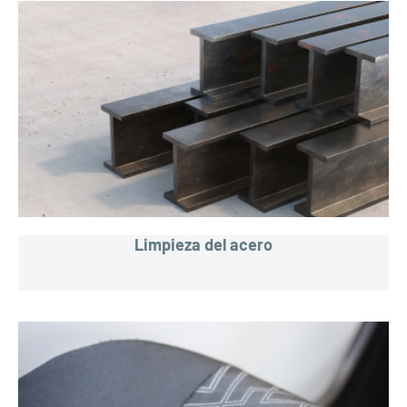
Limpieza del acero