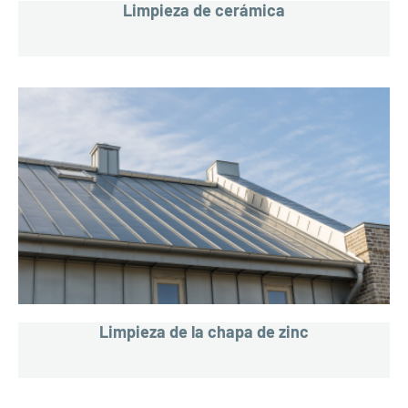
Limpieza de cerámica
Limpieza de la chapa de zinc