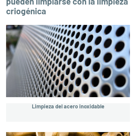
pueden limpiarse con la limpieza
criogénica
Limpieza del acero inoxidable