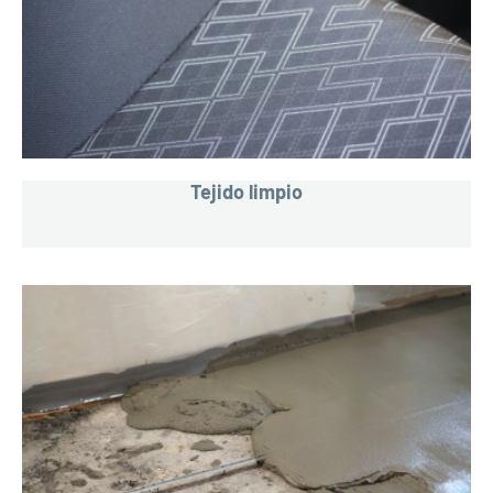
Tejido limpio