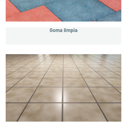
Goma limpia