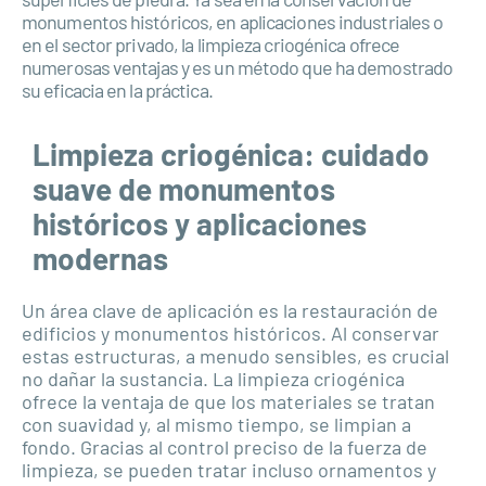
monumentos históricos, en aplicaciones industriales o
en el sector privado, la limpieza criogénica ofrece
numerosas ventajas y es un método que ha demostrado
su eficacia en la práctica.
Limpieza criogénica: cuidado
suave de monumentos
históricos y aplicaciones
modernas
Un área clave de aplicación es la restauración de
edificios y monumentos históricos. Al conservar
estas estructuras, a menudo sensibles, es crucial
no dañar la sustancia. La limpieza criogénica
ofrece la ventaja de que los materiales se tratan
con suavidad y, al mismo tiempo, se limpian a
fondo. Gracias al control preciso de la fuerza de
limpieza, se pueden tratar incluso ornamentos y