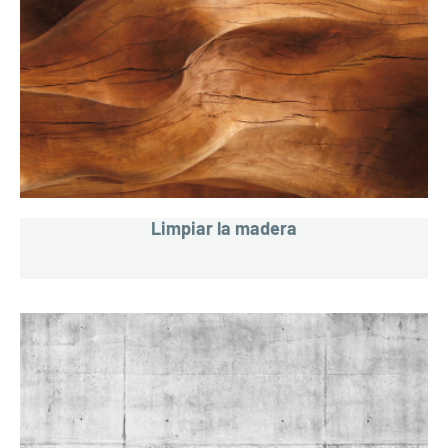
Limpiar la madera