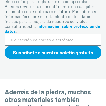
electrónico para registrarte sin compromiso.
Puedes revocar tu consentimiento en cualquier
momento con efecto para el futuro. Para obtener
información sobre el tratamiento de tus datos,
incluso para la mejora de nuestros servicios,
consulta nuestra
información sobre protección de
datos
.
Suscríbete a nuestro boletín gratuito
Además de la piedra, muchos
otros materiales también