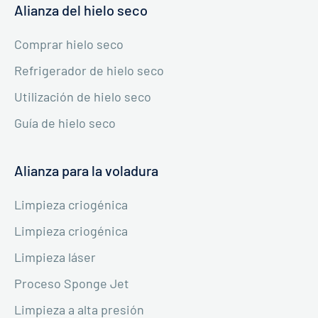
Alianza del hielo seco
Comprar hielo seco
Refrigerador de hielo seco
Utilización de hielo seco
Guía de hielo seco
Alianza para la voladura
Limpieza criogénica
Limpieza criogénica
Limpieza láser
Proceso Sponge Jet
Limpieza a alta presión