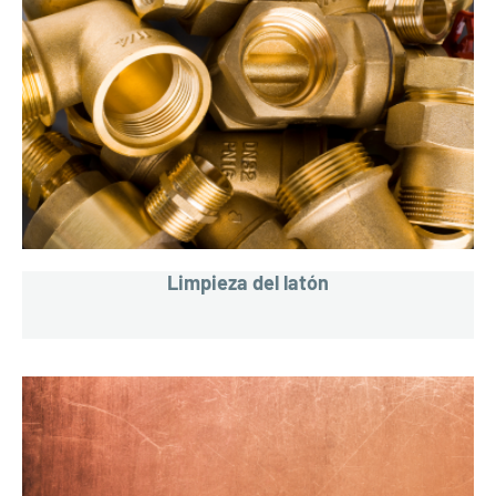
Limpieza del latón