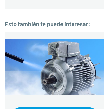
Esto también te puede interesar: