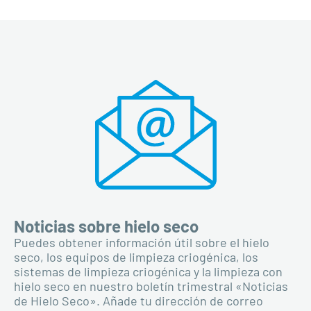
Noticias sobre hielo seco
Puedes obtener información útil sobre el hielo
seco, los equipos de limpieza criogénica, los
sistemas de limpieza criogénica y la limpieza con
hielo seco en nuestro boletín trimestral «Noticias
de Hielo Seco». Añade tu dirección de correo