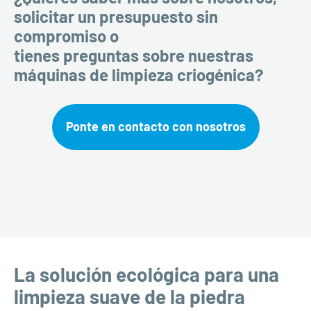
solicitar un presupuesto sin
compromiso o
tienes preguntas sobre nuestras
máquinas de limpieza criogénica?
Ponte en contacto con nosotros
La solución ecológica para una
limpieza suave de la piedra