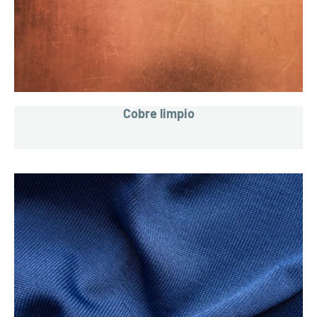
Cobre limpio