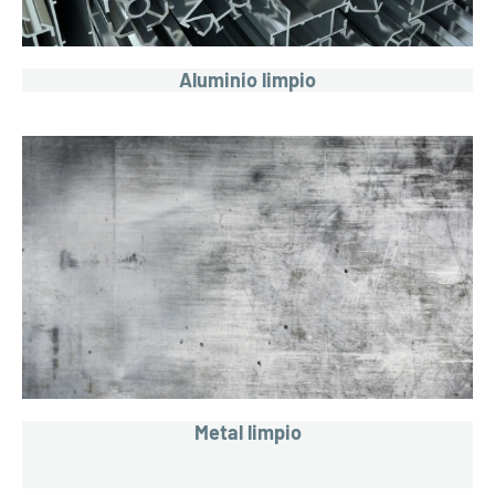
Aluminio limpio
Metal limpio