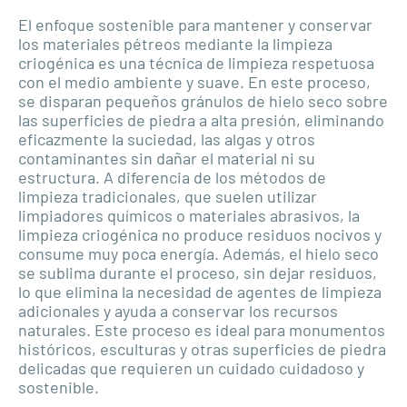
El enfoque sostenible para mantener y conservar
los materiales pétreos mediante la limpieza
criogénica es una técnica de limpieza respetuosa
con el medio ambiente y suave. En este proceso,
se disparan pequeños gránulos de hielo seco sobre
las superficies de piedra a alta presión, eliminando
eficazmente la suciedad, las algas y otros
contaminantes sin dañar el material ni su
estructura. A diferencia de los métodos de
limpieza tradicionales, que suelen utilizar
limpiadores químicos o materiales abrasivos, la
limpieza criogénica no produce residuos nocivos y
consume muy poca energía. Además, el hielo seco
se sublima durante el proceso, sin dejar residuos,
lo que elimina la necesidad de agentes de limpieza
adicionales y ayuda a conservar los recursos
naturales. Este proceso es ideal para monumentos
históricos, esculturas y otras superficies de piedra
delicadas que requieren un cuidado cuidadoso y
sostenible.