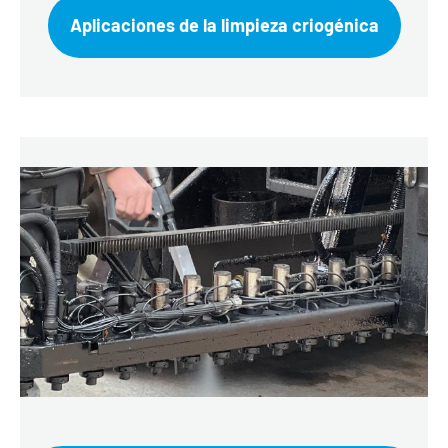
Aplicaciones de la limpieza criogénica