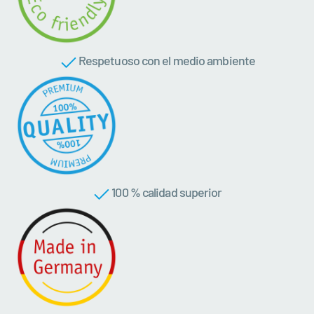
Respetuoso con el medio ambiente
100 % calidad superior