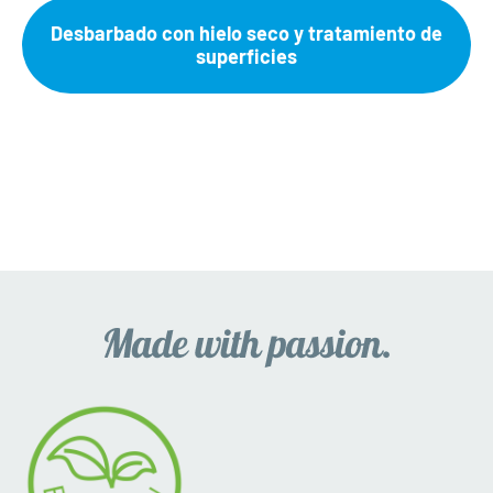
Desbarbado con hielo seco y tratamiento de
superficies