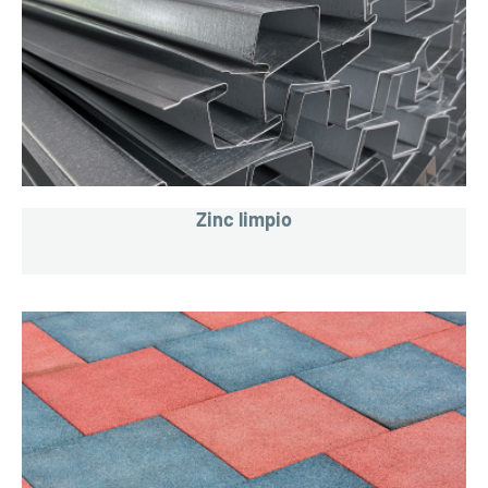
Zinc limpio