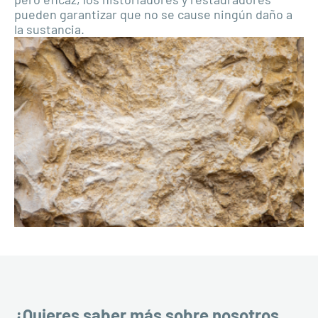
pueden garantizar que no se cause ningún daño a
la sustancia.
¿Quieres saber más sobre nosotros,