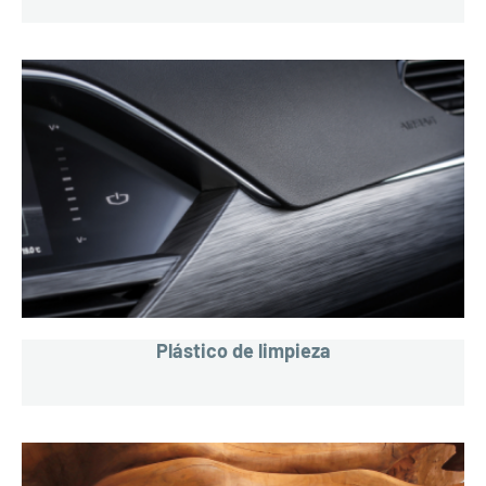
Plástico de limpieza