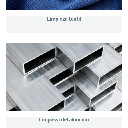
Limpieza textil
Limpieza del aluminio