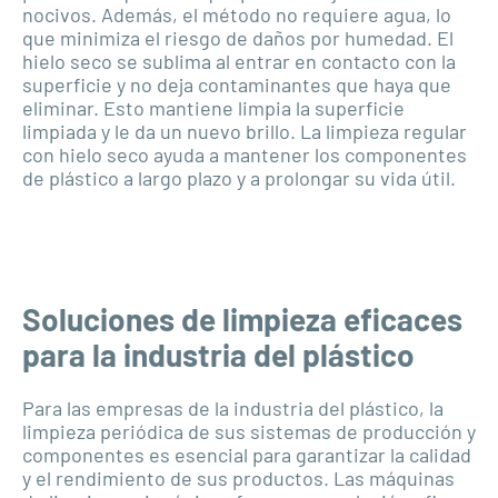
nocivos. Además, el método no requiere agua, lo
que minimiza el riesgo de daños por humedad. El
hielo seco se sublima al entrar en contacto con la
superficie y no deja contaminantes que haya que
eliminar. Esto mantiene limpia la superficie
limpiada y le da un nuevo brillo. La limpieza regular
con hielo seco ayuda a mantener los componentes
de plástico a largo plazo y a prolongar su vida útil.
Soluciones de limpieza eficaces
para la industria del plástico
Para las empresas de la industria del plástico, la
limpieza periódica de sus sistemas de producción y
componentes es esencial para garantizar la calidad
y el rendimiento de sus productos. Las máquinas