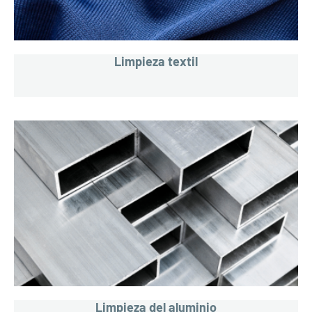
Limpieza textil
Limpieza del aluminio