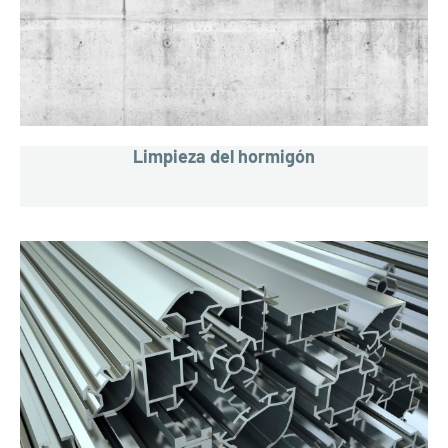
Limpieza del hormigón