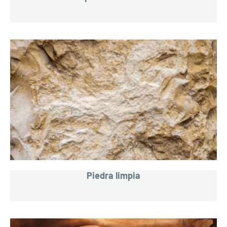
Piedra limpia