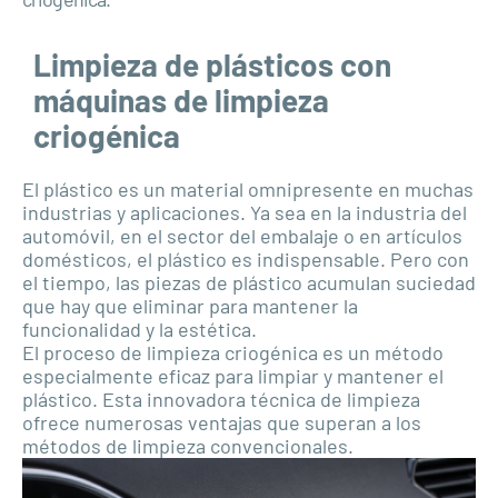
Limpieza de plásticos con
máquinas de limpieza
criogénica
El plástico es un material omnipresente en muchas
industrias y aplicaciones. Ya sea en la industria del
automóvil, en el sector del embalaje o en artículos
domésticos, el plástico es indispensable. Pero con
el tiempo, las piezas de plástico acumulan suciedad
que hay que eliminar para mantener la
funcionalidad y la estética.
El proceso de limpieza criogénica es un método
especialmente eficaz para limpiar y mantener el
plástico. Esta innovadora técnica de limpieza
ofrece numerosas ventajas que superan a los
métodos de limpieza convencionales.