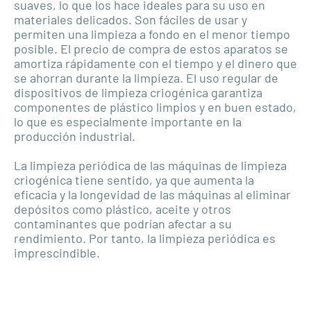
suaves, lo que los hace ideales para su uso en
materiales delicados. Son fáciles de usar y
permiten una limpieza a fondo en el menor tiempo
posible. El precio de compra de estos aparatos se
amortiza rápidamente con el tiempo y el dinero que
se ahorran durante la limpieza. El uso regular de
dispositivos de limpieza criogénica garantiza
componentes de plástico limpios y en buen estado,
lo que es especialmente importante en la
producción industrial.
La limpieza periódica de las máquinas de limpieza
criogénica tiene sentido, ya que aumenta la
eficacia y la longevidad de las máquinas al eliminar
depósitos como plástico, aceite y otros
contaminantes que podrían afectar a su
rendimiento. Por tanto, la limpieza periódica es
imprescindible.