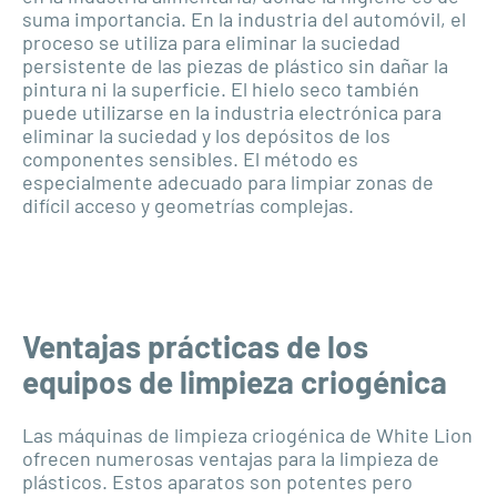
suma importancia. En la industria del automóvil, el
proceso se utiliza para eliminar la suciedad
persistente de las piezas de plástico sin dañar la
pintura ni la superficie. El hielo seco también
puede utilizarse en la industria electrónica para
eliminar la suciedad y los depósitos de los
componentes sensibles. El método es
especialmente adecuado para limpiar zonas de
difícil acceso y geometrías complejas.
Ventajas prácticas de los
equipos de limpieza criogénica
Las máquinas de limpieza criogénica de White Lion
ofrecen numerosas ventajas para la limpieza de
plásticos. Estos aparatos son potentes pero