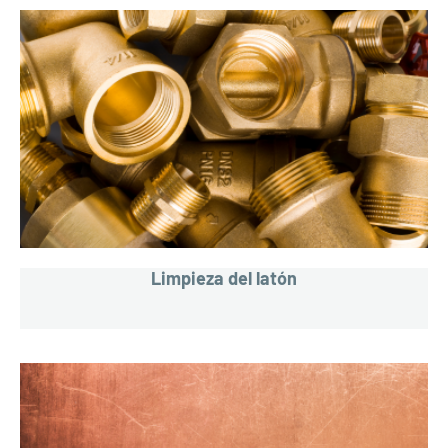
Limpieza del latón