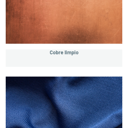
Cobre limpio