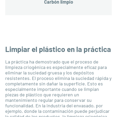
Carbón limpio
Limpiar el plástico en la práctica
La práctica ha demostrado que el proceso de
limpieza criogénica es especialmente eficaz para
eliminar la suciedad gruesa y los depósitos
resistentes. El proceso elimina la suciedad rápida y
completamente sin dañar la superficie. Esto es
especialmente importante cuando se limpian
piezas de plástico que requieren un
mantenimiento regular para conservar su
funcionalidad. En la industria del envasado, por
ejemplo, donde la contaminación puede perjudicar
la calidad de los productos, la limpieza criogénica