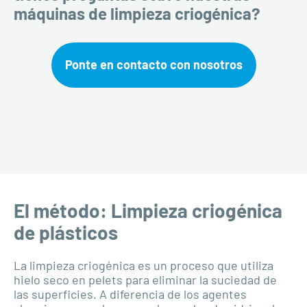
máquinas de limpieza criogénica?
Ponte en contacto con nosotros
El método: Limpieza criogénica
de plásticos
La limpieza criogénica es un proceso que utiliza
hielo seco en pelets para eliminar la suciedad de
las superficies. A diferencia de los agentes