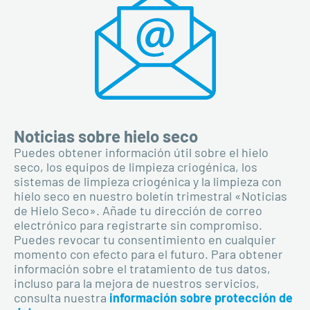
Noticias sobre hielo seco
Puedes obtener información útil sobre el hielo
seco, los equipos de limpieza criogénica, los
sistemas de limpieza criogénica y la limpieza con
hielo seco en nuestro boletín trimestral «Noticias
de Hielo Seco». Añade tu dirección de correo
electrónico para registrarte sin compromiso.
Puedes revocar tu consentimiento en cualquier
momento con efecto para el futuro. Para obtener
información sobre el tratamiento de tus datos,
incluso para la mejora de nuestros servicios,
consulta nuestra
información sobre protección de