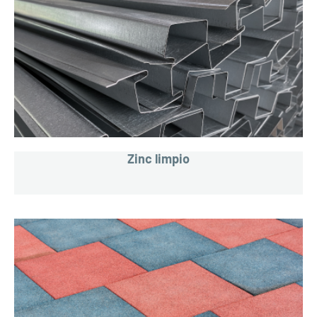
Zinc limpio