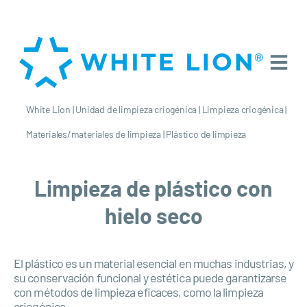
White Lion
|
Unidad de limpieza criogénica
|
Limpieza criogénica
|
Materiales/materiales de limpieza
|
Plástico de limpieza
Limpieza de plástico con
hielo seco
El plástico es un material esencial en muchas industrias, y
su conservación funcional y estética puede garantizarse
con métodos de limpieza eficaces, como la limpieza
criogénica.