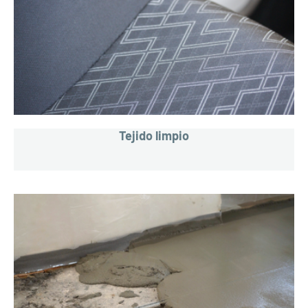
Tejido limpio