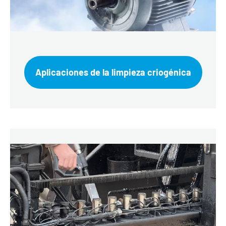
Aplicaciones de la limpieza criogénica