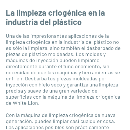
La limpieza criogénica en la
industria del plástico
Una de las impresionantes aplicaciones de la
limpieza criogénica en la industria del plástico no
es sólo la limpieza, sino también el desbarbado de
piezas de plástico moldeadas. Los moldes y
máquinas de inyección pueden limpiarse
directamente durante el funcionamiento, sin
necesidad de que las máquinas y herramientas se
enfríen. Desbarba tus piezas moldeadas por
inyección con hielo seco y garantiza una limpieza
precisa y suave de una gran variedad de
superficies con la máquina de limpieza criogénica
de White Lion.
Con la máquina de limpieza criogénica de nueva
generación, puedes limpiar casi cualquier cosa.
Las aplicaciones posibles son prácticamente