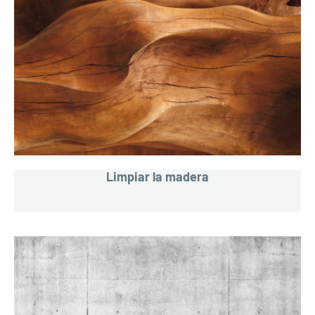
Limpiar la madera