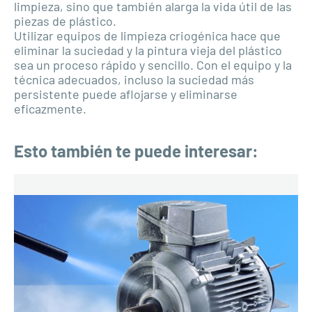
limpieza, sino que también alarga la vida útil de las
piezas de plástico.
Utilizar equipos de limpieza criogénica hace que
eliminar la suciedad y la pintura vieja del plástico
sea un proceso rápido y sencillo. Con el equipo y la
técnica adecuados, incluso la suciedad más
persistente puede aflojarse y eliminarse
eficazmente.
Esto también te puede interesar: