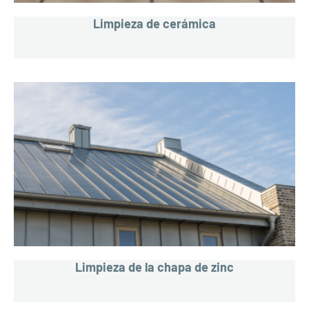
Limpieza de cerámica
Limpieza de la chapa de zinc