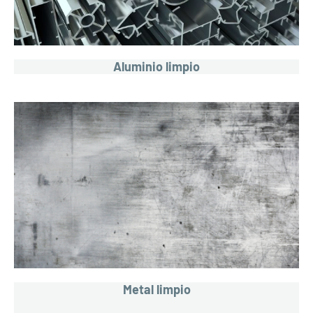
Aluminio limpio
Metal limpio