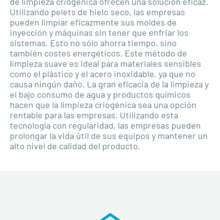
de limpieza criogénica ofrecen una solución eficaz.
Utilizando pelets de hielo seco, las empresas
pueden limpiar eficazmente sus moldes de
inyección y máquinas sin tener que enfriar los
sistemas. Esto no sólo ahorra tiempo, sino
también costes energéticos. Este método de
limpieza suave es ideal para materiales sensibles
como el plástico y el acero inoxidable, ya que no
causa ningún daño. La gran eficacia de la limpieza y
el bajo consumo de agua y productos químicos
hacen que la limpieza criogénica sea una opción
rentable para las empresas. Utilizando esta
tecnología con regularidad, las empresas pueden
prolongar la vida útil de sus equipos y mantener un
alto nivel de calidad del producto.