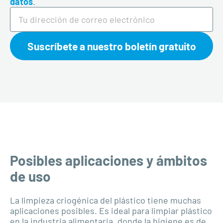
datos
.
Suscríbete a nuestro boletín gratuito
Posibles aplicaciones y ámbitos
de uso
La limpieza criogénica del plástico tiene muchas
aplicaciones posibles. Es ideal para limpiar plástico
en la industria alimentaria, donde la higiene es de