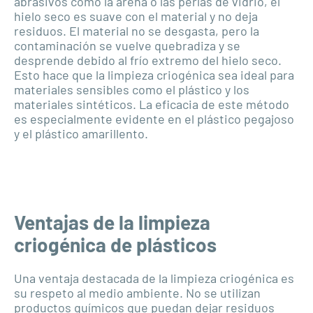
abrasivos como la arena o las perlas de vidrio, el
hielo seco es suave con el material y no deja
residuos. El material no se desgasta, pero la
contaminación se vuelve quebradiza y se
desprende debido al frío extremo del hielo seco.
Esto hace que la limpieza criogénica sea ideal para
materiales sensibles como el plástico y los
materiales sintéticos. La eficacia de este método
es especialmente evidente en el plástico pegajoso
y el plástico amarillento.
Ventajas de la limpieza
criogénica de plásticos
Una ventaja destacada de la limpieza criogénica es
su respeto al medio ambiente. No se utilizan
productos químicos que puedan dejar residuos