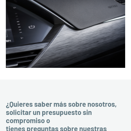
¿Quieres saber más sobre nosotros,
solicitar un presupuesto sin
compromiso o
tienes preguntas sobre nuestras