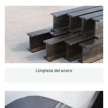
Limpieza del acero