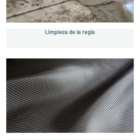
Limpieza de la regla