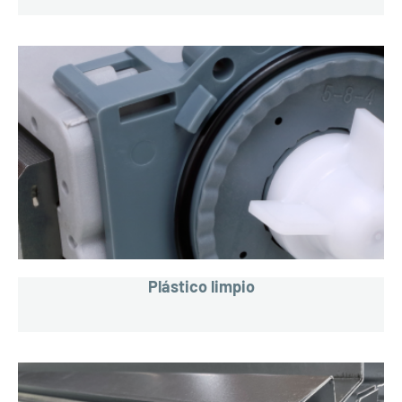
Plástico limpio