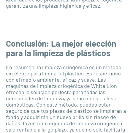
garantiza una limpieza higiénica y eficaz.
Conclusión: La mejor elección
para la limpieza de plásticos
En resumen, la limpieza criogénica es un método
excelente para limpiar el plástico. Es respetuoso
con el medio ambiente, eficaz y suave. Las
máquinas de limpieza criogénica de White Lion
ofrecen la solución perfecta para todas las
necesidades de limpieza, ya sean industriales o
domésticas. Con este método, puedes estar
seguro de que tus piezas de plástico se limpiarán a
fondo y adquirirán un nuevo brillo sin riesgo de
daños. Invertir en equipos de limpieza criogénica
sale rentable a largo plazo, ya que no sólo facilita la