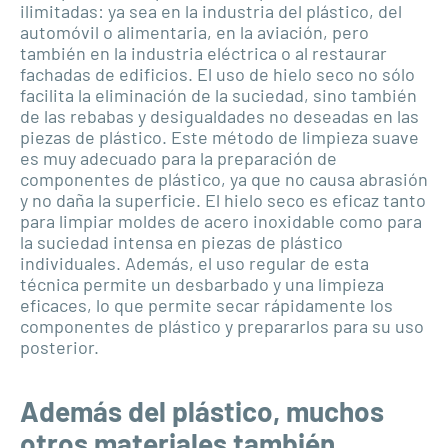
ilimitadas: ya sea en la industria del plástico, del
automóvil o alimentaria, en la aviación, pero
también en la industria eléctrica o al restaurar
fachadas de edificios. El uso de hielo seco no sólo
facilita la eliminación de la suciedad, sino también
de las rebabas y desigualdades no deseadas en las
piezas de plástico. Este método de limpieza suave
es muy adecuado para la preparación de
componentes de plástico, ya que no causa abrasión
y no daña la superficie. El hielo seco es eficaz tanto
para limpiar moldes de acero inoxidable como para
la suciedad intensa en piezas de plástico
individuales. Además, el uso regular de esta
técnica permite un desbarbado y una limpieza
eficaces, lo que permite secar rápidamente los
componentes de plástico y prepararlos para su uso
posterior.
Además del plástico, muchos
otros materiales también