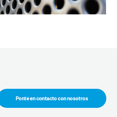
Ponte en contacto con nosotros