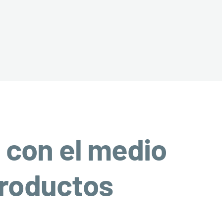
 con el medio
productos