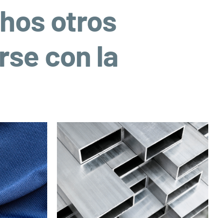
hos otros
rse con la