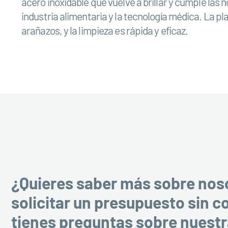
acero inoxidable que vuelve a brillar y cumple las 
industria alimentaria y la tecnología médica. La pla
arañazos, y la limpieza es rápida y eficaz.
¿Quieres saber más sobre nos
solicitar un presupuesto sin 
tienes preguntas sobre nuest