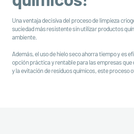
Una ventaja decisiva del proceso de limpieza criogé
suciedad más resistente sin utilizar productos quí
ambiente.
Además, el uso de hielo seco ahorra tiempo y es ef
opción práctica y rentable para las empresas que 
y la evitación de residuos químicos, este proceso o